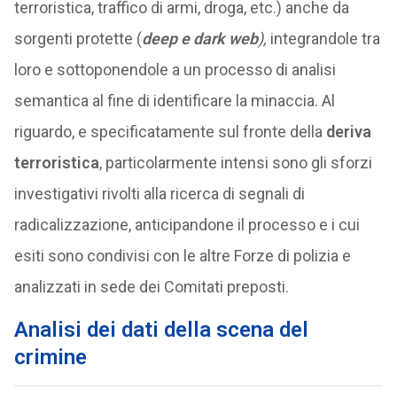
terroristica, traffico di armi, droga, etc.) anche da
sorgenti protette (
deep e dark web
),
integrandole tra
loro e sottoponendole a un processo di analisi
semantica al fine di identificare la minaccia. Al
riguardo, e specificatamente sul fronte della
deriva
terroristica
, particolarmente intensi sono gli sforzi
investigativi rivolti alla ricerca di segnali di
radicalizzazione, anticipandone il processo e i cui
esiti sono condivisi con le altre Forze di polizia e
analizzati in sede dei Comitati preposti.
Analisi dei dati della scena del
crimine