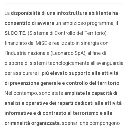
La
disponibilità di una infostruttura abilitante ha
consentito di avviare
un ambizioso programma,
il
SI.CO.TE.
(Sistema di Controllo del Territorio),
finanziato dal MiSE e realizzato in sinergia con
l’Industria nazionale (Leonardo SpA), al fine di
disporre di sistemi tecnologicamente all’avanguardia
per assicurare il
più elevato supporto alle attività
di prevenzione generale e controllo del territorio
.
Nel contempo, sono state
ampliate le capacità di
analisi e operative dei reparti dedicati alle attività
informative e di contrasto al terrorismo e alla
criminalità organizzata
, scenari che compongono