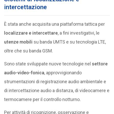
intercettazione
È stata anche acquisita una piattaforma tattica per
localizzare e intercettare
, a fini investigativi, le
utenze mobili
su banda UMTS e su tecnologia LTE,
oltre che su banda GSM.
Sono state sviluppate nuove tecnologie nel
settore
audio-video-fonica
, approvvigionando
strumentazioni di registrazione audio ambientale e
di intercettazione audio a distanza, di videocamere e
termocamere per il controllo notturno.
Per attività di ricognizione, osservazione e