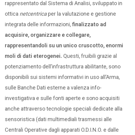
rappresentato dal Sistema di Analisi, sviluppato in
ottica
netcentrica
per la valutazione e gestione
integrata delle informazioni,
finalizzato ad
acquisire, organizzare e collegare,
rappresentandoli su un unico cruscotto, enormi
moli di dati eterogenei.
Questi, fruibili grazie al
potenziamento dell’infrastruttura abilitante, sono
disponibili sui sistemi informativi in uso all’Arma,
sulle Banche Dati esterne a valenza info-
investigativa e sulle fonti aperte e sono acquisiti
anche attraverso tecnologie speciali dedicate alla
sensoristica (dati multimediali trasmessi alle
Centrali Operative dagli apparati O.D.I.N.O. e dalle