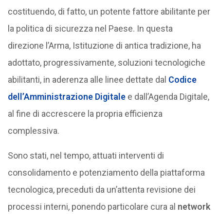
costituendo, di fatto, un potente fattore abilitante per
la politica di sicurezza nel Paese. In questa
direzione l’Arma, Istituzione di antica tradizione, ha
adottato, progressivamente, soluzioni tecnologiche
abilitanti, in aderenza alle linee dettate dal
Codice
dell’Amministrazione Digitale
e dall’Agenda Digitale,
al fine di accrescere la propria efficienza
complessiva.
Sono stati, nel tempo, attuati interventi di
consolidamento e potenziamento della piattaforma
tecnologica, preceduti da un’attenta revisione dei
processi interni, ponendo particolare cura al
network