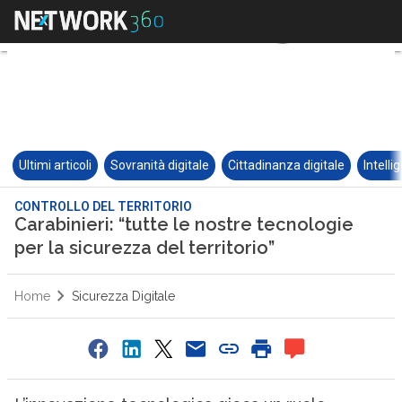
Ultimi articoli
Sovranità digitale
Cittadinanza digitale
Intelli
CONTROLLO DEL TERRITORIO
Carabinieri: “tutte le nostre tecnologie
per la sicurezza del territorio”
Home
Sicurezza Digitale