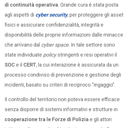
di continuità operativa
. Grande cura è stata posta
agli aspetti di
cyber security
, per proteggere gli asset
fisici e assicurare confidenzialità, integrità e
disponibilità delle proprie informazioni dalle minacce
che arrivano dal
cyber space
. In tale settore sono
state individuate
policy
stringenti e resi operativi il
SOC
e il
CERT
, la cui interazione è assicurata da un
processo condiviso di prevenzione e gestione degli
incidenti, basato su criteri di reciproco “ingaggio”.
Il controllo del territorio non poteva essere efficace
senza disporre di sistemi informativi e strutture in
cooperazione tra le Forze di Polizia
e gli attori