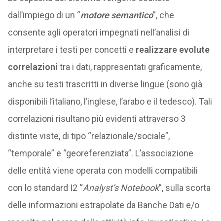
dall’impiego di un “
motore semantico
”, che
consente agli operatori impegnati nell’analisi di
interpretare i testi per concetti e
realizzare evolute
correlazioni
tra i dati, rappresentati graficamente,
anche su testi trascritti in diverse lingue (sono già
disponibili l’italiano, l’inglese, l’arabo e il tedesco). Tali
correlazioni risultano più evidenti attraverso 3
distinte viste, di tipo “relazionale/sociale”,
“temporale” e “georeferenziata”. L’associazione
delle entità viene operata con modelli compatibili
con lo standard I2 “
Analyst’s Notebook
”, sulla scorta
delle informazioni estrapolate da Banche Dati e/o