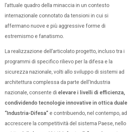
l’attuale quadro della minaccia in un contesto
internazionale connotato da tensioni in cui si
affermano nuove e più aggressive forme di
estremismo e fanatismo.
La realizzazione dell’articolato progetto, incluso tra i
programmi di specifico rilievo per la difesa e la
sicurezza nazionale, volti allo sviluppo di sistemi ad
architettura complessa da parte dell’Industria
nazionale, consente di
elevare i livelli di efficienza,
condividendo tecnologie innovative in ottica duale
“Industria-Difesa”
e contribuendo, nel contempo, ad
accrescere la competitività del sistema Paese, nello