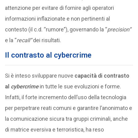
attenzione per evitare di fornire agli operatori
informazioni inflazionate e non pertinenti al
contesto (il c.d. “rumore”), governando la “
precision”
e la “
recall”
dei risultati.
Il contrasto al cybercrime
Si è inteso sviluppare nuove
capacità di contrasto
al
cybercrime
in tutte le sue evoluzioni e forme.
Infatti, il forte incremento dell’uso della tecnologia
per perpetrare reati comuni e garantire l’anonimato e
la comunicazione sicura tra gruppi criminali, anche
di matrice eversiva e terroristica, ha reso