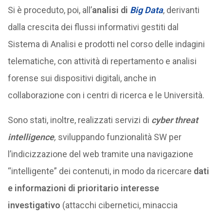
Si è proceduto, poi, all’
analisi di
Big Data
, derivanti
dalla crescita dei flussi informativi gestiti dal
Sistema di Analisi e prodotti nel corso delle indagini
telematiche, con attività di repertamento e analisi
forense sui dispositivi digitali, anche in
collaborazione con i centri di ricerca e le Università.
Sono stati, inoltre, realizzati servizi di
cyber threat
intelligence
,
sviluppando funzionalità SW per
l’indicizzazione del web tramite una navigazione
“intelligente” dei contenuti, in modo da ricercare
dati
e informazioni di prioritario interesse
investigativo
(attacchi cibernetici, minaccia