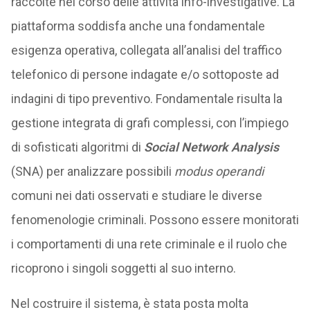
raccolte nel corso delle attività info-investigative. La
piattaforma soddisfa anche una fondamentale
esigenza operativa, collegata all’analisi del traffico
telefonico di persone indagate e/o sottoposte ad
indagini di tipo preventivo. Fondamentale risulta la
gestione integrata di grafi complessi, con l’impiego
di sofisticati algoritmi di
Social Network Analysis
(SNA) per analizzare possibili
modus operandi
comuni nei dati osservati e studiare le diverse
fenomenologie criminali. Possono essere monitorati
i comportamenti di una rete criminale e il ruolo che
ricoprono i singoli soggetti al suo interno.
Nel costruire il sistema, è stata posta molta