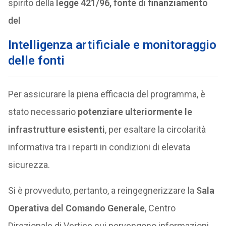
spirito della
legge 421/96, fonte di finanziamento
del
Intelligenza artificiale e monitoraggio
delle fonti
Per assicurare la piena efficacia del programma, è
stato necessario
potenziare ulteriormente le
infrastrutture esistenti
, per esaltare la circolarità
informativa tra i reparti in condizioni di elevata
sicurezza.
Si è provveduto, pertanto, a reingegnerizzare la
Sala
Operativa del Comando Generale
, Centro
Direzionale di Vertice cui pervengono informazioni