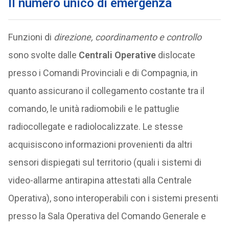
Il numero unico di emergenza
Funzioni di
direzione, coordinamento e controllo
sono svolte dalle
Centrali Operative
dislocate
presso i Comandi Provinciali e di Compagnia, in
quanto assicurano il collegamento costante tra il
comando, le unità radiomobili e le pattuglie
radiocollegate e radiolocalizzate. Le stesse
acquisiscono informazioni provenienti da altri
sensori dispiegati sul territorio (quali i sistemi di
video-allarme antirapina attestati alla Centrale
Operativa), sono interoperabili con i sistemi presenti
presso la Sala Operativa del Comando Generale e