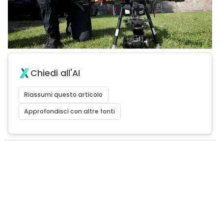
Chiedi all'AI
Riassumi questo articolo
Approfondisci con altre fonti