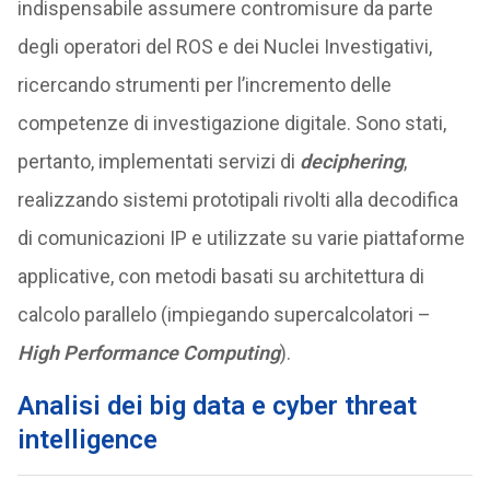
indispensabile assumere contromisure da parte
degli operatori del ROS e dei Nuclei Investigativi,
ricercando strumenti per l’incremento delle
competenze di investigazione digitale. Sono stati,
pertanto, implementati servizi di
deciphering
,
realizzando sistemi prototipali rivolti alla decodifica
di comunicazioni IP e utilizzate su varie piattaforme
applicative, con metodi basati su architettura di
calcolo parallelo (impiegando supercalcolatori –
High Performance Computing
).
Analisi dei big data e cyber threat
intelligence