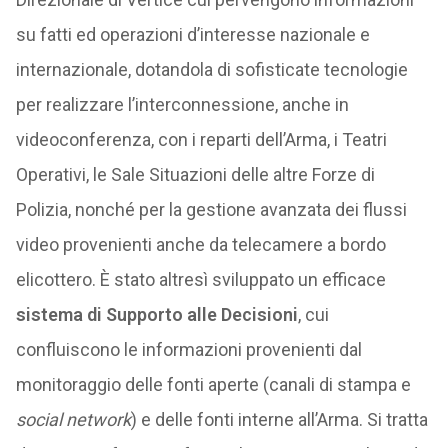
su fatti ed operazioni d’interesse nazionale e
internazionale, dotandola di sofisticate tecnologie
per realizzare l’interconnessione, anche in
videoconferenza, con i reparti dell’Arma, i Teatri
Operativi, le Sale Situazioni delle altre Forze di
Polizia, nonché per la gestione avanzata dei flussi
video provenienti anche da telecamere a bordo
elicottero. È stato altresì sviluppato un efficace
sistema di Supporto alle Decisioni
, cui
confluiscono le informazioni provenienti dal
monitoraggio delle fonti aperte (canali di stampa e
social network
) e delle fonti interne all’Arma. Si tratta