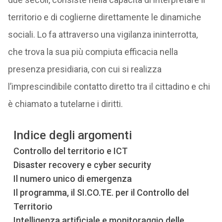
territorio e di coglierne direttamente le dinamiche
sociali. Lo fa attraverso una vigilanza ininterrotta,
che trova la sua più compiuta efficacia nella
presenza presidiaria, con cui si realizza
l’imprescindibile contatto diretto tra il cittadino e chi
è chiamato a tutelarne i diritti.
Indice degli argomenti
Controllo del territorio e ICT
Disaster recovery e cyber security
Il numero unico di emergenza
Il programma, il SI.CO.TE. per il Controllo del
Territorio
Intelligenza artificiale e monitoraggio delle