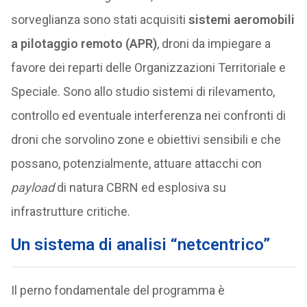
sorveglianza sono stati acquisiti
sistemi aeromobili
a pilotaggio remoto (APR)
, droni da impiegare a
favore dei reparti delle Organizzazioni Territoriale e
Speciale. Sono allo studio sistemi di rilevamento,
controllo ed eventuale interferenza nei confronti di
droni che sorvolino zone e obiettivi sensibili e che
possano, potenzialmente, attuare attacchi con
payload
di natura CBRN ed esplosiva su
infrastrutture critiche.
Un sistema di analisi “netcentrico”
Il perno fondamentale del programma è