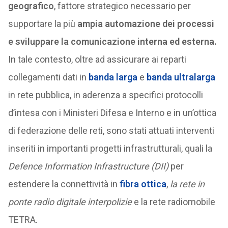
geografico
, fattore strategico necessario per
supportare la più
ampia automazione dei processi
e sviluppare la comunicazione interna ed esterna.
In tale contesto, oltre ad assicurare ai reparti
collegamenti dati in
banda larga
e
banda ultralarga
in rete pubblica, in aderenza a specifici protocolli
d’intesa con i Ministeri Difesa e Interno e in un’ottica
di federazione delle reti, sono stati attuati interventi
inseriti in importanti progetti infrastrutturali, quali la
Defence Information Infrastructure (DII)
per
estendere la connettività in
fibra ottica
,
la rete in
ponte radio digitale interpolizie
e la rete radiomobile
TETRA.