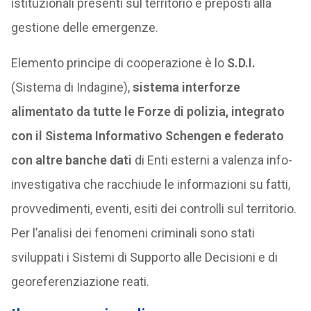
istituzionali presenti sul territorio e preposti alla
gestione delle emergenze.
Elemento principe di cooperazione è lo
S.D.I.
(Sistema di Indagine),
sistema interforze
alimentato da tutte le Forze di polizia, integrato
con il Sistema Informativo Schengen e federato
con altre banche dati
di Enti esterni a valenza info-
investigativa che racchiude le informazioni su fatti,
provvedimenti, eventi, esiti dei controlli sul territorio.
Per l’analisi dei fenomeni criminali sono stati
sviluppati i Sistemi di Supporto alle Decisioni e di
georeferenziazione reati.