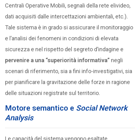
Centrali Operative Mobili, segnali della rete elivideo,
dati acquisiti dalle intercettazioni ambientali, etc.).
Tale sistema è in grado si assicurare il monitoraggio
e l’analisi dei fenomeni in condizioni di elevata
sicurezza e nel rispetto del segreto d’indagine e
pervenire a una “superiorità informativa”
negli
scenari di riferimento, sia a fini info-investigativi, sia
per pianificare la gravitazione delle forze in ragione
delle situazioni registrate sul territorio.
Motore semantico e
Social Network
Analysis
Le capacità del sistema vengono esaltate