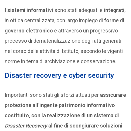
I
sistemi informativi
sono stati adeguati e
integrati
,
in ottica centralizzata, con largo impiego di
forme di
governo elettronico
e attraverso un progressivo
processo di dematerializzazione degli atti generati
nel corso delle attività di Istituto, secondo le vigenti
norme in tema di archiviazione e conservazione.
Disaster recovery e cyber security
Importanti sono stati gli sforzi attuati per
assicurare
protezione all’ingente patrimonio informativo
costituito, con la realizzazione di un sistema di
Disaster Recovery
al fine di scongiurare soluzioni