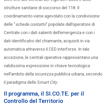
strutture sanitarie di soccorso del 118. Il
coordinamento viene agevolato con la condivisione
delle “
schede contatto
” popolate dall’operatore di
Centrale con i dati salienti dell’emergenza e con i
dati identificativi del chiamante, acquisiti in via
automatica attraverso il CED interforze. In tale
accezione, le centrali operative rappresentano una
validissima espressione in chiave tecnologica
nell’ambito della sicurezza pubblica urbana, secondo
il paradigma delle S
mart City.
Il programma, il SI.CO.TE. per il
Controllo del Territorio