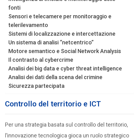
fonti
Sensori e telecamere per monitoraggio e
telerilevamento
Sistemi di localizzazione e intercettazione
Un sistema di analisi “netcentrico”
Motore semantico e Social Network Analysis
Il contrasto al cybercrime
Analisi dei big data e cyber threat intelligence
Analisi dei dati della scena del crimine
Sicurezza partecipata
Controllo del territorio e ICT
Per una strategia basata sul controllo del territorio,
l’innovazione tecnologica gioca un ruolo strategico