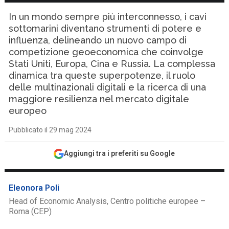
In un mondo sempre più interconnesso, i cavi
sottomarini diventano strumenti di potere e
influenza, delineando un nuovo campo di
competizione geoeconomica che coinvolge
Stati Uniti, Europa, Cina e Russia. La complessa
dinamica tra queste superpotenze, il ruolo
delle multinazionali digitali e la ricerca di una
maggiore resilienza nel mercato digitale
europeo
Pubblicato il 29 mag 2024
Aggiungi tra i preferiti su Google
Eleonora Poli
Head of Economic Analysis, Centro politiche europee –
Roma (CEP)