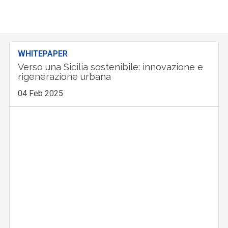
WHITEPAPER
Verso una Sicilia sostenibile: innovazione e
rigenerazione urbana
04 Feb 2025