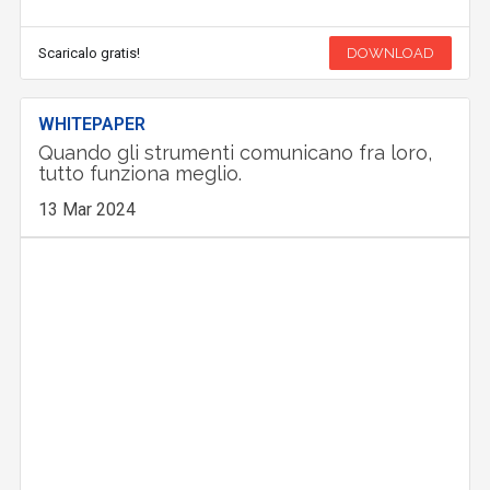
Scaricalo gratis!
DOWNLOAD
WHITEPAPER
Quando gli strumenti comunicano fra loro,
tutto funziona meglio.
13 Mar 2024