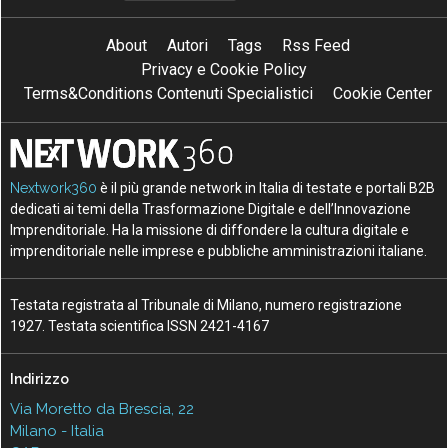
About
Autori
Tags
Rss Feed
Privacy e Cookie Policy
Terms&Conditions Contenuti Specialistici
Cookie Center
Nextwork360
è il più grande network in Italia di testate e portali B2B
dedicati ai temi della Trasformazione Digitale e dell’Innovazione
Imprenditoriale. Ha la missione di diffondere la cultura digitale e
imprenditoriale nelle imprese e pubbliche amministrazioni italiane.
Testata registrata al Tribunale di Milano, numero registrazione
1927. Testata scientifica ISSN 2421-4167
Indirizzo
Via Moretto da Brescia, 22
Milano - Italia