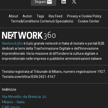
Seguici
About
Autori
Tags
Rss Feed
Privacy e Cookie Policy
Terms&Conditions Contenuti Specialistici
Cookie Center
Nextwork360
è il più grande network in Italia di testate e portali B2B
dedicati ai temi della Trasformazione Digitale e dell’Innovazione
Imprenditoriale. Ha la missione di diffondere la cultura digitale e
imprenditoriale nelle imprese e pubbliche amministrazioni italiane.
Testata registrata al Tribunale di Milano, numero registrazione 1927.
Testata scientifica ISSN 2421-4167
Indirizzo
Via Moretto da Brescia, 22
Milano - Italia
CAP 20133