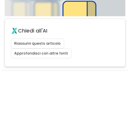
Chiedi all'AI
Riassumi questo articolo
Approfondisci con altre fonti