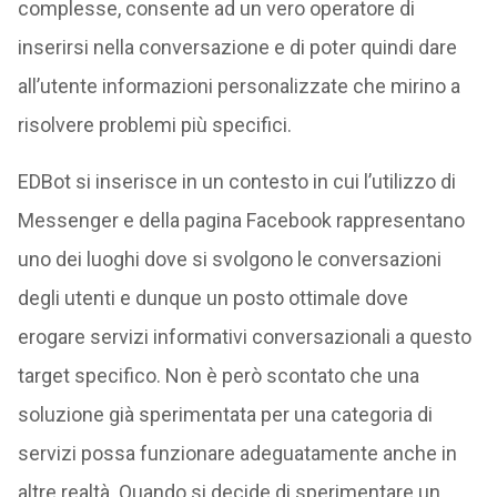
complesse, consente ad un vero operatore di
inserirsi nella conversazione e di poter quindi dare
all’utente informazioni personalizzate che mirino a
risolvere problemi più specifici.
EDBot si inserisce in un contesto in cui l’utilizzo di
Messenger e della pagina Facebook rappresentano
uno dei luoghi dove si svolgono le conversazioni
degli utenti e dunque un posto ottimale dove
erogare servizi informativi conversazionali a questo
target specifico. Non è però scontato che una
soluzione già sperimentata per una categoria di
servizi possa funzionare adeguatamente anche in
altre realtà. Quando si decide di sperimentare un