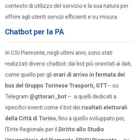
contesto di utilizzo del servizio e la sua natura per
offrire agli utenti servizi efficienti e su misura.
Chatbot per la PA
In CSI Piemonte, negli ultimi anni, sono stati
realizzati diversi chatbot: dai bot più orientati ai dati,
come quello per gli
orari di arrivo in fermata dei
bus del Gruppo Torinese Trasporti, GTT
– su
Telegram
@gttorari_bot
– a quelli dedicati a
specifici eventi come il bot dei
risultati elettorali
della Città di Torino
, fino a quello sviluppato per,
l’Ente Regionale per il
Diritto allo Studio