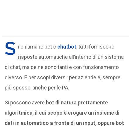
S
i chiamano bot o
chatbot
, tutti forniscono
risposte automatiche all’interno di un sistema
di chat, ma ce ne sono tanti e con funzionamento
diverso. E per scopi diversi: per aziende e, sempre
più spesso, anche per le PA.
Si possono avere
bot di natura prettamente
algoritmica, il cui scopo è erogare un insieme di
dati in automatico a fronte di un input, oppure bot