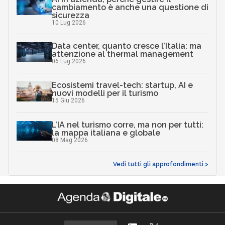
cambiamento è anche una questione di
sicurezza
10 Lug 2026
Data center, quanto cresce l’Italia: ma
attenzione al thermal management
06 Lug 2026
Ecosistemi travel-tech: startup, AI e
nuovi modelli per il turismo
15 Giu 2026
L’IA nel turismo corre, ma non per tutti:
la mappa italiana e globale
08 Mag 2026
Vedi tutti gli approfondimenti >