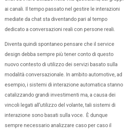
ai canali. Il tempo passato nel gestire le interazioni
mediate da chat sta diventando pari al tempo
dedicato a conversazioni reali con persone reali.
Diventa quindi spontaneo pensare che il service
design debba sempre più tener conto di questo
nuovo contesto di utilizzo dei servizi basato sulla
modalità conversazionale. In ambito automotive, ad
esempio, i sistemi di interazione automatica stanno
catalizzando grandi investimenti ma, a causa dei
vincoli legati all’utilizzo del volante, tali sistemi di
interazione sono basati sulla voce. È dunque
sempre necessario analizzare caso per caso il