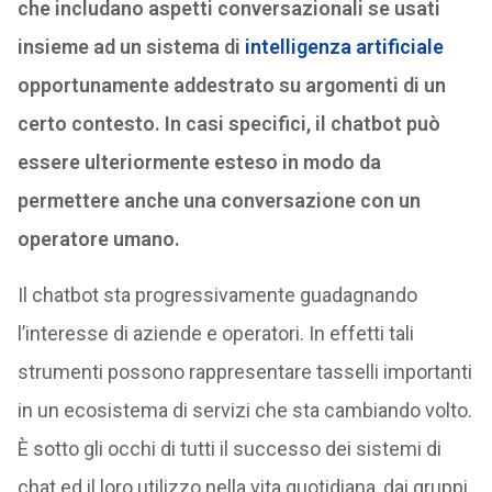
che includano aspetti conversazionali se usati
insieme ad un sistema di
intelligenza artificiale
opportunamente addestrato su argomenti di un
certo contesto. In casi specifici, il chatbot può
essere ulteriormente esteso in modo da
permettere anche una conversazione con un
operatore umano.
Il chatbot sta progressivamente guadagnando
l’interesse di aziende e operatori. In effetti tali
strumenti possono rappresentare tasselli importanti
in un ecosistema di servizi che sta cambiando volto.
È sotto gli occhi di tutti il successo dei sistemi di
chat ed il loro utilizzo nella vita quotidiana, dai gruppi