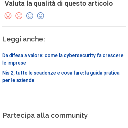
Valuta la qualità di questo articolo
Leggi anche:
Da difesa a valore: come la cybersecurity fa crescere
le imprese
Nis 2, tutte le scadenze e cosa fare: la guida pratica
per le aziende
Partecipa alla community