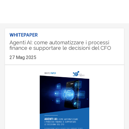
WHITEPAPER
Agenti AI: come automatizzare i processi
finance e supportare le decisioni del CFO
27 Mag 2025