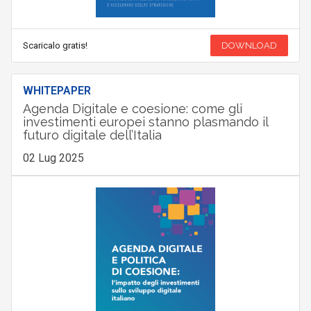
Scaricalo gratis!
DOWNLOAD
WHITEPAPER
Agenda Digitale e coesione: come gli
investimenti europei stanno plasmando il
futuro digitale dell’Italia
02 Lug 2025