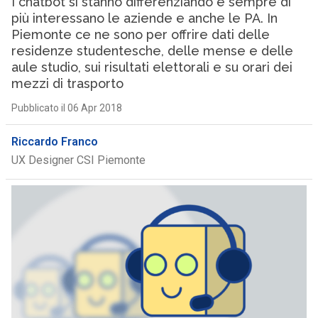
I chatbot si stanno differenziando e sempre di
più interessano le aziende e anche le PA. In
Piemonte ce ne sono per offrire dati delle
residenze studentesche, delle mense e delle
aule studio, sui risultati elettorali e su orari dei
mezzi di trasporto
Pubblicato il 06 Apr 2018
Riccardo Franco
UX Designer CSI Piemonte