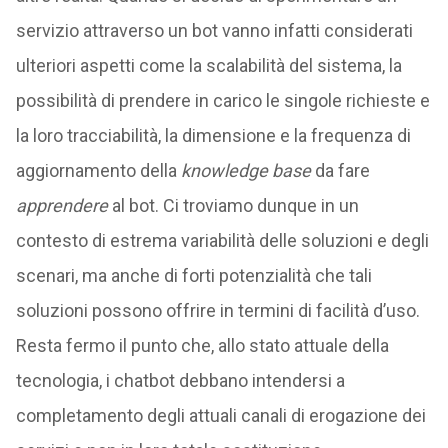
servizio attraverso un bot vanno infatti considerati
ulteriori aspetti come la scalabilità del sistema, la
possibilità di prendere in carico le singole richieste e
la loro tracciabilità, la dimensione e la frequenza di
aggiornamento della
knowledge base
da fare
apprendere
al bot. Ci troviamo dunque in un
contesto di estrema variabilità delle soluzioni e degli
scenari, ma anche di forti potenzialità che tali
soluzioni possono offrire in termini di facilità d’uso.
Resta fermo il punto che, allo stato attuale della
tecnologia, i chatbot debbano intendersi a
completamento degli attuali canali di erogazione dei