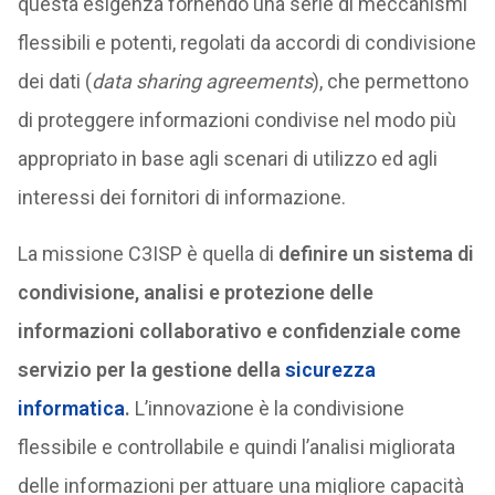
questa esigenza fornendo una serie di meccanismi
flessibili e potenti, regolati da accordi di condivisione
dei dati (
data sharing agreements
), che permettono
di proteggere informazioni condivise nel modo più
appropriato in base agli scenari di utilizzo ed agli
interessi dei fornitori di informazione.
La missione C3ISP è quella di
definire un sistema di
condivisione, analisi e protezione delle
informazioni collaborativo e confidenziale come
servizio per la gestione della
sicurezza
informatica
.
L’innovazione è la condivisione
flessibile e controllabile e quindi l’analisi migliorata
delle informazioni per attuare una migliore capacità