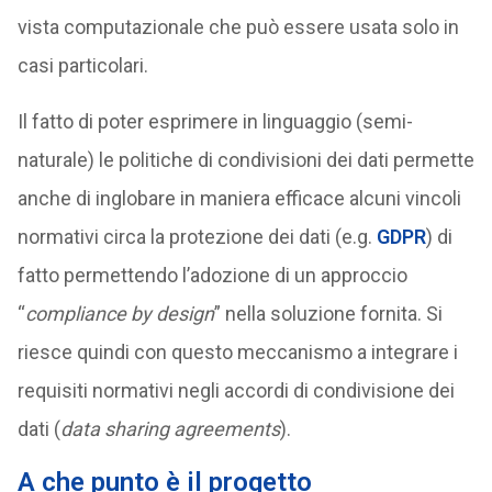
vista computazionale che può essere usata solo in
casi particolari.
Il fatto di poter esprimere in linguaggio (semi-
naturale) le politiche di condivisioni dei dati permette
anche di inglobare in maniera efficace alcuni vincoli
normativi circa la protezione dei dati (e.g.
GDPR
) di
fatto permettendo l’adozione di un approccio
“
compliance by design
” nella soluzione fornita. Si
riesce quindi con questo meccanismo a integrare i
requisiti normativi negli accordi di condivisione dei
dati (
data sharing agreements
).
A che punto è il progetto