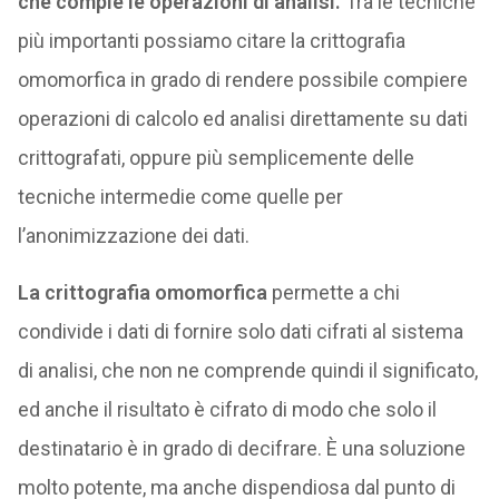
che compie le operazioni di analisi.
Tra le tecniche
più importanti possiamo citare la crittografia
omomorfica in grado di rendere possibile compiere
operazioni di calcolo ed analisi direttamente su dati
crittografati, oppure più semplicemente delle
tecniche intermedie come quelle per
l’anonimizzazione dei dati.
La crittografia omomorfica
permette a chi
condivide i dati di fornire solo dati cifrati al sistema
di analisi, che non ne comprende quindi il significato,
ed anche il risultato è cifrato di modo che solo il
destinatario è in grado di decifrare. È una soluzione
molto potente, ma anche dispendiosa dal punto di