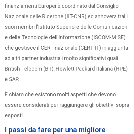
finanziamenti Europei è coordinato dal Consiglio
Nazionale delle Ricerche (IIT-CNR) ed annovera trai i
suoi membri l’Istituto Superiore delle Comunicazioni
e delle Tecnologie dell’Informazione (ISCOM-MISE)
che gestisce il CERT nazionale (CERT IT) in aggiunta
ad altri partner industriali molto significativi quali
British Telecom (BT), Hewlett Packard Italiana (HPE)
e SAP.
È chiaro che esistono molti aspetti che devono
essere considerati per raggiungere gli obiettivi sopra
esposti.
I passi da fare per una migliore