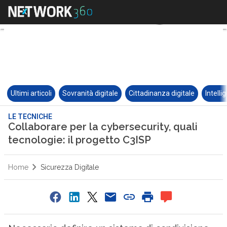
Ultimi articoli
Sovranità digitale
Cittadinanza digitale
Intelli
LE TECNICHE
Collaborare per la cybersecurity, quali
tecnologie: il progetto C3ISP
Home
Sicurezza Digitale