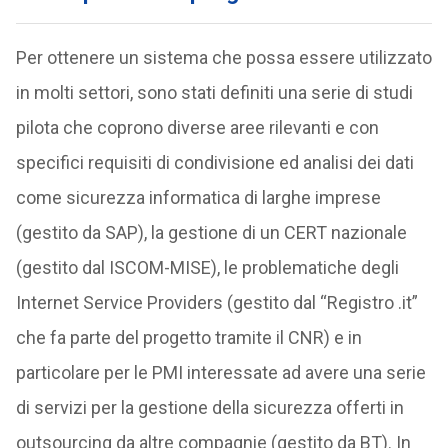
Per ottenere un sistema che possa essere utilizzato
in molti settori, sono stati definiti una serie di studi
pilota che coprono diverse aree rilevanti e con
specifici requisiti di condivisione ed analisi dei dati
come sicurezza informatica di larghe imprese
(gestito da SAP), la gestione di un CERT nazionale
(gestito dal ISCOM-MISE), le problematiche degli
Internet Service Providers (gestito dal “Registro .it”
che fa parte del progetto tramite il CNR) e in
particolare per le PMI interessate ad avere una serie
di servizi per la gestione della sicurezza offerti in
outsourcing da altre compagnie (gestito da BT). In