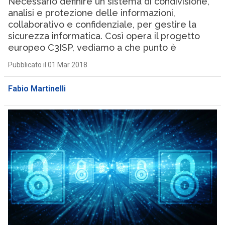
Necessario definire un sistema di condivisione,
analisi e protezione delle informazioni,
collaborativo e confidenziale, per gestire la
sicurezza informatica. Così opera il progetto
europeo C3ISP, vediamo a che punto è
Pubblicato il 01 Mar 2018
Fabio Martinelli