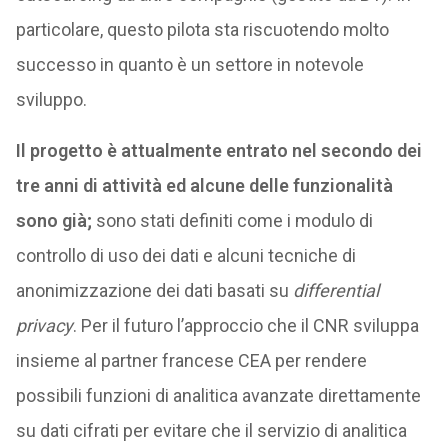
particolare, questo pilota sta riscuotendo molto
successo in quanto è un settore in notevole
sviluppo.
Il progetto è attualmente entrato nel secondo dei
tre anni di attività ed alcune delle funzionalità
sono già;
sono stati definiti come i modulo di
controllo di uso dei dati e alcuni tecniche di
anonimizzazione dei dati basati su
differential
privacy
. Per il futuro l’approccio che il CNR sviluppa
insieme al partner francese CEA per rendere
possibili funzioni di analitica avanzate direttamente
su dati cifrati per evitare che il servizio di analitica