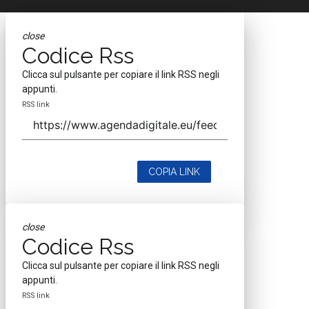
close
Codice Rss
Clicca sul pulsante per copiare il link RSS negli
appunti.
RSS link
COPIA LINK
close
Codice Rss
Clicca sul pulsante per copiare il link RSS negli
appunti.
RSS link