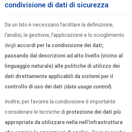
condivisione di dati di sicurezza
Da un lato è necessario facilitare la definizione,
l’analisi, la gestione, l’applicazione e lo scioglimento
degli
accordi per la condivisione dei dati;
passando dal descrizioni ad alto livello (vicino al
linguaggio naturale) alle politiche di utilizzo dei
dati direttamente applicabili da sistemi per il
controllo di uso dei dati
(data usage control
).
Inoltre, per favorire la condivisione è importante
considerare le tecniche di
protezione dei dati più
appropriate da utilizzare nella nell’infrastruttura