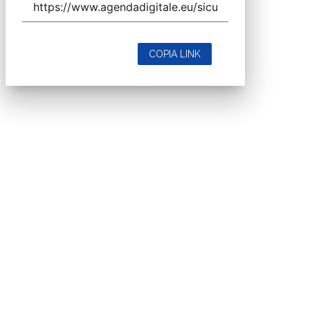
COPIA LINK