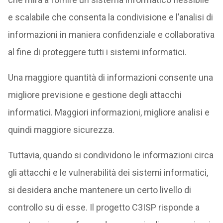
e scalabile che consenta la condivisione e l’analisi di
informazioni in maniera confidenziale e collaborativa
al fine di proteggere tutti i sistemi informatici.
Una maggiore quantità di informazioni consente una
migliore previsione e gestione degli attacchi
informatici. Maggiori informazioni, migliore analisi e
quindi maggiore sicurezza.
Tuttavia, quando si condividono le informazioni circa
gli attacchi e le vulnerabilità dei sistemi informatici,
si desidera anche mantenere un certo livello di
controllo su di esse. Il progetto C3ISP risponde a