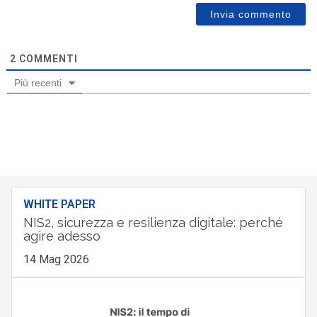
2
COMMENTI
Più recenti
WHITE PAPER
NIS2, sicurezza e resilienza digitale: perché
agire adesso
14 Mag 2026