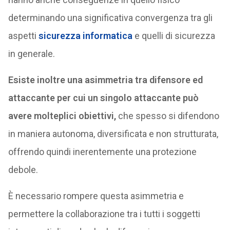
determinando una significativa convergenza tra gli
aspetti
sicurezza informatica
e quelli di sicurezza
in generale.
Esiste inoltre una asimmetria tra difensore ed
attaccante per cui un singolo attaccante può
avere molteplici obiettivi,
che spesso si difendono
in maniera autonoma, diversificata e non strutturata,
offrendo quindi inerentemente una protezione
debole.
È necessario rompere questa asimmetria e
permettere la collaborazione tra i tutti i soggetti