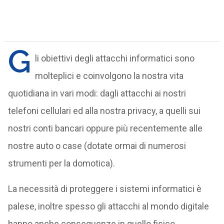
G
li obiettivi degli attacchi informatici sono
molteplici e coinvolgono la nostra vita
quotidiana in vari modi: dagli attacchi ai nostri
telefoni cellulari ed alla nostra privacy, a quelli sui
nostri conti bancari oppure più recentemente alle
nostre auto o case (dotate ormai di numerosi
strumenti per la domotica).
La necessità di proteggere i sistemi informatici è
palese, inoltre spesso gli attacchi al mondo digitale
hanno anche conseguenze in quello fisico