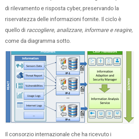
di rilevamento e risposta cyber, preservando la
riservatezza delle informazioni fornite. Il ciclo è
quello di
raccogliere, analizzare, informare e reagire,
come da diagramma sotto.
Il consorzio internazionale che ha ricevuto i