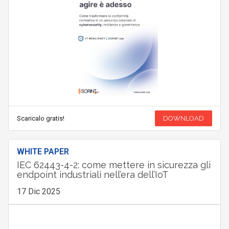
Scaricalo gratis!
DOWNLOAD
WHITE PAPER
IEC 62443-4-2: come mettere in sicurezza gli
endpoint industriali nell’era dell’IoT
17 Dic 2025