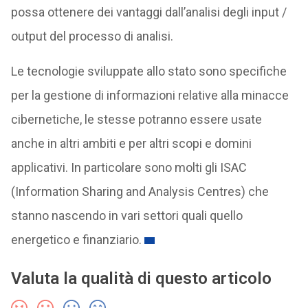
possa ottenere dei vantaggi dall’analisi degli input /
output del processo di analisi.
Le tecnologie sviluppate allo stato sono specifiche
per la gestione di informazioni relative alla minacce
cibernetiche, le stesse potranno essere usate
anche in altri ambiti e per altri scopi e domini
applicativi. In particolare sono molti gli ISAC
(Information Sharing and Analysis Centres) che
stanno nascendo in vari settori quali quello
energetico e finanziario.
Valuta la qualità di questo articolo