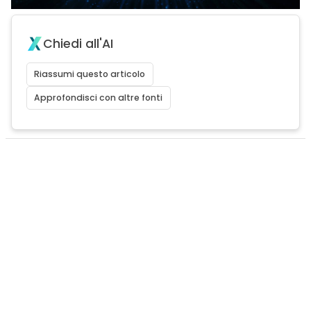
Chiedi all'AI
Riassumi questo articolo
Approfondisci con altre fonti