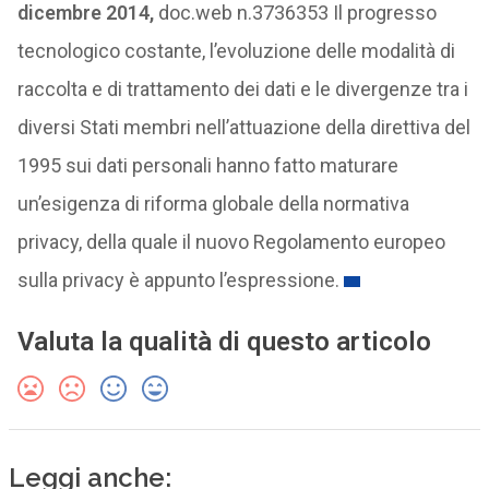
dicembre 2014,
doc.web n.3736353 Il progresso
tecnologico costante, l’evoluzione delle modalità di
raccolta e di trattamento dei dati e le divergenze tra i
diversi Stati membri nell’attuazione della direttiva del
1995 sui dati personali hanno fatto maturare
un’esigenza di riforma globale della normativa
privacy, della quale il nuovo Regolamento europeo
sulla privacy è appunto l’espressione.
Valuta la qualità di questo articolo
Leggi anche: