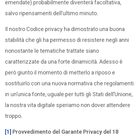
emendate) probabilmente diventerà facoltativa,
salvo ripensamenti dell’ultimo minuto.
Il nostro Codice privacy ha dimostrato una buona
stabilità che gli ha permesso di resistere negli anni
nonostante le tematiche trattate siano
caratterizzate da una forte dinamicità. Adesso è
però giunto il momento di metterlo a riposo e
sostituirlo con una nuova normativa che regolamenti
in un’unica fonte, uguale per tutti gli Stati dell’Unione,
la nostra vita digitale speriamo non dover attendere
troppo.
[1]
Provvedimento del Garante Privacy del 18