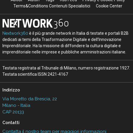
Terms&Conditions Contenuti Specialistici
Cookie Center
Nextwork360
è il più grande network in Italia di testate e portali B2B
dedicati ai temi della Trasformazione Digitale e dell’Innovazione
Imprenditoriale. Ha la missione di diffondere la cultura digitale e
imprenditoriale nelle imprese e pubbliche amministrazioni italiane.
Testata registrata al Tribunale di Milano, numero registrazione 1927.
Testata scientifica ISSN 2421-4167
Indirizzo
Via Moretto da Brescia, 22
Milano - Italia
CAP 20133
Contatti
Contatta il nostro team per maggiori informazioni