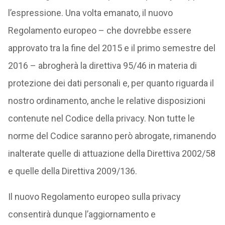
l’espressione. Una volta emanato, il nuovo
Regolamento europeo – che dovrebbe essere
approvato tra la fine del 2015 e il primo semestre del
2016 – abrogherà la direttiva 95/46 in materia di
protezione dei dati personali e, per quanto riguarda il
nostro ordinamento, anche le relative disposizioni
contenute nel Codice della privacy. Non tutte le
norme del Codice saranno però abrogate, rimanendo
inalterate quelle di attuazione della Direttiva 2002/58
e quelle della Direttiva 2009/136.
Il nuovo Regolamento europeo sulla privacy
consentirà dunque l’aggiornamento e