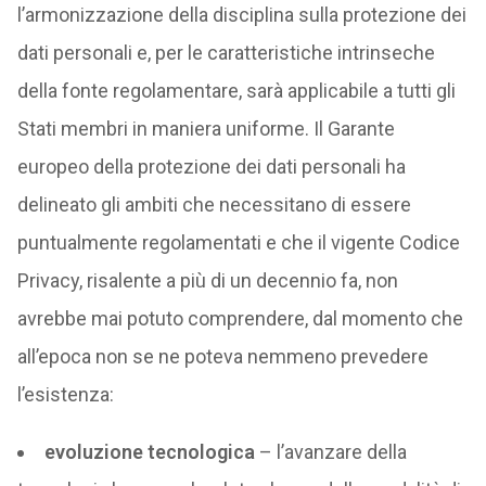
l’armonizzazione della disciplina sulla protezione dei
dati personali e, per le caratteristiche intrinseche
della fonte regolamentare, sarà applicabile a tutti gli
Stati membri in maniera uniforme. Il Garante
europeo della protezione dei dati personali ha
delineato gli ambiti che necessitano di essere
puntualmente regolamentati e che il vigente Codice
Privacy, risalente a più di un decennio fa, non
avrebbe mai potuto comprendere, dal momento che
all’epoca non se ne poteva nemmeno prevedere
l’esistenza:
evoluzione tecnologica
– l’avanzare della