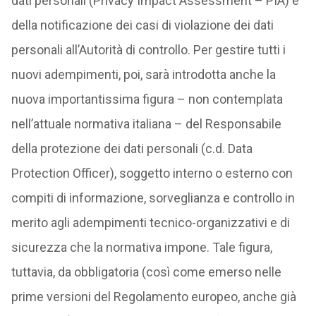
dati personali (Privacy Impact Assessment – PIA) e
della notificazione dei casi di violazione dei dati
personali all’Autorità di controllo. Per gestire tutti i
nuovi adempimenti, poi, sarà introdotta anche la
nuova importantissima figura – non contemplata
nell’attuale normativa italiana – del Responsabile
della protezione dei dati personali (c.d. Data
Protection Officer), soggetto interno o esterno con
compiti di informazione, sorveglianza e controllo in
merito agli adempimenti tecnico-organizzativi e di
sicurezza che la normativa impone. Tale figura,
tuttavia, da obbligatoria (così come emerso nelle
prime versioni del Regolamento europeo, anche già