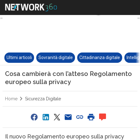
Ultimi articoli
Sovranità digitale
Cittadinanza digitale
Intelli
Cosa cambierà con l’atteso Regolamento
europeo sulla privacy
Home
Sicurezza Digitale
Il nuovo Regolamento europeo sulla privacy