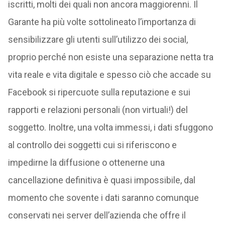
iscritti, molti dei quali non ancora maggiorenni. Il
Garante ha più volte sottolineato l’importanza di
sensibilizzare gli utenti sull’utilizzo dei social,
proprio perché non esiste una separazione netta tra
vita reale e vita digitale e spesso ciò che accade su
Facebook si ripercuote sulla reputazione e sui
rapporti e relazioni personali (non virtuali!) del
soggetto. Inoltre, una volta immessi, i dati sfuggono
al controllo dei soggetti cui si riferiscono e
impedirne la diffusione o ottenerne una
cancellazione definitiva è quasi impossibile, dal
momento che sovente i dati saranno comunque
conservati nei server dell’azienda che offre il