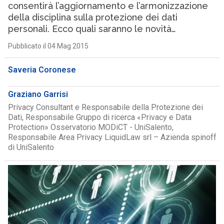
consentirà l’aggiornamento e l’armonizzazione
della disciplina sulla protezione dei dati
personali. Ecco quali saranno le novità…
Pubblicato il 04 Mag 2015
Saveria Coronese
Graziano Garrisi
Privacy Consultant e Responsabile della Protezione dei
Dati, Responsabile Gruppo di ricerca «Privacy e Data
Protection» Osservatorio MODiCT - UniSalento,
Responsabile Area Privacy LiquidLaw srl – Azienda spinoff
di UniSalento