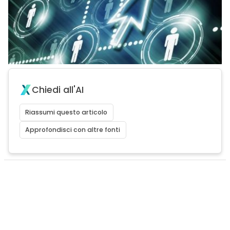
Chiedi all'AI
Riassumi questo articolo
Approfondisci con altre fonti