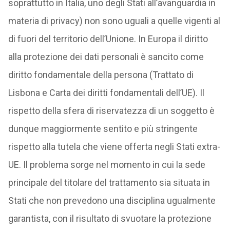
soprattutto in Italia, uno degli Stati all’avanguardia in
materia di privacy) non sono uguali a quelle vigenti al
di fuori del territorio dell’Unione. In Europa il diritto
alla protezione dei dati personali è sancito come
diritto fondamentale della persona (Trattato di
Lisbona e Carta dei diritti fondamentali dell’UE). Il
rispetto della sfera di riservatezza di un soggetto è
dunque maggiormente sentito e più stringente
rispetto alla tutela che viene offerta negli Stati extra-
UE. Il problema sorge nel momento in cui la sede
principale del titolare del trattamento sia situata in
Stati che non prevedono una disciplina ugualmente
garantista, con il risultato di svuotare la protezione