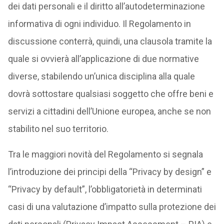
dei dati personali e il diritto all’autodeterminazione
informativa di ogni individuo. Il Regolamento in
discussione conterrà, quindi, una clausola tramite la
quale si ovvierà all’applicazione di due normative
diverse, stabilendo un’unica disciplina alla quale
dovrà sottostare qualsiasi soggetto che offre beni e
servizi a cittadini dell’Unione europea, anche se non
stabilito nel suo territorio.
Tra le maggiori novità del Regolamento si segnala
l’introduzione dei principi della “Privacy by design” e
“Privacy by default”, l’obbligatorietà in determinati
casi di una valutazione d’impatto sulla protezione dei