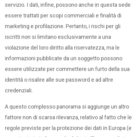
servizio. I dati, infine, possono anche in questa sede
essere trattati per scopi commerciali e finalità di
marketing e profilazione. Pertanto, i rischi per gli
iscritti non si limitano esclusivamente a una
violazione del loro diritto alla riservatezza, ma le
informazioni pubblicate da un soggetto possono
essere utilizzate per commettere un furto della sua
identità o risalire alle sue password e ad altre
credenziali.
A questo complesso panorama si aggiunge un altro
fattore non di scarsa rilevanza, relativo al fatto che le
regole previste per la protezione dei dati in Europa (e