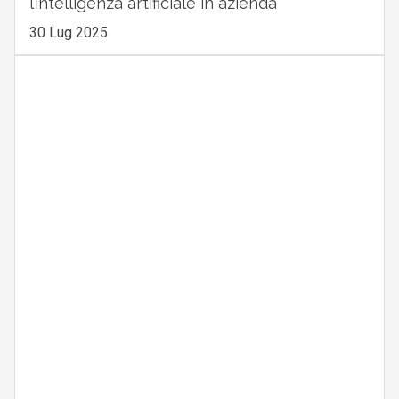
l’intelligenza artificiale in azienda
30 Lug 2025