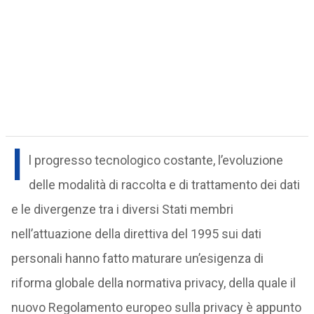
I
l progresso tecnologico costante, l’evoluzione
delle modalità di raccolta e di trattamento dei dati
e le divergenze tra i diversi Stati membri
nell’attuazione della direttiva del 1995 sui dati
personali hanno fatto maturare un’esigenza di
riforma globale della normativa privacy, della quale il
nuovo Regolamento europeo sulla privacy è appunto