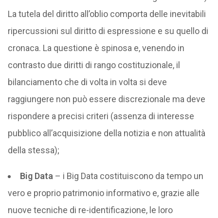
La tutela del diritto all’oblio comporta delle inevitabili
ripercussioni sul diritto di espressione e su quello di
cronaca. La questione è spinosa e, venendo in
contrasto due diritti di rango costituzionale, il
bilanciamento che di volta in volta si deve
raggiungere non può essere discrezionale ma deve
rispondere a precisi criteri (assenza di interesse
pubblico all’acquisizione della notizia e non attualità
della stessa);
Big Data
– i Big Data costituiscono da tempo un
vero e proprio patrimonio informativo e, grazie alle
nuove tecniche di re-identificazione, le loro