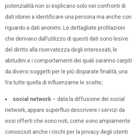
potenzialità non si esplicano solo nei confronti di
dati idonei a identificare una persona ma anche con
riguardo a dati anonimi. Le dettagliate profilazioni
che derivano dall’utilizzo di questi dati sono lesive
del diritto alla riservatezza degli interessati, le
abitudini e i comportamenti dei quali saranno carpiti
da diversi soggetti per le più disparate finalità, una
fra tutte quella di influenzarne le scelte;
social network
– data la diffusione dei social
network, appare superfluo descrivere i servizi da
essi offerti che sono noti, come sono ampiamente
conosciuti anche i rischi per la privacy degli utenti