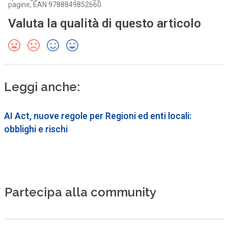
pagine, EAN 9788849852660
Valuta la qualità di questo articolo
Leggi anche:
AI Act, nuove regole per Regioni ed enti locali:
obblighi e rischi
Partecipa alla community