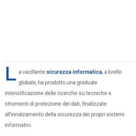
L
a vacillante
sicurezza informatica
, a livello
globale, ha prodotto una graduale
intensificazione delle ricerche su tecniche e
strumenti di protezione dei dati, finalizzate
all’innalzamento della sicurezza dei propri sistemi
informativi.