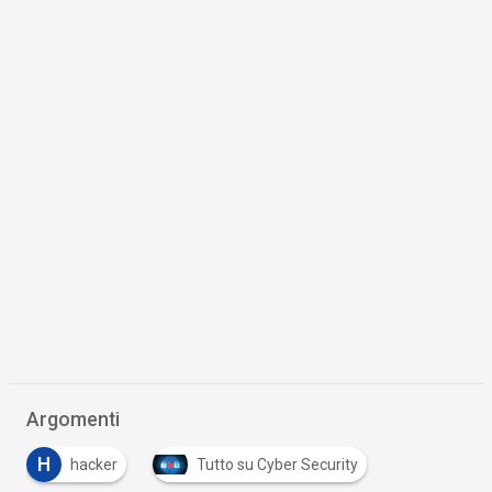
Argomenti
H
hacker
Tutto su Cyber Security