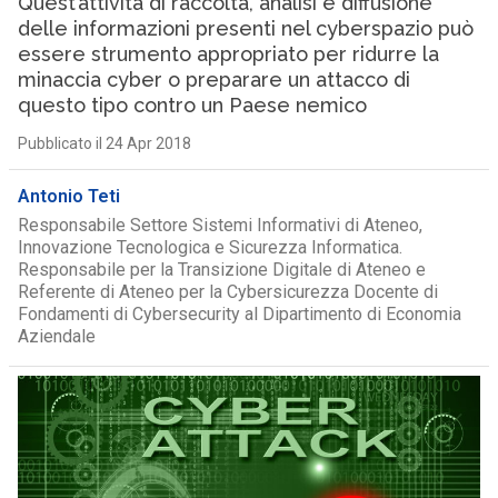
Quest’attività di raccolta, analisi e diffusione
delle informazioni presenti nel cyberspazio può
essere strumento appropriato per ridurre la
minaccia cyber o preparare un attacco di
questo tipo contro un Paese nemico
Pubblicato il 24 Apr 2018
Antonio Teti
Responsabile Settore Sistemi Informativi di Ateneo,
Innovazione Tecnologica e Sicurezza Informatica.
Responsabile per la Transizione Digitale di Ateneo e
Referente di Ateneo per la Cybersicurezza Docente di
Fondamenti di Cybersecurity al Dipartimento di Economia
Aziendale