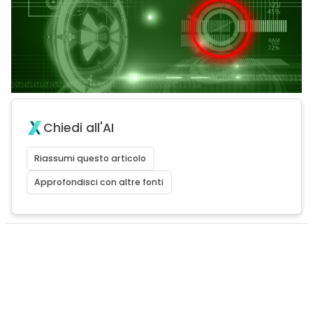
Chiedi all'AI
Riassumi questo articolo
Approfondisci con altre fonti