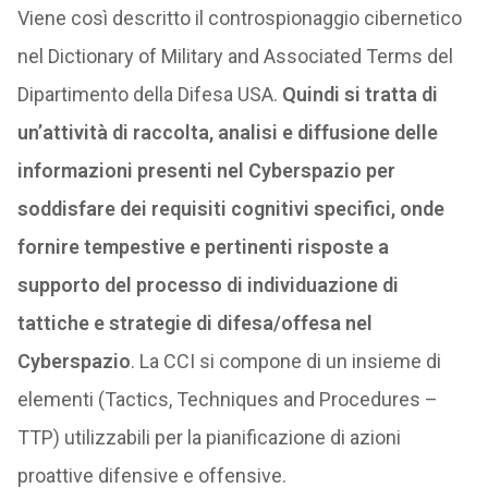
Viene così descritto il controspionaggio cibernetico
nel Dictionary of Military and Associated Terms del
Dipartimento della Difesa USA.
Quindi si tratta di
un’attività di raccolta, analisi e diffusione delle
informazioni presenti nel Cyberspazio per
soddisfare dei requisiti cognitivi specifici, onde
fornire tempestive e pertinenti risposte a
supporto del processo di individuazione di
tattiche e strategie di difesa/offesa nel
Cyberspazio
. La CCI si compone di un insieme di
elementi (Tactics, Techniques and Procedures –
TTP) utilizzabili per la pianificazione di azioni
proattive difensive e offensive.