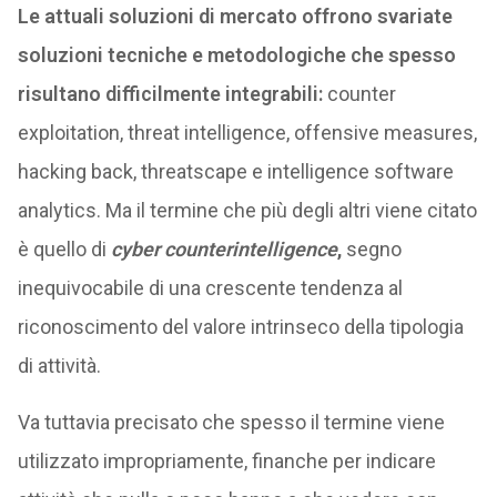
Le attuali soluzioni di mercato offrono svariate
soluzioni tecniche e metodologiche che spesso
risultano difficilmente integrabili:
counter
exploitation, threat intelligence, offensive measures,
hacking back, threatscape e intelligence software
analytics. Ma il termine che più degli altri viene citato
è quello di
cyber
counterintelligence
,
segno
inequivocabile di una crescente tendenza al
riconoscimento del valore intrinseco della tipologia
di attività.
Va tuttavia precisato che spesso il termine viene
utilizzato impropriamente, finanche per indicare