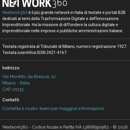
Nextwork360
è il più grande network in Italia di testate e portali B2B
dedicati ai temi della Trasformazione Digitale e dell’Innovazione
Imprenditoriale. Ha la missione di diffondere la cultura digitale e
imprenditoriale nelle imprese e pubbliche amministrazioni italiane.
Testata registrata al Tribunale di Milano, numero registrazione 1927.
Testata scientifica ISSN 2421-4167
Indirizzo
Via Moretto da Brescia, 22
Milano - Italia
CAP 20133
Contatti
Contatta il nostro team per maggiori informazioni
Nextwork360 - Codice fiscale e Partita IVA 13868590962 - © 2026