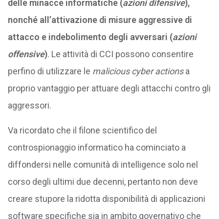
delle minacce informatiche (
azioni difensive
),
nonché all’attivazione di misure aggressive di
attacco e indebolimento degli avversari (
azioni
offensive
)
. Le attività di CCI possono consentire
perfino di utilizzare le
malicious cyber actions
a
proprio vantaggio per attuare degli attacchi contro gli
aggressori.
Va ricordato che il filone scientifico del
controspionaggio informatico ha cominciato a
diffondersi nelle comunità di intelligence solo nel
corso degli ultimi due decenni, pertanto non deve
creare stupore la ridotta disponibilità di applicazioni
software specifiche sia in ambito governativo che