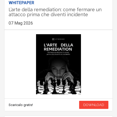
WHITEPAPER
L’arte della remediation: come fermare un
attacco prima che diventi incidente
07 Mag 2026
Scaricalo gratis!
DOWNLOAD