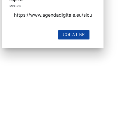
RSS link
COPIA LINK