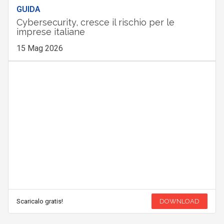
GUIDA
Cybersecurity, cresce il rischio per le
imprese italiane
15 Mag 2026
Scaricalo gratis!
DOWNLOAD