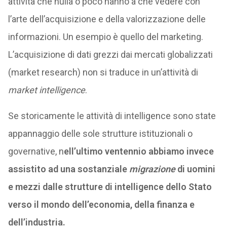
attività che nulla o poco hanno a che vedere con
l’arte dell’acquisizione e della valorizzazione delle
informazioni. Un esempio è quello del marketing.
L’acquisizione di dati grezzi dai mercati globalizzati
(market research) non si traduce in un’attività di
market intelligence
.
Se storicamente le attività di intelligence sono state
appannaggio delle sole strutture istituzionali o
governative, n
ell’ultimo ventennio abbiamo invece
assistito ad una sostanziale
migrazione
di uomini
e mezzi dalle strutture di intelligence dello Stato
verso il mondo dell’economia, della finanza e
dell’industria.