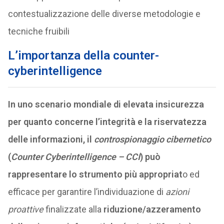
contestualizzazione delle diverse metodologie e
tecniche fruibili
L’importanza della counter-
cyberintelligence
In uno scenario mondiale di elevata insicurezza
per quanto concerne l’integrità e la riservatezza
delle informazioni, il
controspionaggio cibernetico
(
Counter Cyberintelligence – CCI
) può
rappresentare lo strumento più appropriat
o ed
efficace per garantire l’individuazione di
azioni
proattive
finalizzate alla
riduzione/azzeramento