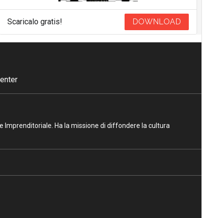
Scaricalo gratis!
DOWNLOAD
enter
ne Imprenditoriale. Ha la missione di diffondere la cultura