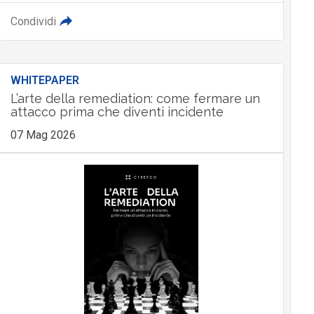
Condividi
WHITEPAPER
L’arte della remediation: come fermare un
attacco prima che diventi incidente
07 Mag 2026