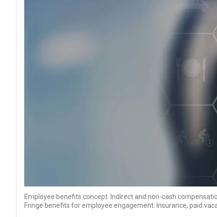
Employee benefits concept. Indirect and non-cash compensatio
Fringe benefits for employee engagement. Insurance, paid vacat