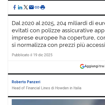
Dal 2020 al 2025, 204 miliardi di e
evitati con polizze assicurative app
imprese europee ha coperture, contr
si normalizza con prezzi più accessi
Pubblicato il 19 dic 2025
Aggiungi tra 
Roberto Panzeri
Head of Financial Lines di Howden in Italia