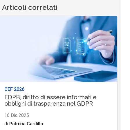
Articoli correlati
CEF 2026
EDPB, diritto di essere informati e
obblighi di trasparenza nel GDPR
16 Dic 2025
di
Patrizia Cardillo