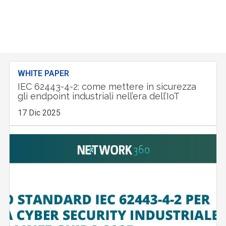
WHITE PAPER
IEC 62443-4-2: come mettere in sicurezza
gli endpoint industriali nell’era dell’IoT
17 Dic 2025