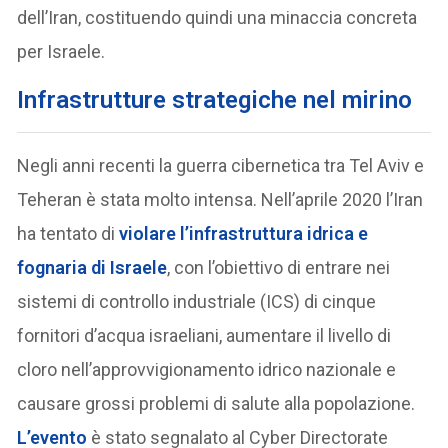
dell’Iran, costituendo quindi una minaccia concreta
per Israele.
Infrastrutture strategiche nel mirino
Negli anni recenti la guerra cibernetica tra Tel Aviv e
Teheran è stata molto intensa. Nell’aprile 2020 l’Iran
ha tentato di
violare l’infrastruttura idrica e
fognaria di Israele
, con l’obiettivo di entrare nei
sistemi di controllo industriale (ICS) di cinque
fornitori d’acqua israeliani, aumentare il livello di
cloro nell’approvvigionamento idrico nazionale e
causare grossi problemi di salute alla popolazione.
L’evento
è stato segnalato al Cyber Directorate