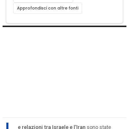
Approfondisci con altre fonti
e relazioni tra Israele e l’Iran
sono state