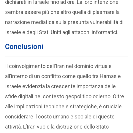
dichiarati in Israele fino ad ora. La loro intenzione
sembra essere più che altro quella di plasmare la
narrazione mediatica sulla presunta vulnerabilità di
Israele e degli Stati Uniti agli attacchi informatici.
Conclusioni
Il coinvolgimento dell’Iran nel dominio virtuale
all’interno di un conflitto come quello tra Hamas e
Israele evidenzia la crescente importanza delle
sfide digitali nel contesto geopolitico odierno. Oltre
alle implicazioni tecniche e strategiche, è cruciale
considerare il costo umano e sociale di queste
attività. L’Iran vuole la distruzione dello Stato