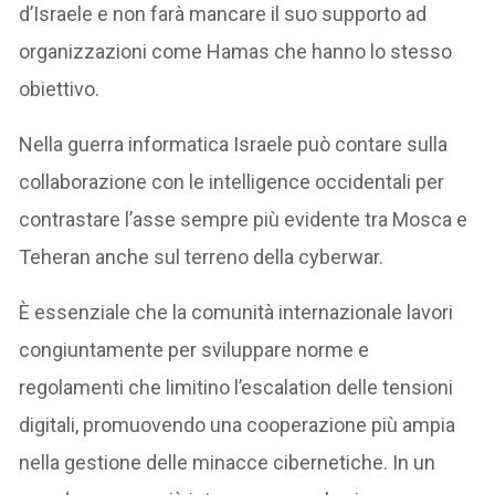
d’Israele e non farà mancare il suo supporto ad
organizzazioni come Hamas che hanno lo stesso
obiettivo.
Nella guerra informatica Israele può contare sulla
collaborazione con le intelligence occidentali per
contrastare l’asse sempre più evidente tra Mosca e
Teheran anche sul terreno della cyberwar.
È essenziale che la comunità internazionale lavori
congiuntamente per sviluppare norme e
regolamenti che limitino l’escalation delle tensioni
digitali, promuovendo una cooperazione più ampia
nella gestione delle minacce cibernetiche. In un