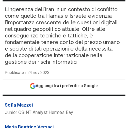
L’ingerenza dell’Iran in un contesto di conflitto
come quello tra Hamas e Israele evidenzia
l’importanza crescente delle questioni digitali
nel quadro geopolitico attuale. Oltre alle
conseguenze tecniche e tattiche, è
fondamentale tenere conto del prezzo umano
e sociale di tali operazioni e della necessità
della cooperazione internazionale nella
gestione dei rischi informatici
Pubblicato il 24 nov 2023
Aggiungi tra i preferiti su Google
Sofia Mazzei
Junior OSINT Analyst Hermes Bay
Maria Beatrice Versaci