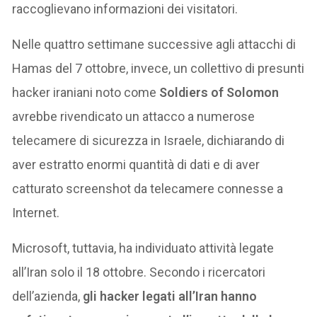
raccoglievano informazioni dei visitatori.
Nelle quattro settimane successive agli attacchi di
Hamas del 7 ottobre, invece, un collettivo di presunti
hacker iraniani noto come
Soldiers of Solomon
avrebbe rivendicato un attacco a numerose
telecamere di sicurezza in Israele, dichiarando di
aver estratto enormi quantità di dati e di aver
catturato screenshot da telecamere connesse a
Internet.
Microsoft, tuttavia, ha individuato attività legate
all’Iran solo il 18 ottobre. Secondo i ricercatori
dell’azienda,
gli hacker legati all’Iran hanno