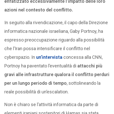
enfatizzato eccessivamente l’impatto delle loro
azioni nel contesto del conflitto.
In seguito alla rivendicazione, il capo della Direzione
informatica nazionale israeliana, Gaby Portnoy, ha
espresso preoccupazione riguardo alla possibilità
che l’Iran possa intensificare il conflitto nel
cyberspazio. In
un’intervista
concessa alla CNN,
Portnoy ha paventato l’eventualità di
attacchi più
gravi alle infrastrutture qualora il conflitto perduri
per un lungo periodo di tempo
, sottolineando la
reale possibilità di un’escalation.
Non è chiaro se l’attività informatica da parte di
elementi iraniani sostenitori di Hamas sia stata