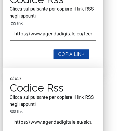
Clicca sul pulsante per copiare il link RSS
negli appunti.
RSS link
COPIA LINK
close
Codice Rss
Clicca sul pulsante per copiare il link RSS
negli appunti.
RSS link