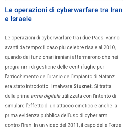
Le operazioni di cyberwarfare tra Iran
e Israele
Le operazioni di cyberwarfare tra i due Paesi vanno
avanti da tempo: il caso più celebre risale al 2010,
quando dei funzionari iraniani affermarono che nei
programmi di gestione delle centrifughe per
l’arricchimento dell’uranio dell’impianto di Natanz
era stato introdotto il malware
Stuxnet
. Si tratta
della prima
arma digitale
utilizzata con l’intento di
simulare l’effetto di un attacco cinetico e anche la
prima evidenza pubblica dell’uso di cyber armi
contro l’Iran. In un video del 2011, il capo delle Forze