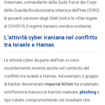
Soleimani, comandante della Quds Force dei Corpi
della Guardia Rivoluzionaria Islamica dell’Iran (ICRG)
le pesanti sanzioni degli Stati Uniti e le sfide legate
al COVID19, il regime iraniano sembra resiliente.
L’attività cyber iraniana nel conflitto
tra Israele e Hamas
Le attività cyber da parte dell’Iran si sono
recentemente inserite anche nel contesto del
conflitto tra Israele e Hamas. Ad esempio, il gruppo
di hacker denominato
Imperial Kitten
ha scatenato
un’offensiva massiccia tramite malware,
phishing
e
Vpn rubate compromettendo siti israeliani che