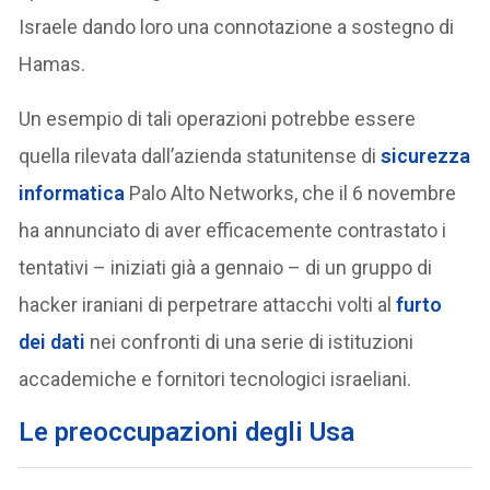
Israele dando loro una connotazione a sostegno di
Hamas.
Un esempio di tali operazioni potrebbe essere
quella rilevata dall’azienda statunitense di
sicurezza
informatica
Palo Alto Networks, che il 6 novembre
ha annunciato di aver efficacemente contrastato i
tentativi – iniziati già a gennaio – di un gruppo di
hacker iraniani di perpetrare attacchi volti al
furto
dei dati
nei confronti di una serie di istituzioni
accademiche e fornitori tecnologici israeliani.
Le preoccupazioni degli Usa