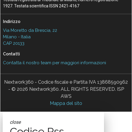
1927. Testata scientifica ISSN 2421-4167
Indirizzo
Via Moretto da Brescia, 22
Milano - Italia
CAP 20133
Contatti
Contatta il nostro team per maggiori informazioni
Nextwork360 - Codice fiscale e Partita IVA 13868590962
- © 2026 Nextwork360. ALL RIGHTS RESERVED. ISP
AWS
Mappa del sito
close
Codice Rss