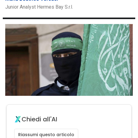
Junior Analyst Hermes Bay S.r.l.
Chiedi all'AI
Riassumi questo articolo