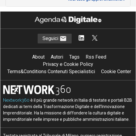
Seguici
About
Autori
Tags
Rss Feed
Privacy e Cookie Policy
Terms&Conditions Contenuti Specialistici
Cookie Center
Nextwork360
è il più grande network in Italia di testate e portali B2B
dedicati ai temi della Trasformazione Digitale e dell’Innovazione
Imprenditoriale. Ha la missione di diffondere la cultura digitale e
imprenditoriale nelle imprese e pubbliche amministrazioni italiane.
Testata registrata al Tribunale di Milano, numero registrazione