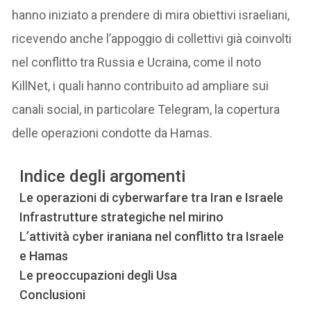
hanno iniziato a prendere di mira obiettivi israeliani,
ricevendo anche l’appoggio di collettivi già coinvolti
nel conflitto tra Russia e Ucraina, come il noto
KillNet, i quali hanno contribuito ad ampliare sui
canali social, in particolare Telegram, la copertura
delle operazioni condotte da Hamas.
Indice degli argomenti
Le operazioni di cyberwarfare tra Iran e Israele
Infrastrutture strategiche nel mirino
L’attività cyber iraniana nel conflitto tra Israele
e Hamas
Le preoccupazioni degli Usa
Conclusioni