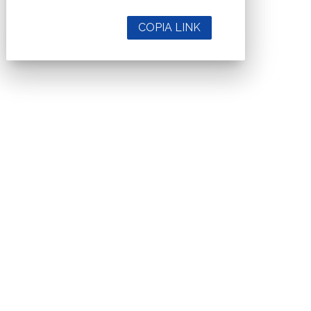
COPIA LINK