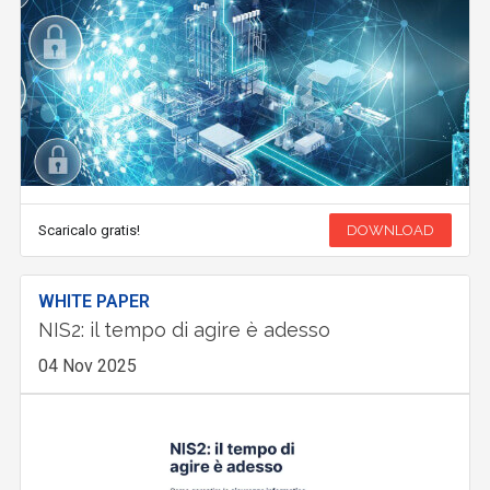
Scaricalo gratis!
DOWNLOAD
WHITE PAPER
NIS2: il tempo di agire è adesso
04 Nov 2025