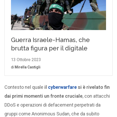
Contesto nel quale
il
cyberwarfare
si è rivelato fin
dai primi momenti un fronte cruciale
, con attacchi
DDoS e operazioni di defacement perpetrati da
gruppi come Anonimous Sudan, che da subito