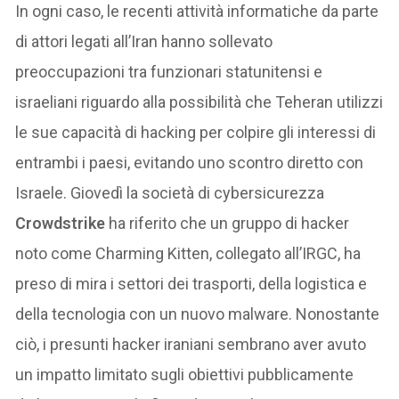
In ogni caso, le recenti attività informatiche da parte
di attori legati all’Iran hanno sollevato
preoccupazioni tra funzionari statunitensi e
israeliani riguardo alla possibilità che Teheran utilizzi
le sue capacità di hacking per colpire gli interessi di
entrambi i paesi, evitando uno scontro diretto con
Israele. Giovedì la società di cybersicurezza
Crowdstrike
ha riferito che un gruppo di hacker
noto come Charming Kitten, collegato all’IRGC, ha
preso di mira i settori dei trasporti, della logistica e
della tecnologia con un nuovo malware. Nonostante
ciò, i presunti hacker iraniani sembrano aver avuto
un impatto limitato sugli obiettivi pubblicamente