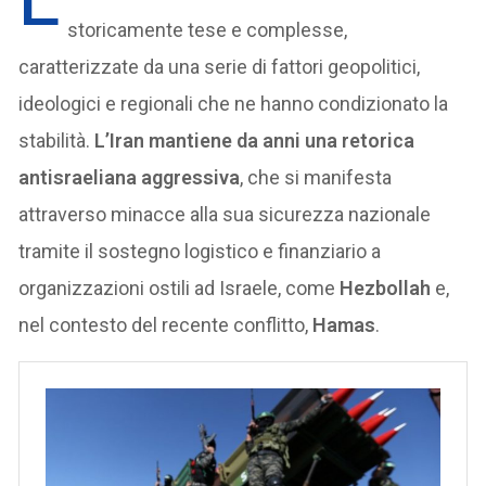
L
storicamente tese e complesse,
caratterizzate da una serie di fattori geopolitici,
ideologici e regionali che ne hanno condizionato la
stabilità.
L’Iran mantiene da anni una retorica
antisraeliana aggressiva
, che si manifesta
attraverso minacce alla sua sicurezza nazionale
tramite il sostegno logistico e finanziario a
organizzazioni ostili ad Israele, come
Hezbollah
e,
nel contesto del recente conflitto,
Hamas
.