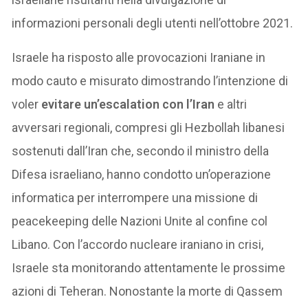
informazioni personali degli utenti nell’ottobre 2021.
Israele ha risposto alle provocazioni Iraniane in
modo cauto e misurato dimostrando l’intenzione di
voler
evitare un’escalation con l’Iran
e altri
avversari regionali, compresi gli Hezbollah libanesi
sostenuti dall’Iran che, secondo il ministro della
Difesa israeliano, hanno condotto un’operazione
informatica per interrompere una missione di
peacekeeping delle Nazioni Unite al confine col
Libano. Con l’accordo nucleare iraniano in crisi,
Israele sta monitorando attentamente le prossime
azioni di Teheran. Nonostante la morte di Qassem