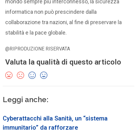
mondo sempre più interconnesso, la sicurezza
informatica non può prescindere dalla
collaborazione tra nazioni, al fine di preservare la
stabilità e la pace globale.
@RIPRODUZIONE RISERVATA
Valuta la qualità di questo articolo
Leggi anche:
Cyberattacchi alla Sanità, un “sistema
immunitario” da rafforzare