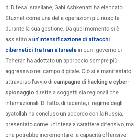
di Difesa Israeliane, Gabi Ashkenazi ha elencato
Stuxnet come una delle operazioni più riuscite
durante la sua gestione. Da quel momento si è
assistito a
un’intensificazione di attacchi
cibernetici tra Iran e Israele
in cui il governo di
Teheran ha adottato un approccio sempre più
aggressivo nel campo digitale. Ciò si è manifestato
attraverso l’avvio di
campagne di hacking e cyber-
spionaggio
dirette a soggetti sia regionali che
internazionali. Di fatto, di recente, il regime degli
ayatollah ha concluso un accordo con la Russia,
presentato come un’intesa a carattere difensivo, ma
che potrebbe incrementare le capacità offensive