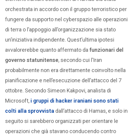
orchestrata in accordo con il gruppo terroristico per
fungere da supporto nel cyberspazio alle operazioni
di terra o l’appoggio all’organizzazione sia stato
un’iniziativa indipendente. Quest’ultima ipotesi
avvalorerebbe quanto affermato da
funzionari del
governo statunitense
, secondo cui l’Iran
probabilmente non era direttamente coinvolto nella
pianificazione e nell’esecuzione dell’attacco del 7
ottobre. Secondo Simeon Kakpovi, analista di
Microsoft,
i gruppi di hacker iraniani sono stati
colti alla sprovvista
dall’attacco di Hamas, e solo in
seguito si sarebbero organizzati per orientare le
operazioni che già stavano conducendo contro