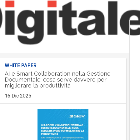
WHITE PAPER
AI e Smart Collaboration nella Gestione
Documentale: cosa serve davvero per
migliorare la produttività
16 Dic 2025