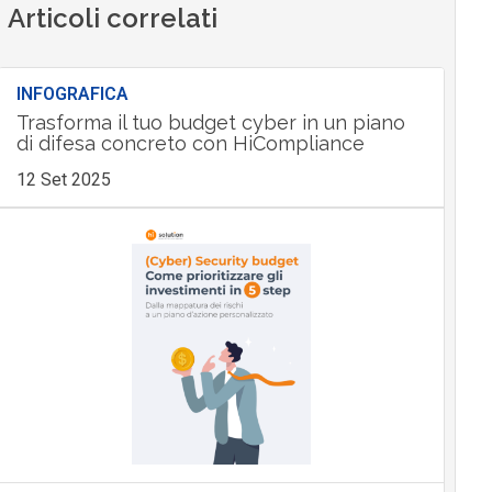
Articoli correlati
INFOGRAFICA
Trasforma il tuo budget cyber in un piano
di difesa concreto con HiCompliance
12 Set 2025