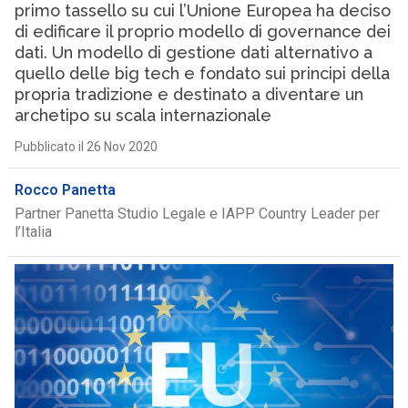
primo tassello su cui l’Unione Europea ha deciso
di edificare il proprio modello di governance dei
dati. Un modello di gestione dati alternativo a
quello delle big tech e fondato sui principi della
propria tradizione e destinato a diventare un
archetipo su scala internazionale
Pubblicato il 26 Nov 2020
Rocco Panetta
Partner Panetta Studio Legale e IAPP Country Leader per
l’Italia