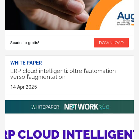
Scaricalo gratis!
DOWNLOAD
WHITE PAPER
ERP cloud intelligenti: oltre l’automation
verso l’augmentation
14 Apr 2025