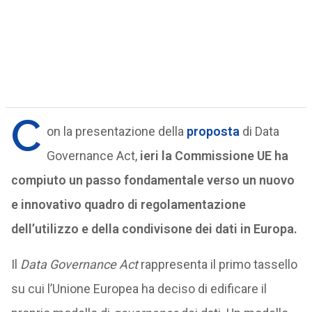
C
on la presentazione della
proposta
di Data
Governance Act,
ieri la Commissione UE ha
compiuto un passo fondamentale verso un nuovo
e innovativo quadro di regolamentazione
dell’utilizzo e della condivisone dei dati in Europa.
Il
Data Governance Act
rappresenta il primo tassello
su cui l’Unione Europea ha deciso di edificare il