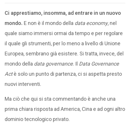
Ci apprestiamo, insomma, ad entrare in un nuovo
mondo.
E non è il mondo della
data economy
, nel
quale siamo immersi ormai da tempo e per regolare
il quale gli strumenti, per lo meno a livello di Unione
Europea, sembrano già esistere. Si tratta, invece, del
mondo della
data governance
. Il
Data Governance
Act
è solo un punto di partenza, ci si aspetta presto
nuovi interventi.
Ma ciò che qui si sta commentando è anche una
prima chiara risposta ad America, Cina e ad ogni altro
dominio tecnologico privato.