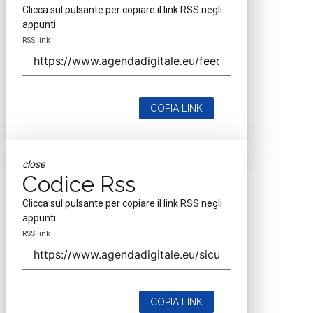
Clicca sul pulsante per copiare il link RSS negli
appunti.
RSS link
COPIA LINK
close
Codice Rss
Clicca sul pulsante per copiare il link RSS negli
appunti.
RSS link
COPIA LINK