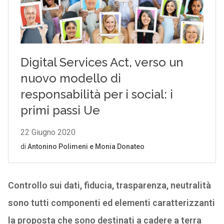
Controllo sui dati, fiducia, trasparenza, neutralità
sono tutti componenti ed elementi caratterizzanti
la proposta che sono destinati a cadere a terra