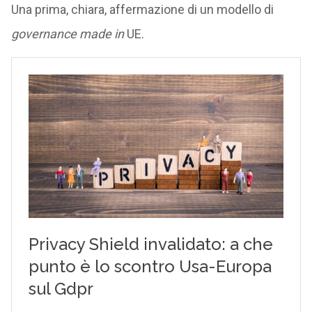
Una prima, chiara, affermazione di un modello di
governance
made in
UE.