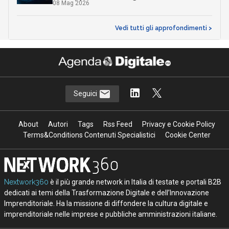
08 Mag 2026
Vedi tutti gli approfondimenti >
Seguici
About
Autori
Tags
Rss Feed
Privacy e Cookie Policy
Terms&Conditions Contenuti Specialistici
Cookie Center
Nextwork360
è il più grande network in Italia di testate e portali B2B
dedicati ai temi della Trasformazione Digitale e dell’Innovazione
Imprenditoriale. Ha la missione di diffondere la cultura digitale e
imprenditoriale nelle imprese e pubbliche amministrazioni italiane.