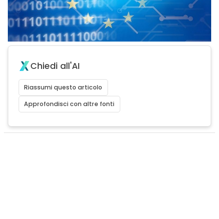
Chiedi all'AI
Riassumi questo articolo
Approfondisci con altre fonti