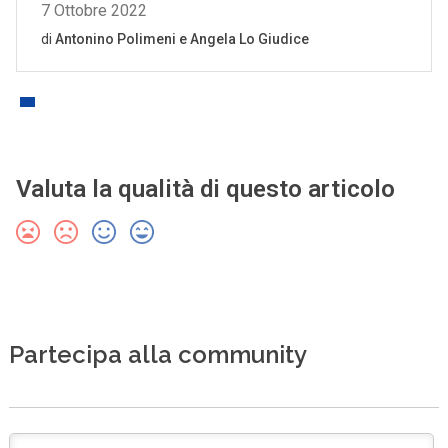
Valuta la qualità di questo articolo
Partecipa alla community