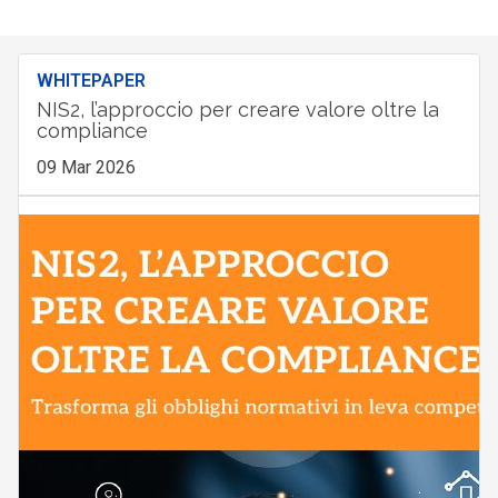
WHITEPAPER
NIS2, l’approccio per creare valore oltre la
compliance
09 Mar 2026