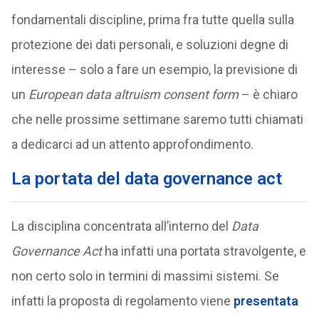
fondamentali discipline, prima fra tutte quella sulla
protezione dei dati personali, e soluzioni degne di
interesse – solo a fare un esempio, la previsione di
un
European data altruism consent form
– è chiaro
che nelle prossime settimane saremo tutti chiamati
a dedicarci ad un attento approfondimento.
La portata del data governance act
La disciplina concentrata all’interno del
Data
Governance Act
ha infatti una portata stravolgente, e
non certo solo in termini di massimi sistemi. Se
infatti la proposta di regolamento viene
presentata