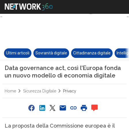
Ultimi articoli
Sovranità digitale
Cittadinanza digitale
Intelli
Data governance act, così l’Europa fonda
un nuovo modello di economia digitale
Home
Sicurezza Digitale
Privacy
La proposta della Commissione europea è il