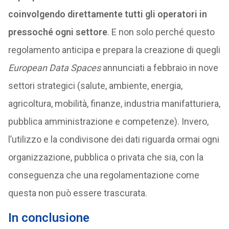
coinvolgendo direttamente tutti gli operatori in
pressoché ogni settore
. E non solo perché questo
regolamento anticipa e prepara la creazione di quegli
European Data Spaces
annunciati a febbraio in nove
settori strategici (salute, ambiente, energia,
agricoltura, mobilità, finanze, industria manifatturiera,
pubblica amministrazione e competenze). Invero,
l’utilizzo e la condivisone dei dati riguarda ormai ogni
organizzazione, pubblica o privata che sia, con la
conseguenza che una regolamentazione come
questa non può essere trascurata.
In conclusione