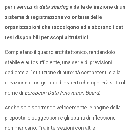
per i servizi di
data sharing
e della definizione di un
sistema di registrazione volontaria delle
organizzazioni che raccolgono ed elaborano i dati
resi disponibili per scopi altruistici.
Completano il quadro architettonico, rendendolo
stabile e autosufficiente, una serie di previsioni
dedicate all’istituzione di autorità competenti e alla
creazione di un gruppo di esperti che opererà sotto il
nome di
European Data Innovation Board
.
Anche solo scorrendo velocemente le pagine della
proposta le suggestioni e gli spunti di riflessione
non mancano. Tra intersezioni con altre