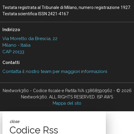
Testata registrata al Tribunale di Milano, numero registrazione 1927.
Testata scientifica ISSN 2421-4167
Indirizzo
Via Moretto da Brescia, 22
Milano - Italia
CAP 20133
Contatti
Contatta il nostro team per maggiori informazioni
Nextwork360 - Codice fiscale e Partita IVA 13868590962 - © 2026
Nextwork360. ALL RIGHTS RESERVED. ISP AWS
Mappa del sito
close
Codice Rss