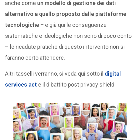
anche come
un modello di gestione dei dati
alternativo a quello proposto dalle piattaforme
tecnologiche –
e già qui le conseguenze
sistematiche e ideologiche non sono di poco conto
– le ricadute pratiche di questo intervento non si
faranno certo attendere.
Altri tasselli verranno, si veda qui sotto il
digital
services act
e il dibattito post privacy shield.