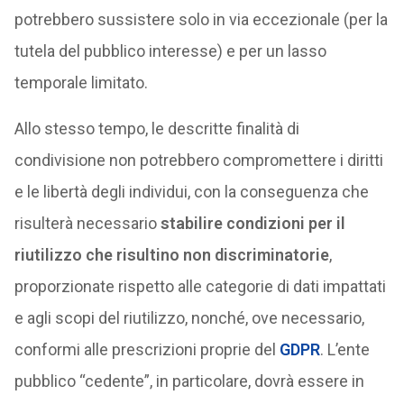
potrebbero sussistere solo in via eccezionale (per la
tutela del pubblico interesse) e per un lasso
temporale limitato.
Allo stesso tempo, le descritte finalità di
condivisione non potrebbero compromettere i diritti
e le libertà degli individui, con la conseguenza che
risulterà necessario
stabilire condizioni per il
riutilizzo che risultino non discriminatorie
,
proporzionate rispetto alle categorie di dati impattati
e agli scopi del riutilizzo, nonché, ove necessario,
conformi alle prescrizioni proprie del
GDPR
. L’ente
pubblico “cedente”, in particolare, dovrà essere in