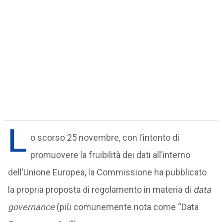
L
o scorso 25 novembre, con l’intento di
promuovere la fruibilità dei dati all’interno
dell’Unione Europea, la Commissione ha pubblicato
la propria proposta di regolamento in materia di
data
governance
(più comunemente nota come “Data