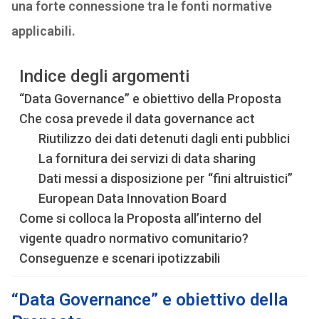
una forte connessione tra le fonti normative
applicabili.
Indice degli argomenti
“Data Governance” e obiettivo della Proposta
Che cosa prevede il data governance act
Riutilizzo dei dati detenuti dagli enti pubblici
La fornitura dei servizi di data sharing
Dati messi a disposizione per “fini altruistici”
European Data Innovation Board
Come si colloca la Proposta all’interno del
vigente quadro normativo comunitario?
Conseguenze e scenari ipotizzabili
“Data Governance” e obiettivo della