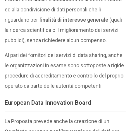
ed alla condivisione di dati personali che li
riguardano per
finalità di interesse generale
(quali
la ricerca scientifica o il miglioramento dei servizi
pubblici), senza richiedere alcun compenso.
Al pari dei fornitori dei servizi di data sharing, anche
le organizzazioni in esame sono sottoposte a rigide
procedure di accreditamento e controllo del proprio
operato da parte delle autorità competenti.
European Data Innovation Board
La Proposta prevede anche la creazione di un