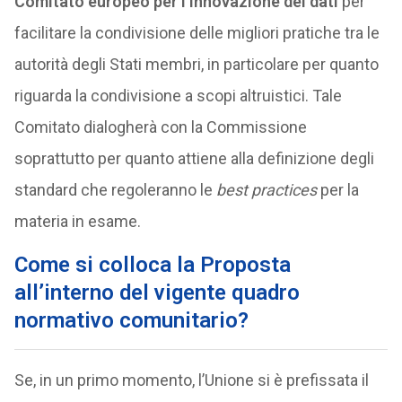
Comitato europeo per l’innovazione dei dati
per
facilitare la condivisione delle migliori pratiche tra le
autorità degli Stati membri, in particolare per quanto
riguarda la condivisione a scopi altruistici. Tale
Comitato dialogherà con la Commissione
soprattutto per quanto attiene alla definizione degli
standard che regoleranno le
best practices
per la
materia in esame.
Come si colloca la Proposta
all’interno del vigente quadro
normativo comunitario?
Se, in un primo momento, l’Unione si è prefissata il