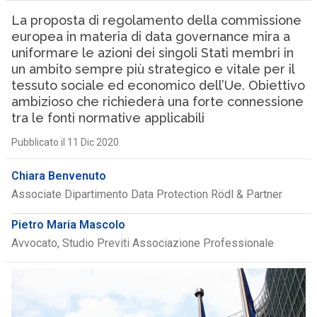
La proposta di regolamento della commissione
europea in materia di data governance mira a
uniformare le azioni dei singoli Stati membri in
un ambito sempre più strategico e vitale per il
tessuto sociale ed economico dell’Ue. Obiettivo
ambizioso che richiederà una forte connessione
tra le fonti normative applicabili
Pubblicato il 11 Dic 2020
Chiara Benvenuto
Associate Dipartimento Data Protection Rödl & Partner
Pietro Maria Mascolo
Avvocato, Studio Previti Associazione Professionale