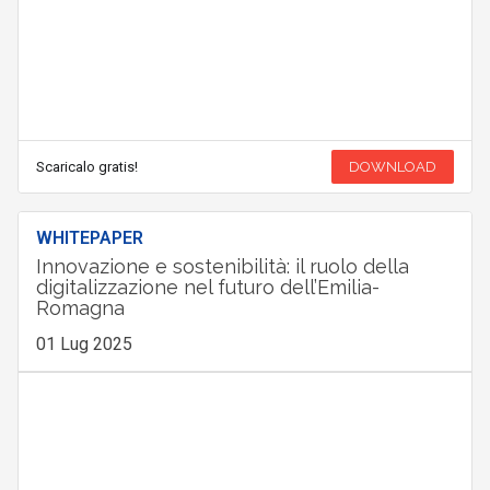
Scaricalo gratis!
DOWNLOAD
WHITEPAPER
Innovazione e sostenibilità: il ruolo della
digitalizzazione nel futuro dell’Emilia-
Romagna
01 Lug 2025