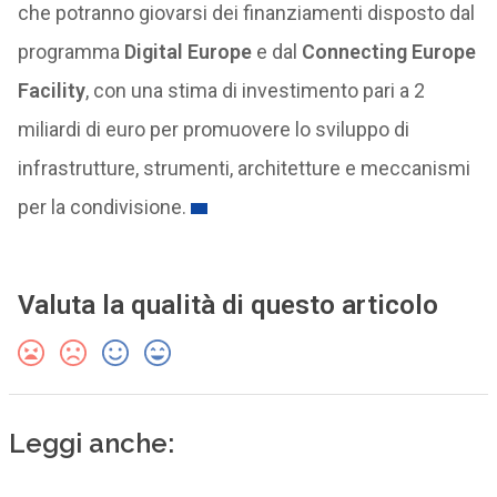
che potranno giovarsi dei finanziamenti disposto dal
programma
Digital Europe
e dal
Connecting Europe
Facility
, con una stima di investimento pari a 2
miliardi di euro per promuovere lo sviluppo di
infrastrutture, strumenti, architetture e meccanismi
per la condivisione.
Valuta la qualità di questo articolo
Leggi anche: