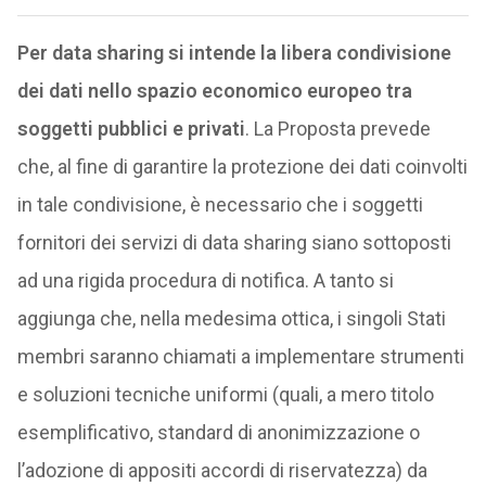
Per data sharing si intende la libera condivisione
dei dati nello spazio economico europeo tra
soggetti pubblici e privati
. La Proposta prevede
che, al fine di garantire la protezione dei dati coinvolti
in tale condivisione, è necessario che i soggetti
fornitori dei servizi di data sharing siano sottoposti
ad una rigida procedura di notifica. A tanto si
aggiunga che, nella medesima ottica, i singoli Stati
membri saranno chiamati a implementare strumenti
e soluzioni tecniche uniformi (quali, a mero titolo
esemplificativo, standard di anonimizzazione o
l’adozione di appositi accordi di riservatezza) da