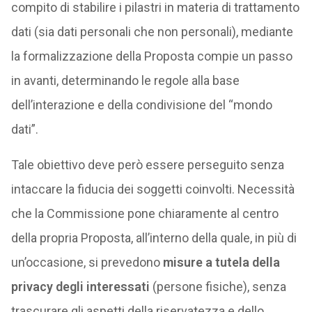
compito di stabilire i pilastri in materia di trattamento
dati (sia dati personali che non personali), mediante
la formalizzazione della Proposta compie un passo
in avanti, determinando le regole alla base
dell’interazione e della condivisione del “mondo
dati”.
Tale obiettivo deve però essere perseguito senza
intaccare la fiducia dei soggetti coinvolti. Necessità
che la Commissione pone chiaramente al centro
della propria Proposta, all’interno della quale, in più di
un’occasione, si prevedono
misure a tutela della
privacy degli interessati
(persone fisiche), senza
trascurare gli aspetti della riservatezza e dello