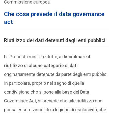
Commissione europea.
Che cosa prevede il data governance
act
Riutilizzo dei dati detenuti dagli enti pubblici
La Proposta mira, anzitutto, a
disciplinare il
riutilizzo di alcune categorie di dati
originariamente detenute da parte degli enti pubblici.
In particolare, proprio nel segno di quella
condivisione che si pone alla base del Data
Governance Act, si prevede che tale riutilizzo non
possa essere vincolato a logiche di esclusività, che