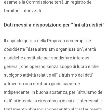
esame e la Commissione terrà un registro dei
fornitori autorizzati.
Dati messi a disposizione per “fini altruistici”
Il capitolo quarto della Proposta contempla le
cosiddette “
data altruism organisation
”, entità
giuridiche costituite per soddisfare interessi
generali, che operano senza scopo di lucro e che
svolgono attività relative all’“altruismo dei dati”
attraverso una struttura giuridicamente
indipendente. In buona sostanza, per “altruismo dei
dati” si intende la circostanza in cui gli interessati al
trattamento abbiano acconsentito al trasferimento