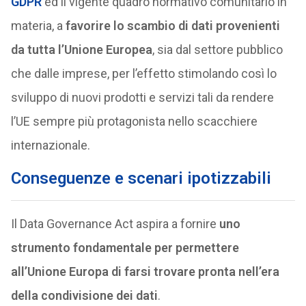
GDPR
ed il vigente quadro normativo comunitario in
materia, a
favorire lo scambio di dati provenienti
da tutta l’Unione Europea
, sia dal settore pubblico
che dalle imprese, per l’effetto stimolando così lo
sviluppo di nuovi prodotti e servizi tali da rendere
l’UE sempre più protagonista nello scacchiere
internazionale.
Conseguenze e scenari ipotizzabili
Il Data Governance Act aspira a fornire
uno
strumento fondamentale per permettere
all’Unione Europa di farsi trovare pronta nell’era
della condivisione dei dati
.