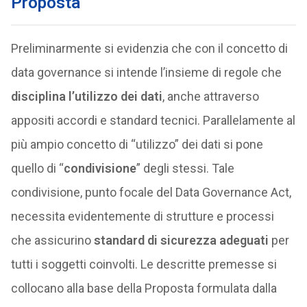
Proposta
Preliminarmente si evidenzia che con il concetto di
data governance si intende l’insieme di regole che
disciplina l’utilizzo dei dati
, anche attraverso
appositi accordi e standard tecnici. Parallelamente al
più ampio concetto di “utilizzo” dei dati si pone
quello di “
condivisione
” degli stessi. Tale
condivisione, punto focale del Data Governance Act,
necessita evidentemente di strutture e processi
che assicurino
standard di sicurezza adeguati
per
tutti i soggetti coinvolti. Le descritte premesse si
collocano alla base della Proposta formulata dalla