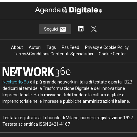
Seguici
About
Autori
Tags
Rss Feed
Privacy e Cookie Policy
Terms&Conditions Contenuti Specialistici
Cookie Center
Nextwork360
è il più grande network in Italia di testate e portali B2B
dedicati ai temi della Trasformazione Digitale e dell’Innovazione
Imprenditoriale. Ha la missione di diffondere la cultura digitale e
imprenditoriale nelle imprese e pubbliche amministrazioni italiane.
Testata registrata al Tribunale di Milano, numero registrazione 1927.
Testata scientifica ISSN 2421-4167