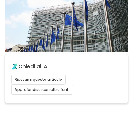
Chiedi all'AI
Riassumi questo articolo
Approfondisci con altre fonti