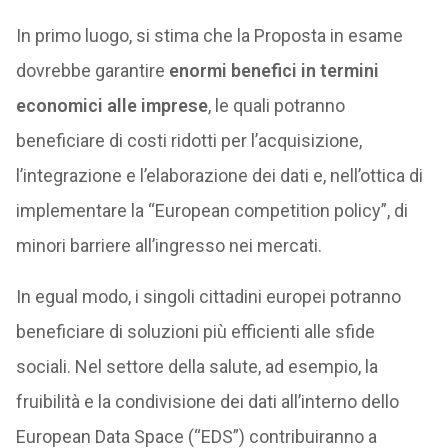
In primo luogo, si stima che la Proposta in esame
dovrebbe garantire
enormi benefici in termini
economici alle imprese
, le quali potranno
beneficiare di costi ridotti per l’acquisizione,
l’integrazione e l’elaborazione dei dati e, nell’ottica di
implementare la “European competition policy”, di
minori barriere all’ingresso nei mercati.
In egual modo, i singoli cittadini europei potranno
beneficiare di soluzioni più efficienti alle sfide
sociali. Nel settore della salute, ad esempio, la
fruibilità e la condivisione dei dati all’interno dello
European Data Space (“EDS”) contribuiranno a