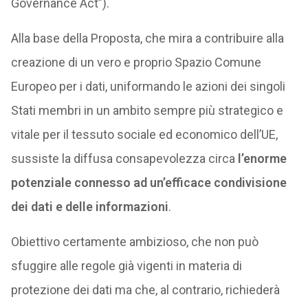
Governance Act”).
Alla base della Proposta, che mira a contribuire alla
creazione di un vero e proprio Spazio Comune
Europeo per i dati, uniformando le azioni dei singoli
Stati membri in un ambito sempre più strategico e
vitale per il tessuto sociale ed economico dell’UE,
sussiste la diffusa consapevolezza circa
l’enorme
potenziale connesso ad un’efficace condivisione
dei dati e delle informazioni
.
Obiettivo certamente ambizioso, che non può
sfuggire alle regole già vigenti in materia di
protezione dei dati ma che, al contrario, richiederà