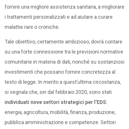
fornire una migliore assistenza sanitaria, a migliorare
i trattamenti personalizzati e ad aiutare a curare
malattie rare o croniche.
Tale obiettivo, certamente ambizioso, dovrà contare
su una forte connessione tra le previsioni normative
comunitarie in materia di dati, nonché su sostanziosi
investimenti che possano fornire concretezza al
testo di legge. In merito a quest’ultima circostanza,
si segnala che, sin dal febbraio 2020, sono stati
individuati nove settori strategici per l’EDS
:
energia, agricoltura, mobilità, finanza, produzione,
pubblica amministrazione e competenze. Settori