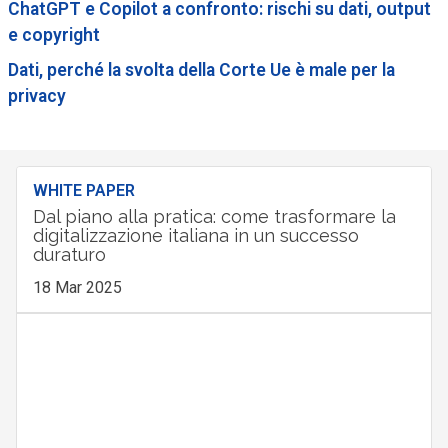
ChatGPT e Copilot a confronto: rischi su dati, output
e copyright
Dati, perché la svolta della Corte Ue è male per la
privacy
WHITE PAPER
Dal piano alla pratica: come trasformare la
digitalizzazione italiana in un successo
duraturo
18 Mar 2025