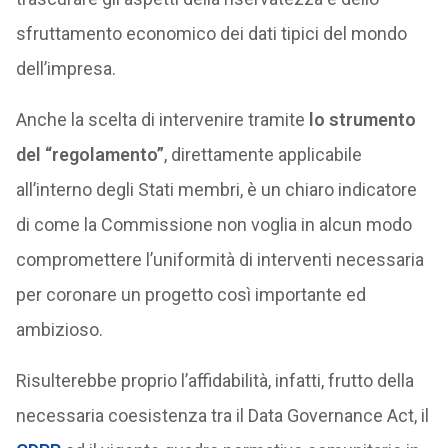
sfruttamento economico dei dati tipici del mondo
dell’impresa.
Anche la scelta di intervenire tramite
lo strumento
del “regolamento”
, direttamente applicabile
all’interno degli Stati membri, è un chiaro indicatore
di come la Commissione non voglia in alcun modo
compromettere l’uniformità di interventi necessaria
per coronare un progetto così importante ed
ambizioso.
Risulterebbe proprio l’affidabilità, infatti, frutto della
necessaria coesistenza tra il Data Governance Act, il