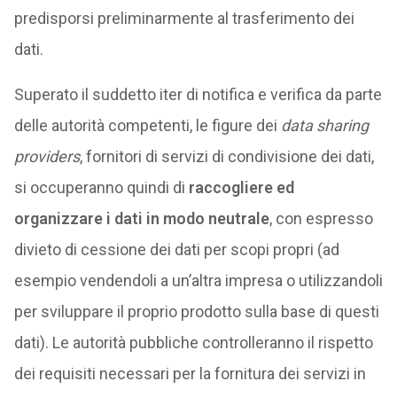
predisporsi preliminarmente al trasferimento dei
dati.
Superato il suddetto iter di notifica e verifica da parte
delle autorità competenti, le figure dei
data sharing
providers
, fornitori di servizi di condivisione dei dati,
si occuperanno quindi di
raccogliere ed
organizzare i dati in modo neutrale
, con espresso
divieto di cessione dei dati per scopi propri (ad
esempio vendendoli a un’altra impresa o utilizzandoli
per sviluppare il proprio prodotto sulla base di questi
dati). Le autorità pubbliche controlleranno il rispetto
dei requisiti necessari per la fornitura dei servizi in