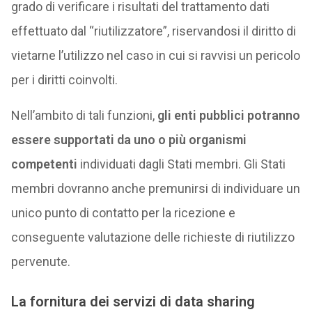
grado di verificare i risultati del trattamento dati
effettuato dal “riutilizzatore”, riservandosi il diritto di
vietarne l’utilizzo nel caso in cui si ravvisi un pericolo
per i diritti coinvolti.
Nell’ambito di tali funzioni,
gli enti pubblici potranno
essere supportati da uno o più organismi
competenti
individuati dagli Stati membri. Gli Stati
membri dovranno anche premunirsi di individuare un
unico punto di contatto per la ricezione e
conseguente valutazione delle richieste di riutilizzo
pervenute.
La fornitura dei servizi di data sharing