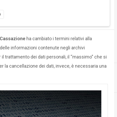
i
 Cassazione
ha cambiato i termini relativi alla
delle informazioni contenute negli archivi
 il trattamento dei dati personali, il “massimo” che si
per la cancellazione dei dati, invece, è necessaria una