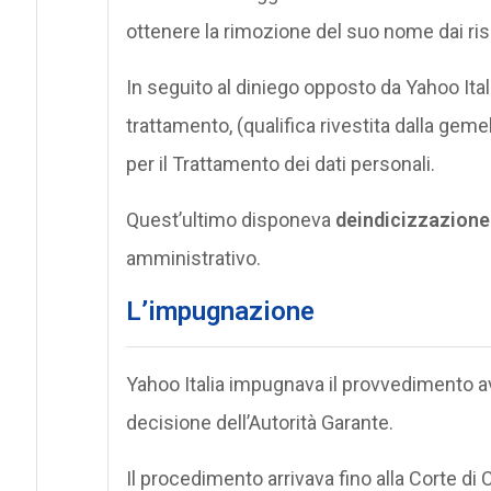
ottenere la rimozione del suo nome dai risu
In seguito al diniego opposto da Yahoo Ital
trattamento, (qualifica rivestita dalla geme
per il Trattamento dei dati personali.
Quest’ultimo disponeva
deindicizzazione
amministrativo.
L’impugnazione
Yahoo Italia impugnava il provvedimento av
decisione dell’Autorità Garante.
Il procedimento arrivava fino alla Corte d