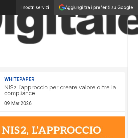
Aggiungi tra i preferiti su Google
I nostri servizi
WHITEPAPER
NIS2, l’approccio per creare valore oltre la
compliance
09 Mar 2026