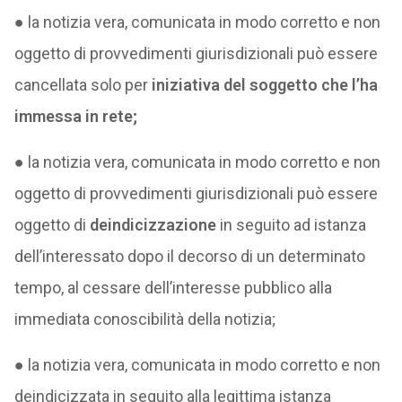
● la notizia vera, comunicata in modo corretto e non
oggetto di provvedimenti giurisdizionali può essere
cancellata solo per
iniziativa del soggetto che l’ha
immessa in rete;
● la notizia vera, comunicata in modo corretto e non
oggetto di provvedimenti giurisdizionali può essere
oggetto di
deindicizzazione
in seguito ad istanza
dell’interessato dopo il decorso di un determinato
tempo, al cessare dell’interesse pubblico alla
immediata conoscibilità della notizia;
● la notizia vera, comunicata in modo corretto e non
deindicizzata in seguito alla legittima istanza