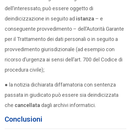
dell’interessato, può essere oggetto di
deindicizzazione in seguito ad
istanza
– e
conseguente provvedimento – dell’Autorità Garante
per il Trattamento dei dati personali o in seguito a
provvedimento giurisdizionale (ad esempio con
ricorso d’urgenza ai sensi dell’art. 700 del Codice di
procedura civile);
● la notizia dichiarata diffamatoria con sentenza
passata in giudicato può essere sia deindicizzata
che
cancellata
dagli archivi informatici.
Conclusioni