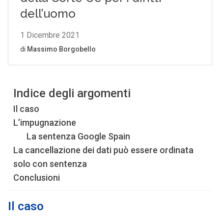
Indice degli argomenti
Il caso
L’impugnazione
La sentenza Google Spain
La cancellazione dei dati può essere ordinata
solo con sentenza
Conclusioni
Il caso