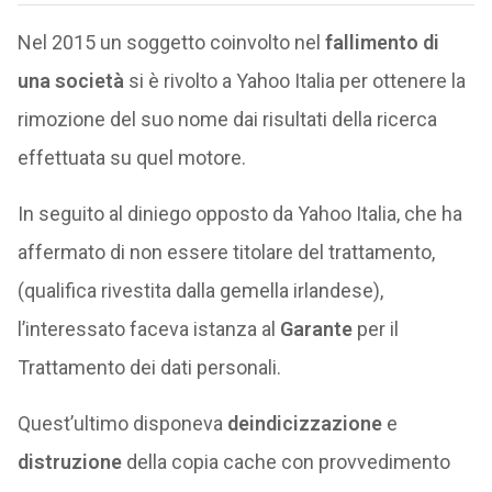
Nel 2015 un soggetto coinvolto nel
fallimento di
una società
si è rivolto a Yahoo Italia per ottenere la
rimozione del suo nome dai risultati della ricerca
effettuata su quel motore.
In seguito al diniego opposto da Yahoo Italia, che ha
affermato di non essere titolare del trattamento,
(qualifica rivestita dalla gemella irlandese),
l’interessato faceva istanza al
Garante
per il
Trattamento dei dati personali.
Quest’ultimo disponeva
deindicizzazione
e
distruzione
della copia cache con provvedimento