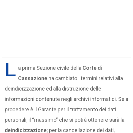
L
a prima Sezione civile della
Corte di
Cassazione
ha cambiato i termini relativi alla
deindicizzazione ed alla distruzione delle
informazioni contenute negli archivi informatici. Se a
procedere è il Garante per il trattamento dei dati
personali, il “massimo” che si potrà ottenere sarà la
deindicizzazione
; per la cancellazione dei dati,