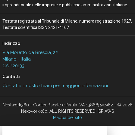
imprenditoriale nelle imprese e pubbliche amministrazioni italiane.
Testata registrata al Tribunale di Milano, numero registrazione 1927.
Testata scientifica ISSN 2421-4167
Indirizzo
Via Moretto da Brescia, 22
Milano - Italia
CAP 20133
Contatti
Contatta il nostro team per maggiori informazioni
Nextwork360 - Codice fiscale e Partita IVA 13868590962 - © 2026
Nextwork360. ALL RIGHTS RESERVED. ISP AWS
Mappa del sito