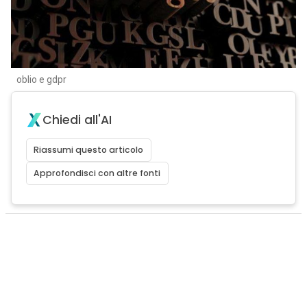
oblio e gdpr
Chiedi all'AI
Riassumi questo articolo
Approfondisci con altre fonti