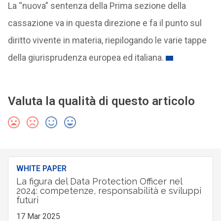
La “nuova” sentenza della Prima sezione della
cassazione va in questa direzione e fa il punto sul
diritto vivente in materia, riepilogando le varie tappe
della giurisprudenza europea ed italiana.
Valuta la qualità di questo articolo
WHITE PAPER
La figura del Data Protection Officer nel
2024: competenze, responsabilità e sviluppi
futuri
17 Mar 2025