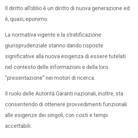
Il diritto all’oblio è un diritto di nuova generazione ed
è, quasi, eponimo.
La normativa vigente e la stratificazione
giurisprudenziale stanno dando risposte
significative alla nuova esigenza di essere tutelati
nel contesto delle informazioni e della loro
“presentazione” nei motori di ricerca.
Il ruolo delle Autorità Garanti nazionali, inoltre, sta
consentendo di ottenere provvedimenti funzionali
alle esigenze dei singoli, con costi e tempi
accettabili.