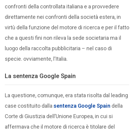
confronti della controllata italiana e a provvedere
direttamente nei confronti della società estera, in
virtù della funzione del motore di ricerca e per il fatto
che a questi fini non rileva la sede societaria ma il
luogo della raccolta pubblicitaria – nel caso di
specie. ovviamente, l’Italia.
La sentenza
Google Spain
La questione, comunque, era stata risolta dal leading
case costituito dalla
sentenza Google Spain
della
Corte di Giustizia dell’Unione Europea, in cui si
affermava che il motore di ricerca è titolare del