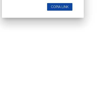
COPIA LINK