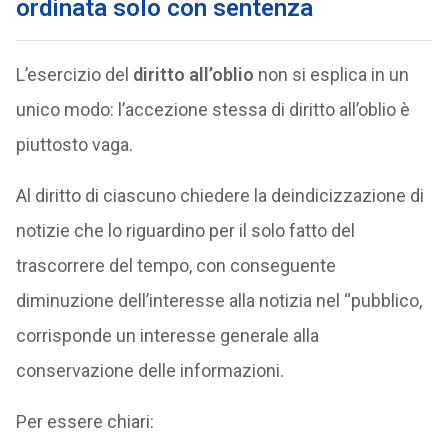
ordinata solo con sentenza
L’esercizio del
diritto all’oblio
non si esplica in un
unico modo: l’accezione stessa di diritto all’oblio è
piuttosto vaga.
Al diritto di ciascuno chiedere la deindicizzazione di
notizie che lo riguardino per il solo fatto del
trascorrere del tempo, con conseguente
diminuzione dell’interesse alla notizia nel “pubblico,
corrisponde un interesse generale alla
conservazione delle informazioni.
Per essere chiari: