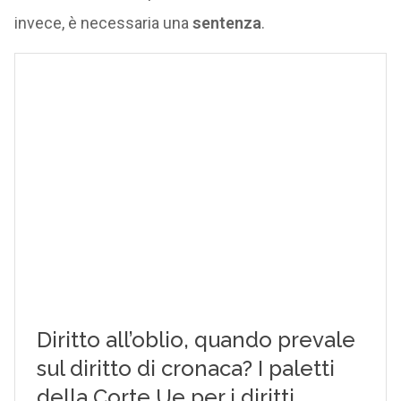
invece, è necessaria una
sentenza
.