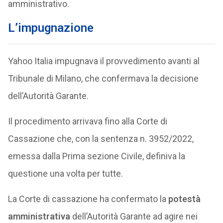
amministrativo.
L’impugnazione
Yahoo Italia impugnava il provvedimento avanti al
Tribunale di Milano, che confermava la decisione
dell’Autorità Garante.
Il procedimento arrivava fino alla Corte di
Cassazione che, con la sentenza n. 3952/2022,
emessa dalla Prima sezione Civile, definiva la
questione una volta per tutte.
La Corte di cassazione ha confermato la
potestà
amministrativa
dell’Autorità Garante ad agire nei