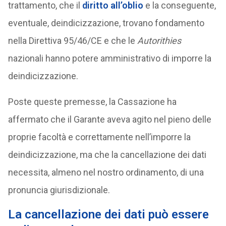
trattamento, che il
diritto all’oblio
e la conseguente,
eventuale, deindicizzazione, trovano fondamento
nella Direttiva 95/46/CE e che le
Autorithies
nazionali hanno potere amministrativo di imporre la
deindicizzazione.
Poste queste premesse, la Cassazione ha
affermato che il Garante aveva agito nel pieno delle
proprie facoltà e correttamente nell’imporre la
deindicizzazione, ma che la cancellazione dei dati
necessita, almeno nel nostro ordinamento, di una
pronuncia giurisdizionale.
La cancellazione dei dati può essere