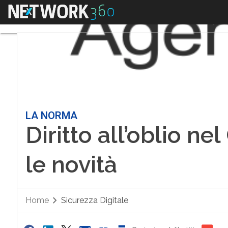
Menu
LA NORMA
Diritto all’oblio ne
le novità
Home
Sicurezza Digitale