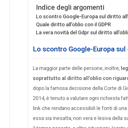
Indice degli argomenti
Lo scontro Google-Europa sul diritto all
Quale diritto all’oblio con il GDPR
La vera novità del Gdpr sul diritto all’obl
Lo scontro Google-Europa sul di
La maggior parte delle persone, inoltre,
le
soprattutto al diritto all’oblio con rigua
dopo la famosa decisione della Corte di Gi
2014, è tenuto a valutare ogni richiesta fat
link che rendano accessibili le fonti di una
essa sia inesatta, non vera e lesiva della