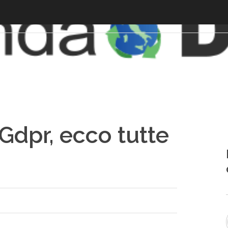
l Gdpr, ecco tutte