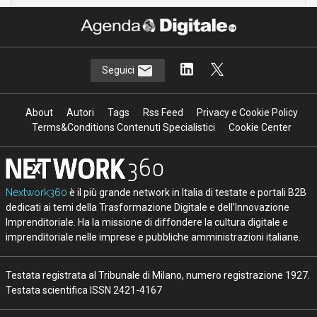
Seguici
About
Autori
Tags
Rss Feed
Privacy e Cookie Policy
Terms&Conditions Contenuti Specialistici
Cookie Center
Nextwork360
è il più grande network in Italia di testate e portali B2B
dedicati ai temi della Trasformazione Digitale e dell’Innovazione
Imprenditoriale. Ha la missione di diffondere la cultura digitale e
imprenditoriale nelle imprese e pubbliche amministrazioni italiane.
Testata registrata al Tribunale di Milano, numero registrazione 1927.
Testata scientifica ISSN 2421-4167