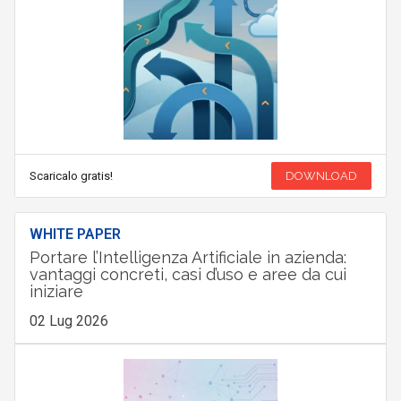
Scaricalo gratis!
DOWNLOAD
WHITE PAPER
Portare l’Intelligenza Artificiale in azienda:
vantaggi concreti, casi d’uso e aree da cui
iniziare
02 Lug 2026