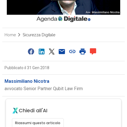
Home
Sicurezza Digitale
Pubblicato il 31 Gen 2018
Massimiliano Nicotra
avvocato Senior Partner Qubit Law Firm
Chiedi all'AI
Riassumi questo articolo