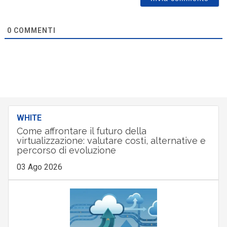
0
COMMENTI
WHITE
Come affrontare il futuro della
virtualizzazione: valutare costi, alternative e
percorso di evoluzione
03 Ago 2026