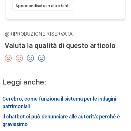
Approfondisci con altre fonti
@RIPRODUZIONE RISERVATA
Valuta la qualità di questo articolo
Leggi anche:
Cerebro, come funziona il sistema per le indagini
patrimoniali
Il chatbot ci può denunciare alle autorità: perché è
gravissimo