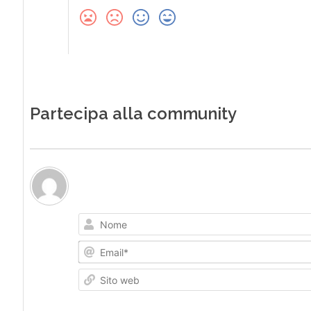
Partecipa alla community