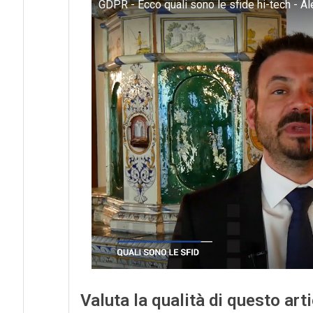
GDPR - Ecco quali sono le sfide hi-tech - A
Valuta la qualità di questo art