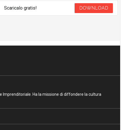
Scaricalo gratis!
DOWNLOAD
ne Imprenditoriale. Ha la missione di diffondere la cultura