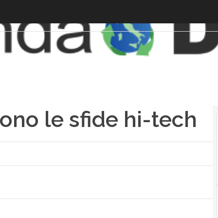
ono le sfide hi-tech