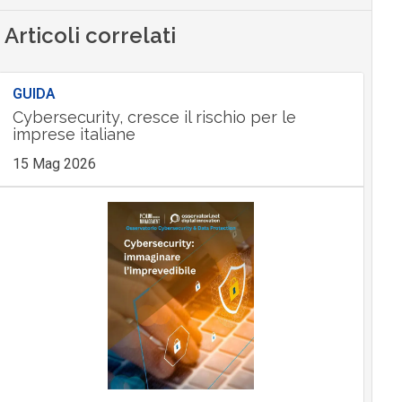
Articoli correlati
GUIDA
Cybersecurity, cresce il rischio per le
imprese italiane
15 Mag 2026