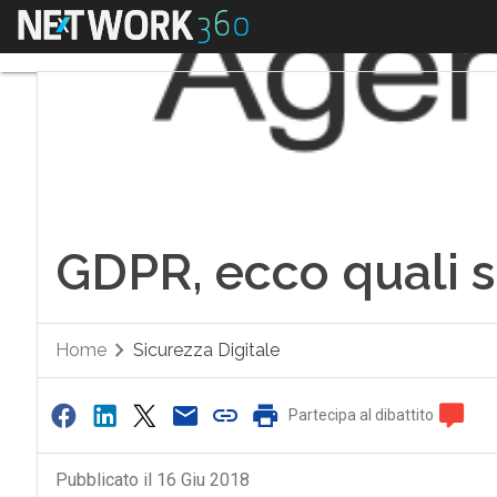
Menu
GDPR, ecco quali s
Home
Sicurezza Digitale
Partecipa al dibattito
Pubblicato il 16 Giu 2018