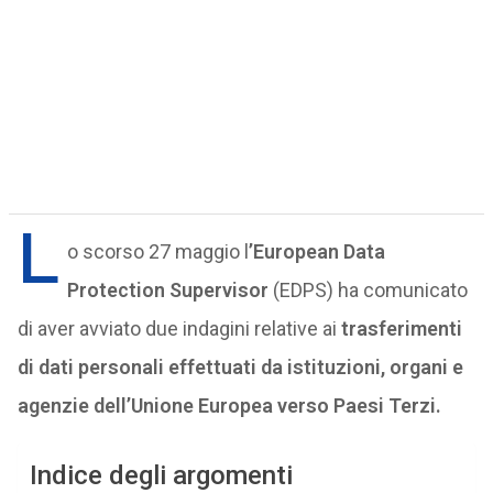
L
o scorso 27 maggio l
’European Data
Protection Supervisor
(EDPS) ha comunicato
di aver avviato due indagini relative ai
trasferimenti
di dati personali effettuati da istituzioni, organi e
agenzie dell’Unione Europea verso Paesi Terzi.
Indice degli argomenti