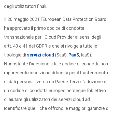
degli utilizzatori finali.
Il 20 maggio 2021 l’European Data Protection Board
ha approvato il primo codice di condotta
transnazionale per i Cloud Provider ai sensi degli
artt. 40 e 41 del GDPR e che si rivolge a tutte le
tipologie di
servizi cloud
(SaaS,
PaaS
, IaaS).
Nonostante l’adesione a tale codice di condotta non
rappresenti condizione di liceità per il trasferimento
di dati personali verso un Paese Terzo, l’adozione di
un codice di condotta europeo persegue l’obiettivo
di aiutare gli utilizzatori dei servizi cloud ad
identificare quelli che offrono le maggiori garanzie di