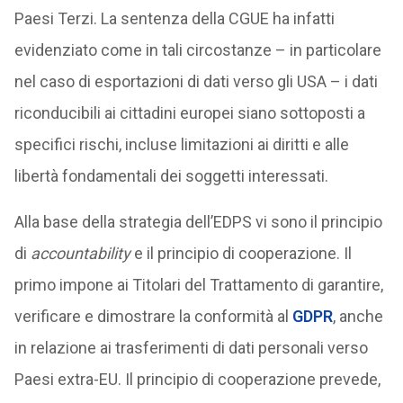
Paesi Terzi. La sentenza della CGUE ha infatti
evidenziato come in tali circostanze – in particolare
nel caso di esportazioni di dati verso gli USA – i dati
riconducibili ai cittadini europei siano sottoposti a
specifici rischi, incluse limitazioni ai diritti e alle
libertà fondamentali dei soggetti interessati.
Alla base della strategia dell’EDPS vi sono il principio
di
accountability
e il principio di cooperazione. Il
primo impone ai Titolari del Trattamento di garantire,
verificare e dimostrare la conformità al
GDPR
, anche
in relazione ai trasferimenti di dati personali verso
Paesi extra-EU. Il principio di cooperazione prevede,