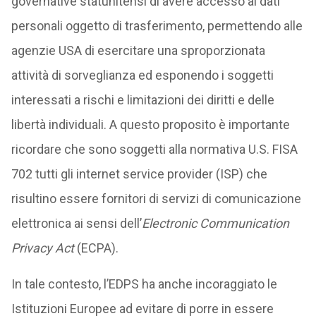
governative statunitensi di avere accesso ai dati
personali oggetto di trasferimento, permettendo alle
agenzie USA di esercitare una sproporzionata
attività di sorveglianza ed esponendo i soggetti
interessati a rischi e limitazioni dei diritti e delle
libertà individuali. A questo proposito è importante
ricordare che sono soggetti alla normativa U.S. FISA
702 tutti gli internet service provider (ISP) che
risultino essere fornitori di servizi di comunicazione
elettronica ai sensi dell’
Electronic Communication
Privacy Act
(ECPA).
In tale contesto, l’EDPS ha anche incoraggiato le
Istituzioni Europee ad evitare di porre in essere