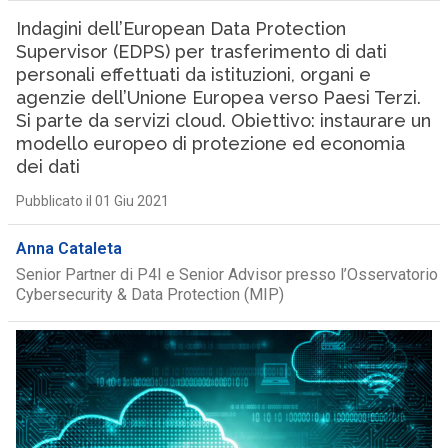
Indagini dell’European Data Protection
Supervisor (EDPS) per trasferimento di dati
personali effettuati da istituzioni, organi e
agenzie dell’Unione Europea verso Paesi Terzi.
Si parte da servizi cloud. Obiettivo: instaurare un
modello europeo di protezione ed economia
dei dati
Pubblicato il 01 Giu 2021
Anna Cataleta
Senior Partner di P4I e Senior Advisor presso l’Osservatorio
Cybersecurity & Data Protection (MIP)