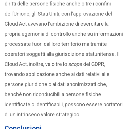
diritti delle persone fisiche anche oltre i confini
dell’Unione, gli Stati Uniti, con l’approvazione del
Cloud Act avevano l’ambizione di esercitare la
propria egemonia di controllo anche su informazioni
processate fuori dal loro territorio ma tramite
operatori soggetti alla giurisdizione statunitense. Il
Cloud Act, inoltre, va oltre lo
scope
del GDPR,
trovando applicazione anche ai dati relativi alle
persone giuridiche o ai dati anonimizzati che,
benché non riconducibili a persone fisiche
identificate o identificabili, possono essere portatori
di un intrinseco valore strategico.
Conclusioni