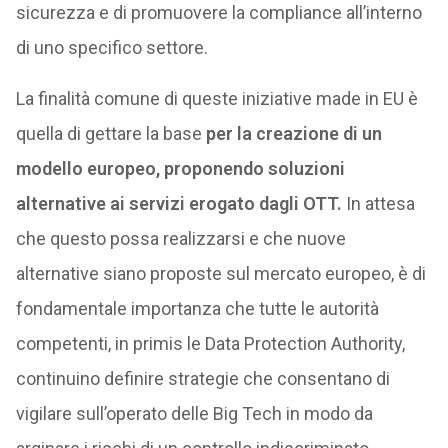
sicurezza e di promuovere la compliance all’interno
di uno specifico settore.
La finalità comune di queste iniziative made in EU è
quella di gettare la base
per la creazione di un
modello europeo, proponendo soluzioni
alternative ai servizi erogato dagli OTT.
In attesa
che questo possa realizzarsi e che nuove
alternative siano proposte sul mercato europeo, è di
fondamentale importanza che tutte le autorità
competenti, in primis le Data Protection Authority,
continuino definire strategie che consentano di
vigilare sull’operato delle Big Tech in modo da