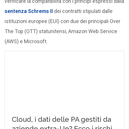
verificare la compatibilità con i principi espressi dalla
sentenza Schrems II
dei contratti stipulati dalle
istituzioni europee (EUI) con due dei principali Over
The Top (OTT) statunitensi, Amazon Web Service
(AWS) e Microsoft.