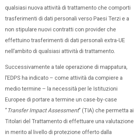
qualsiasi nuova attività di trattamento che comporti
trasferimenti di dati personali verso Paesi Terzi e a
non stipulare nuovi contratti con provider che
effettuino trasferimenti di dati personali extra-UE
nell’ambito di qualsiasi attività di trattamento.
Successivamente a tale operazione di mappatura,
l’EDPS ha indicato – come attività da compiere a
medio termine – la necessità per le Istituzioni
Europee di portare a termine un case-by-case
“
Transfer Impact Assessment
” (TIA) che permetta ai
Titolari del Trattamento di effettuare una valutazione
in merito al livello di protezione offerto dalla