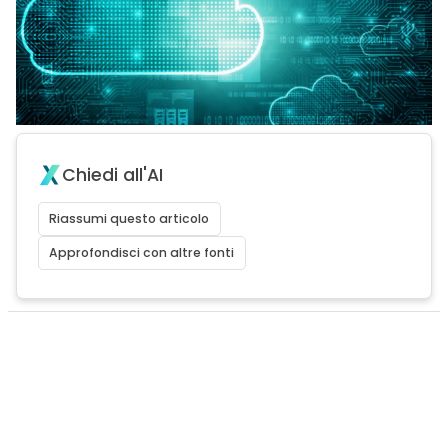
Chiedi all'AI
Riassumi questo articolo
Approfondisci con altre fonti