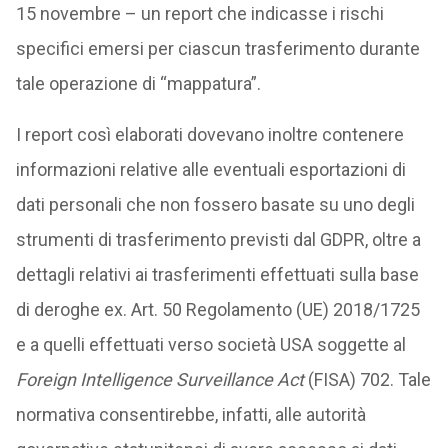
15 novembre – un report che indicasse i rischi
specifici emersi per ciascun trasferimento durante
tale operazione di “mappatura”.
I report così elaborati dovevano inoltre contenere
informazioni relative alle eventuali esportazioni di
dati personali che non fossero basate su uno degli
strumenti di trasferimento previsti dal GDPR, oltre a
dettagli relativi ai trasferimenti effettuati sulla base
di deroghe ex. Art. 50 Regolamento (UE) 2018/1725
e a quelli effettuati verso società USA soggette al
Foreign Intelligence Surveillance Act
(FISA) 702. Tale
normativa consentirebbe, infatti, alle autorità