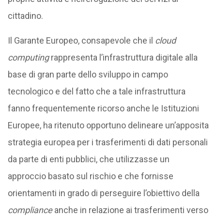
cittadino.
Il Garante Europeo, consapevole che il
cloud
computing
rappresenta l’infrastruttura digitale alla
base di gran parte dello sviluppo in campo
tecnologico e del fatto che a tale infrastruttura
fanno frequentemente ricorso anche le Istituzioni
Europee, ha ritenuto opportuno delineare un’apposita
strategia europea per i trasferimenti di dati personali
da parte di enti pubblici, che utilizzasse un
approccio basato sul rischio e che fornisse
orientamenti in grado di perseguire l’obiettivo della
compliance
anche in relazione ai trasferimenti verso