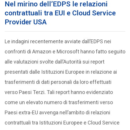
Nel mirino dell’EDPS le relazioni
contrattuali tra EUI e Cloud Service
Provider USA
Le indagini recentemente avviate dall’EDPS nei
confronti di Amazon e Microsoft hanno fatto seguito
alle valutazioni svolte dall’Autorità sui report
presentati dalle Istituzioni Europee in relazione ai
trasferimenti di dati personali da loro effettuati
verso Paesi Terzi. Tali report hanno evidenziato
come un elevato numero di trasferimenti verso
Paesi extra-EU avvenga nell’ambito di relazioni
contrattuali tra Istituzioni Europee e Cloud Service