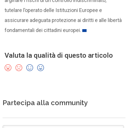
arginare i rischi di un controllo indiscriminato,
tutelare l’operato delle Istituzioni Europee e
assicurare adeguata protezione ai diritti e alle libertà
fondamentali dei cittadini europei.
Valuta la qualità di questo articolo
Partecipa alla community