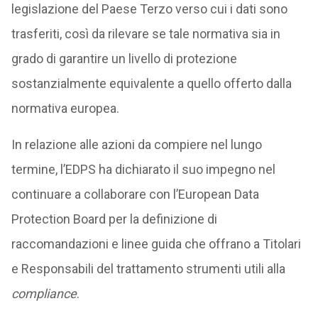
legislazione del Paese Terzo verso cui i dati sono
trasferiti, così da rilevare se tale normativa sia in
grado di garantire un livello di protezione
sostanzialmente equivalente a quello offerto dalla
normativa europea.
In relazione alle azioni da compiere nel lungo
termine, l’EDPS ha dichiarato il suo impegno nel
continuare a collaborare con l’European Data
Protection Board per la definizione di
raccomandazioni e linee guida che offrano a Titolari
e Responsabili del trattamento strumenti utili alla
compliance
.