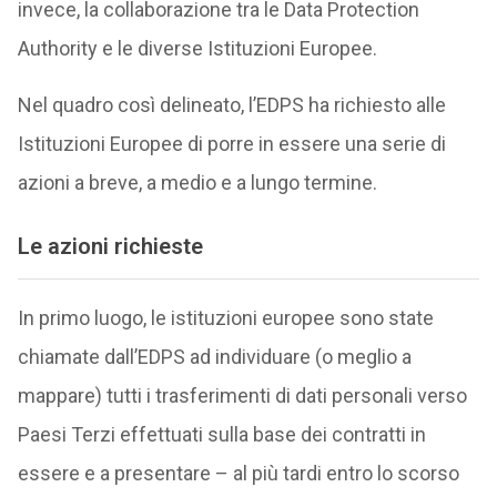
invece, la collaborazione tra le Data Protection
Authority e le diverse Istituzioni Europee.
Nel quadro così delineato, l’EDPS ha richiesto alle
Istituzioni Europee di porre in essere una serie di
azioni a breve, a medio e a lungo termine.
Le azioni richieste
In primo luogo, le istituzioni europee sono state
chiamate dall’EDPS ad individuare (o meglio a
mappare) tutti i trasferimenti di dati personali verso
Paesi Terzi effettuati sulla base dei contratti in
essere e a presentare – al più tardi entro lo scorso