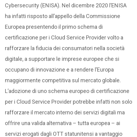
Cybersecurity (ENISA). Nel dicembre 2020 l’ENISA
ha infatti risposto all’appello della Commissione
Europea presentendo il primo schema di
certificazione per i Cloud Service Provider volto a
rafforzare la fiducia dei consumatori nella società
digitale, a supportare le imprese europee che si
occupano di innovazione e a rendere l’Europa
maggiormente competitiva sul mercato globale.
L’adozione di uno schema europeo di certificazione
per i Cloud Service Provider potrebbe infatti non solo
rafforzare il mercato interno dei servizi digitali ma
offrire una valida alternativa – tutta europea – ai
servizi erogati dagli OTT statunitensi a vantaggio