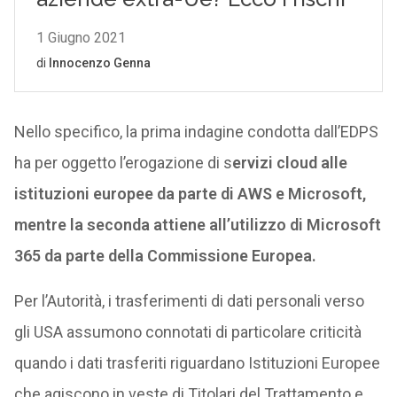
Nello specifico, la prima indagine condotta dall’EDPS
ha per oggetto l’erogazione di s
ervizi cloud alle
istituzioni europee da parte di AWS e Microsoft,
mentre la seconda attiene all’utilizzo di Microsoft
365 da parte della Commissione Europea.
Per l’Autorità, i trasferimenti di dati personali verso
gli USA assumono connotati di particolare criticità
quando i dati trasferiti riguardano Istituzioni Europee
che agiscono in veste di Titolari del Trattamento e