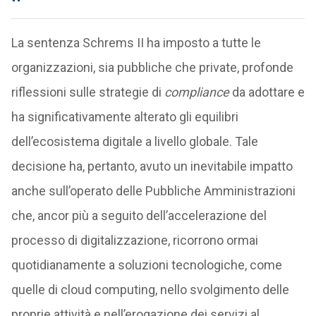
La sentenza Schrems II ha imposto a tutte le
organizzazioni, sia pubbliche che private, profonde
riflessioni sulle strategie di
compliance
da adottare e
ha significativamente alterato gli equilibri
dell’ecosistema digitale a livello globale. Tale
decisione ha, pertanto, avuto un inevitabile impatto
anche sull’operato delle Pubbliche Amministrazioni
che, ancor più a seguito dell’accelerazione del
processo di digitalizzazione, ricorrono ormai
quotidianamente a soluzioni tecnologiche, come
quelle di cloud computing, nello svolgimento delle
proprie attività e nell’erogazione dei servizi al