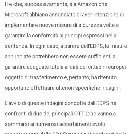
II e che, successivamente, sia Amazon che
Microsoft abbiano annunciato di aver intenzione di
implementare nuove misure di sicurezza volte a
garantire la conformità ai principi espressi nella
sentenza. In ogni caso, a parere dell’EDPS, le misure
annunciate potrebbero non essere sufficienti a
garantire adeguata tutela ai dati dei cittadini europei
oggetto di trasferimento e, pertanto, ha ritenuto
opportuno effettuare ulteriori specifiche indagini.
L’avvio di queste indagini condotte dall’EDPS nei
confronti di due dei principali OTT (che vanno a
sommarsi ai numerosi accertamenti svolti