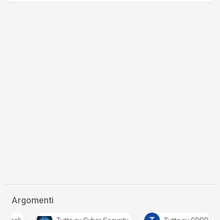
Argomenti