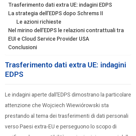
Trasferimento dati extra UE: indagini EDPS
La strategia dell’EDPS dopo Schrems II
Le azioni richieste
Nel mirino dell’EDPS le relazioni contrattuali tra
EUI e Cloud Service Provider USA
Conclusioni
Trasferimento dati extra UE: indagini
EDPS
Le indagini aperte dall’EDPS dimostrano la particolare
attenzione che Wojciech Wiewiórowski sta
prestando al tema dei trasferimenti di dati personali
verso Paesi extra-EU e perseguono lo scopo di