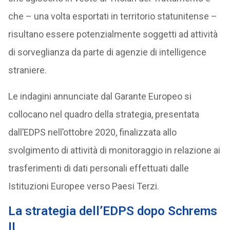
che – una volta esportati in territorio statunitense –
risultano essere potenzialmente soggetti ad attività
di sorveglianza da parte di agenzie di intelligence
straniere.
Le indagini annunciate dal Garante Europeo si
collocano nel quadro della strategia, presentata
dall’EDPS nell’ottobre 2020, finalizzata allo
svolgimento di attività di monitoraggio in relazione ai
trasferimenti di dati personali effettuati dalle
Istituzioni Europee verso Paesi Terzi.
La strategia dell’EDPS dopo Schrems
II