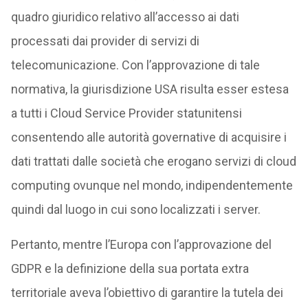
quadro giuridico relativo all’accesso ai dati
processati dai provider di servizi di
telecomunicazione. Con l’approvazione di tale
normativa, la giurisdizione USA risulta esser estesa
a tutti i Cloud Service Provider statunitensi
consentendo alle autorità governative di acquisire i
dati trattati dalle società che erogano servizi di cloud
computing ovunque nel mondo, indipendentemente
quindi dal luogo in cui sono localizzati i server.
Pertanto, mentre l’Europa con l’approvazione del
GDPR e la definizione della sua portata extra
territoriale aveva l’obiettivo di garantire la tutela dei