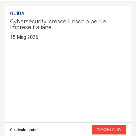
GUIDA
Cybersecurity, cresce il rischio per le
imprese italiane
15 Mag 2026
Scaricalo gratis!
DOWNLOAD