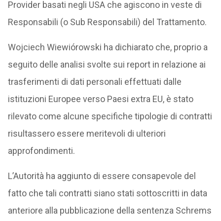
Provider basati negli USA che agiscono in veste di
Responsabili (o Sub Responsabili) del Trattamento.
Wojciech Wiewiórowski ha dichiarato che, proprio a
seguito delle analisi svolte sui report in relazione ai
trasferimenti di dati personali effettuati dalle
istituzioni Europee verso Paesi extra EU, è stato
rilevato come alcune specifiche tipologie di contratti
risultassero essere meritevoli di ulteriori
approfondimenti.
L’Autorità ha aggiunto di essere consapevole del
fatto che tali contratti siano stati sottoscritti in data
anteriore alla pubblicazione della sentenza Schrems