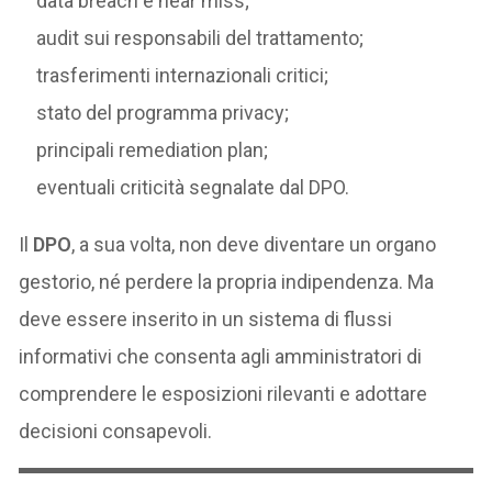
data breach e near miss;
audit sui responsabili del trattamento;
trasferimenti internazionali critici;
stato del programma privacy;
principali remediation plan;
eventuali criticità segnalate dal DPO.
Il
DPO
, a sua volta, non deve diventare un organo
gestorio, né perdere la propria indipendenza. Ma
deve essere inserito in un sistema di flussi
informativi che consenta agli amministratori di
comprendere le esposizioni rilevanti e adottare
decisioni consapevoli.