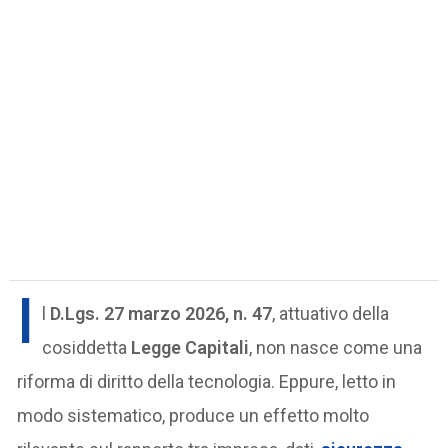
I
l
D.Lgs. 27 marzo 2026, n. 47
, attuativo della
cosiddetta
Legge Capitali
, non nasce come una
riforma di diritto della tecnologia. Eppure, letto in
modo sistematico, produce un effetto molto