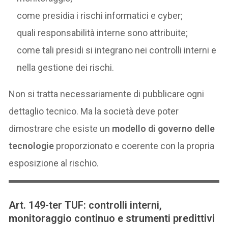
come presidia i rischi informatici e cyber;
quali responsabilità interne sono attribuite;
come tali presidi si integrano nei controlli interni e
nella gestione dei rischi.
Non si tratta necessariamente di pubblicare ogni
dettaglio tecnico. Ma la società deve poter
dimostrare che esiste un
modello di governo delle
tecnologie
proporzionato e coerente con la propria
esposizione al rischio.
Art. 149-ter TUF: controlli interni,
monitoraggio continuo e strumenti predittivi