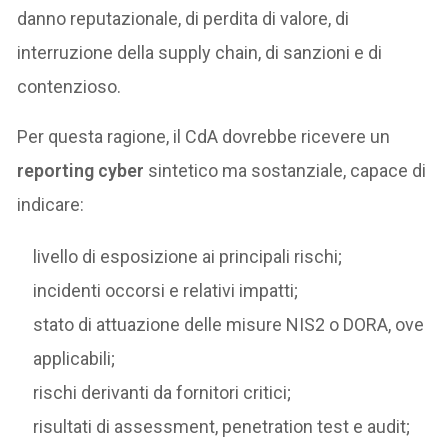
danno reputazionale, di perdita di valore, di
interruzione della supply chain, di sanzioni e di
contenzioso.
Per questa ragione, il CdA dovrebbe ricevere un
reporting cyber
sintetico ma sostanziale, capace di
indicare:
livello di esposizione ai principali rischi;
incidenti occorsi e relativi impatti;
stato di attuazione delle misure NIS2 o DORA, ove
applicabili;
rischi derivanti da fornitori critici;
risultati di assessment, penetration test e audit;