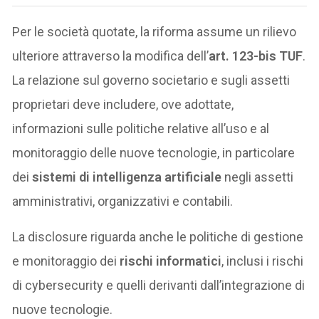
Per le società quotate, la riforma assume un rilievo
ulteriore attraverso la modifica dell’
art. 123-bis TUF
.
La relazione sul governo societario e sugli assetti
proprietari deve includere, ove adottate,
informazioni sulle politiche relative all’uso e al
monitoraggio delle nuove tecnologie, in particolare
dei
sistemi di intelligenza artificiale
negli assetti
amministrativi, organizzativi e contabili.
La disclosure riguarda anche le politiche di gestione
e monitoraggio dei
rischi informatici
, inclusi i rischi
di cybersecurity e quelli derivanti dall’integrazione di
nuove tecnologie.