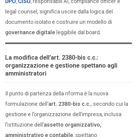
DPO
,
CISO
, responsabili AI, compliance officer e
legal counsel, significa uscire dalla logica del
documento isolato e costruire un modello di
governance digitale
leggibile dal board.
La modifica dell’art. 2380-bis c.c.:
organizzazione e gestione spettano agli
amministratori
Il punto di partenza della riforma è la nuova
formulazione dell’
art. 2380-bis c.c.
, secondo cui la
gestione e l’organizzazione dell’impresa, inclusa
l’istituzione dell’
assetto organizzativo,
amministrativo e contabile
, spettano