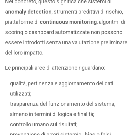
Nel concreto, questo significa che sistemi di
anomaly detection
, strumenti predittivi di rischio,
piattaforme di
continuous monitoring
, algoritmi di
scoring o dashboard automatizzate non possono
essere introdotti senza una valutazione preliminare
del loro impatto.
Le principali aree di attenzione riguardano:
qualità, pertinenza e aggiornamento dei dati
utilizzati;
trasparenza del funzionamento del sistema,
almeno in termini di logica e finalità;
controllo umano sui risultati;
prevenzione di errori sistemici,
bias
o falsi