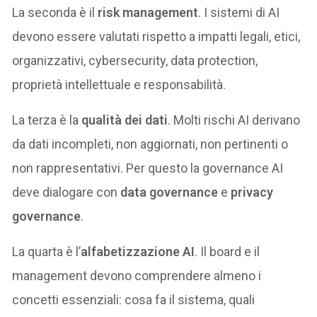
La seconda è il
risk management
. I sistemi di AI
devono essere valutati rispetto a impatti legali, etici,
organizzativi, cybersecurity, data protection,
proprietà intellettuale e responsabilità.
La terza è la
qualità dei dati
. Molti rischi AI derivano
da dati incompleti, non aggiornati, non pertinenti o
non rappresentativi. Per questo la governance AI
deve dialogare con
data governance
e
privacy
governance
.
La quarta è l’
alfabetizzazione AI
. Il board e il
management devono comprendere almeno i
concetti essenziali: cosa fa il sistema, quali