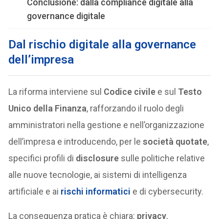
Conclusione: dalla compliance digitale alla
governance digitale
Dal rischio digitale alla governance
dell’impresa
La riforma interviene sul
Codice civile
e sul
Testo
Unico della Finanza
, rafforzando il ruolo degli
amministratori nella gestione e nell’organizzazione
dell’impresa e introducendo, per le
società quotate
,
specifici profili di
disclosure
sulle politiche relative
alle nuove tecnologie, ai sistemi di intelligenza
artificiale e ai
rischi informatici
e di cybersecurity.
La conseguenza pratica è chiara:
privacy
,