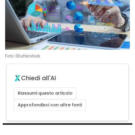
Foto: Shutterstock
Chiedi all'AI
Riassumi questo articolo
Approfondisci con altre fonti