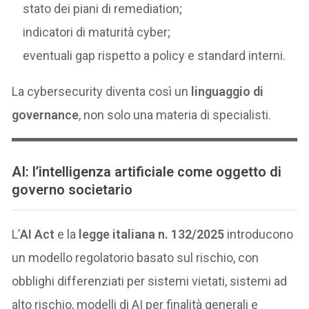
stato dei piani di remediation;
indicatori di maturità cyber;
eventuali gap rispetto a policy e standard interni.
La cybersecurity diventa così un
linguaggio di
governance
, non solo una materia di specialisti.
AI: l’intelligenza artificiale come oggetto di
governo societario
L’
AI Act
e la
legge italiana n. 132/2025
introducono
un modello regolatorio basato sul rischio, con
obblighi differenziati per sistemi vietati, sistemi ad
alto rischio, modelli di AI per finalità generali e