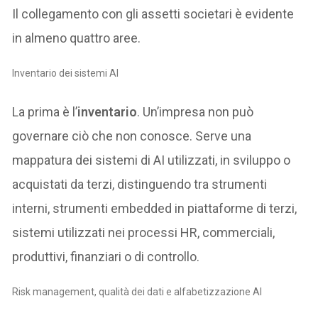
Il collegamento con gli assetti societari è evidente
in almeno quattro aree.
Inventario dei sistemi AI
La prima è l’
inventario
. Un’impresa non può
governare ciò che non conosce. Serve una
mappatura dei sistemi di AI utilizzati, in sviluppo o
acquistati da terzi, distinguendo tra strumenti
interni, strumenti embedded in piattaforme di terzi,
sistemi utilizzati nei processi HR, commerciali,
produttivi, finanziari o di controllo.
Risk management, qualità dei dati e alfabetizzazione AI