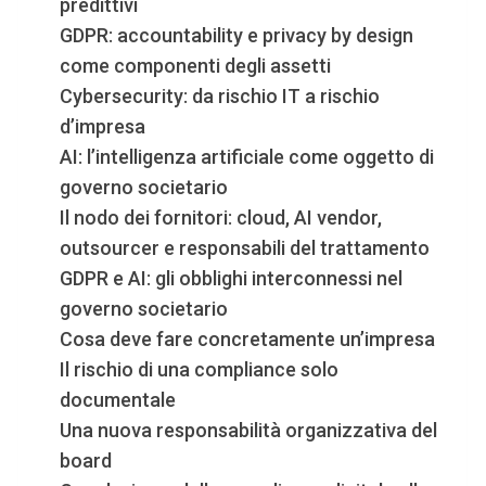
predittivi
GDPR: accountability e privacy by design
come componenti degli assetti
Cybersecurity: da rischio IT a rischio
d’impresa
AI: l’intelligenza artificiale come oggetto di
governo societario
Il nodo dei fornitori: cloud, AI vendor,
outsourcer e responsabili del trattamento
GDPR e AI: gli obblighi interconnessi nel
governo societario
Cosa deve fare concretamente un’impresa
Il rischio di una compliance solo
documentale
Una nuova responsabilità organizzativa del
board