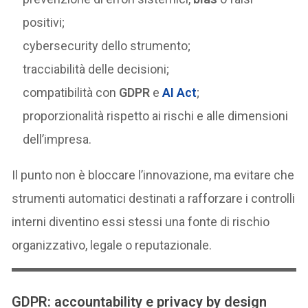
positivi;
cybersecurity dello strumento;
tracciabilità delle decisioni;
compatibilità con
GDPR
e
AI Act
;
proporzionalità rispetto ai rischi e alle dimensioni
dell’impresa.
Il punto non è bloccare l’innovazione, ma evitare che
strumenti automatici destinati a rafforzare i controlli
interni diventino essi stessi una fonte di rischio
organizzativo, legale o reputazionale.
GDPR: accountability e privacy by design