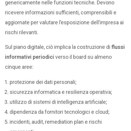
genericamente nelle funzioni tecniche. Devono
ricevere informazioni sufficienti, comprensibili e
aggiornate per valutare l’esposizione dell’impresa ai
rischi rilevanti.
Sul piano digitale, ciò implica la costruzione di
flussi
informativi periodici
verso il board su almeno
cinque aree:
protezione dei dati personali;
sicurezza informatica e resilienza operativa;
utilizzo di sistemi di intelligenza artificiale;
dipendenza da fornitori tecnologici e cloud;
incidenti, audit, remediation plan e rischi