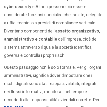
cybersecurity
e
AI
non possono più essere
considerate funzioni specialistiche isolate, delegate
a uffici tecnici o a presidi di compliance verticale.
Diventano componenti dell’
assetto organizzativo,
amministrativo e contabile
dell’impresa, cioè del
sistema attraverso il quale la società identifica,
governa e controlla i propri rischi.
Questo passaggio non è solo formale. Per gli organi
amministrativi, significa dover dimostrare che i
rischi digitali sono stati mappati, valutati, integrati
nei flussi informativi, monitorati nel tempo e
ricondotti alle responsabilità aziendali corrette. Per