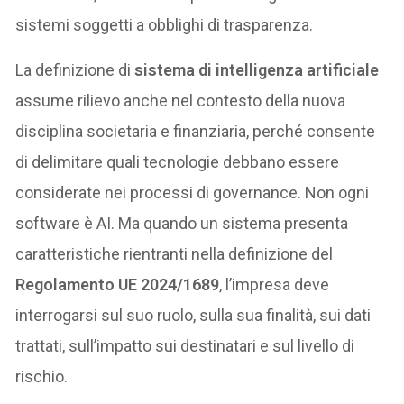
sistemi soggetti a obblighi di trasparenza.
La definizione di
sistema di intelligenza artificiale
assume rilievo anche nel contesto della nuova
disciplina societaria e finanziaria, perché consente
di delimitare quali tecnologie debbano essere
considerate nei processi di governance. Non ogni
software è AI. Ma quando un sistema presenta
caratteristiche rientranti nella definizione del
Regolamento UE 2024/1689
, l’impresa deve
interrogarsi sul suo ruolo, sulla sua finalità, sui dati
trattati, sull’impatto sui destinatari e sul livello di
rischio.