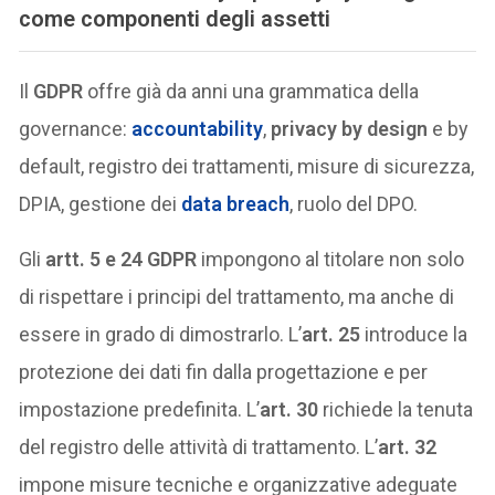
come componenti degli assetti
Il
GDPR
offre già da anni una grammatica della
governance:
accountability
,
privacy by design
e by
default, registro dei trattamenti, misure di sicurezza,
DPIA, gestione dei
data breach
, ruolo del DPO.
Gli
artt. 5 e 24 GDPR
impongono al titolare non solo
di rispettare i principi del trattamento, ma anche di
essere in grado di dimostrarlo. L’
art. 25
introduce la
protezione dei dati fin dalla progettazione e per
impostazione predefinita. L’
art. 30
richiede la tenuta
del registro delle attività di trattamento. L’
art. 32
impone misure tecniche e organizzative adeguate