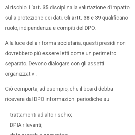
al rischio. L’
art. 35
disciplina la valutazione d’impatto
sulla protezione dei dati. Gli
artt. 38 e 39
qualificano
ruolo, indipendenza e compiti del DPO.
Alla luce della riforma societaria, questi presidi non
dovrebbero più essere letti come un perimetro
separato. Devono dialogare con gli assetti
organizzativi.
Ciò comporta, ad esempio, che il board debba
ricevere dal DPO informazioni periodiche su:
trattamenti ad alto rischio;
DPIA rilevanti;