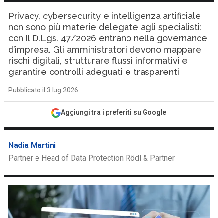
Privacy, cybersecurity e intelligenza artificiale
non sono più materie delegate agli specialisti:
con il D.Lgs. 47/2026 entrano nella governance
d’impresa. Gli amministratori devono mappare
rischi digitali, strutturare flussi informativi e
garantire controlli adeguati e trasparenti
Pubblicato il 3 lug 2026
Aggiungi tra i preferiti su Google
Nadia Martini
Partner e Head of Data Protection Rödl & Partner