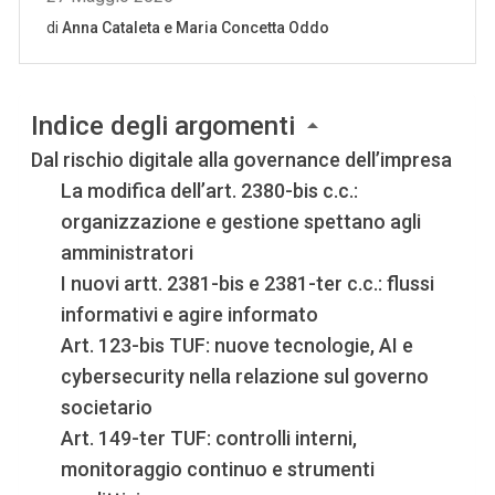
Indice degli argomenti
Dal rischio digitale alla governance dell’impresa
La modifica dell’art. 2380-bis c.c.:
organizzazione e gestione spettano agli
amministratori
I nuovi artt. 2381-bis e 2381-ter c.c.: flussi
informativi e agire informato
Art. 123-bis TUF: nuove tecnologie, AI e
cybersecurity nella relazione sul governo
societario
Art. 149-ter TUF: controlli interni,
monitoraggio continuo e strumenti