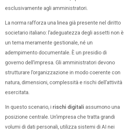
esclusivamente agli amministratori.
La norma rafforza una linea già presente nel diritto
societario italiano: l’adeguatezza degli assetti non è
un tema meramente gestionale, né un
adempimento documentale. È un presidio di
governo dell’impresa. Gli amministratori devono
strutturare l’organizzazione in modo coerente con
natura, dimensioni, complessità e rischi dell’attività
esercitata.
In questo scenario, i
rischi digitali
assumono una
posizione centrale. Un’impresa che tratta grandi
volumi di dati personali, utilizza sistemi di AI nei