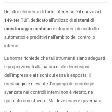
Un altro elemento di forte interesse è il nuovo
art.
149-ter TUF
, dedicato all’utilizzo di
sistemi di
monitoraggio continuo
e strumenti di controllo
automatici e predittivi nell’ambito del controllo
interno.
La norma richiede che tali strumenti siano adeguati
e proporzionati alla natura e alle dimensioni
dell’impresa e ai rischi cui essa è esposta. Il
messaggio è rilevante: l’impiego di tecnologie
avanzate nei controlli interni non è vietato, né
guardato con sfavore. Ma deve essere governato.