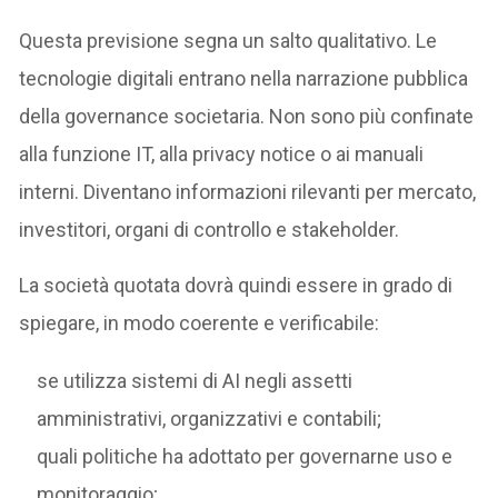
Questa previsione segna un salto qualitativo. Le
tecnologie digitali entrano nella narrazione pubblica
della governance societaria. Non sono più confinate
alla funzione IT, alla privacy notice o ai manuali
interni. Diventano informazioni rilevanti per mercato,
investitori, organi di controllo e stakeholder.
La società quotata dovrà quindi essere in grado di
spiegare, in modo coerente e verificabile:
se utilizza sistemi di AI negli assetti
amministrativi, organizzativi e contabili;
quali politiche ha adottato per governarne uso e
monitoraggio;