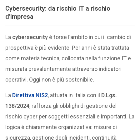
Cybersecurity: da rischio IT a rischio
d’impresa
La
cybersecurity
è forse l’ambito in cui il cambio di
prospettiva è più evidente. Per anni è stata trattata
come materia tecnica, collocata nella funzione IT e
misurata prevalentemente attraverso indicatori
operativi. Oggi non è più sostenibile.
La
Direttiva NIS2
, attuata in Italia con il
D.Lgs.
138/2024
, rafforza gli obblighi di gestione del
rischio cyber per soggetti essenziali e importanti. La
logica è chiaramente organizzativa: misure di
sicurezza, gestione degli incidenti, continuità