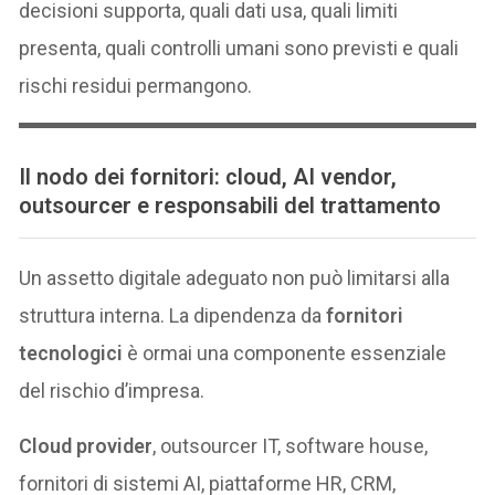
decisioni supporta, quali dati usa, quali limiti
presenta, quali controlli umani sono previsti e quali
rischi residui permangono.
Il nodo dei fornitori: cloud, AI vendor,
outsourcer e responsabili del trattamento
Un assetto digitale adeguato non può limitarsi alla
struttura interna. La dipendenza da
fornitori
tecnologici
è ormai una componente essenziale
del rischio d’impresa.
Cloud provider
, outsourcer IT, software house,
fornitori di sistemi AI, piattaforme HR, CRM,