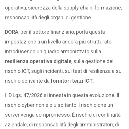
operativa, sicurezza della supply chain, formazione,
responsabilità degli organi di gestione.
DORA
, per il settore finanziario, porta questa
impostazione a un livello ancora più strutturato,
introducendo un quadro armonizzato sulla
resilienza operativa digitale
, sulla gestione del
rischio ICT, sugli incidenti, sui test di resilienza e sul
rischio derivante da
fornitori terzi ICT
.
Il D.Lgs. 47/2026 si innesta in questa evoluzione. Il
rischio cyber non è più soltanto il rischio che un
server venga compromesso. È rischio di continuità
aziendale, di responsabilità degli amministratori, di