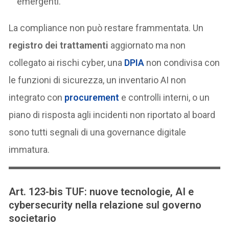
emergenti.
La compliance non può restare frammentata. Un
registro dei trattamenti
aggiornato ma non
collegato ai rischi cyber, una
DPIA
non condivisa con
le funzioni di sicurezza, un inventario AI non
integrato con
procurement
e controlli interni, o un
piano di risposta agli incidenti non riportato al board
sono tutti segnali di una governance digitale
immatura.
Art. 123-bis TUF: nuove tecnologie, AI e
cybersecurity nella relazione sul governo
societario