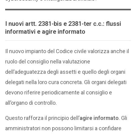
I nuovi artt. 2381-bis e 2381-ter c.c.: flussi
informativi e agire informato
Il nuovo impianto del Codice civile valorizza anche il
ruolo del consiglio nella valutazione
dell’adeguatezza degli assetti e quello degli organi
delegati nella loro cura concreta. Gli organi delegati
devono riferire periodicamente al consiglio e
all’organo di controllo.
Questo rafforza il principio dell’
agire informato
. Gli
amministratori non possono limitarsi a confidare