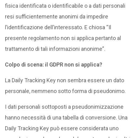
fisica identificata o identificabile o a dati personali
resi sufficientemente anonimi da impedire
l’identificazione dell’interessato. E chiosa “Il
presente regolamento non si applica pertanto al
trattamento di tali informazioni anonime”.
Colpo di scena: il GDPR non si applica?
La Daily Tracking Key non sembra essere un dato
personale, nemmeno sotto forma di pseudonimo.
I dati personali sottoposti a pseudonimizzazione
hanno necessità di una tabella di conversione. Una
Daily Tracking Key può essere considerata uno