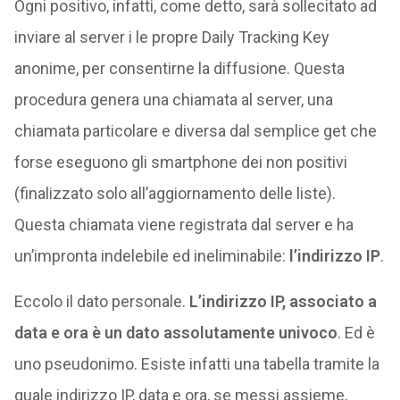
Ogni positivo, infatti, come detto, sarà sollecitato ad
inviare al server i le propre Daily Tracking Key
anonime, per consentirne la diffusione. Questa
procedura genera una chiamata al server, una
chiamata particolare e diversa dal semplice get che
forse eseguono gli smartphone dei non positivi
(finalizzato solo all’aggiornamento delle liste).
Questa chiamata viene registrata dal server e ha
un’impronta indelebile ed ineliminabile:
l’indirizzo IP
.
Eccolo il dato personale.
L’indirizzo IP, associato a
data e ora è un dato assolutamente univoco
. Ed è
uno pseudonimo. Esiste infatti una tabella tramite la
quale indirizzo IP, data e ora, se messi assieme,