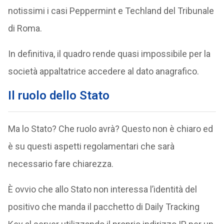
notissimi i casi Peppermint e Techland del Tribunale
di Roma.
In definitiva, il quadro rende quasi impossibile per la
società appaltatrice accedere al dato anagrafico.
Il ruolo dello Stato
Ma lo Stato? Che ruolo avrà? Questo non è chiaro ed
è su questi aspetti regolamentari che sarà
necessario fare chiarezza.
È ovvio che allo Stato non interessa l’identità del
positivo che manda il pacchetto di Daily Tracking