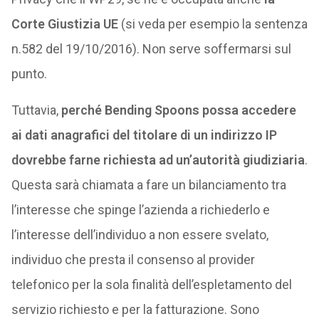
Corte Giustizia UE
(si veda per esempio la sentenza
n.582 del 19/10/2016). Non serve soffermarsi sul
punto.
Tuttavia,
perché Bending Spoons possa accedere
ai dati anagrafici del titolare di un indirizzo IP
dovrebbe farne richiesta ad un’autorità giudiziaria
.
Questa sarà chiamata a fare un bilanciamento tra
l’interesse che spinge l’azienda a richiederlo e
l’interesse dell’individuo a non essere svelato,
individuo che presta il consenso al provider
telefonico per la sola finalità dell’espletamento del
servizio richiesto e per la fatturazione. Sono