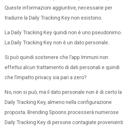
Queste informazioni aggiuntive, necessarie per
tradurre la Daily Tracking Key non esistono.
La Daily Tracking Key quindi non è uno pseudonimo.
La Daily Tracking Key non è un dato personale.
Si può quindi sostenere che l’app Immuni non
effettui alcun trattamento di dati personali e quindi
che l’impatto privacy sia pari a zero?
No, non si può, ma il dato personale non è di certo la
Daily Tracking Key, almeno nella configurazione
proposta. Brending Spoons processerà numerose
Daily Tracking Key di persone contagiate provenienti