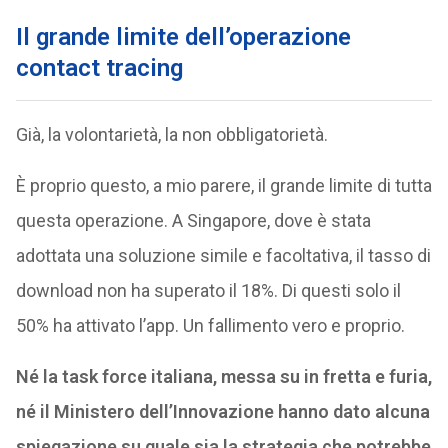
Il grande limite dell’operazione
contact tracing
Già, la volontarietà, la non obbligatorietà.
È proprio questo, a mio parere, il grande limite di tutta
questa operazione. A Singapore, dove è stata
adottata una soluzione simile e facoltativa, il tasso di
download non ha superato il 18%. Di questi solo il
50% ha attivato l’app. Un fallimento vero e proprio.
Né la task force italiana, messa su in fretta e furia,
né il Ministero dell’Innovazione hanno dato alcuna
spiegazione su quale sia la strategia che potrebbe