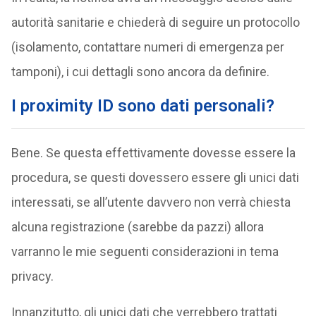
autorità sanitarie e chiederà di seguire un protocollo
(isolamento, contattare numeri di emergenza per
tamponi), i cui dettagli sono ancora da definire.
I proximity ID sono dati personali?
Bene. Se questa effettivamente dovesse essere la
procedura, se questi dovessero essere gli unici dati
interessati, se all’utente davvero non verrà chiesta
alcuna registrazione (sarebbe da pazzi) allora
varranno le mie seguenti considerazioni in tema
privacy.
Innanzitutto, gli unici dati che verrebbero trattati