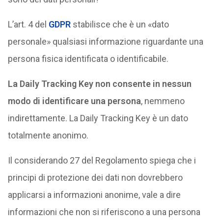
L’art. 4 del
GDPR
stabilisce che è un «dato
personale» qualsiasi informazione riguardante una
persona fisica identificata o identificabile.
La Daily Tracking Key non consente in nessun
modo di identificare una persona
, nemmeno
indirettamente. La Daily Tracking Key è un dato
totalmente anonimo.
Il considerando 27 del Regolamento spiega che i
principi di protezione dei dati non dovrebbero
applicarsi a informazioni anonime, vale a dire
informazioni che non si riferiscono a una persona