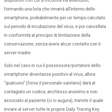
dispositivi con cui si incontra via Bluetooth,
formando una lista che rimarrà all’interno dello
smartphone, probabilmente per un tempo calcolato
sul periodo di incubazione del virus, e poi cancellata
in conformità al principio di limitazione della
conservazione, senza avere alcun contatto con il
server madre.
Solo nel caso in cui il possessore/portatore dello
smartphone diventasse positivo al virus, allora
“qualcuno” (forse il personale sanitario) darà al
contagiato un codice, anch’esso anonimo e non
associato al paziente (ci si augura), tramite il quale
inviare al server tutte le proprie Daily Tracing Key.