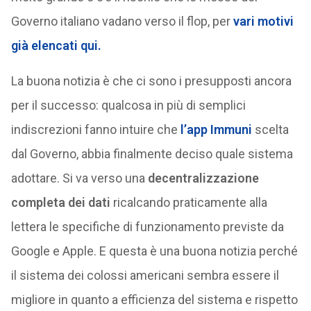
Governo italiano vadano verso il flop, per
vari motivi
già elencati qui.
La buona notizia è che ci sono i presupposti ancora
per il successo: qualcosa in più di semplici
indiscrezioni fanno intuire che
l’app Immuni
scelta
dal Governo, abbia finalmente deciso quale sistema
adottare. Si va verso una
decentralizzazione
completa dei dati
ricalcando praticamente alla
lettera le specifiche di funzionamento previste da
Google e Apple. E questa è una buona notizia perché
il sistema dei colossi americani sembra essere il
migliore in quanto a efficienza del sistema e rispetto