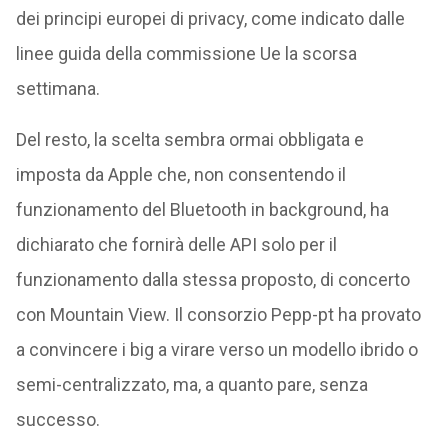
dei principi europei di privacy, come indicato dalle
linee guida della commissione Ue la scorsa
settimana.
Del resto, la scelta sembra ormai obbligata e
imposta da Apple che, non consentendo il
funzionamento del Bluetooth in background, ha
dichiarato che fornirà delle API solo per il
funzionamento dalla stessa proposto, di concerto
con Mountain View. Il consorzio Pepp-pt ha provato
a convincere i big a virare verso un modello ibrido o
semi-centralizzato, ma, a quanto pare, senza
successo.