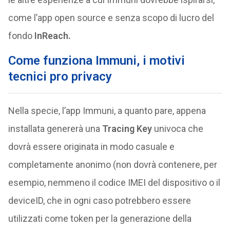
come l’app open source e senza scopo di lucro del
fondo
InReach.
Come funziona Immuni, i motivi
tecnici pro privacy
Nella specie, l’app Immuni, a quanto pare, appena
installata genererà una
Tracing Key
univoca che
dovrà essere originata in modo casuale e
completamente anonimo (non dovrà contenere, per
esempio, nemmeno il codice IMEI del dispositivo o il
deviceID, che in ogni caso potrebbero essere
utilizzati come token per la generazione della