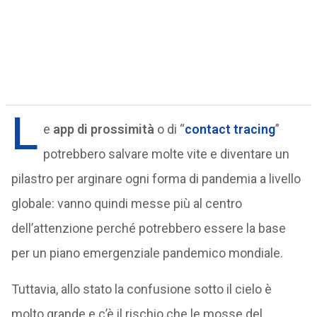
L
e
app di prossimità
o di “
contact tracing
”
potrebbero salvare molte vite e diventare un
pilastro per arginare ogni forma di pandemia a livello
globale: vanno quindi messe più al centro
dell’attenzione perché potrebbero essere la base
per un piano emergenziale pandemico mondiale.
Tuttavia, allo stato la confusione sotto il cielo è
molto grande e c’è il rischio che le mosse del