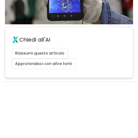
Chiedi all'AI
Riassumi questo articolo
Approfondisci con altre fonti