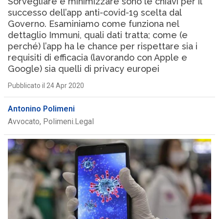
Sorvegliare e minimizzare sono le chiavi per il
successo dell’app anti-covid-19 scelta dal
Governo. Esaminiamo come funziona nel
dettaglio Immuni, quali dati tratta; come (e
perché) l’app ha le chance per rispettare sia i
requisiti di efficacia (lavorando con Apple e
Google) sia quelli di privacy europei
Pubblicato il 24 Apr 2020
Antonino Polimeni
Avvocato, Polimeni.Legal