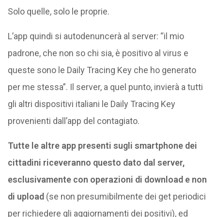
Solo quelle, solo le proprie.
L’app quindi si autodenuncerà al server: “il mio
padrone, che non so chi sia, è positivo al virus e
queste sono le Daily Tracing Key che ho generato
per me stessa”. Il server, a quel punto, invierà a tutti
gli altri dispositivi italiani le Daily Tracing Key
provenienti dall’app del contagiato.
Tutte le altre app presenti sugli smartphone dei
cittadini riceveranno questo dato dal server,
esclusivamente con operazioni di download e non
di upload
(se non presumibilmente dei get periodici
per richiedere gli aggiornamenti dei positivi), ed