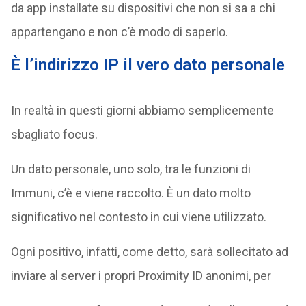
da app installate su dispositivi che non si sa a chi
appartengano e non c’è modo di saperlo.
È l’indirizzo IP il vero dato personale
In realtà in questi giorni abbiamo semplicemente
sbagliato focus.
Un dato personale, uno solo, tra le funzioni di
Immuni, c’è e viene raccolto. È un dato molto
significativo nel contesto in cui viene utilizzato.
Ogni positivo, infatti, come detto, sarà sollecitato ad
inviare al server i propri Proximity ID anonimi, per