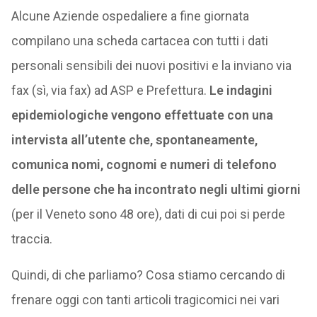
Alcune Aziende ospedaliere a fine giornata
compilano una scheda cartacea con tutti i dati
personali sensibili dei nuovi positivi e la inviano via
fax (sì, via fax) ad ASP e Prefettura.
Le indagini
epidemiologiche vengono effettuate con una
intervista all’utente che, spontaneamente,
comunica nomi, cognomi e numeri di telefono
delle persone che ha incontrato negli ultimi giorni
(per il Veneto sono 48 ore), dati di cui poi si perde
traccia.
Quindi, di che parliamo? Cosa stiamo cercando di
frenare oggi con tanti articoli tragicomici nei vari