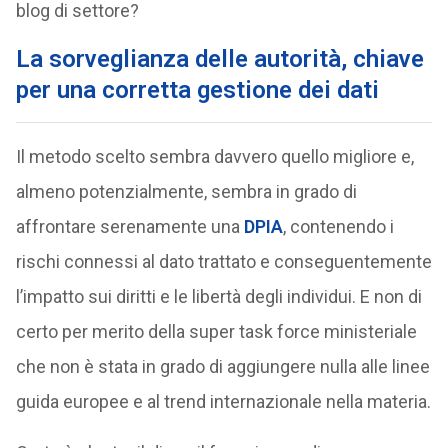
blog di settore?
La sorveglianza delle autorità, chiave
per una corretta gestione dei dati
Il metodo scelto sembra davvero quello migliore e,
almeno potenzialmente, sembra in grado di
affrontare serenamente una
DPIA
, contenendo i
rischi connessi al dato trattato e conseguentemente
l’impatto sui diritti e le libertà degli individui. E non di
certo per merito della super task force ministeriale
che non è stata in grado di aggiungere nulla alle linee
guida europee e al trend internazionale nella materia.