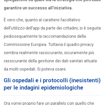
garantire un successo all’iniziativa.
È vero che, quanto al carattere facoltativo
dell’utilizzo dell’app da parte dei cittadini, si è seguita
pedissequamente la raccomandazione della
Commissione Europea. Tuttavia il quadro privacy
sembra realmente rassicurante, sicuramente più
rassicurante della gestione dei dati sanitari attuata
da molti ospedali. Si poteva osare.
Gli ospedali e i protocolli (inesistenti)
per le indagini epidemiologiche
Ora vorrei proprio fare un parallelo con quello che