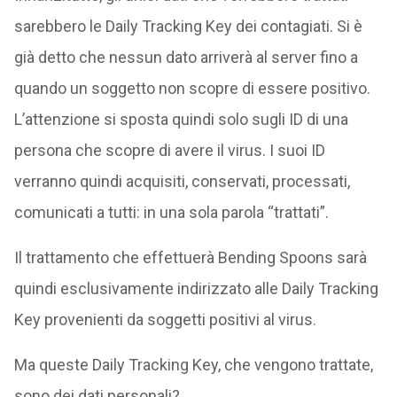
sarebbero le Daily Tracking Key dei contagiati. Si è
già detto che nessun dato arriverà al server fino a
quando un soggetto non scopre di essere positivo.
L’attenzione si sposta quindi solo sugli ID di una
persona che scopre di avere il virus. I suoi ID
verranno quindi acquisiti, conservati, processati,
comunicati a tutti: in una sola parola “trattati”.
Il trattamento che effettuerà Bending Spoons sarà
quindi esclusivamente indirizzato alle Daily Tracking
Key provenienti da soggetti positivi al virus.
Ma queste Daily Tracking Key, che vengono trattate,
sono dei dati personali?