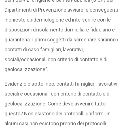
Dipartimenti di Prevenzione avviare le conseguenti
inchieste epidemiologiche ed intervenire con le
disposizioni di isolamento domiciliare fiduciario e
quarantena. I primi soggetti da screenare saranno i
contatti di caso famigliari, lavorativi,
sociali/occasionali con criterio di contatto e di
geolocalizzazione”.
Evidenzio e sottolineo: contatti famigliari, lavorativi,
sociali e occasionali con criterio di contatto e di
geolocalizzazione. Come deve avvenire tutto
questo? Non esistono dei protocolli uniformi, in
alcuni casi non esistono proprio dei protocolli.