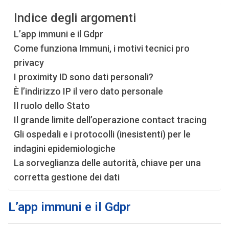
Indice degli argomenti
L’app immuni e il Gdpr
Come funziona Immuni, i motivi tecnici pro
privacy
I proximity ID sono dati personali?
È l’indirizzo IP il vero dato personale
Il ruolo dello Stato
Il grande limite dell’operazione contact tracing
Gli ospedali e i protocolli (inesistenti) per le
indagini epidemiologiche
La sorveglianza delle autorità, chiave per una
corretta gestione dei dati
L’app immuni e il Gdpr