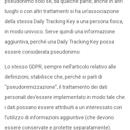
pseudonimo solo se, da qualche parte, anche in altri
luoghi o con altri trattamenti si ha un’associazione
della stessa Daily Tracking Key a una persona fisica,
in modo univoco. Serve quindi una informazione
aggiuntiva, perché una Daily Tracking Key possa
essere considerata pseudonimo.
Lo stesso GDPR, sempre nell’articolo relativo alle
definizioni, stabilisce che, perché si parli di
“pseudonimizzazione”, il trattamento dei dati
personali dev’essere implementato in modo tale che
i dati possano essere attribuiti a un interessato con
l’utilizzo di informazioni aggiuntive (che devono
essere conservate e protette separatamente).