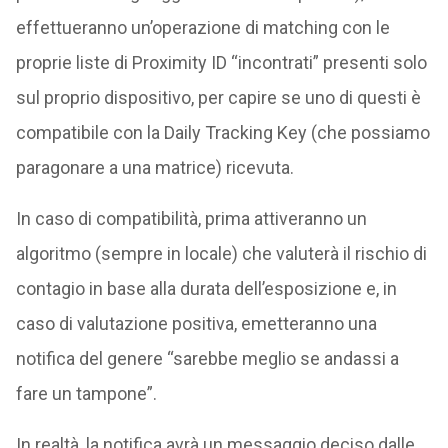
effettueranno un’operazione di matching con le
proprie liste di Proximity ID “incontrati” presenti solo
sul proprio dispositivo, per capire se uno di questi è
compatibile con la Daily Tracking Key (che possiamo
paragonare a una matrice) ricevuta.
In caso di compatibilità, prima attiveranno un
algoritmo (sempre in locale) che valuterà il rischio di
contagio in base alla durata dell’esposizione e, in
caso di valutazione positiva, emetteranno una
notifica del genere “sarebbe meglio se andassi a
fare un tampone”.
In realtà, la notifica avrà un messaggio deciso dalle