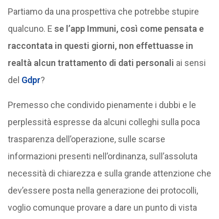
Partiamo da una prospettiva che potrebbe stupire
qualcuno. E
se l’app Immuni, così come pensata e
raccontata in questi giorni, non effettuasse in
realtà alcun trattamento di dati personali
ai sensi
del
Gdpr
?
Premesso che condivido pienamente i dubbi e le
perplessità espresse da alcuni colleghi sulla poca
trasparenza dell’operazione, sulle scarse
informazioni presenti nell’ordinanza, sull’assoluta
necessità di chiarezza e sulla grande attenzione che
dev’essere posta nella generazione dei protocolli,
voglio comunque provare a dare un punto di vista