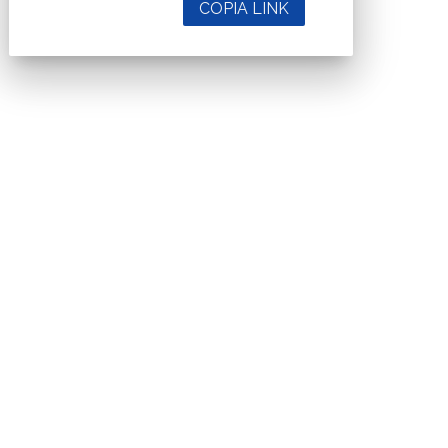
COPIA LINK