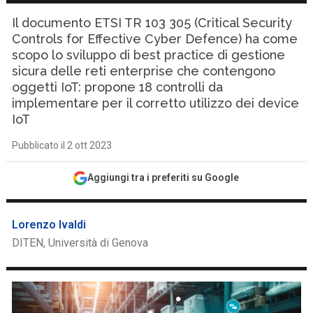
Il documento ETSI TR 103 305 (Critical Security
Controls for Effective Cyber Defence) ha come
scopo lo sviluppo di best practice di gestione
sicura delle reti enterprise che contengono
oggetti IoT: propone 18 controlli da
implementare per il corretto utilizzo dei device
IoT
Pubblicato il 2 ott 2023
Aggiungi tra i preferiti su Google
Lorenzo Ivaldi
DITEN, Università di Genova