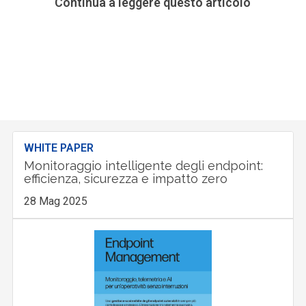
Continua a leggere questo articolo
WHITE PAPER
Monitoraggio intelligente degli endpoint:
efficienza, sicurezza e impatto zero
28 Mag 2025