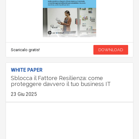
Scaricalo gratis!
DOWNLOAD
WHITE PAPER
Sblocca il Fattore Resilienza: come
proteggere davvero il tuo business IT
23 Giu 2025