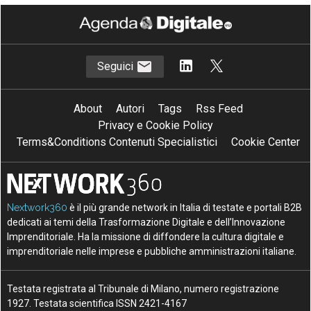
Seguici
About
Autori
Tags
Rss Feed
Privacy e Cookie Policy
Terms&Conditions Contenuti Specialistici
Cookie Center
Nextwork360
è il più grande network in Italia di testate e portali B2B
dedicati ai temi della Trasformazione Digitale e dell’Innovazione
Imprenditoriale. Ha la missione di diffondere la cultura digitale e
imprenditoriale nelle imprese e pubbliche amministrazioni italiane.
Testata registrata al Tribunale di Milano, numero registrazione
1927. Testata scientifica ISSN 2421-4167