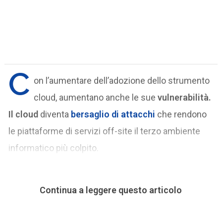
C
on l’aumentare dell’adozione dello strumento
cloud, aumentano anche le sue
vulnerabilità.
Il cloud
diventa
bersaglio di attacchi
che rendono
le piattaforme di servizi off-site il terzo ambiente
informatico più colpito.
Continua a leggere questo articolo