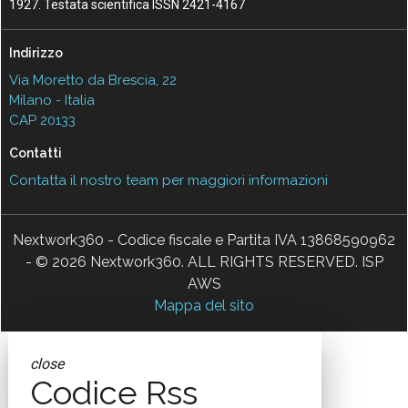
1927. Testata scientifica ISSN 2421-4167
Indirizzo
Via Moretto da Brescia, 22
Milano - Italia
CAP 20133
Contatti
Contatta il nostro team per maggiori informazioni
Nextwork360 - Codice fiscale e Partita IVA 13868590962
- © 2026 Nextwork360. ALL RIGHTS RESERVED. ISP
AWS
Mappa del sito
close
Codice Rss