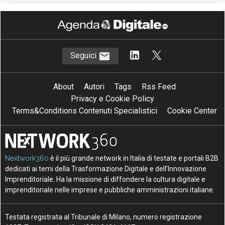
Seguici
About
Autori
Tags
Rss Feed
Privacy e Cookie Policy
Terms&Conditions Contenuti Specialistici
Cookie Center
Nextwork360
è il più grande network in Italia di testate e portali B2B
dedicati ai temi della Trasformazione Digitale e dell’Innovazione
Imprenditoriale. Ha la missione di diffondere la cultura digitale e
imprenditoriale nelle imprese e pubbliche amministrazioni italiane.
Testata registrata al Tribunale di Milano, numero registrazione