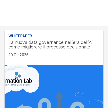
WHITEPAPER
La nuova data governance nell’era dell’AI:
come migliorare il processo decisionale
20 Ott 2025