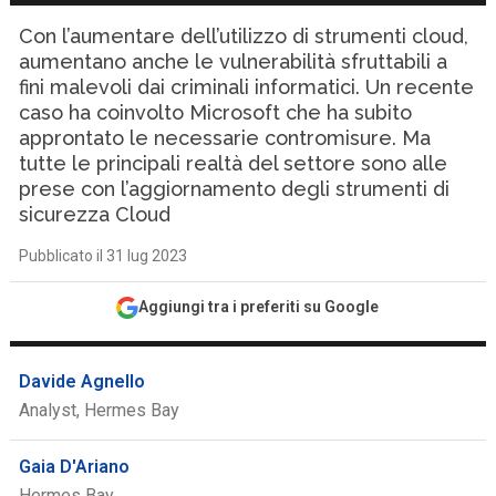
Con l’aumentare dell’utilizzo di strumenti cloud,
aumentano anche le vulnerabilità sfruttabili a
fini malevoli dai criminali informatici. Un recente
caso ha coinvolto Microsoft che ha subito
approntato le necessarie contromisure. Ma
tutte le principali realtà del settore sono alle
prese con l’aggiornamento degli strumenti di
sicurezza Cloud
Pubblicato il 31 lug 2023
Aggiungi tra i preferiti su Google
Davide Agnello
Analyst, Hermes Bay
Gaia D'Ariano
Hermes Bay