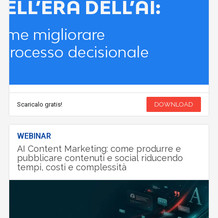
Scaricalo gratis!
DOWNLOAD
WEBINAR
AI Content Marketing: come produrre e
pubblicare contenuti e social riducendo
tempi, costi e complessità