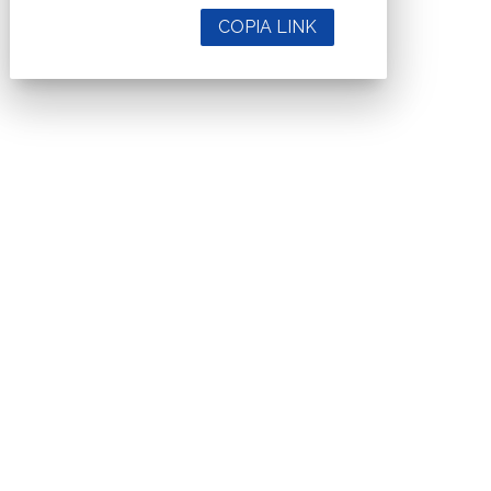
COPIA LINK