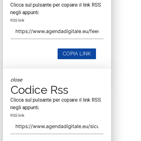
Clicca sul pulsante per copiare il link RSS
negli appunti.
RSS link
COPIA LINK
close
Codice Rss
Clicca sul pulsante per copiare il link RSS
negli appunti.
RSS link