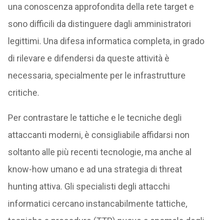
una conoscenza approfondita della rete target e
sono difficili da distinguere dagli amministratori
legittimi. Una difesa informatica completa, in grado
di rilevare e difendersi da queste attività è
necessaria, specialmente per le infrastrutture
critiche.
Per contrastare le tattiche e le tecniche degli
attaccanti moderni, è consigliabile affidarsi non
soltanto alle più recenti tecnologie, ma anche al
know-how umano e ad una strategia di threat
hunting attiva. Gli specialisti degli attacchi
informatici cercano instancabilmente tattiche,