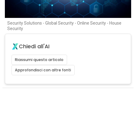
Security Solutions - Global Security - Online Security - House
Security
Chiedi all'AI
Riassumi questo articolo
Approfondisci con altre fonti