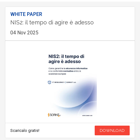
WHITE PAPER
NIS2: il tempo di agire è adesso
04 Nov 2025
Scaricalo gratis!
DOWNLOAD