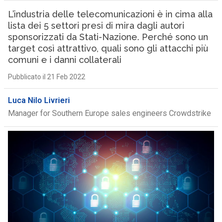
L’industria delle telecomunicazioni è in cima alla
lista dei 5 settori presi di mira dagli autori
sponsorizzati da Stati-Nazione. Perché sono un
target così attrattivo, quali sono gli attacchi più
comuni e i danni collaterali
Pubblicato il 21 Feb 2022
Luca Nilo Livrieri
Manager for Southern Europe sales engineers Crowdstrike