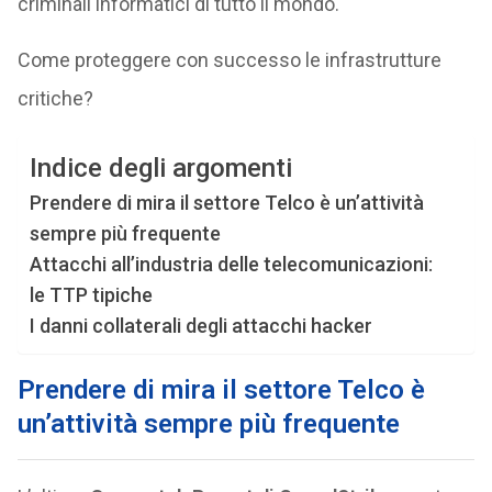
criminali informatici di tutto il mondo.
Come proteggere con successo le infrastrutture
critiche?
Indice degli argomenti
Prendere di mira il settore Telco è un’attività
sempre più frequente
Attacchi all’industria delle telecomunicazioni:
le TTP tipiche
I danni collaterali degli attacchi hacker
Prendere di mira il settore Telco è
un’attività sempre più frequente