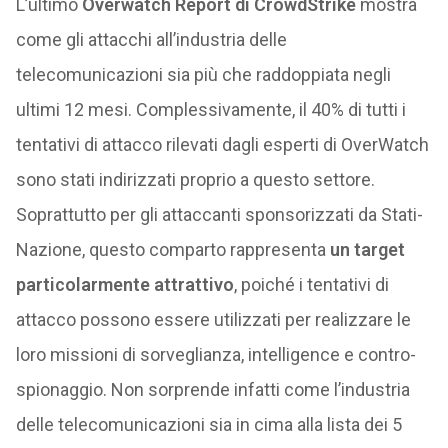
L’ultimo
Overwatch Report di CrowdStrike
mostra
come gli attacchi all’industria delle
telecomunicazioni sia più che raddoppiata negli
ultimi 12 mesi. Complessivamente, il 40% di tutti i
tentativi di attacco rilevati dagli esperti di OverWatch
sono stati indirizzati proprio a questo settore.
Soprattutto per gli attaccanti sponsorizzati da Stati-
Nazione, questo comparto rappresenta
un target
particolarmente attrattivo
, poiché i tentativi di
attacco possono essere utilizzati per realizzare le
loro missioni di sorveglianza, intelligence e contro-
spionaggio. Non sorprende infatti come l’industria
delle telecomunicazioni sia in cima alla lista dei 5