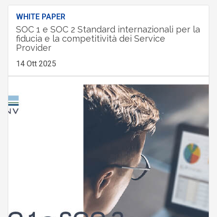
WHITE PAPER
SOC 1 e SOC 2 Standard internazionali per la
fiducia e la competitività dei Service
Provider
14 Ott 2025