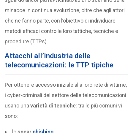
minacce in continua evoluzione, oltre che agli attori
che ne fanno parte, con l’obiettivo di individuare
metodi efficaci contro le loro tattiche, tecniche e
procedure (TTPs).
Attacchi all’industria delle
telecomunicazioni: le TTP tipiche
Per ottenere accesso iniziale alla loro rete di vittime,
i cyber-criminali del settore delle telecomunicazioni
usano una
varietà di tecniche
: tra le più comuni vi
sono:
lo
spear
phishing
,