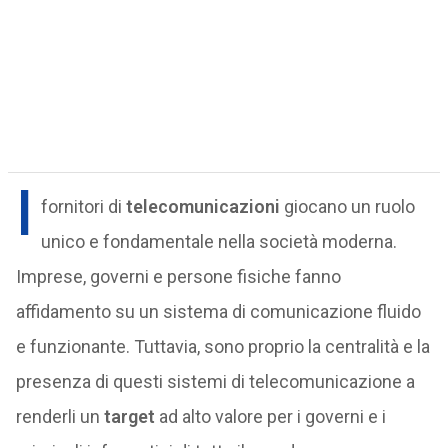
I
fornitori di
telecomunicazioni
giocano un ruolo
unico e fondamentale nella società moderna.
Imprese, governi e persone fisiche fanno
affidamento su un sistema di comunicazione fluido
e funzionante. Tuttavia, sono proprio la centralità e la
presenza di questi sistemi di telecomunicazione a
renderli un
target
ad alto valore per i governi e i