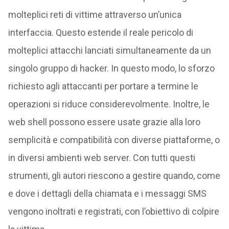
molteplici reti di vittime attraverso un’unica
interfaccia. Questo estende il reale pericolo di
molteplici attacchi lanciati simultaneamente da un
singolo gruppo di hacker. In questo modo, lo sforzo
richiesto agli attaccanti per portare a termine le
operazioni si riduce considerevolmente. Inoltre, le
web shell possono essere usate grazie alla loro
semplicità e compatibilità con diverse piattaforme, o
in diversi ambienti web server. Con tutti questi
strumenti, gli autori riescono a gestire quando, come
e dove i dettagli della chiamata e i messaggi SMS
vengono inoltrati e registrati, con l’obiettivo di colpire