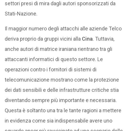
settori presi di mira dagli autori sponsorizzati da
Stati-Nazione.
Il maggior numero degli attacchi alle aziende Telco
deriva proprio da gruppi vicini alla
Cina
. Tuttavia,
anche autori di matrice iraniana rientrano tra gli
attaccanti informatici di questo settore. Le
operazioni contro i fornitori di sistemi di
telecomunicazione mostrano come la protezione
dei dati sensibili e delle infrastrutture critiche stia
diventando sempre più importante e necessaria.
Questa è soltanto una tra le tante ragioni a mettere
in evidenza come sia indispensabile avere uno
sguardo ancor più ravvicinato ad uno scenario delle