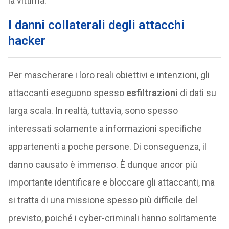
la vittima.
I danni collaterali degli attacchi
hacker
Per mascherare i loro reali obiettivi e intenzioni, gli
attaccanti eseguono spesso
esfiltrazioni
di dati su
larga scala. In realtà, tuttavia, sono spesso
interessati solamente a informazioni specifiche
appartenenti a poche persone. Di conseguenza, il
danno causato è immenso. È dunque ancor più
importante identificare e bloccare gli attaccanti, ma
si tratta di una missione spesso più difficile del
previsto, poiché i cyber-criminali hanno solitamente