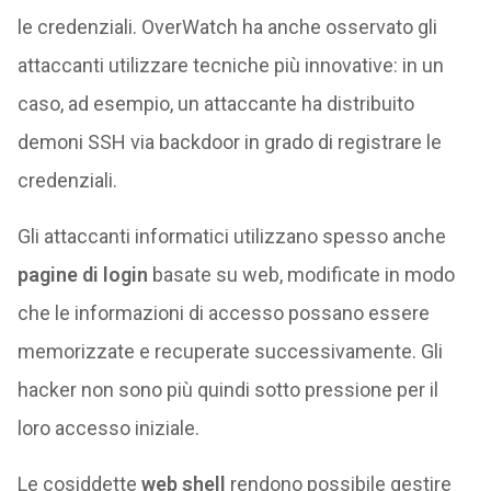
le credenziali. OverWatch ha anche osservato gli
attaccanti utilizzare tecniche più innovative: in un
caso, ad esempio, un attaccante ha distribuito
demoni SSH via backdoor in grado di registrare le
credenziali.
Gli attaccanti informatici utilizzano spesso anche
pagine di login
basate su web, modificate in modo
che le informazioni di accesso possano essere
memorizzate e recuperate successivamente. Gli
hacker non sono più quindi sotto pressione per il
loro accesso iniziale.
Le cosiddette
web shell
rendono possibile gestire