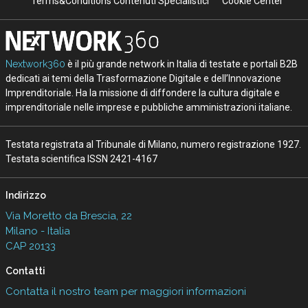
Terms&Conditions Contenuti Specialistici
Cookie Center
Nextwork360
è il più grande network in Italia di testate e portali B2B
dedicati ai temi della Trasformazione Digitale e dell’Innovazione
Imprenditoriale. Ha la missione di diffondere la cultura digitale e
imprenditoriale nelle imprese e pubbliche amministrazioni italiane.
Testata registrata al Tribunale di Milano, numero registrazione 1927.
Testata scientifica ISSN 2421-4167
Indirizzo
Via Moretto da Brescia, 22
Milano - Italia
CAP 20133
Contatti
Contatta il nostro team per maggiori informazioni