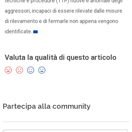
tecniche e procedure (TTP) nuove e anomale degli
aggressori, incapaci di essere rilevate dalle misure
di rilevamento e di fermarle non appena vengono
identificate.
Valuta la qualità di questo articolo
Partecipa alla community