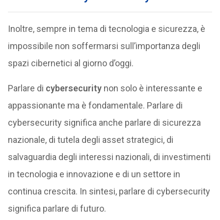
Inoltre, sempre in tema di tecnologia e sicurezza, è
impossibile non soffermarsi sull’importanza degli
spazi cibernetici al giorno d’oggi.
Parlare di
cybersecurity
non solo è interessante e
appassionante ma è fondamentale. Parlare di
cybersecurity significa anche parlare di sicurezza
nazionale, di tutela degli asset strategici, di
salvaguardia degli interessi nazionali, di investimenti
in tecnologia e innovazione e di un settore in
continua crescita. In sintesi, parlare di cybersecurity
significa parlare di futuro.