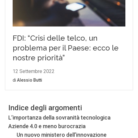
Indice degli argomenti
L’importanza della sovranità tecnologica
Aziende 4.0 e meno burocrazia
Un nuovo ministero dell’innovazione