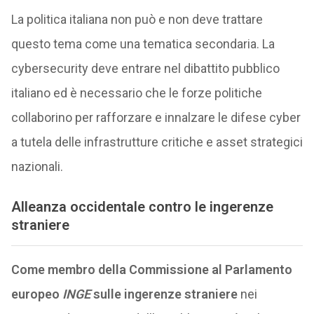
La politica italiana non può e non deve trattare
questo tema come una tematica secondaria. La
cybersecurity deve entrare nel dibattito pubblico
italiano ed è necessario che le forze politiche
collaborino per rafforzare e innalzare le difese cyber
a tutela delle infrastrutture critiche e asset strategici
nazionali.
Alleanza occidentale contro le ingerenze
straniere
Come membro della Commissione al Parlamento
europeo
INGE
sulle ingerenze straniere
nei