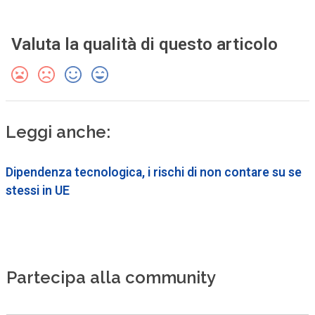
Valuta la qualità di questo articolo
Leggi anche:
Dipendenza tecnologica, i rischi di non contare su se
stessi in UE
Partecipa alla community