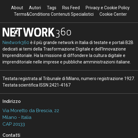
About
Autori
Tags
Rss Feed
Privacy e Cookie Policy
Terms&Conditions Contenuti Specialistici
Cookie Center
Nextwork360
è il più grande network in Italia di testate e portali B2B
dedicati ai temi della Trasformazione Digitale e dell’Innovazione
Imprenditoriale. Ha la missione di diffondere la cultura digitale e
imprenditoriale nelle imprese e pubbliche amministrazioni italiane.
Testata registrata al Tribunale di Milano, numero registrazione 1927.
Testata scientifica ISSN 2421-4167
Indirizzo
Via Moretto da Brescia, 22
Milano - Italia
CAP 20133
Contatti