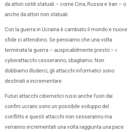
da attori ostili statuali – come Cina, Russia e Iran – o
anche da attori non statuali.
Con la guerra in Ucraina è cambiato il mondo e nuove
sfide ci attendono. Se pensiamo che una volta
terminata la guerra – auspicabilmente presto – i
cyberattacchi cesseranno, sbagliamo. Non
dobbiamo illuderci, gli attacchi informatici sono
destinati a incrementare.
Futuri attacchi cibernetici russi anche fuori dai
confini ucraini sono un possibile sviluppo del
conflitto e questi attacchi non cesseranno ma
verranno incrementati una volta raggiunta una pace