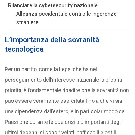
Rilanciare la cybersecurity nazionale
Alleanza occidentale contro le ingerenze
straniere
L’importanza della sovranità
tecnologica
Per un partito, come la Lega, che ha nel
perseguimento dell’interesse nazionale la propria
priorità, è fondamentale ribadire che la sovranità non
può essere veramente esercitata fino a che vi sia
una dipendenza dall’estero, e in particolar modo da
Paesi che durante le due crisi più importanti degli
ultimi decenni si sono rivelati inaffidabili e ostili.