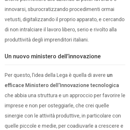
innovarsi, sburocratizzando procedimenti ormai
vetusti, digitalizzando il proprio apparato, e cercando
di non intralciare il lavoro libero, serio e rivolto alla
produttività degli imprenditori italiani.
Un nuovo ministero dell’innovazione
Per questo, l’idea della Lega è quella di avere
un
efficace Ministero dell’Innovazione tecnologica
che abbia una struttura e un approccio per favorire le
imprese e non per osteggiarle, che crei quelle
sinergie con le attività produttive, in particolare con
quelle piccole e medie, per coadiuvarle a crescere e