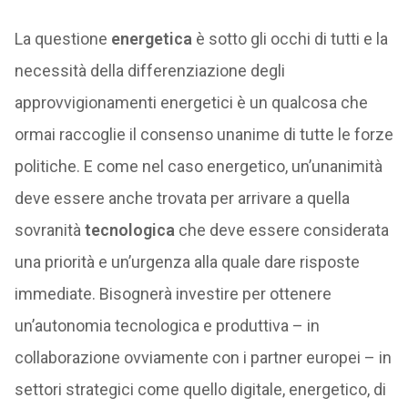
La questione
energetica
è sotto gli occhi di tutti e la
necessità della differenziazione degli
approvvigionamenti energetici è un qualcosa che
ormai raccoglie il consenso unanime di tutte le forze
politiche. E come nel caso energetico, un’unanimità
deve essere anche trovata per arrivare a quella
sovranità
tecnologica
che deve essere considerata
una priorità e un’urgenza alla quale dare risposte
immediate. Bisognerà investire per ottenere
un’autonomia tecnologica e produttiva – in
collaborazione ovviamente con i partner europei – in
settori strategici come quello digitale, energetico, di