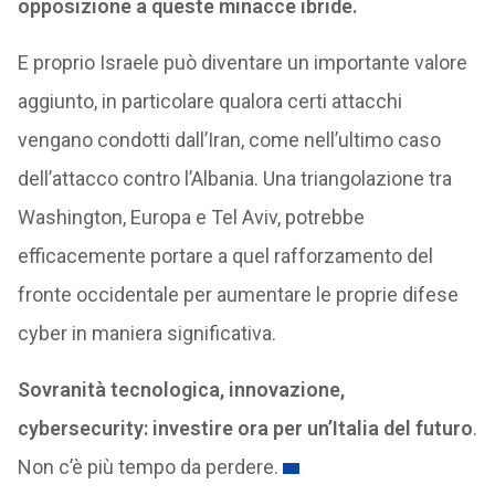
opposizione a queste minacce ibride.
E proprio Israele può diventare un importante valore
aggiunto, in particolare qualora certi attacchi
vengano condotti dall’Iran, come nell’ultimo caso
dell’attacco contro l’Albania. Una triangolazione tra
Washington, Europa e Tel Aviv, potrebbe
efficacemente portare a quel rafforzamento del
fronte occidentale per aumentare le proprie difese
cyber in maniera significativa.
Sovranità tecnologica, innovazione,
cybersecurity: investire ora per un’Italia del futuro
.
Non c’è più tempo da perdere.