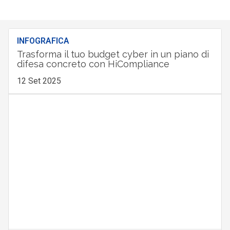
INFOGRAFICA
Trasforma il tuo budget cyber in un piano di
difesa concreto con HiCompliance
12 Set 2025