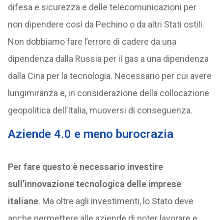
difesa e sicurezza e delle telecomunicazioni per
non dipendere così da Pechino o da altri Stati ostili.
Non dobbiamo fare l’errore di cadere da una
dipendenza dalla Russia per il gas a una dipendenza
dalla Cina per la tecnologia. Necessario per cui avere
lungimiranza e, in considerazione della collocazione
geopolitica dell’Italia, muoversi di conseguenza.
Aziende 4.0 e meno burocrazia
Per fare questo è necessario investire
sull’innovazione tecnologica delle imprese
italiane
. Ma oltre agli investimenti, lo Stato deve
anche permettere alle aziende di poter lavorare e