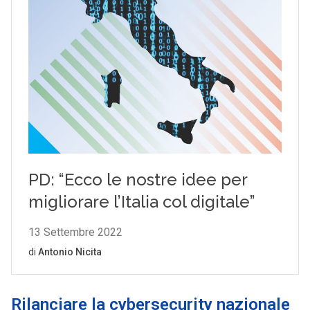
Rilanciare la cybersecurity nazionale