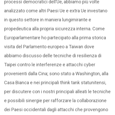
processi democratici dell’Ue, abbiamo più volte
analizzato come altri Paesi Ue e extra Ue investano
in questo settore in maniera lungimirante e
propedeutica alla propria sicurezza interna. Come
Europarlamentare ho partecipato alla prima storica
visita del Parlamento europeo a Taiwan dove
abbiamo discusso delle tecniche di resilienza di
Taipei contro le interferenze e attacchi cyber
provenienti dalla Cina; sono stato a Washington, alla
Casa Bianca e nei principali think tank statunitensi,
per discutere con i nostri principali alleati le tecniche
e possibili sinergie per rafforzare la collaborazione
dei Paesi occidentali dagli attacchi che provengono