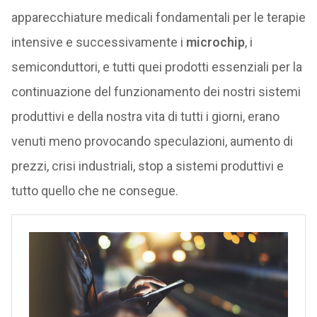
apparecchiature medicali fondamentali per le terapie
intensive e successivamente i
microchip
, i
semiconduttori, e tutti quei prodotti essenziali per la
continuazione del funzionamento dei nostri sistemi
produttivi e della nostra vita di tutti i giorni, erano
venuti meno provocando speculazioni, aumento di
prezzi, crisi industriali, stop a sistemi produttivi e
tutto quello che ne consegue.