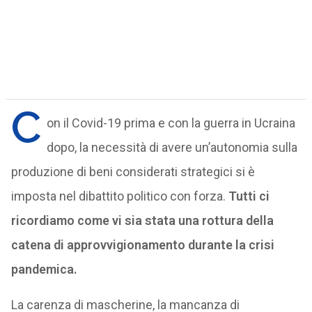
C
on il Covid-19 prima e con la guerra in Ucraina
dopo, la necessità di avere un’autonomia sulla
produzione di beni considerati strategici si è
imposta nel dibattito politico con forza.
Tutti ci
ricordiamo come vi sia stata una rottura della
catena di approvvigionamento durante la crisi
pandemica.
La carenza di mascherine, la mancanza di