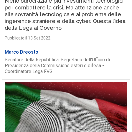
Meno burocrazia e più investimenti tecnologici
per combattere la crisi. Ma attenzione anche
alla sovranità tecnologica e al problema delle
ingerenze straniere e della cyber. Questa l’idea
della Lega al Governo
Pubblicato il 13 Set 2022
Marco Dreosto
Senatore della Repubblica, Segretario dell'Ufficio di
Presidenza della Commissione esteri e difesa -
Coordinatore Lega FVG