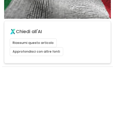
Chiedi all'AI
Riassumi questo articolo
Approfondisci con altre fonti