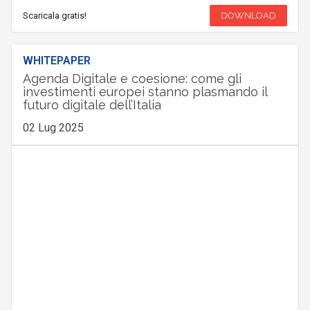
Scaricala gratis!
DOWNLOAD
WHITEPAPER
Agenda Digitale e coesione: come gli
investimenti europei stanno plasmando il
futuro digitale dell’Italia
02 Lug 2025