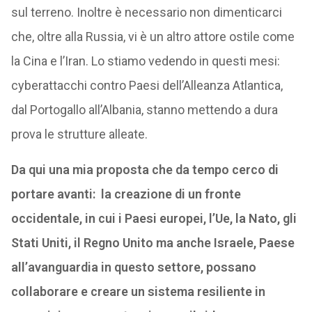
sul terreno. Inoltre è necessario non dimenticarci
che, oltre alla Russia, vi è un altro attore ostile come
la Cina e l’Iran. Lo stiamo vedendo in questi mesi:
cyberattacchi contro Paesi dell’Alleanza Atlantica,
dal Portogallo all’Albania, stanno mettendo a dura
prova le strutture alleate.
Da qui una mia proposta che da tempo cerco di
portare avanti: la creazione di un fronte
occidentale, in cui i Paesi europei, l’Ue, la Nato, gli
Stati Uniti, il Regno Unito ma anche Israele, Paese
all’avanguardia in questo settore, possano
collaborare e creare un sistema resiliente in