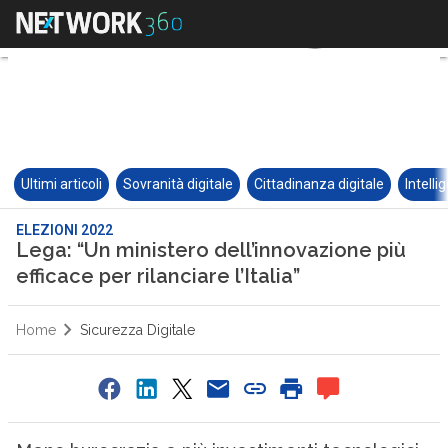
Ultimi articoli
Sovranità digitale
Cittadinanza digitale
Intelli
ELEZIONI 2022
Lega: “Un ministero dell’innovazione più
efficace per rilanciare l’Italia”
Home
Sicurezza Digitale