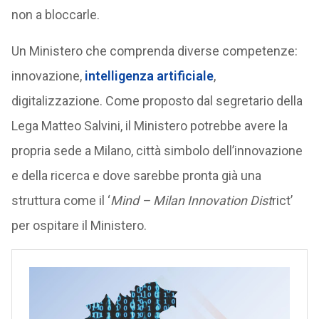
non a bloccarle.
Un Ministero che comprenda diverse competenze:
innovazione,
intelligenza artificiale
,
digitalizzazione. Come proposto dal segretario della
Lega Matteo Salvini, il Ministero potrebbe avere la
propria sede a Milano, città simbolo dell’innovazione
e della ricerca e dove sarebbe pronta già una
struttura come il ‘
Mind – Milan Innovation Dist
rict’
per ospitare il Ministero.