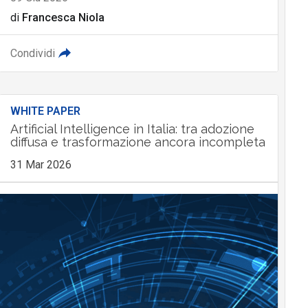
di
Francesca Niola
Condividi
WHITE PAPER
Artificial Intelligence in Italia: tra adozione
diffusa e trasformazione ancora incompleta
31 Mar 2026