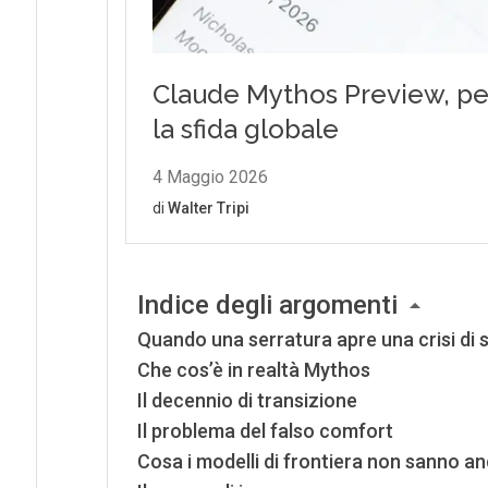
Indice degli argomenti
Quando una serratura apre una crisi di 
Che cos’è in realtà Mythos
Il decennio di transizione
Il problema del falso comfort
Cosa i modelli di frontiera non sanno a