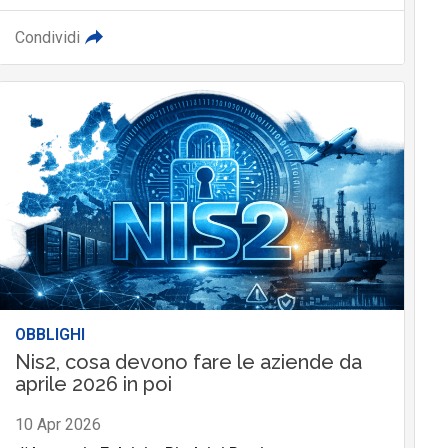
Condividi
OBBLIGHI
Nis2, cosa devono fare le aziende da
aprile 2026 in poi
10 Apr 2026