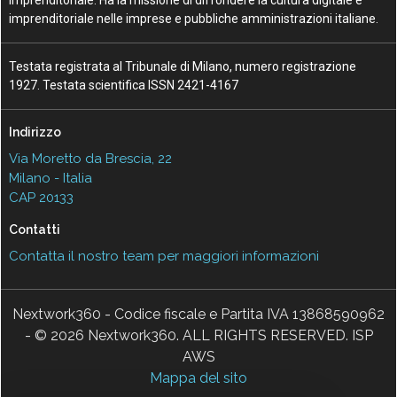
imprenditoriale nelle imprese e pubbliche amministrazioni italiane.
Testata registrata al Tribunale di Milano, numero registrazione
1927. Testata scientifica ISSN 2421-4167
Indirizzo
Via Moretto da Brescia, 22
Milano - Italia
CAP 20133
Contatti
Contatta il nostro team per maggiori informazioni
Nextwork360 - Codice fiscale e Partita IVA 13868590962
- © 2026 Nextwork360. ALL RIGHTS RESERVED. ISP
AWS
Mappa del sito