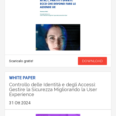
Scaricalo gratis!
DOWNLOAD
WHITE PAPER
Controllo delle Identità e degli Accessi:
Gestire la Sicurezza Migliorando la User
Experience
31 Ott 2024