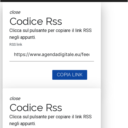
close
Codice Rss
Clicca sul pulsante per copiare il link RSS
negli appunti.
RSS link
COPIA LINK
close
Codice Rss
Clicca sul pulsante per copiare il link RSS
negli appunti.