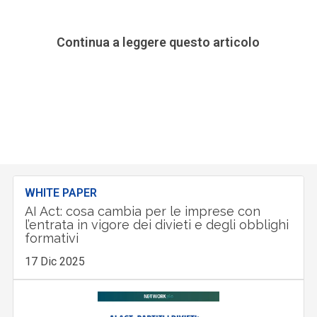
Continua a leggere questo articolo
WHITE PAPER
AI Act: cosa cambia per le imprese con
l’entrata in vigore dei divieti e degli obblighi
formativi
17 Dic 2025