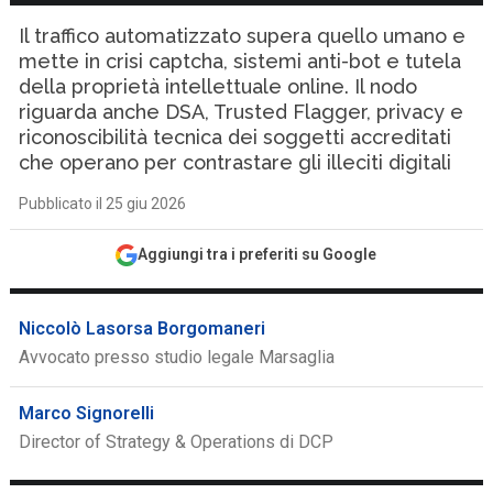
Il traffico automatizzato supera quello umano e
mette in crisi captcha, sistemi anti-bot e tutela
della proprietà intellettuale online. Il nodo
riguarda anche DSA, Trusted Flagger, privacy e
riconoscibilità tecnica dei soggetti accreditati
che operano per contrastare gli illeciti digitali
Pubblicato il 25 giu 2026
Aggiungi tra i preferiti su Google
Niccolò Lasorsa Borgomaneri
Avvocato presso studio legale Marsaglia
Marco Signorelli
Director of Strategy & Operations di DCP