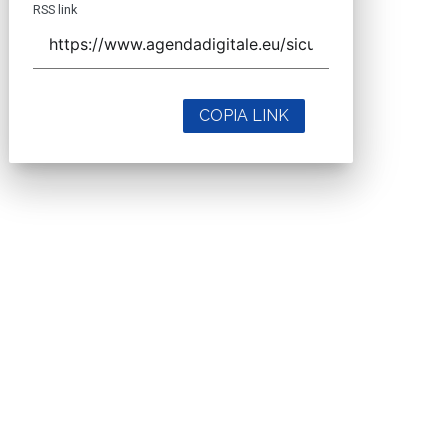
RSS link
COPIA LINK