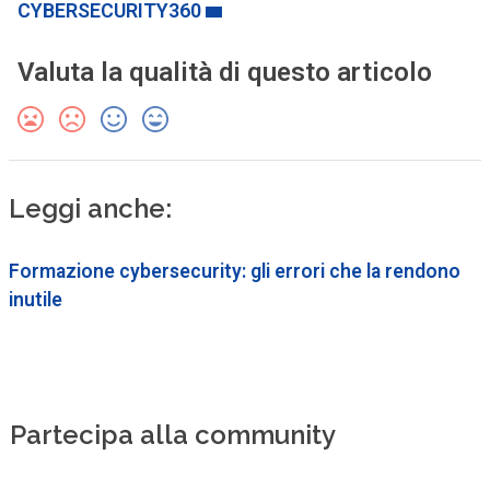
CYBERSECURITY360
Valuta la qualità di questo articolo
Leggi anche:
Formazione cybersecurity: gli errori che la rendono
inutile
Partecipa alla community