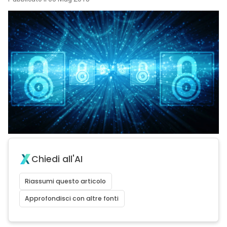
Chiedi all'AI
Riassumi questo articolo
Approfondisci con altre fonti