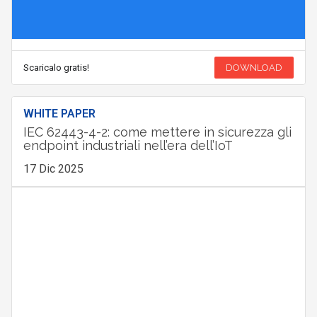
Scaricalo gratis!
DOWNLOAD
WHITE PAPER
IEC 62443-4-2: come mettere in sicurezza gli
endpoint industriali nell’era dell’IoT
17 Dic 2025