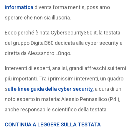
informatica
diventa forma mentis, possiamo
sperare che non sia illusoria.
Ecco perché è nata Cybersecurity360.it, la testata
del gruppo Digital360 dedicata alla cyber security e
diretta da Alessandro LOngo.
Interventi di esperti, analisi, grandi affreschi sui temi
più importanti. Tra i primissimi interventi, un quadro
s
ulle linee guida della cyber security,
a cura di un
noto esperto in materia: Alessio Pennasilico (P4I),
anche responsabile scientifico della testata.
CONTINUA A LEGGERE SULLA TESTATA