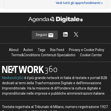
Vedi tutti gli approfondimenti >
Seguici
About
Autori
Tags
Rss Feed
Privacy e Cookie Policy
Terms&Conditions Contenuti Specialistici
Cookie Center
Nextwork360
è il più grande network in Italia di testate e portali B2B
dedicati ai temi della Trasformazione Digitale e dell’Innovazione
Imprenditoriale. Ha la missione di diffondere la cultura digitale e
imprenditoriale nelle imprese e pubbliche amministrazioni italiane.
Testata registrata al Tribunale di Milano, numero registrazione 1927.