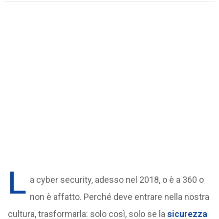
L
a cyber security, adesso nel 2018, o è a 360 o
non è affatto. Perché deve entrare nella nostra
cultura, trasformarla: solo così, solo se la
sicurezza