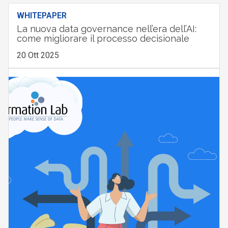
WHITEPAPER
La nuova data governance nell’era dell’AI:
come migliorare il processo decisionale
20 Ott 2025