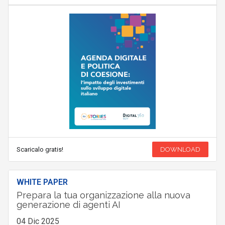
Scaricalo gratis!
DOWNLOAD
WHITE PAPER
Prepara la tua organizzazione alla nuova
generazione di agenti AI
04 Dic 2025