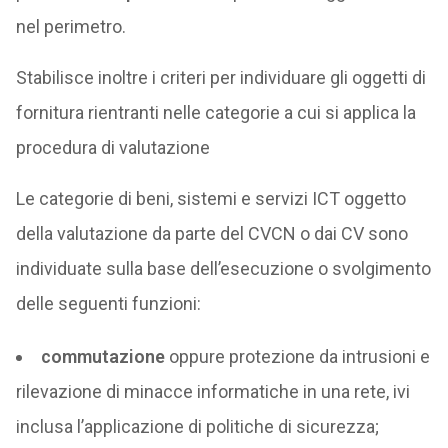
nel perimetro.
Stabilisce inoltre i criteri per individuare gli oggetti di
fornitura rientranti nelle categorie a cui si applica la
procedura di valutazione
Le categorie di beni, sistemi e servizi ICT oggetto
della valutazione da parte del CVCN o dai CV sono
individuate sulla base dell’esecuzione o svolgimento
delle seguenti funzioni:
commutazione
oppure protezione da intrusioni e
rilevazione di minacce informatiche in una rete, ivi
inclusa l’applicazione di politiche di sicurezza;