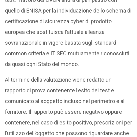
quello di ENISA per la individuazione dello schema di
certificazione di sicurezza cyber di prodotto
europea che sostituisca l’attuale alleanza
sovranazionale in vigore basata sugli standard
common criteria e IT SEC mutuamente riconosciuti
da quasi ogni Stato del mondo.
Al termine della valutazione viene redatto un
rapporto di prova contenente l’esito dei test e
comunicato al soggetto incluso nel perimetro e al
fornitore. Il rapporto può essere negativo oppure
contenere, nel caso di esito positivo, prescrizioni per
l’utilizzo dell’oggetto che possono riguardare anche