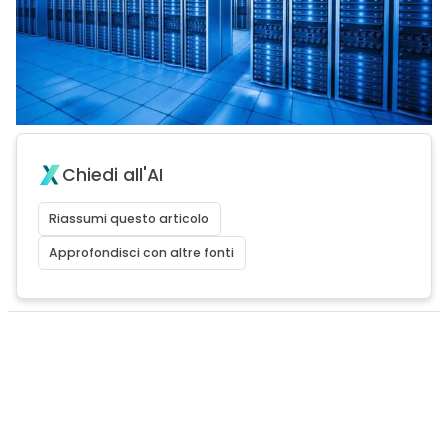
Chiedi all'AI
Riassumi questo articolo
Approfondisci con altre fonti