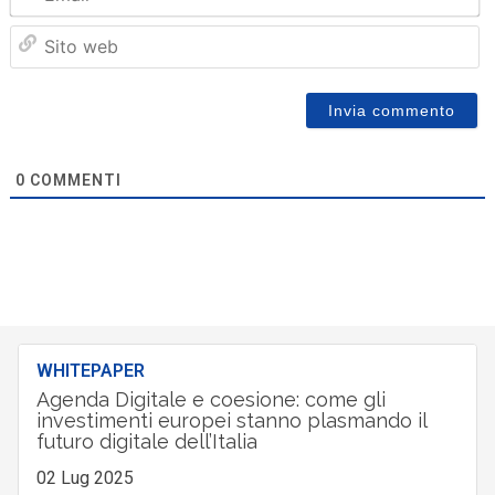
Sit
we
0
COMMENTI
WHITEPAPER
Agenda Digitale e coesione: come gli
investimenti europei stanno plasmando il
futuro digitale dell’Italia
02 Lug 2025