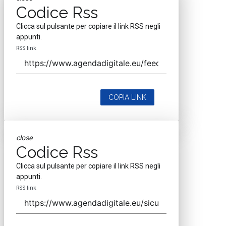
Codice Rss
Clicca sul pulsante per copiare il link RSS negli
appunti.
RSS link
COPIA LINK
close
Codice Rss
Clicca sul pulsante per copiare il link RSS negli
appunti.
RSS link