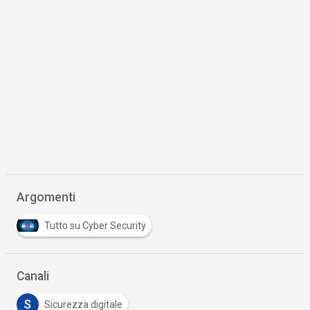
Argomenti
Tutto su Cyber Security
Canali
S
Sicurezza digitale