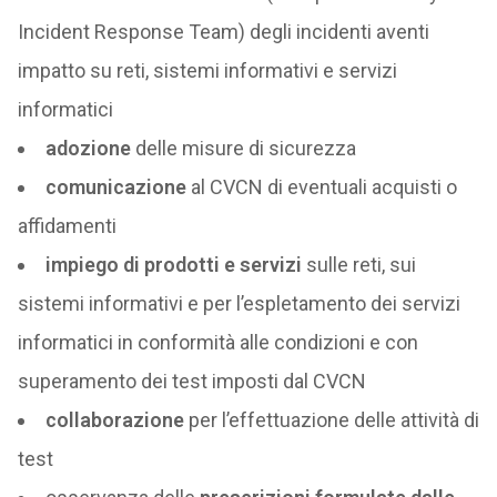
Incident Response Team) degli incidenti aventi
impatto su reti, sistemi informativi e servizi
informatici
adozione
delle misure di sicurezza
comunicazione
al CVCN di eventuali acquisti o
affidamenti
impiego di prodotti e servizi
sulle reti, sui
sistemi informativi e per l’espletamento dei servizi
informatici in conformità alle condizioni e con
superamento dei test imposti dal CVCN
collaborazione
per l’effettuazione delle attività di
test