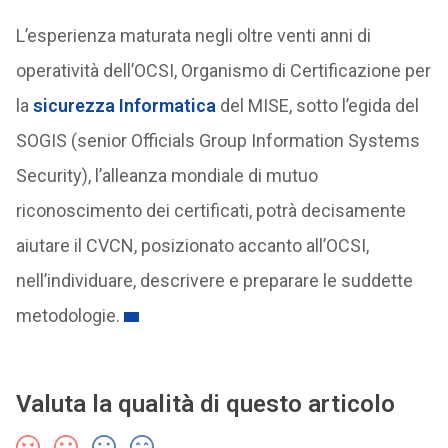
L’esperienza maturata negli oltre venti anni di
operatività dell’OCSI, Organismo di Certificazione per
la
sicurezza Informatica
del MISE, sotto l’egida del
SOGIS (senior Officials Group Information Systems
Security), l’alleanza mondiale di mutuo
riconoscimento dei certificati, potrà decisamente
aiutare il CVCN, posizionato accanto all’OCSI,
nell’individuare, descrivere e preparare le suddette
metodologie.
Valuta la qualità di questo articolo