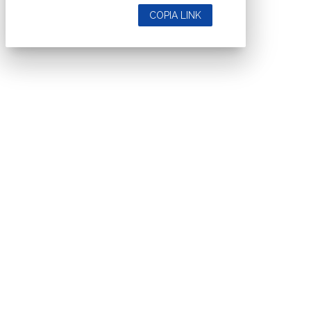
COPIA LINK