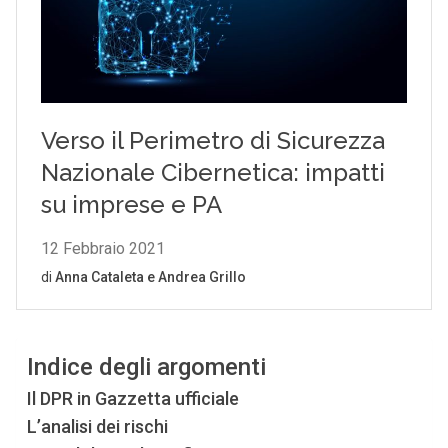
Indice degli argomenti
Il DPR in Gazzetta ufficiale
L’analisi dei rischi