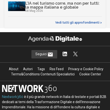
L’IA nel turismo corre, ma non per tutti:
la mappa italiana e globale
08 Mag 2026
Vedi tutti gli approfondimenti >
Seguici
About
Autori
Tags
Rss Feed
Privacy e Cookie Policy
Terms&Conditions Contenuti Specialistici
Cookie Center
Nextwork360
è il più grande network in Italia di testate e portali B2B
dedicati ai temi della Trasformazione Digitale e dell’Innovazione
Imprenditoriale. Ha la missione di diffondere la cultura digitale e