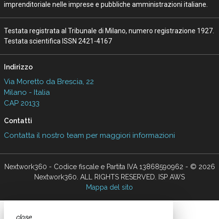
imprenditoriale nelle imprese e pubbliche amministrazioni italiane.
Testata registrata al Tribunale di Milano, numero registrazione 1927.
Testata scientifica ISSN 2421-4167
Indirizzo
Via Moretto da Brescia, 22
Milano - Italia
CAP 20133
Contatti
Contatta il nostro team per maggiori informazioni
Nextwork360 - Codice fiscale e Partita IVA 13868590962 - © 2026
Nextwork360. ALL RIGHTS RESERVED. ISP AWS
Mappa del sito
close