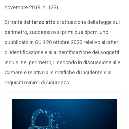
novembre 2019, n. 133).
Si tratta del
terzo atto
di attuazione della legge sul
perimetro, successivo ai primi due dpcm, uno
pubblicato in GU il 20 ottobre 2020 relativo ai criteri
di identificazione e alla identificazione dei soggetti
inclusi nel perimetro, il secondo in discussione alle
Camere e relativo alle notifiche di incidente e ai
requisiti minimi di sicurezza.