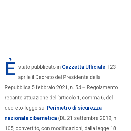
È
stato pubblicato in
Gazzetta Ufficiale
il 23
aprile il Decreto del Presidente della
Repubblica 5 febbraio 2021, n. 54 – Regolamento
recante attuazione dell’articolo 1, comma 6, del
decreto-legge sul
Perimetro di sicurezza
nazionale cibernetica
(DL 21 settembre 2019, n.
105, convertito, con modificazioni, dalla legge 18