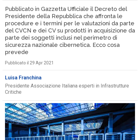
Pubblicato in Gazzetta Ufficiale il Decreto del
Presidente della Repubblica che affronta le
procedure e i termini per le valutazioni da parte
del CVCN e dei CV su prodotti in acquisizione da
parte dei soggetti inclusi nel perimetro di
sicurezza nazionale cibernetica. Ecco cosa
prevede
Pubblicato il 29 Apr 2021
Luisa Franchina
Presidente Associazione Italiana esperti in Infrastrutture
Critiche