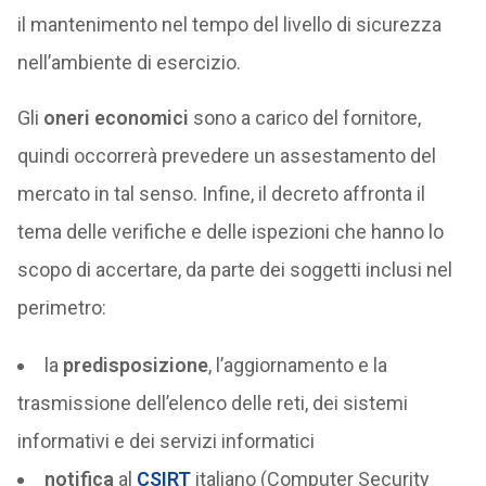
il mantenimento nel tempo del livello di sicurezza
nell’ambiente di esercizio.
Gli
oneri economici
sono a carico del fornitore,
quindi occorrerà prevedere un assestamento del
mercato in tal senso. Infine, il decreto affronta il
tema delle verifiche e delle ispezioni che hanno lo
scopo di accertare, da parte dei soggetti inclusi nel
perimetro:
la
predisposizione
, l’aggiornamento e la
trasmissione dell’elenco delle reti, dei sistemi
informativi e dei servizi informatici
notifica
al
CSIRT
italiano (Computer Security