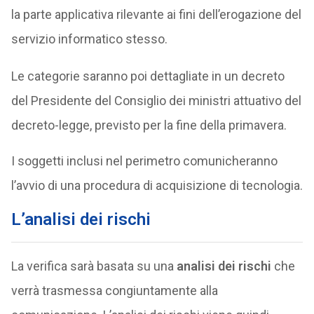
la parte applicativa rilevante ai fini dell’erogazione del
servizio informatico stesso.
Le categorie saranno poi dettagliate in un decreto
del Presidente del Consiglio dei ministri attuativo del
decreto-legge, previsto per la fine della primavera.
I soggetti inclusi nel perimetro comunicheranno
l’avvio di una procedura di acquisizione di tecnologia.
L’analisi dei rischi
La verifica sarà basata su una
analisi dei rischi
che
verrà trasmessa congiuntamente alla