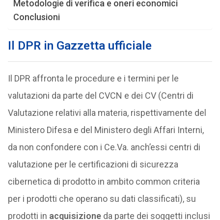
Metodologie di verifica e oneri economici
Conclusioni
Il DPR in Gazzetta ufficiale
Il DPR affronta le procedure e i termini per le
valutazioni da parte del CVCN e dei CV (Centri di
Valutazione relativi alla materia, rispettivamente del
Ministero Difesa e del Ministero degli Affari Interni,
da non confondere con i Ce.Va. anch’essi centri di
valutazione per le certificazioni di sicurezza
cibernetica di prodotto in ambito common criteria
per i prodotti che operano su dati classificati), su
prodotti in
acquisizione
da parte dei soggetti inclusi