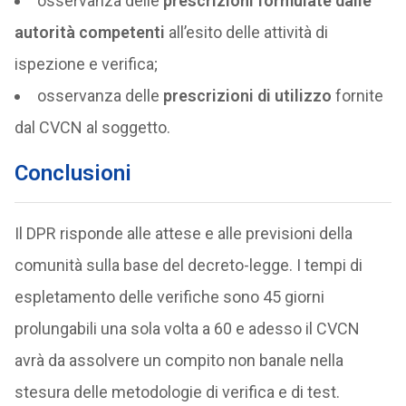
osservanza delle
prescrizioni formulate dalle
autorità competenti
all’esito delle attività di
ispezione e verifica;
osservanza delle
prescrizioni di utilizzo
fornite
dal CVCN al soggetto.
Conclusioni
Il DPR risponde alle attese e alle previsioni della
comunità sulla base del decreto-legge. I tempi di
espletamento delle verifiche sono 45 giorni
prolungabili una sola volta a 60 e adesso il CVCN
avrà da assolvere un compito non banale nella
stesura delle metodologie di verifica e di test.