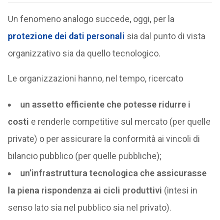
Un fenomeno analogo succede, oggi, per la
protezione dei dati personali
sia dal punto di vista
organizzativo sia da quello tecnologico.
Le organizzazioni hanno, nel tempo, ricercato
un assetto efficiente che potesse ridurre i
costi
e renderle competitive sul mercato (per quelle
private) o per assicurare la conformità ai vincoli di
bilancio pubblico (per quelle pubbliche);
un’infrastruttura tecnologica che assicurasse
la piena rispondenza ai cicli produttivi
(intesi in
senso lato sia nel pubblico sia nel privato).