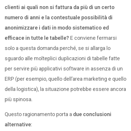
clienti ai quali non si fattura da più di un certo
numero di anni e la contestuale possibilità di
anonimizzare i dati in modo sistematico ed
efficace in tutte le tabelle?
E conviene fermarsi
solo a questa domanda perché, se si allarga lo
sguardo alle molteplici duplicazioni di tabelle fatte
per servire più applicativi software in assenza di un
ERP (per esempio, quello dell’area marketing e quello
della logistica), la situazione potrebbe essere ancora
più spinosa.
Questo ragionamento porta a
due conclusioni
alternative
: