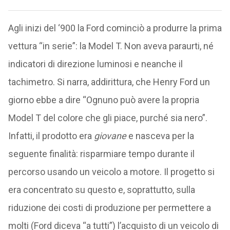
Agli inizi del ‘900 la Ford cominciò a produrre la prima
vettura “in serie”: la Model T. Non aveva paraurti, né
indicatori di direzione luminosi e neanche il
tachimetro. Si narra, addirittura, che Henry Ford un
giorno ebbe a dire “Ognuno può avere la propria
Model T del colore che gli piace, purché sia nero”.
Infatti, il prodotto era
giovane
e nasceva per la
seguente finalità: risparmiare tempo durante il
percorso usando un veicolo a motore. Il progetto si
era concentrato su questo e, soprattutto, sulla
riduzione dei costi di produzione per permettere a
molti (Ford diceva “a tutti”) l’acquisto di un veicolo di