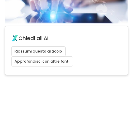
Chiedi all'AI
Riassumi questo articolo
Approfondisci con altre fonti