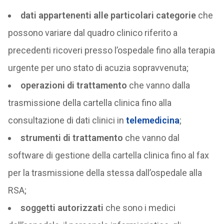
dati appartenenti alle particolari categorie
che
possono variare dal quadro clinico riferito a
precedenti ricoveri presso l’ospedale fino alla terapia
urgente per uno stato di acuzia sopravvenuta;
operazioni di trattamento
che vanno dalla
trasmissione della cartella clinica fino alla
consultazione di dati clinici in
telemedicina
;
strumenti di trattamento
che vanno dal
software di gestione della cartella clinica fino al fax
per la trasmissione della stessa dall’ospedale alla
RSA;
soggetti autorizzati
che sono i medici