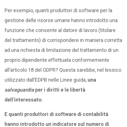
Per esempio, quanti produttori di software per la
gestione delle risorse umane hanno introdotto una
funzione che consente al datore di lavoro (titolare
del trattamento) di corrispondere in maniera corretta
ad una richiesta di limitazione del trattamento di un
proprio dipendente effettuata conformemente
all’articolo 18 del GDPR? Questa sarebbe, nel lessico
utilizzato dall’EDPB nelle Linee guida,
una
salvaguardia
per i diritti e le libertà
dell’interessato
.
E quanti produttori di software di contabilità
hanno introdotto un indicatore sul numero di