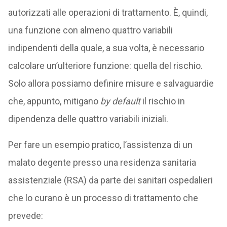
autorizzati alle operazioni di trattamento. È, quindi,
una funzione con almeno quattro variabili
indipendenti della quale, a sua volta, è necessario
calcolare un’ulteriore funzione: quella del rischio.
Solo allora possiamo definire misure e salvaguardie
che, appunto, mitigano
by default
il rischio in
dipendenza delle quattro variabili iniziali.
Per fare un esempio pratico, l’assistenza di un
malato degente presso una residenza sanitaria
assistenziale (RSA) da parte dei sanitari ospedalieri
che lo curano è un processo di trattamento che
prevede: