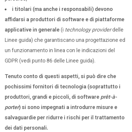
i titolari (ma anche i responsabili) devono
affidarsi a produttori di software e di piattaforme
applicative in generale
(i
technology provider
delle
Linee guida) che garantiscano una progettazione ed
un funzionamento in linea con le indicazioni del
GDPR (vedi punto 86 delle Linee guida).
Tenuto conto di questi aspetti, si può dire che
pochissimi fornitori di tecnologia (soprattutto i
produttori, grandi e piccoli, di software
prêt-à-
porter
) si sono impegnati a introdurre misure e
salvaguardie per ridurre i rischi per il trattamento
dei dati personali.