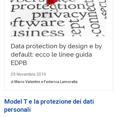
Model T e la protezione dei dati
personali