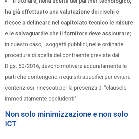
il titolare, nella scelta del partner tecnologico,
ha già effettuato una valutazione dei rischi e
riesce a delineare nel capitolato tecnico le misure
e le salvaguardie che il fornitore deve assicurare
;
in questo caso, i soggetti pubblici, nelle ordinarie
procedure di scelta del contraente previste dal
Dlgs. 50/2016, devono motivare accuratamente le
parti che contengono i requisiti specifici per evitare
contenziosi innescati per la presenza di “clausole
immediatamente escludenti”.
Non solo minimizzazione e non solo
ICT