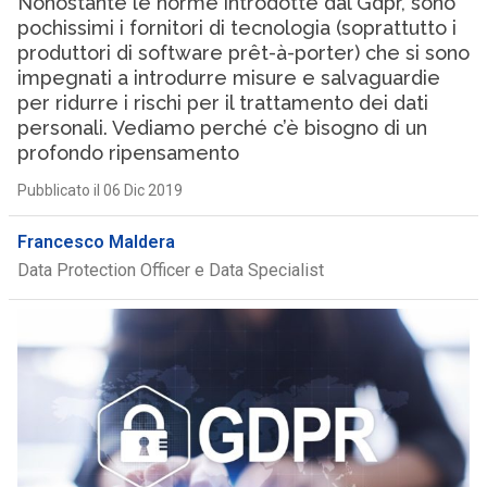
Nonostante le norme introdotte dal Gdpr, sono
pochissimi i fornitori di tecnologia (soprattutto i
produttori di software prêt-à-porter) che si sono
impegnati a introdurre misure e salvaguardie
per ridurre i rischi per il trattamento dei dati
personali. Vediamo perché c’è bisogno di un
profondo ripensamento
Pubblicato il 06 Dic 2019
Francesco Maldera
Data Protection Officer e Data Specialist