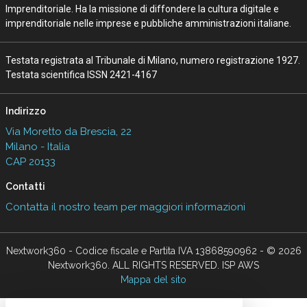
Imprenditoriale. Ha la missione di diffondere la cultura digitale e
imprenditoriale nelle imprese e pubbliche amministrazioni italiane.
Testata registrata al Tribunale di Milano, numero registrazione 1927.
Testata scientifica ISSN 2421-4167
Indirizzo
Via Moretto da Brescia, 22
Milano - Italia
CAP 20133
Contatti
Contatta il nostro team per maggiori informazioni
Nextwork360 - Codice fiscale e Partita IVA 13868590962 - © 2026
Nextwork360. ALL RIGHTS RESERVED. ISP AWS
Mappa del sito