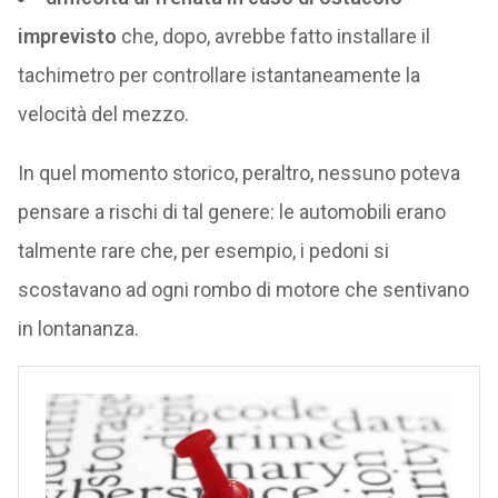
imprevisto
che, dopo, avrebbe fatto installare il
tachimetro per controllare istantaneamente la
velocità del mezzo.
In quel momento storico, peraltro, nessuno poteva
pensare a rischi di tal genere: le automobili erano
talmente rare che, per esempio, i pedoni si
scostavano ad ogni rombo di motore che sentivano
in lontananza.