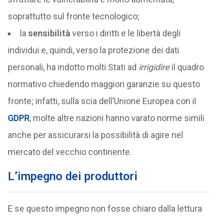
soprattutto sul fronte tecnologico;
la
sensibilità
verso i diritti e le libertà degli
individui e, quindi, verso la protezione dei dati
personali, ha indotto molti Stati ad
irrigidire
il quadro
normativo chiedendo maggiori garanzie su questo
fronte; infatti, sulla scia dell’Unione Europea con il
GDPR
, molte altre nazioni hanno varato norme simili
anche per assicurarsi la possibilità di agire nel
mercato del vecchio continente.
L’impegno dei produttori
E se questo impegno non fosse chiaro dalla lettura