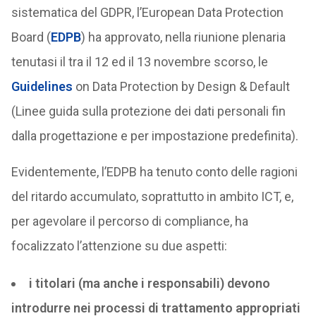
sistematica del GDPR, l’European Data Protection
Board (
EDPB
) ha approvato, nella riunione plenaria
tenutasi il tra il 12 ed il 13 novembre scorso, le
Guidelines
on Data Protection by Design & Default
(Linee guida sulla protezione dei dati personali fin
dalla progettazione e per impostazione predefinita).
Evidentemente, l’EDPB ha tenuto conto delle ragioni
del ritardo accumulato, soprattutto in ambito ICT, e,
per agevolare il percorso di compliance, ha
focalizzato l’attenzione su due aspetti:
i titolari (ma anche i responsabili) devono
introdurre nei processi di trattamento appropriati