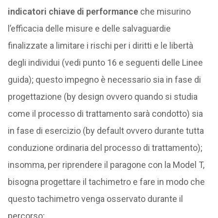
indicatori chiave di performance
che misurino
l’efficacia delle misure e delle salvaguardie
finalizzate a limitare i rischi per i diritti e le libertà
degli individui (vedi punto 16 e seguenti delle Linee
guida); questo impegno è necessario sia in fase di
progettazione (by design ovvero quando si studia
come il processo di trattamento sarà condotto) sia
in fase di esercizio (by default ovvero durante tutta
conduzione ordinaria del processo di trattamento);
insomma, per riprendere il paragone con la Model T,
bisogna progettare il tachimetro e fare in modo che
questo tachimetro venga osservato durante il
percorso;