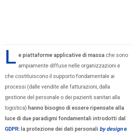
L
e piattaforme applicative di massa
che sono
ampiamente diffuse nelle organizzazioni e
che costituiscono il supporto fondamentale ai
processi (dalle vendite alle fatturazioni, dalla
gestione del personale o dei pazienti sanitari alla
logistica)
hanno bisogno di essere ripensate alla
luce di due paradigmi fondamentali introdotti dal
GDPR
: la protezione dei dati personali
by design
e