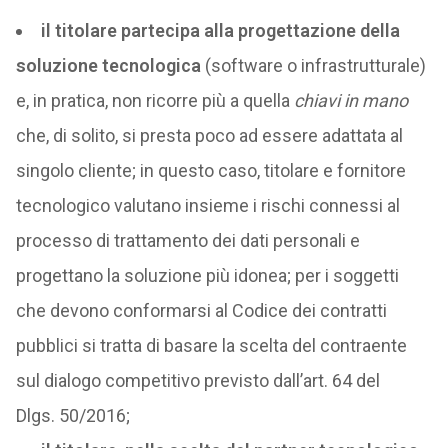
il titolare partecipa alla progettazione della
soluzione tecnologica
(software o infrastrutturale)
e, in pratica, non ricorre più a quella
chiavi in mano
che, di solito, si presta poco ad essere adattata al
singolo cliente; in questo caso, titolare e fornitore
tecnologico valutano insieme i rischi connessi al
processo di trattamento dei dati personali e
progettano la soluzione più idonea; per i soggetti
che devono conformarsi al Codice dei contratti
pubblici si tratta di basare la scelta del contraente
sul dialogo competitivo previsto dall’art. 64 del
Dlgs. 50/2016;