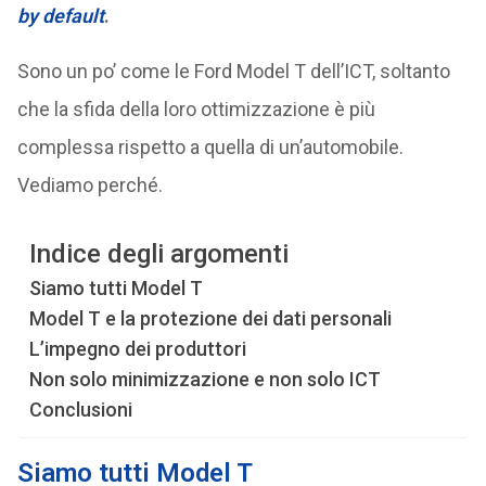
by default
.
Sono un po’ come le Ford Model T dell’ICT, soltanto
che la sfida della loro ottimizzazione è più
complessa rispetto a quella di un’automobile.
Vediamo perché.
Indice degli argomenti
Siamo tutti Model T
Model T e la protezione dei dati personali
L’impegno dei produttori
Non solo minimizzazione e non solo ICT
Conclusioni
Siamo tutti Model T