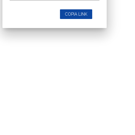
COPIA LINK