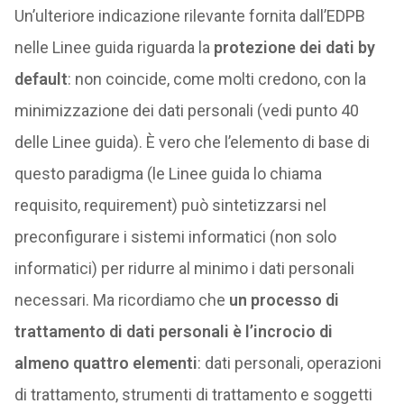
Un’ulteriore indicazione rilevante fornita dall’EDPB
nelle Linee guida riguarda la
protezione dei dati by
default
: non coincide, come molti credono, con la
minimizzazione dei dati personali (vedi punto 40
delle Linee guida). È vero che l’elemento di base di
questo paradigma (le Linee guida lo chiama
requisito, requirement) può sintetizzarsi nel
preconfigurare i sistemi informatici (non solo
informatici) per ridurre al minimo i dati personali
necessari. Ma ricordiamo che
un processo di
trattamento di dati personali è l’incrocio di
almeno quattro elementi
: dati personali, operazioni
di trattamento, strumenti di trattamento e soggetti