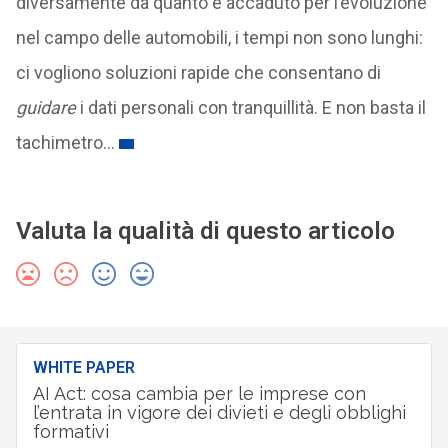
diversamente da quanto è accaduto per l’evoluzione
nel campo delle automobili, i tempi non sono lunghi:
ci vogliono soluzioni rapide che consentano di
guidare
i dati personali con tranquillità. E non basta il
tachimetro…
Valuta la qualità di questo articolo
WHITE PAPER
AI Act: cosa cambia per le imprese con
l’entrata in vigore dei divieti e degli obblighi
formativi