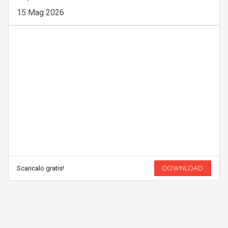
15 Mag 2026
Scaricalo gratis!
DOWNLOAD