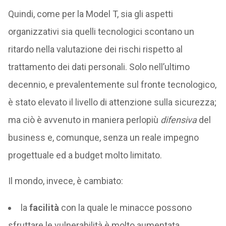
Quindi, come per la Model T, sia gli aspetti
organizzativi sia quelli tecnologici scontano un
ritardo nella valutazione dei rischi rispetto al
trattamento dei dati personali. Solo nell’ultimo
decennio, e prevalentemente sul fronte tecnologico,
è stato elevato il livello di attenzione sulla sicurezza;
ma ciò è avvenuto in maniera perlopiù
difensiva
del
business e, comunque, senza un reale impegno
progettuale ed a budget molto limitato.
Il mondo, invece, è cambiato:
la
facilità
con la quale le minacce possono
sfruttare le vulnerabilità è molto aumentata,