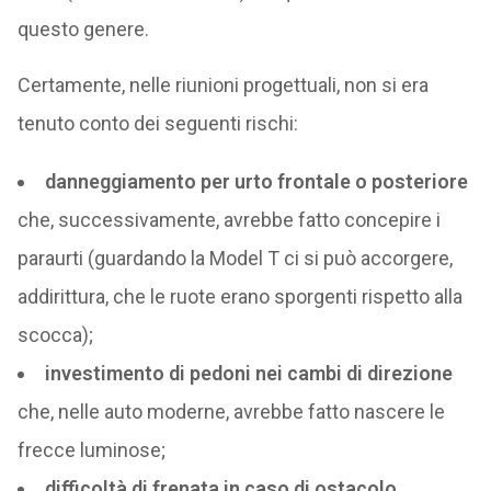
questo genere.
Certamente, nelle riunioni progettuali, non si era
tenuto conto dei seguenti rischi:
danneggiamento per urto frontale o posteriore
che, successivamente, avrebbe fatto concepire i
paraurti (guardando la Model T ci si può accorgere,
addirittura, che le ruote erano sporgenti rispetto alla
scocca);
investimento di pedoni nei cambi di direzione
che, nelle auto moderne, avrebbe fatto nascere le
frecce luminose;
difficoltà di frenata in caso di ostacolo