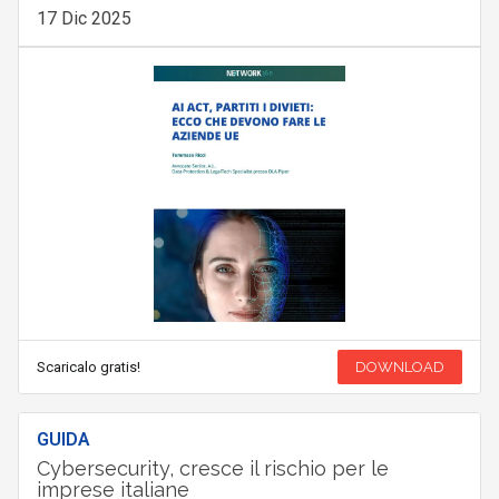
17 Dic 2025
Scaricalo gratis!
DOWNLOAD
GUIDA
Cybersecurity, cresce il rischio per le
imprese italiane