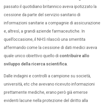
passato il quotidiano britannico aveva ipotizzato la
cessione da parte del servizio sanitario di
informazioni sanitarie a compagnie di assicurazione
e, altresì, a grandi aziende farmaceutiche. In
quell’occasione, il NHS rilasciò una smentita
affermando come la cessione di dati medici aveva
quale unico obiettivo quello di
contribuire allo
sviluppo della ricerca scientifica
.
Dalle indagini e controlli a campione su società,
università, etc che avevano ricevuto informazioni
prettamente mediche, erano però già emerse
evidenti lacune nella protezione del diritto alla