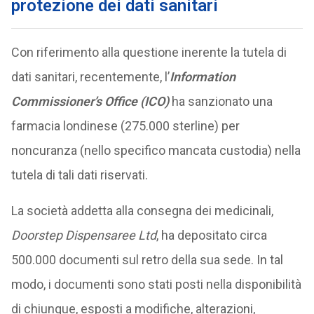
protezione dei dati sanitari
Con riferimento alla questione inerente la tutela di
dati sanitari, recentemente, l’
Information
Commissioner’s Office (ICO)
ha sanzionato una
farmacia londinese (275.000 sterline) per
noncuranza (nello specifico mancata custodia) nella
tutela di tali dati riservati.
La società addetta alla consegna dei medicinali,
Doorstep Dispensaree Ltd
, ha depositato circa
500.000 documenti sul retro della sua sede. In tal
modo, i documenti sono stati posti nella disponibilità
di chiunque, esposti a modifiche, alterazioni,