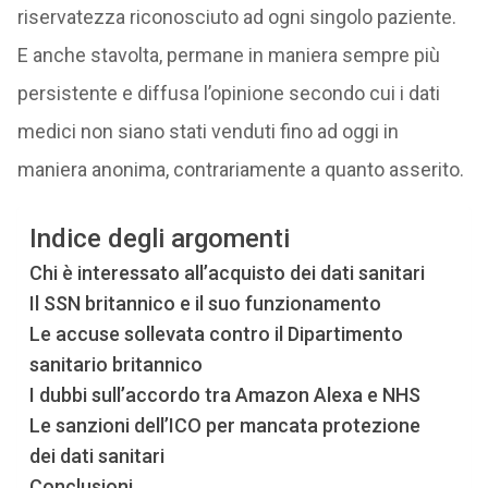
riservatezza riconosciuto ad ogni singolo paziente.
E anche stavolta, permane in maniera sempre più
persistente e diffusa l’opinione secondo cui i dati
medici non siano stati venduti fino ad oggi in
maniera anonima, contrariamente a quanto asserito.
Indice degli argomenti
Chi è interessato all’acquisto dei dati sanitari
Il SSN britannico e il suo funzionamento
Le accuse sollevata contro il Dipartimento
sanitario britannico
I dubbi sull’accordo tra Amazon Alexa e NHS
Le sanzioni dell’ICO per mancata protezione
dei dati sanitari
Conclusioni