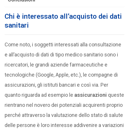
Chi è interessato all’acquisto dei dati
sanitari
Come noto, i soggetti interessati alla consultazione
e all’acquisto di dati di tipo medico sanitario sono i
ricercatori, le grandi aziende farmaceutiche e
tecnologiche (Google, Apple, etc.), le compagne di
assicurazioni, gli istituti bancari e così via. Per
quanto riguarda ad esempio le
assicurazioni
queste
rientrano nel novero dei potenziali acquirenti proprio
perché attraverso la valutazione dello stato di salute
delle persone è loro interesse addivenire a variazioni