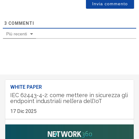
3
COMMENTI
Più recenti
WHITE PAPER
IEC 62443-4-2: come mettere in sicurezza gli
endpoint industriali nell’era dell’IoT
17 Dic 2025