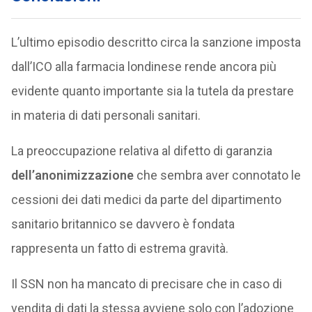
L’ultimo episodio descritto circa la sanzione imposta
dall’ICO alla farmacia londinese rende ancora più
evidente quanto importante sia la tutela da prestare
in materia di dati personali sanitari.
La preoccupazione relativa al difetto di garanzia
dell’anonimizzazione
che sembra aver connotato le
cessioni dei dati medici da parte del dipartimento
sanitario britannico se davvero è fondata
rappresenta un fatto di estrema gravità.
Il SSN non ha mancato di precisare che in caso di
vendita di dati la stessa avviene solo con l’adozione