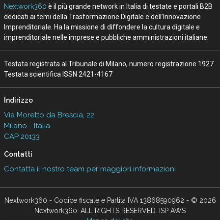
Nextwork360
è il più grande network in Italia di testate e portali B2B
dedicati ai temi della Trasformazione Digitale e dell’Innovazione
Imprenditoriale. Ha la missione di diffondere la cultura digitale e
imprenditoriale nelle imprese e pubbliche amministrazioni italiane.
Testata registrata al Tribunale di Milano, numero registrazione 1927.
Testata scientifica ISSN 2421-4167
Indirizzo
Via Moretto da Brescia, 22
Milano - Italia
CAP 20133
Contatti
Contatta il nostro team per maggiori informazioni
Nextwork360 - Codice fiscale e Partita IVA 13868590962 - © 2026
Nextwork360. ALL RIGHTS RESERVED. ISP AWS