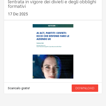
l’entrata in vigore dei divieti e degli obblighi
formativi
17 Dic 2025
Scaricalo gratis!
DOWNLOAD