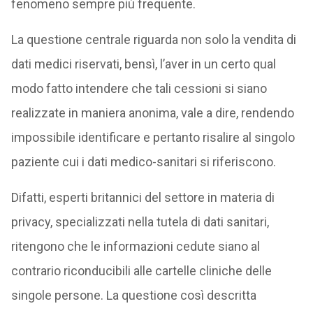
fenomeno sempre più frequente.
La questione centrale riguarda non solo la vendita di
dati medici riservati, bensì, l’aver in un certo qual
modo fatto intendere che tali cessioni si siano
realizzate in maniera anonima, vale a dire, rendendo
impossibile identificare e pertanto risalire al singolo
paziente cui i dati medico-sanitari si riferiscono.
Difatti, esperti britannici del settore in materia di
privacy, specializzati nella tutela di dati sanitari,
ritengono che le informazioni cedute siano al
contrario riconducibili alle cartelle cliniche delle
singole persone. La questione così descritta