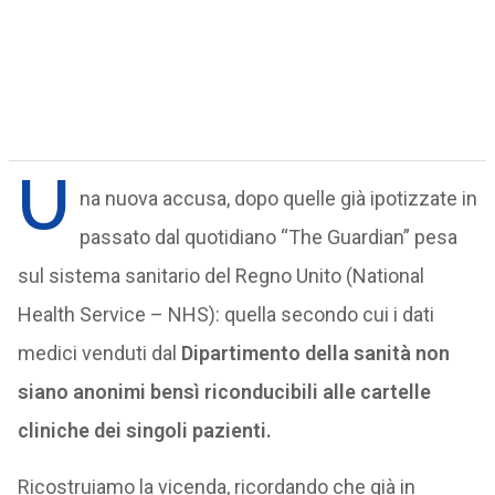
U
na nuova accusa, dopo quelle già ipotizzate in
passato dal quotidiano “The Guardian” pesa
sul sistema sanitario del Regno Unito (National
Health Service – NHS): quella secondo cui i dati
medici venduti dal
Dipartimento della sanità non
siano anonimi bensì riconducibili alle cartelle
cliniche dei singoli pazienti.
Ricostruiamo la vicenda, ricordando che già in