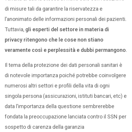
di misure tali da garantire la riservatezza e
l’anonimato delle informazioni personali dei pazienti.
Tuttavia,
gli esperti del settore in materia di
privacy ritengono che le cose non stiano
veramente così e perplessità e dubbi permangono
.
Il tema della protezione dei dati personali sanitari è
di notevole importanza poiché potrebbe coinvolgere
numerosi altri settori e profili della vita di ogni
singola persona (assicurazioni, istituti bancari, etc) e
data l’importanza della questione sembrerebbe
fondata la preoccupazione lanciata contro il SSN per
sospetto di carenza della garanzia