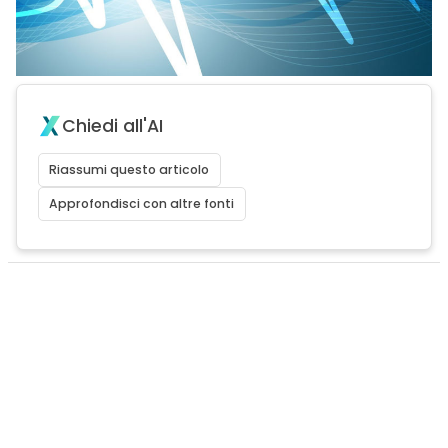
Chiedi all'AI
Riassumi questo articolo
Approfondisci con altre fonti