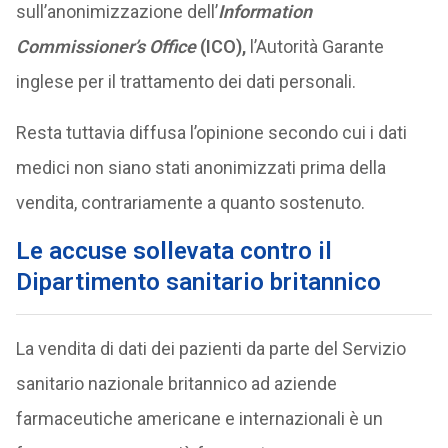
sull’anonimizzazione dell’
Information
Commissioner’s Office
(ICO),
l’Autorità Garante
inglese per il trattamento dei dati personali.
Resta tuttavia diffusa l’opinione secondo cui i dati
medici non siano stati anonimizzati prima della
vendita, contrariamente a quanto sostenuto.
Le accuse sollevata contro il
Dipartimento sanitario britannico
La vendita di dati dei pazienti da parte del Servizio
sanitario nazionale britannico ad aziende
farmaceutiche americane e internazionali è un