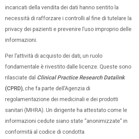
incaricati della vendita dei dati hanno sentito la
necessità di rafforzare i controlli al fine di tutelare la
privacy dei pazienti e prevenire l’uso improprio delle
informazioni.
Per l’attività di acquisto dei dati, un ruolo
fondamentale è rivestito dalle licenze. Queste sono
rilasciate dal
Clinical Practice Research Datalink
(CPRD)
, che fa parte dell’Agenzia di
regolamentazione dei medicinali e dei prodotti
sanitari (MHRA). Un dirigente ha attestato come le
informazioni cedute siano state “anonimizzate” in
conformità al codice di condotta