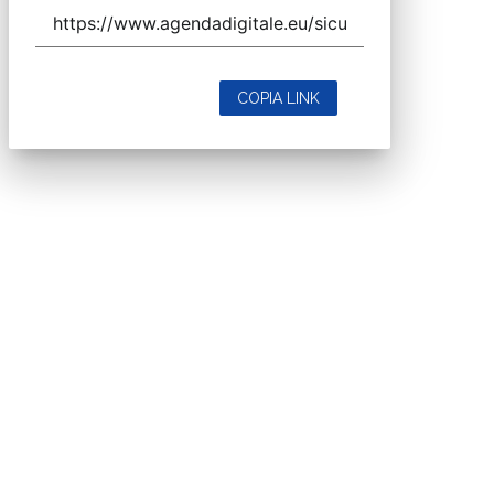
COPIA LINK