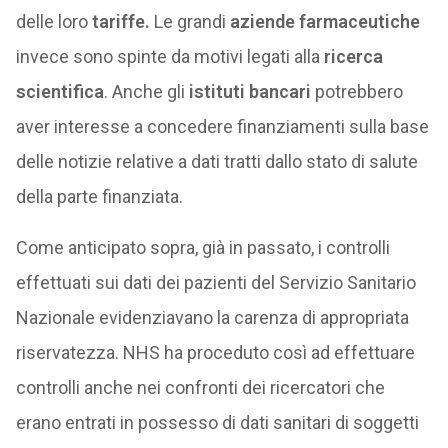
delle loro
tariffe.
Le grandi
aziende farmaceutiche
invece sono spinte da motivi legati alla
ricerca
scientifica
. Anche gli
istituti bancari
potrebbero
aver interesse a concedere finanziamenti sulla base
delle notizie relative a dati tratti dallo stato di salute
della parte finanziata.
Come anticipato sopra, già in passato, i controlli
effettuati sui dati dei pazienti del Servizio Sanitario
Nazionale evidenziavano la carenza di appropriata
riservatezza. NHS ha proceduto così ad effettuare
controlli anche nei confronti dei ricercatori che
erano entrati in possesso di dati sanitari di soggetti