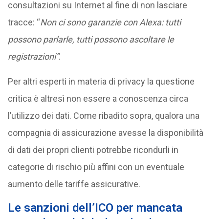
consultazioni su Internet al fine di non lasciare
tracce: “
Non ci sono garanzie con Alexa: tutti
possono parlarle, tutti possono ascoltare le
registrazioni”
.
Per altri esperti in materia di privacy la questione
critica è altresì non essere a conoscenza circa
l’utilizzo dei dati. Come ribadito sopra, qualora una
compagnia di assicurazione avesse la disponibilità
di dati dei propri clienti potrebbe ricondurli in
categorie di rischio più affini con un eventuale
aumento delle tariffe assicurative.
Le sanzioni dell’ICO per mancata