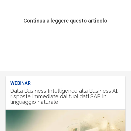
Continua a leggere questo articolo
WEBINAR
Dalla Business Intelligence alla Business AI:
risposte immediate dai tuoi dati SAP in
linguaggio naturale