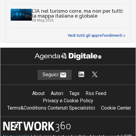
L’IA nel turismo corre, ma non per tutti:
la mappa italiana e globale
08 Mag 2026
Vedi tutti gli approfondimenti >
Seguici
About
Autori
Tags
Rss Feed
Privacy e Cookie Policy
Terms&Conditions Contenuti Specialistici
Cookie Center