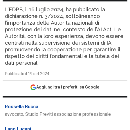
L’EDPB, il 16 luglio 2024, ha pubblicato la
dichiarazione n. 3/2024, sottolineando
l’importanza delle Autorità nazionali di
protezione dei dati nel contesto dell’AI Act. Le
Autorità, con la loro esperienza, devono essere
centrali nella supervisione dei sistemi di IA,
promuovendo la cooperazione per garantire il
rispetto dei diritti fondamentali e la tutela dei
dati personali
Pubblicato il 19 set 2024
Aggiungi tra i preferiti su Google
Rossella Bucca
avvocato, Studio Previti associazione professionale
Lapo Lucani