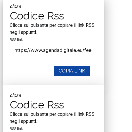
close
Codice Rss
Clicca sul pulsante per copiare il link RSS
negli appunti.
RSS link
COPIA LINK
close
Codice Rss
Clicca sul pulsante per copiare il link RSS
negli appunti.
RSS link