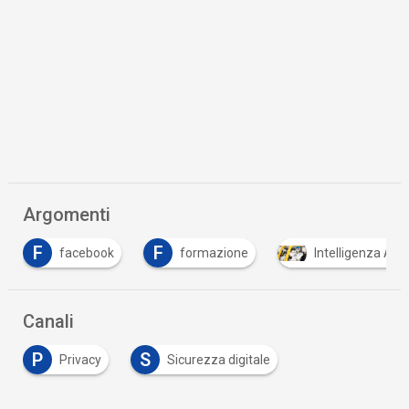
Argomenti
F
F
facebook
formazione
Intelligenza Artif
Canali
P
S
Privacy
Sicurezza digitale