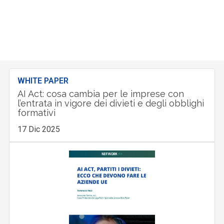
WHITE PAPER
AI Act: cosa cambia per le imprese con
l’entrata in vigore dei divieti e degli obblighi
formativi
17 Dic 2025