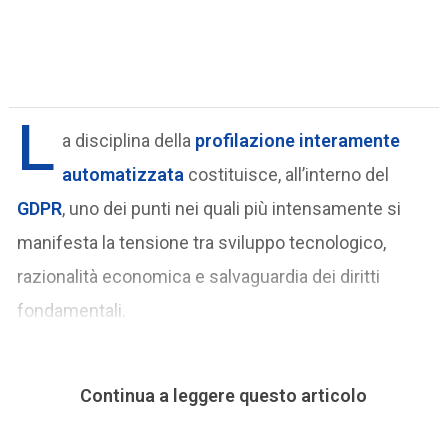
L
a disciplina della
profilazione interamente
automatizzata
costituisce, all’interno del
GDPR
, uno dei punti nei quali più intensamente si
manifesta la tensione tra sviluppo tecnologico,
razionalità economica e salvaguardia dei diritti
fondamentali.
Continua a leggere questo articolo