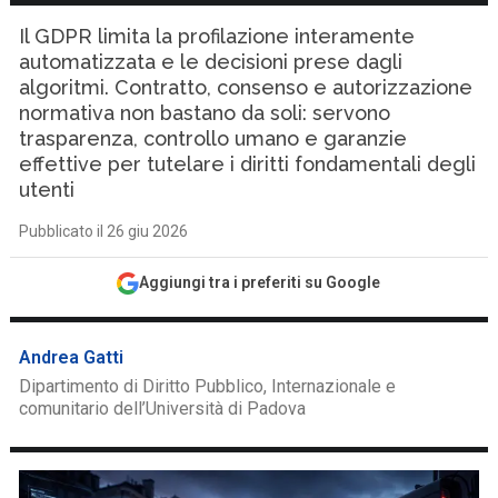
Il GDPR limita la profilazione interamente
automatizzata e le decisioni prese dagli
algoritmi. Contratto, consenso e autorizzazione
normativa non bastano da soli: servono
trasparenza, controllo umano e garanzie
effettive per tutelare i diritti fondamentali degli
utenti
Pubblicato il 26 giu 2026
Aggiungi tra i preferiti su Google
Andrea Gatti
Dipartimento di Diritto Pubblico, Internazionale e
comunitario dell’Università di Padova