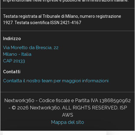
imprenditoriale nelle imprese e pubbliche amministrazioni italiane.
Testata registrata al Tribunale di Milano, numero registrazione
1927. Testata scientifica ISSN 2421-4167
Indirizzo
Via Moretto da Brescia, 22
Milano - Italia
CAP 20133
Contatti
Contatta il nostro team per maggiori informazioni
Nextwork360 - Codice fiscale e Partita IVA 13868590962
- © 2026 Nextwork360. ALL RIGHTS RESERVED. ISP
AWS
Mappa del sito