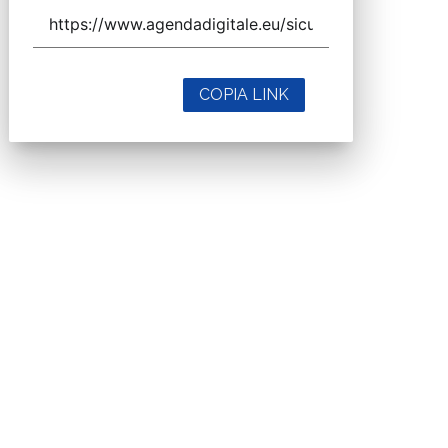
COPIA LINK