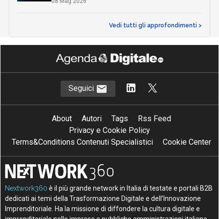
08 Mag 2026
Vedi tutti gli approfondimenti >
Seguici
About
Autori
Tags
Rss Feed
Privacy e Cookie Policy
Terms&Conditions Contenuti Specialistici
Cookie Center
Nextwork360
è il più grande network in Italia di testate e portali B2B
dedicati ai temi della Trasformazione Digitale e dell’Innovazione
Imprenditoriale. Ha la missione di diffondere la cultura digitale e