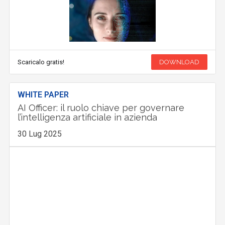
Scaricalo gratis!
DOWNLOAD
WHITE PAPER
AI Officer: il ruolo chiave per governare
l’intelligenza artificiale in azienda
30 Lug 2025