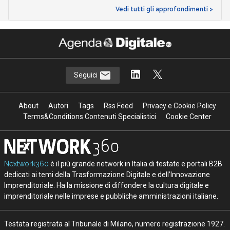
Vedi tutti gli approfondimenti >
Seguici
About
Autori
Tags
Rss Feed
Privacy e Cookie Policy
Terms&Conditions Contenuti Specialistici
Cookie Center
Nextwork360
è il più grande network in Italia di testate e portali B2B
dedicati ai temi della Trasformazione Digitale e dell’Innovazione
Imprenditoriale. Ha la missione di diffondere la cultura digitale e
imprenditoriale nelle imprese e pubbliche amministrazioni italiane.
Testata registrata al Tribunale di Milano, numero registrazione 1927.