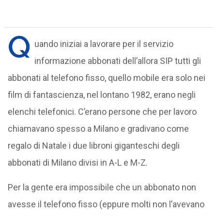
Q
uando iniziai a lavorare per il servizio
informazione abbonati dell’allora SIP tutti gli
abbonati al telefono fisso, quello mobile era solo nei
film di fantascienza, nel lontano 1982, erano negli
elenchi telefonici. C’erano persone che per lavoro
chiamavano spesso a Milano e gradivano come
regalo di Natale i due libroni giganteschi degli
abbonati di Milano divisi in A-L e M-Z.
Per la gente era impossibile che un abbonato non
avesse il telefono fisso (eppure molti non l’avevano