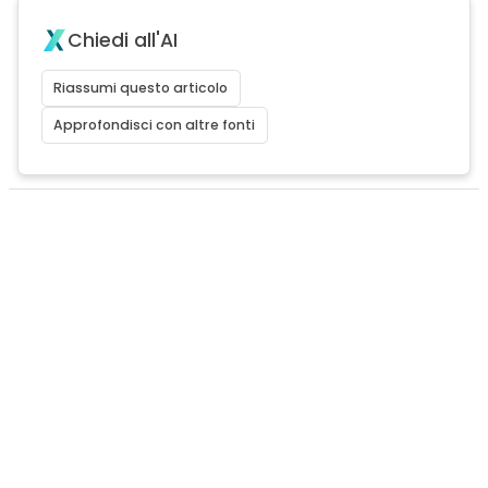
Chiedi all'AI
Riassumi questo articolo
Approfondisci con altre fonti