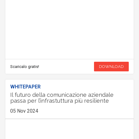
Scaricalo gratis!
DOWNLOAD
WHITEPAPER
Il futuro della comunicazione aziendale
passa per l’infrastuttura più resiliente
05 Nov 2024