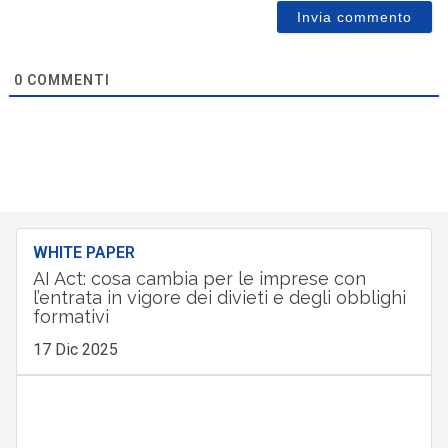
0
COMMENTI
WHITE PAPER
AI Act: cosa cambia per le imprese con
l’entrata in vigore dei divieti e degli obblighi
formativi
17 Dic 2025