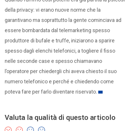
della privacy: vi erano nuove norme che la
garantivano ma soprattutto la gente cominciava ad
essere bombardata dal telemarketing spesso
produttore di bufale e truffe, iniziarono a sparire
spesso dagli elenchi telefonici, a togliere il fisso
nelle seconde case e spesso chiamavano
l’operatore per chiedergli chi aveva chiesto il suo
numero telefonico e perché e chiedendo come
poteva fare per farlo diventare riservato.
Valuta la qualità di questo articolo