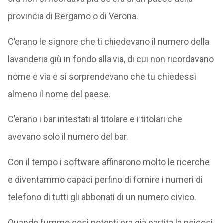
provincia di Bergamo o di Verona.
C’erano le signore che ti chiedevano il numero della
lavanderia giù in fondo alla via, di cui non ricordavano
nome e via e si sorprendevano che tu chiedessi
almeno il nome del paese.
C’erano i bar intestati al titolare e i titolari che
avevano solo il numero del bar.
Con il tempo i software affinarono molto le ricerche
e diventammo capaci perfino di fornire i numeri di
telefono di tutti gli abbonati di un numero civico.
Quando fummo così potenti era già partita la psicosi