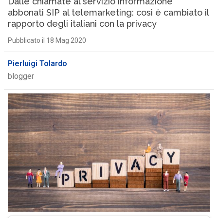
Dalle chiamate al servizio informazione
abbonati SIP al telemarketing: così è cambiato il
rapporto degli italiani con la privacy
Pubblicato il 18 Mag 2020
Pierluigi Tolardo
blogger