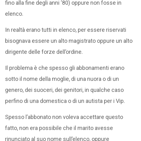
fino alla fine degli anni ‘80) oppure non fosse in
elenco.
In realtà erano tutti in elenco, per essere riservati
bisognava essere un alto magistrato oppure un alto
dirigente delle forze dell’ordine.
Il problema è che spesso gli abbonamenti erano
sotto il nome della moglie, di una nuora o di un
genero, dei suoceri, dei genitori, in qualche caso
perfino di una domestica o di un autista per i Vip.
Spesso l’abbonato non voleva accettare questo
fatto, non era possibile che il marito avesse
rinunciato al suo nome sull’elenco, oppure