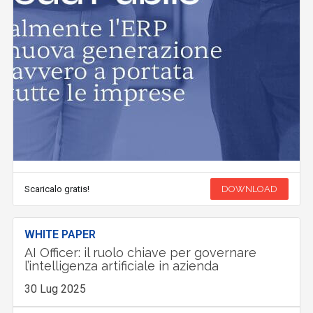
Scaricalo gratis!
DOWNLOAD
WHITE PAPER
AI Officer: il ruolo chiave per governare
l’intelligenza artificiale in azienda
30 Lug 2025