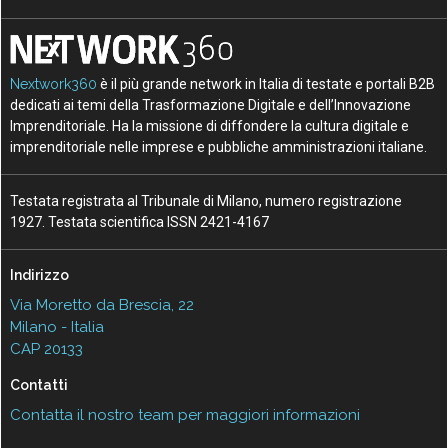
Nextwork360
è il più grande network in Italia di testate e portali B2B
dedicati ai temi della Trasformazione Digitale e dell’Innovazione
Imprenditoriale. Ha la missione di diffondere la cultura digitale e
imprenditoriale nelle imprese e pubbliche amministrazioni italiane.
Testata registrata al Tribunale di Milano, numero registrazione
1927. Testata scientifica ISSN 2421-4167
Indirizzo
Via Moretto da Brescia, 22
Milano - Italia
CAP 20133
Contatti
Contatta il nostro team per maggiori informazioni