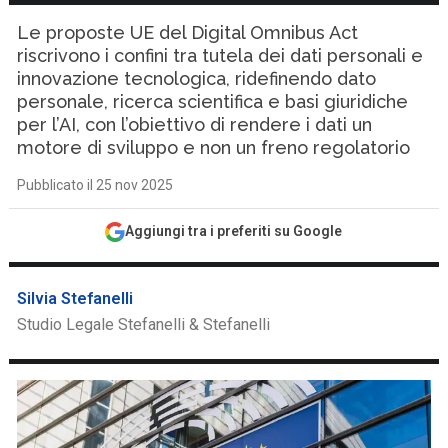
Le proposte UE del Digital Omnibus Act
riscrivono i confini tra tutela dei dati personali e
innovazione tecnologica, ridefinendo dato
personale, ricerca scientifica e basi giuridiche
per l’AI, con l’obiettivo di rendere i dati un
motore di sviluppo e non un freno regolatorio
Pubblicato il 25 nov 2025
Aggiungi tra i preferiti su Google
Silvia Stefanelli
Studio Legale Stefanelli & Stefanelli