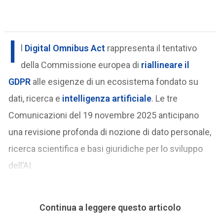
I
l
Digital Omnibus Act
rappresenta il tentativo
della Commissione europea di
riallineare il
GDPR
alle esigenze di un ecosistema fondato su
dati, ricerca e
intelligenza artificiale
. Le tre
Comunicazioni del 19 novembre 2025 anticipano
una revisione profonda di nozione di dato personale,
ricerca scientifica e basi giuridiche per lo sviluppo
dell’AI.
Continua a leggere questo articolo