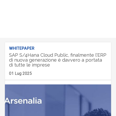
WHITEPAPER
SAP S/4Hana Cloud Public, finalmente l'ERP
di nuova generazione è davvero a portata
di tutte le imprese
01 Lug 2025