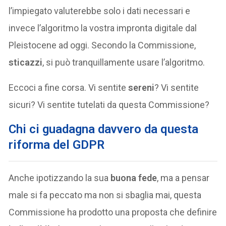
l’impiegato valuterebbe solo i dati necessari e
invece l’algoritmo la vostra impronta digitale dal
Pleistocene ad oggi. Secondo la Commissione,
sticazzi
, si può tranquillamente usare l’algoritmo.
Eccoci a fine corsa. Vi sentite
sereni
? Vi sentite
sicuri? Vi sentite tutelati da questa Commissione?
Chi ci guadagna davvero da questa
riforma del GDPR
Anche ipotizzando la sua
buona fede
, ma a pensar
male si fa peccato ma non si sbaglia mai, questa
Commissione ha prodotto una proposta che definire