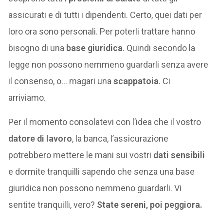
assicurati e di tutti i dipendenti. Certo, quei dati per
loro ora sono personali. Per poterli trattare hanno
bisogno di una
base giuridica
. Quindi secondo la
legge non possono nemmeno guardarli senza avere
il consenso, o… magari una
scappatoia
. Ci
arriviamo.
Per il momento consolatevi con l’idea che il vostro
datore di lavoro
, la banca, l’assicurazione
potrebbero mettere le mani sui vostri
dati sensibili
e dormite tranquilli sapendo che senza una base
giuridica non possono nemmeno guardarli. Vi
sentite tranquilli, vero?
State sereni, poi peggiora.