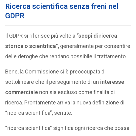
Ricerca scientifica senza freni nel
GDPR
Il GDPR si riferisce più volte a
“scopi di ricerca
storica o scientifica”
, generalmente per consentire
delle deroghe che rendano possibile il trattamento.
Bene, la Commissione si è preoccupata di
sottolineare che il perseguimento di un
interesse
commerciale
non sia escluso come finalità di
ricerca. Prontamente arriva la nuova definizione di
“ricerca scientifica”, sentite:
“ricerca scientifica” significa ogni ricerca che possa