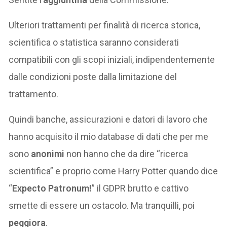
Ulteriori trattamenti per finalità di ricerca storica,
scientifica o statistica saranno considerati
compatibili con gli scopi iniziali, indipendentemente
dalle condizioni poste dalla limitazione del
trattamento.
Quindi banche, assicurazioni e datori di lavoro che
hanno acquisito il mio database di dati che per me
sono
anonimi
non hanno che da dire “ricerca
scientifica” e proprio come Harry Potter quando dice
“
Expecto Patronum!
” il GDPR brutto e cattivo
smette di essere un ostacolo. Ma tranquilli, poi
peggiora
.