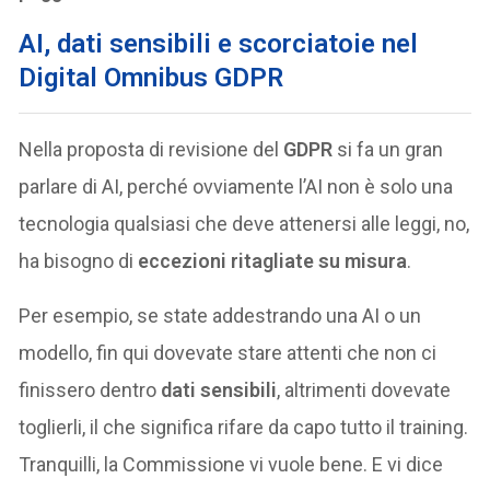
AI, dati sensibili e scorciatoie nel
Digital Omnibus GDPR
Nella proposta di revisione del
GDPR
si fa un gran
parlare di AI, perché ovviamente l’AI non è solo una
tecnologia qualsiasi che deve attenersi alle leggi, no,
ha bisogno di
eccezioni ritagliate su misura
.
Per esempio, se state addestrando una AI o un
modello, fin qui dovevate stare attenti che non ci
finissero dentro
dati sensibili
, altrimenti dovevate
toglierli, il che significa rifare da capo tutto il training.
Tranquilli, la Commissione vi vuole bene. E vi dice