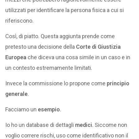
utilizzati per identificare la persona fisica a cui si
riferiscono.
Così, di piatto. Questa aggiunta prende come
pretesto una decisione della
Corte di Giustizia
Europea
che diceva una cosa simile in un caso e in
un contesto estremamente limitati.
Invece la commissione lo propone come
principio
generale
.
Facciamo un
esempio
.
Io ho un database di dettagli
medici
. Siccome non
voglio correre rischi, uso come identificativo non il