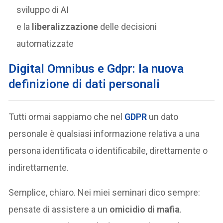
sviluppo di AI
e la
liberalizzazione
delle decisioni
automatizzate
Digital Omnibus e Gdpr: la nuova
definizione di dati personali
Tutti ormai sappiamo che nel
GDPR
un dato
personale è qualsiasi informazione relativa a una
persona identificata o identificabile, direttamente o
indirettamente.
Semplice, chiaro. Nei miei seminari dico sempre:
pensate di assistere a un
omicidio di mafia
.