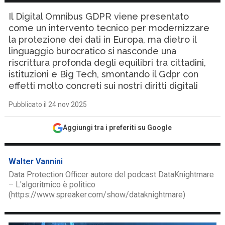
Il Digital Omnibus GDPR viene presentato
come un intervento tecnico per modernizzare
la protezione dei dati in Europa, ma dietro il
linguaggio burocratico si nasconde una
riscrittura profonda degli equilibri tra cittadini,
istituzioni e Big Tech, smontando il Gdpr con
effetti molto concreti sui nostri diritti digitali
Pubblicato il 24 nov 2025
Aggiungi tra i preferiti su Google
Walter Vannini
Data Protection Officer autore del podcast DataKnightmare
– L'algoritmico è politico
(https://www.spreaker.com/show/dataknightmare)