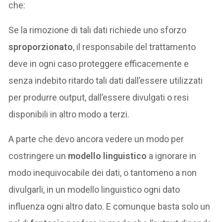
che:
Se la rimozione di tali dati richiede uno sforzo
sproporzionato
, il responsabile del trattamento
deve in ogni caso proteggere efficacemente e
senza indebito ritardo tali dati dall’essere utilizzati
per produrre output, dall’essere divulgati o resi
disponibili in altro modo a terzi.
A parte che devo ancora vedere un modo per
costringere un
modello linguistico
a ignorare in
modo inequivocabile dei dati, o tantomeno a non
divulgarli, in un modello linguistico ogni dato
influenza ogni altro dato. E comunque basta solo un