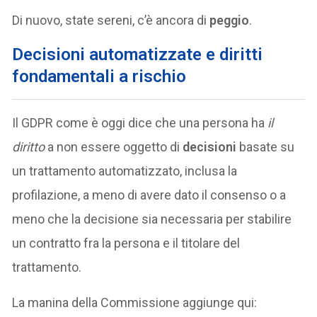
Di nuovo, state sereni, c’è ancora di
peggio
.
Decisioni automatizzate e diritti
fondamentali a rischio
Il GDPR come è oggi dice che una persona ha
il
diritto
a non essere oggetto di
decisioni
basate su
un trattamento automatizzato, inclusa la
profilazione, a meno di avere dato il consenso o a
meno che la decisione sia necessaria per stabilire
un contratto fra la persona e il titolare del
trattamento.
La manina della Commissione aggiunge qui: