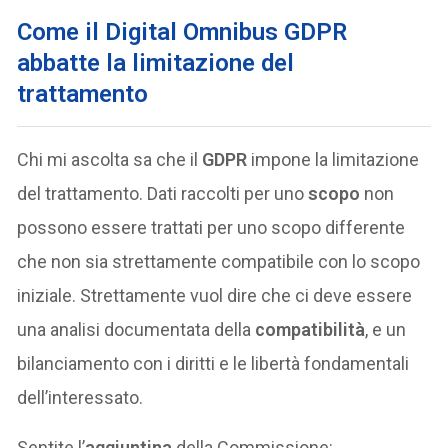
Come il Digital Omnibus GDPR
abbatte la limitazione del
trattamento
Chi mi ascolta sa che il
GDPR
impone la limitazione
del trattamento. Dati raccolti per uno
scopo
non
possono essere trattati per uno scopo differente
che non sia strettamente compatibile con lo scopo
iniziale. Strettamente vuol dire che ci deve essere
una analisi documentata della
compatibilità
, e un
bilanciamento con i diritti e le libertà fondamentali
dell’interessato.
Sentite l’
aggiuntina
della Commissione: