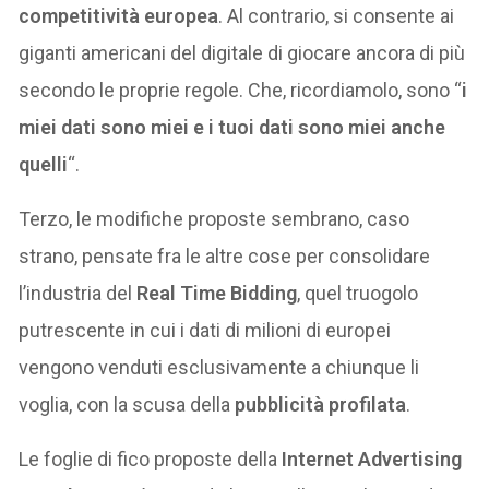
competitività europea
. Al contrario, si consente ai
giganti americani del digitale di giocare ancora di più
secondo le proprie regole. Che, ricordiamolo, sono “
i
miei dati sono miei e i tuoi dati sono miei anche
quelli
“.
Terzo, le modifiche proposte sembrano, caso
strano, pensate fra le altre cose per consolidare
l’industria del
Real Time Bidding
, quel truogolo
putrescente in cui i dati di milioni di europei
vengono venduti esclusivamente a chiunque li
voglia, con la scusa della
pubblicità profilata
.
Le foglie di fico proposte della
Internet Advertising