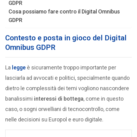
GDPR
Cosa possiamo fare contro il Digital Omnibus
GDPR
Contesto e posta in gioco del Digital
Omnibus GDPR
La
legge
è sicuramente troppo importante per
lasciarla ad avvocati e politici, specialmente quando
dietro le complessità dei temi vogliono nascondere
banalissimi
interessi di bottega
, come in questo
caso, o sogni orwelliani di tecnocontrollo, come
nelle decisioni su Europol e euro digitale.