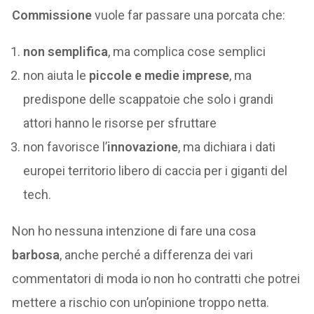
Commissione
vuole far passare una porcata che:
non semplifica
, ma complica cose semplici
non aiuta le
piccole e medie imprese
, ma
predispone delle scappatoie che solo i grandi
attori hanno le risorse per sfruttare
non favorisce l’
innovazione
, ma dichiara i dati
europei territorio libero di caccia per i giganti del
tech.
Non ho nessuna intenzione di fare una cosa
barbosa
, anche perché a differenza dei vari
commentatori di moda io non ho contratti che potrei
mettere a rischio con un’opinione troppo netta.