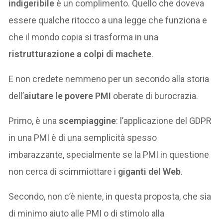
indigeribile
è un complimento. Quello che doveva
essere qualche ritocco a una legge che funziona e
che il mondo copia si trasforma in una
ristrutturazione a colpi di machete
.
E non credete nemmeno per un secondo alla storia
dell’
aiutare le povere PMI
oberate di burocrazia.
Primo, è una
scempiaggine
: l’applicazione del GDPR
in una PMI è di una semplicità spesso
imbarazzante, specialmente se la PMI in questione
non cerca di scimmiottare i
giganti del Web
.
Secondo, non c’è niente, in questa proposta, che sia
di minimo aiuto alle PMI o di stimolo alla