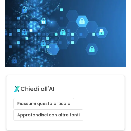
Chiedi all'AI
Riassumi questo articolo
Approfondisci con altre fonti