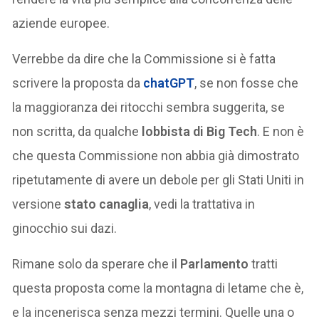
aziende europee.
Verrebbe da dire che la Commissione si è fatta
scrivere la proposta da
chatGPT
, se non fosse che
la maggioranza dei ritocchi sembra suggerita, se
non scritta, da qualche
lobbista di Big Tech
. E non è
che questa Commissione non abbia già dimostrato
ripetutamente di avere un debole per gli Stati Uniti in
versione
stato canaglia
, vedi la trattativa in
ginocchio sui dazi.
Rimane solo da sperare che il
Parlamento
tratti
questa proposta come la montagna di letame che è,
e la incenerisca senza mezzi termini. Quelle una o