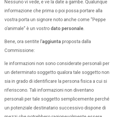
Nessuno vi vede, e ve la date a gambe. Qualunque
informazione che prima o poi possa portare alla
vostra porta un signore noto anche come “Peppe
o’animale” è un vostro
dato personale
.
Bene, ora sentite l’
aggiunta
proposta dalla
Commissione:
le informazioni non sono considerate personali per
un determinato soggetto qualora tale soggetto non
sia in grado di identificare la persona fisica a cui si
riferiscono. Tali informazioni non diventano
personali per tale soggetto semplicemente perché
un potenziale destinatario successivo dispone di
mezzi che potrebbero ragionevolmente essere