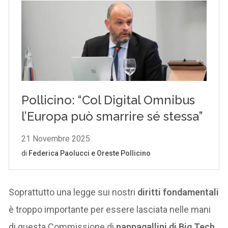
Soprattutto una legge sui nostri
diritti fondamentali
è troppo importante per essere lasciata nelle mani
di questa Commissione di
pappagallini di Big Tech
.