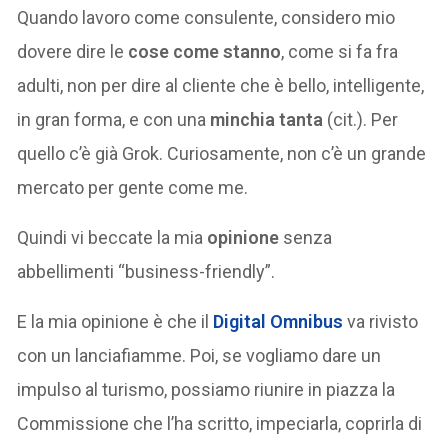
Quando lavoro come consulente, considero mio
dovere dire le
cose come stanno
, come si fa fra
adulti, non per dire al cliente che è bello, intelligente,
in gran forma, e con una
minchia tanta
(cit.). Per
quello c’è già Grok. Curiosamente, non c’è un grande
mercato per gente come me.
Quindi vi beccate la mia
opinione
senza
abbellimenti “business-friendly”.
E la mia opinione è che il
Digital Omnibus
va rivisto
con un lanciafiamme. Poi, se vogliamo dare un
impulso al turismo, possiamo riunire in piazza la
Commissione che l’ha scritto, impeciarla, coprirla di