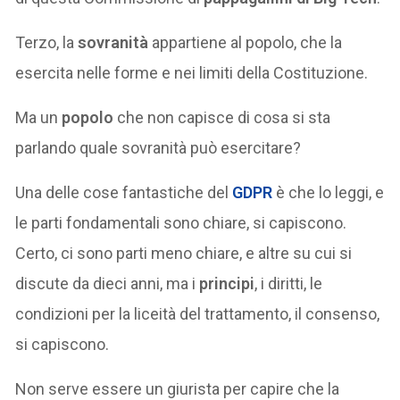
Terzo, la
sovranità
appartiene al popolo, che la
esercita nelle forme e nei limiti della Costituzione.
Ma un
popolo
che non capisce di cosa si sta
parlando quale sovranità può esercitare?
Una delle cose fantastiche del
GDPR
è che lo leggi, e
le parti fondamentali sono chiare, si capiscono.
Certo, ci sono parti meno chiare, e altre su cui si
discute da dieci anni, ma i
principi
, i diritti, le
condizioni per la liceità del trattamento, il consenso,
si capiscono.
Non serve essere un giurista per capire che la