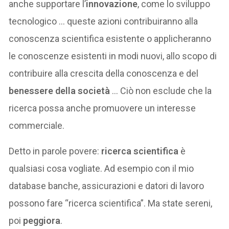
anche supportare l’
innovazione
, come lo sviluppo
tecnologico … queste azioni contribuiranno alla
conoscenza scientifica esistente o applicheranno
le conoscenze esistenti in modi nuovi, allo scopo di
contribuire alla crescita della conoscenza e del
benessere della società
… Ciò non esclude che la
ricerca possa anche promuovere un interesse
commerciale.
Detto in parole povere:
ricerca scientifica
è
qualsiasi cosa vogliate. Ad esempio con il mio
database banche, assicurazioni e datori di lavoro
possono fare “ricerca scientifica”. Ma state sereni,
poi
peggiora
.