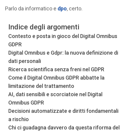
Parlo da informatico e
dpo
, certo.
Indice degli argomenti
Contesto e posta in gioco del Digital Omnibus
GDPR
Digital Omnibus e Gdpr: la nuova definizione di
dati personali
Ricerca scientifica senza freni nel GDPR
Come il Digital Omnibus GDPR abbatte la
limitazione del trattamento
AI, dati sensibili e scorciatoie nel Digital
Omnibus GDPR
Decisioni automatizzate e diritti fondamentali
a rischio
Chi ci guadagna davvero da questa riforma del