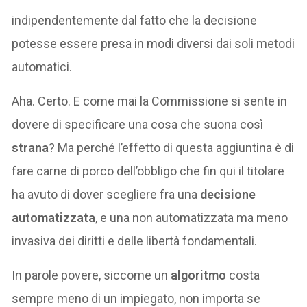
indipendentemente dal fatto che la decisione
potesse essere presa in modi diversi dai soli metodi
automatici.
Aha. Certo. E come mai la Commissione si sente in
dovere di specificare una cosa che suona così
strana
? Ma perché l’effetto di questa aggiuntina è di
fare carne di porco dell’obbligo che fin qui il titolare
ha avuto di dover scegliere fra una
decisione
automatizzata
, e una non automatizzata ma meno
invasiva dei diritti e delle libertà fondamentali.
In parole povere, siccome un
algoritmo
costa
sempre meno di un impiegato, non importa se