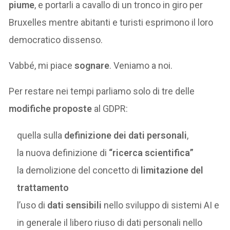
piume
, e portarli a cavallo di un tronco in giro per
Bruxelles mentre abitanti e turisti esprimono il loro
democratico dissenso.
Vabbé, mi piace
sognare
. Veniamo a noi.
Per restare nei tempi parliamo solo di tre delle
modifiche proposte
al GDPR:
quella sulla
definizione dei dati personali
,
la nuova definizione di
“ricerca scientifica”
la demolizione del concetto di
limitazione del
trattamento
l’uso di
dati sensibili
nello sviluppo di sistemi AI e
in generale il libero riuso di dati personali nello