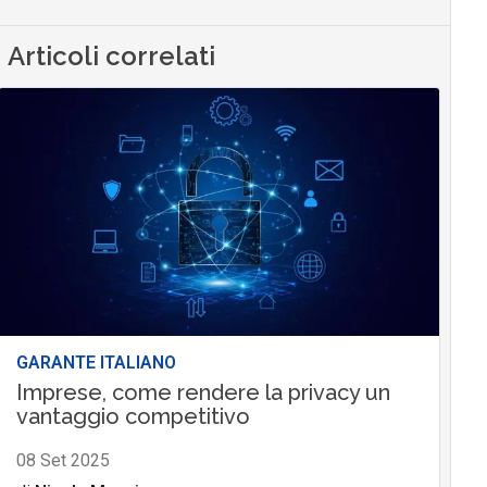
Articoli correlati
GARANTE ITALIANO
Imprese, come rendere la privacy un
vantaggio competitivo
08 Set 2025