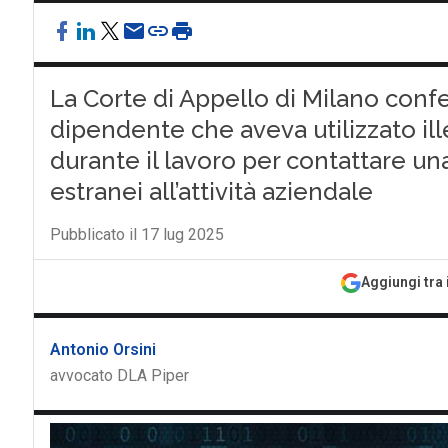
La Corte di Appello di Milano conf
dipendente che aveva utilizzato ill
durante il lavoro per contattare un
estranei all’attività aziendale
Pubblicato il 17 lug 2025
Aggiungi tra 
Antonio Orsini
avvocato DLA Piper