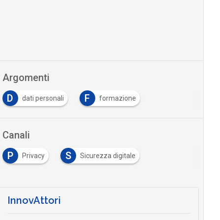
Argomenti
D
F
dati personali
formazione
Canali
P
S
Privacy
Sicurezza digitale
InnovAttori