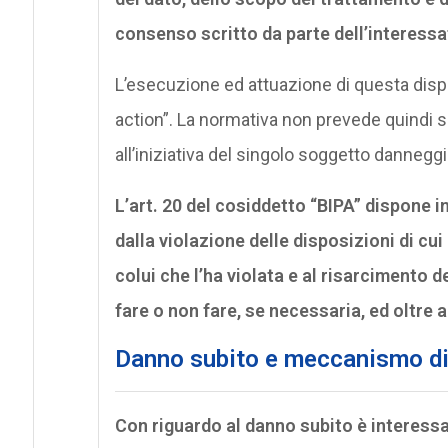
consenso scritto da parte dell’interes
L’esecuzione ed attuazione di questa dispo
action”. La normativa non prevede quindi s
all’iniziativa del singolo soggetto danneggi
L’art. 20 del cosiddetto “BIPA” dispone 
dalla violazione delle disposizioni di cui 
colui che l’ha violata e al risarcimento 
fare o non fare, se necessaria, ed oltre a
Danno subito e meccanismo di
Con riguardo al danno subito è interessa