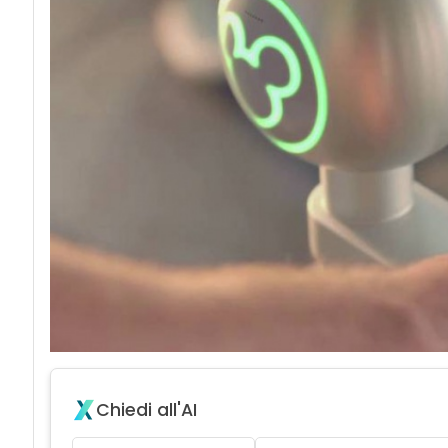
Chiedi all'AI