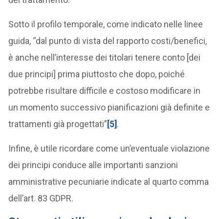
Sotto il profilo temporale, come indicato nelle linee
guida, “dal punto di vista del rapporto costi/benefici,
è anche nell’interesse dei titolari tenere conto [dei
due principi] prima piuttosto che dopo, poiché
potrebbe risultare difficile e costoso modificare in
un momento successivo pianificazioni già definite e
trattamenti già progettati”
[5]
.
Infine, è utile ricordare come un’eventuale violazione
dei principi conduce alle importanti sanzioni
amministrative pecuniarie indicate al quarto comma
dell’art. 83 GDPR.