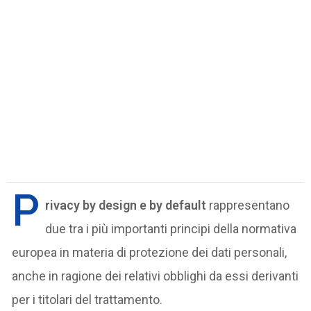
P
rivacy by design e by default
rappresentano
due tra i più importanti principi della normativa
europea in materia di protezione dei dati personali,
anche in ragione dei relativi obblighi da essi derivanti
per i titolari del trattamento.