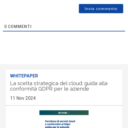
0
COMMENTI
WHITEPAPER
La scelta strategica del cloud: guida alla
conformità GDPR per le aziende
11 Nov 2024