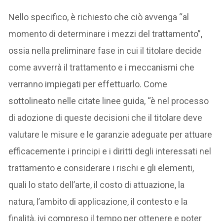
Nello specifico, è richiesto che ciò avvenga “al
momento di determinare i mezzi del trattamento”,
ossia nella preliminare fase in cui il titolare decide
come avverrà il trattamento e i meccanismi che
verranno impiegati per effettuarlo. Come
sottolineato nelle citate linee guida, “è nel processo
di adozione di queste decisioni che il titolare deve
valutare le misure e le garanzie adeguate per attuare
efficacemente i principi e i diritti degli interessati nel
trattamento e considerare i rischi e gli elementi,
quali lo stato dell’arte, il costo di attuazione, la
natura, l’ambito di applicazione, il contesto e la
finalità, ivi compreso il tempo per ottenere e poter