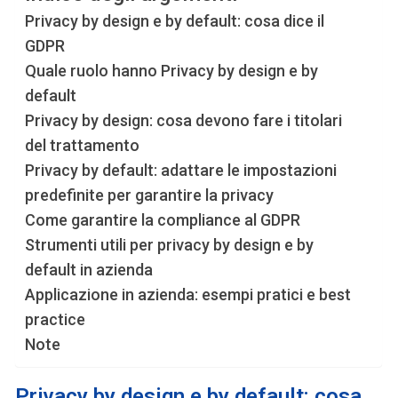
Privacy by design e by default: cosa dice il
GDPR
Quale ruolo hanno Privacy by design e by
default
Privacy by design: cosa devono fare i titolari
del trattamento
Privacy by default: adattare le impostazioni
predefinite per garantire la privacy
Come garantire la compliance al GDPR
Strumenti utili per privacy by design e by
default in azienda
Applicazione in azienda: esempi pratici e best
practice
Note
Privacy by design e by default:
cosa