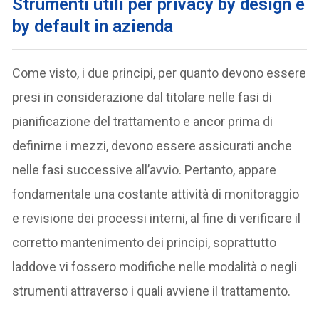
Strumenti utili per privacy by design e
by default in azienda
Come visto, i due principi, per quanto devono essere
presi in considerazione dal titolare nelle fasi di
pianificazione del trattamento e ancor prima di
definirne i mezzi, devono essere assicurati anche
nelle fasi successive all’avvio. Pertanto, appare
fondamentale una costante attività di monitoraggio
e revisione dei processi interni, al fine di verificare il
corretto mantenimento dei principi, soprattutto
laddove vi fossero modifiche nelle modalità o negli
strumenti attraverso i quali avviene il trattamento.