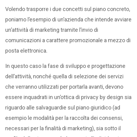
Volendo trasporre i due concetti sul piano concreto,
poniamo l’esempio di un’azienda che intende avviare
un’attività di marketing tramite l’invio di
comunicazioni a carattere promozionale a mezzo di
posta elettronica.
In questo caso la fase di sviluppo e progettazione
dell’attività, nonché quella di selezione dei servizi
che verranno utilizzati per portarla avanti, devono
essere inquadrati in un’ottica di privacy by design sia
riguardo alle salvaguardie sul piano giuridico (ad
esempio le modalità per la raccolta dei consensi,
necessari per la finalità di marketing), sia sotto il