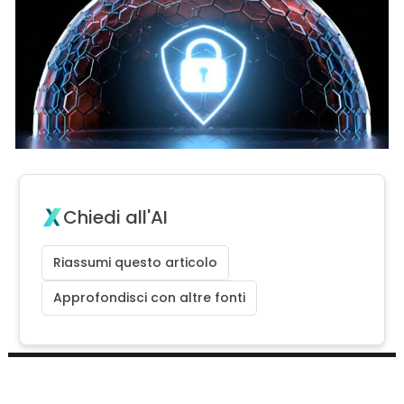
Chiedi all'AI
Riassumi questo articolo
Approfondisci con altre fonti