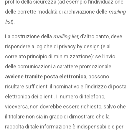
profilo della sicurezza (ad esempio l’individuazione
delle corrette modalità di archiviazione delle
mailing
list
).
La costruzione della
mailing list
, d’altro canto, deve
rispondere a logiche di privacy by design (e al
correlato principio di minimizzazione): se l’invio
delle comunicazioni a carattere promozionale
avviene tramite posta elettronica
, possono
risultare sufficienti il nominativo e l’indirizzo di posta
elettronica dei clienti. Il numero di telefono,
viceversa, non dovrebbe essere richiesto, salvo che
il titolare non sia in grado di dimostrare che la
raccolta di tale informazione è indispensabile e per