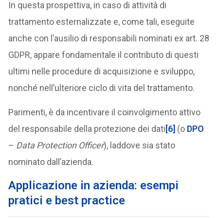
In questa prospettiva, in caso di attività di
trattamento esternalizzate e, come tali, eseguite
anche con l’ausilio di responsabili nominati ex art. 28
GDPR, appare fondamentale il contributo di questi
ultimi nelle procedure di acquisizione e sviluppo,
nonché nell’ulteriore ciclo di vita del trattamento.
Parimenti, è da incentivare il coinvolgimento attivo
del responsabile della protezione dei dati
[6]
(o
DPO
–
Data Protection Officer
), laddove sia stato
nominato dall’azienda.
Applicazione in azienda: esempi
pratici e best practice