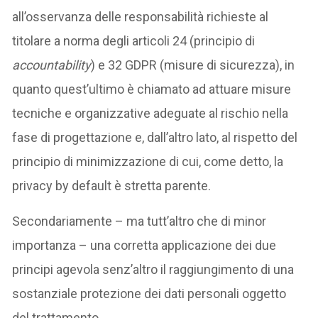
all’osservanza delle responsabilità richieste al
titolare a norma degli articoli 24 (principio di
accountability
) e 32 GDPR (misure di sicurezza), in
quanto quest’ultimo è chiamato ad attuare misure
tecniche e organizzative adeguate al rischio nella
fase di progettazione e, dall’altro lato, al rispetto del
principio di minimizzazione di cui, come detto, la
privacy by default è stretta parente.
Secondariamente – ma tutt’altro che di minor
importanza – una corretta applicazione dei due
principi agevola senz’altro il raggiungimento di una
sostanziale protezione dei dati personali oggetto
del trattamento.