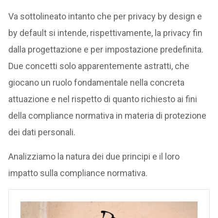
Va sottolineato intanto che per privacy by design e
by default si intende, rispettivamente, la privacy fin
dalla progettazione e per impostazione predefinita.
Due concetti solo apparentemente astratti, che
giocano un ruolo fondamentale nella concreta
attuazione e nel rispetto di quanto richiesto ai fini
della compliance normativa in materia di protezione
dei dati personali.
Analizziamo la natura dei due principi e il loro
impatto sulla compliance normativa.