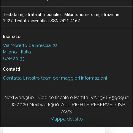
Testata registrata al Tribunale di Milano, numero registrazione
1927. Testata scientifica ISSN 2421-4167
Indirizzo
Via Moretto da Brescia, 22
Milano - Italia
CAP 20133
Contatti
Contatta il nostro team per maggiori informazioni
Nextwork360 - Codice fiscale e Partita IVA 13868590962
- © 2026 Nextwork360. ALL RIGHTS RESERVED. ISP
AWS
Mappa del sito