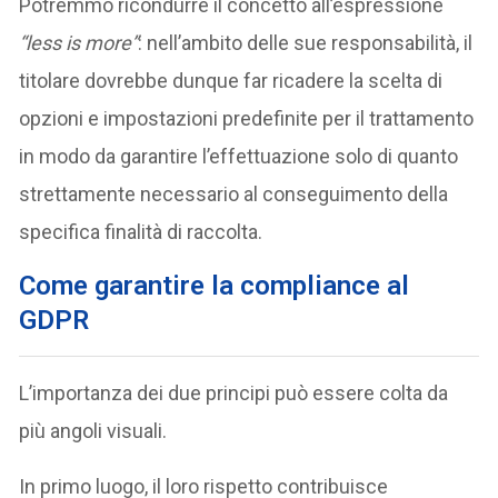
Potremmo ricondurre il concetto all’espressione
“less is more”
: nell’ambito delle sue responsabilità, il
titolare dovrebbe dunque far ricadere la scelta di
opzioni e impostazioni predefinite per il trattamento
in modo da garantire l’effettuazione solo di quanto
strettamente necessario al conseguimento della
specifica finalità di raccolta.
Come garantire la compliance al
GDPR
L’importanza dei due principi può essere colta da
più angoli visuali.
In primo luogo, il loro rispetto contribuisce