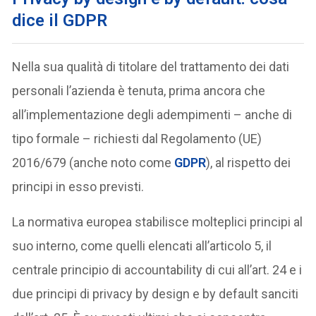
dice il GDPR
Nella sua qualità di titolare del trattamento dei dati
personali l’azienda è tenuta, prima ancora che
all’implementazione degli adempimenti – anche di
tipo formale – richiesti dal Regolamento (UE)
2016/679 (anche noto come
GDPR
), al rispetto dei
principi in esso previsti.
La normativa europea stabilisce molteplici principi al
suo interno, come quelli elencati all’articolo 5, il
centrale principio di accountability di cui all’art. 24 e i
due principi di privacy by design e by default sanciti