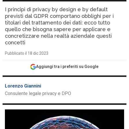
I principi di privacy by design e by default
previsti dal GDPR comportano obblighi per i
titolari del trattamento dei dati: ecco tutto
quello che bisogna sapere per applicare e
concretizzare nella realtà aziendale questi
concetti
Pubblicato il 18 dic 2023
Aggiungi tra i preferiti su Google
Lorenzo Giannini
Consulente legale privacy e DPO