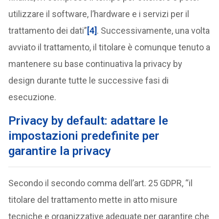
utilizzare il software, l’hardware e i servizi per il
trattamento dei dati”
[4]
. Successivamente, una volta
avviato il trattamento, il titolare è comunque tenuto a
mantenere su base continuativa la privacy by
design durante tutte le successive fasi di
esecuzione.
Privacy by default: adattare le
impostazioni predefinite per
garantire la privacy
Secondo il secondo comma dell’art. 25 GDPR, “il
titolare del trattamento mette in atto misure
tecniche e organizzative adeguate per garantire che