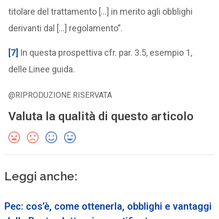
titolare del trattamento […] in merito agli obblighi
derivanti dal […] regolamento”.
[7]
In questa prospettiva cfr. par. 3.5, esempio 1,
delle Linee guida.
@RIPRODUZIONE RISERVATA
Valuta la qualità di questo articolo
Leggi anche:
Pec: cos’è, come ottenerla, obblighi e vantaggi