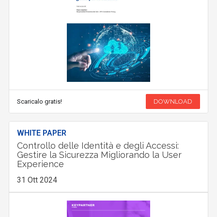
Scaricalo gratis!
DOWNLOAD
WHITE PAPER
Controllo delle Identità e degli Accessi:
Gestire la Sicurezza Migliorando la User
Experience
31 Ott 2024