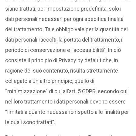
siano trattati, per impostazione predefinita, solo i
dati personali necessari per ogni specifica finalità
del trattamento. Tale obbligo vale per la quantità dei
dati personali raccolti, la portata del trattamento, il
periodo di conservazione e l’accessibilità”. In ciò
consiste il principio di Privacy by default che, in
ragione del suo contenuto, risulta strettamente
collegato a un altro principio, quello di
“minimizzazione” di cui all’art. 5 GDPR, secondo cui
nel loro trattamento i dati personali devono essere
“limitati a quanto necessario rispetto alle finalità per
le quali sono trattati”.