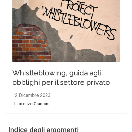
Indice degli argomenti