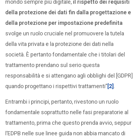
mondo sempre più digitale,
il rispetto dei requisiti
della protezione dei dati fin dalla progettazione e
della protezione per impostazione predefinita
svolge un ruolo cruciale nel promuovere la tutela
della vita privata e la protezione dei dati nella
società. È pertanto fondamentale che i titolari del
trattamento prendano sul serio questa
responsabilità e si attengano agli obblighi del [GDPR]
quando progettano i rispettivi trattamenti”
[2]
.
Entrambi i principi, pertanto, rivestono un ruolo
fondamentale soprattutto nelle fasi preparatorie al
trattamento, prima che questo prenda avvio, seppur
l’EDPB nelle sue linee guida non abbia mancato di