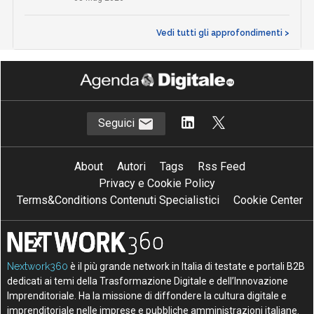
Vedi tutti gli approfondimenti >
Seguici
About
Autori
Tags
Rss Feed
Privacy e Cookie Policy
Terms&Conditions Contenuti Specialistici
Cookie Center
Nextwork360
è il più grande network in Italia di testate e portali B2B
dedicati ai temi della Trasformazione Digitale e dell’Innovazione
Imprenditoriale. Ha la missione di diffondere la cultura digitale e
imprenditoriale nelle imprese e pubbliche amministrazioni italiane.