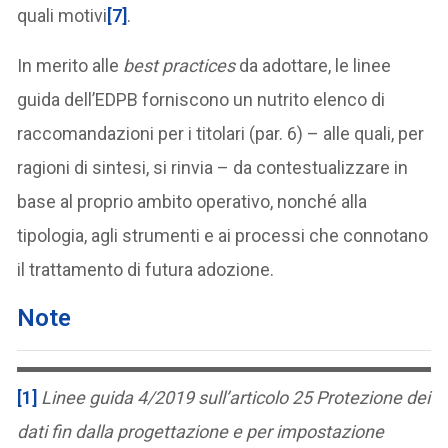
quali motivi
[7]
.
In merito alle
best practices
da adottare, le linee
guida dell’EDPB forniscono un nutrito elenco di
raccomandazioni per i titolari (par. 6) – alle quali, per
ragioni di sintesi, si rinvia – da contestualizzare in
base al proprio ambito operativo, nonché alla
tipologia, agli strumenti e ai processi che connotano
il trattamento di futura adozione.
Note
[1]
Linee guida 4/2019 sull’articolo 25 Protezione dei
dati fin dalla progettazione e per impostazione