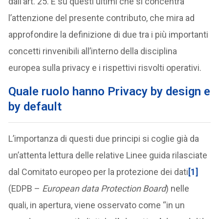
dall’art. 25. È su questi ultimi che si concentra
l’attenzione del presente contributo, che mira ad
approfondire la definizione di due tra i più importanti
concetti rinvenibili all’interno della disciplina
europea sulla privacy e i rispettivi risvolti operativi.
Quale ruolo hanno Privacy by design e
by default
L’importanza di questi due principi si coglie già da
un’attenta lettura delle relative Linee guida rilasciate
dal Comitato europeo per la protezione dei dati
[1]
(EDPB –
European data Protection Board
) nelle
quali, in apertura, viene osservato come “in un