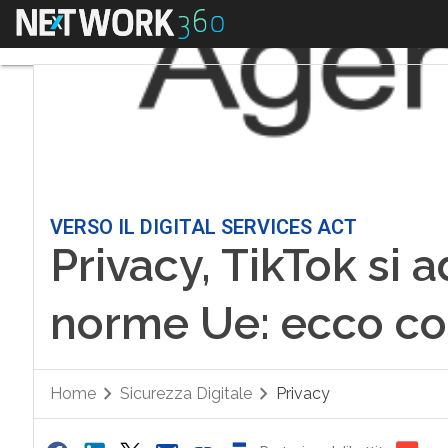
Menu
VERSO IL DIGITAL SERVICES ACT
Privacy, TikTok si 
norme Ue: ecco c
Home
Sicurezza Digitale
Privacy