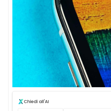
Chiedi all'AI