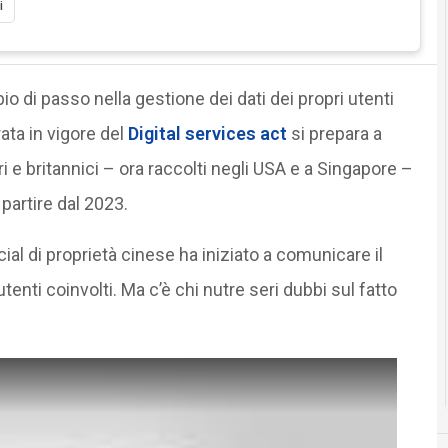
i
o di passo nella gestione dei dati dei propri utenti
ata in vigore del
Digital services act
si prepara a
eri e britannici – ora raccolti negli USA e a Singapore –
 partire dal 2023.
cial di proprietà cinese ha iniziato a comunicare il
tenti coinvolti. Ma c’è chi nutre seri dubbi sul fatto