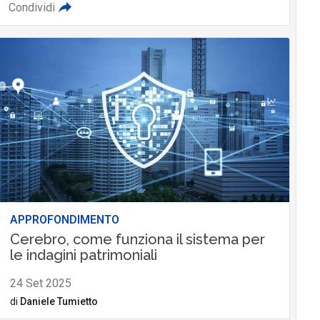
Condividi
APPROFONDIMENTO
Cerebro, come funziona il sistema per
le indagini patrimoniali
24 Set 2025
di
Daniele Tumietto