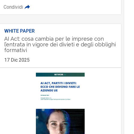
Condividi
WHITE PAPER
AI Act: cosa cambia per le imprese con
l’entrata in vigore dei divieti e degli obblighi
formativi
17 Dic 2025