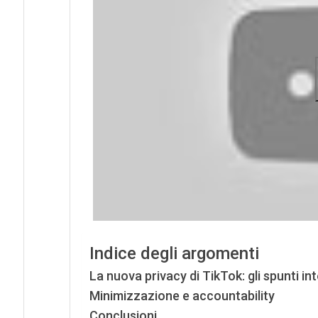
Indice degli argomenti
La nuova privacy di TikTok: gli spunti in
Minimizzazione e accountability
Conclusioni