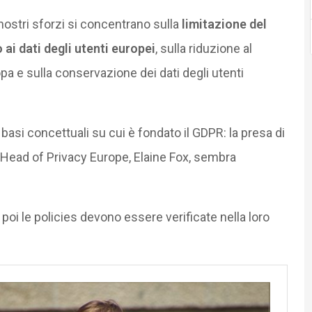
 nostri sforzi si concentrano sulla
limitazione del
i dati degli utenti europei
, sulla riduzione al
ropa e sulla conservazione dei dati degli utenti
basi concettuali su cui è fondato il GDPR: la presa di
 Head of Privacy Europe, Elaine Fox, sembra
poi le policies devono essere verificate nella loro