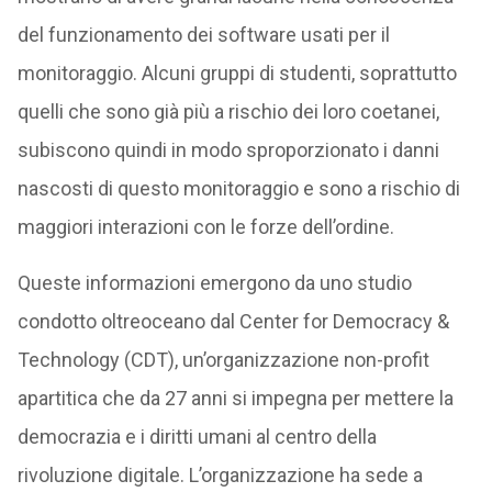
del funzionamento dei software usati per il
monitoraggio. Alcuni gruppi di studenti, soprattutto
quelli che sono già più a rischio dei loro coetanei,
subiscono quindi in modo sproporzionato i danni
nascosti di questo monitoraggio e sono a rischio di
maggiori interazioni con le forze dell’ordine.
Queste informazioni emergono da uno studio
condotto oltreoceano dal Center for Democracy &
Technology (CDT), un’organizzazione non-profit
apartitica che da 27 anni si impegna per mettere la
democrazia e i diritti umani al centro della
rivoluzione digitale. L’organizzazione ha sede a