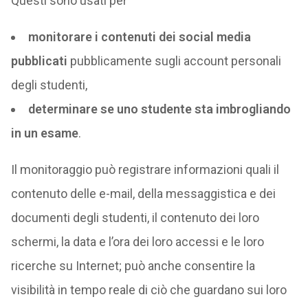
Questi sono usati per
monitorare i contenuti dei social media
pubblicati
pubblicamente sugli account personali
degli studenti,
determinare se uno studente sta imbrogliando
in un esame
.
Il monitoraggio può registrare informazioni quali il
contenuto delle e-mail, della messaggistica e dei
documenti degli studenti, il contenuto dei loro
schermi, la data e l’ora dei loro accessi e le loro
ricerche su Internet; può anche consentire la
visibilità in tempo reale di ciò che guardano sui loro