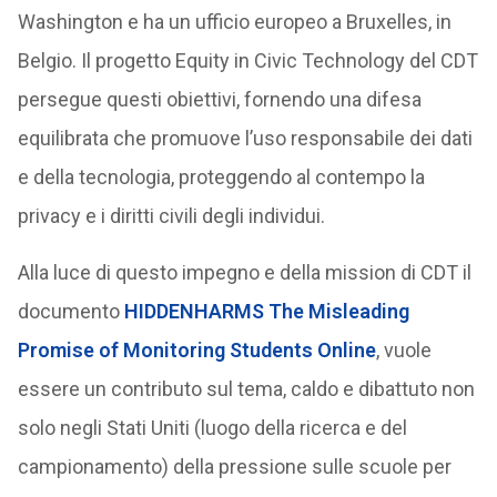
Washington e ha un ufficio europeo a Bruxelles, in
Belgio. Il progetto Equity in Civic Technology del CDT
persegue questi obiettivi, fornendo una difesa
equilibrata che promuove l’uso responsabile dei dati
e della tecnologia, proteggendo al contempo la
privacy e i diritti civili degli individui.
Alla luce di questo impegno e della mission di CDT il
documento
HIDDENHARMS The Misleading
Promise of Monitoring Students Online
, vuole
essere un contributo sul tema, caldo e dibattuto non
solo negli Stati Uniti (luogo della ricerca e del
campionamento) della pressione sulle scuole per