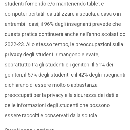
studenti fornendo e/o mantenendo tablet e
computer portatili da utilizzare a scuola, a casa o in
entrambi i casi; il 96% degli insegnanti prevede che
questa pratica continuerà anche nell’anno scolastico
2022-23. Allo stesso tempo, le preoccupazioni sulla
privacy
degli studenti rimangono elevate,
soprattutto tra gli studenti e i genitori. Il 61% dei
genitori, il 57% degli studenti e il 42% degli insegnanti
dichiarano di essere molto o abbastanza
preoccupati per la privacy e la sicurezza dei dati e
delle informazioni degli studenti che possono
essere raccolti e conservati dalla scuola.