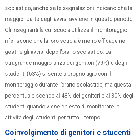
scolastico, anche se le segnalazioni indicano che la
maggior parte degli avvisi avviene in questo periodo.
Gli insegnanti la cui scuola utilizza il monitoraggio
riferiscono che la loro scuola è meno efficace nel
gestire gli avvisi dopo l’orario scolastico. La
stragrande maggioranza dei genitori (73%) e degli
studenti (63%) si sente a proprio agio con il
monitoraggio durante l’orario scolastico, ma questa
percentuale scende al 48% dei genitori e al 30% degli
studenti quando viene chiesto di monitorare le
attività degli studenti per tutto il tempo.
Coinvolgimento di genitori e studenti