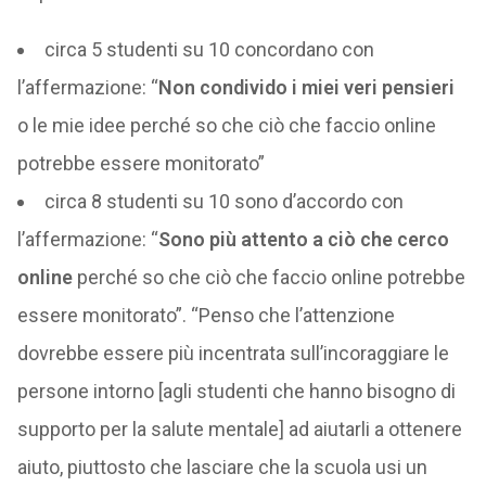
circa 5 studenti su 10 concordano con
l’affermazione: “
Non condivido i miei veri pensieri
o le mie idee perché so che ciò che faccio online
potrebbe essere monitorato”
circa 8 studenti su 10 sono d’accordo con
l’affermazione: “
Sono più attento a ciò che cerco
online
perché so che ciò che faccio online potrebbe
essere monitorato”. “Penso che l’attenzione
dovrebbe essere più incentrata sull’incoraggiare le
persone intorno [agli studenti che hanno bisogno di
supporto per la salute mentale] ad aiutarli a ottenere
aiuto, piuttosto che lasciare che la scuola usi un