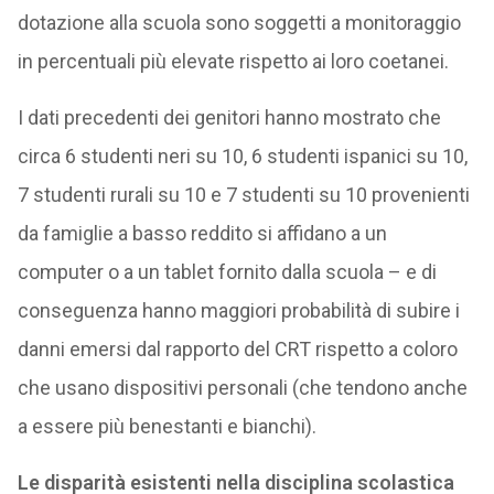
dotazione alla scuola sono soggetti a monitoraggio
in percentuali più elevate rispetto ai loro coetanei.
I dati precedenti dei genitori hanno mostrato che
circa 6 studenti neri su 10, 6 studenti ispanici su 10,
7 studenti rurali su 10 e 7 studenti su 10 provenienti
da famiglie a basso reddito si affidano a un
computer o a un tablet fornito dalla scuola – e di
conseguenza hanno maggiori probabilità di subire i
danni emersi dal rapporto del CRT rispetto a coloro
che usano dispositivi personali (che tendono anche
a essere più benestanti e bianchi).
Le disparità esistenti nella disciplina scolastica