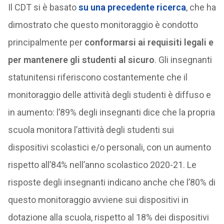
Il CDT si è basato
su una precedente ricerca
, che ha
dimostrato che questo monitoraggio è condotto
principalmente per
conformarsi ai requisiti legali e
per mantenere gli studenti al sicuro
. Gli insegnanti
statunitensi riferiscono costantemente che il
monitoraggio delle attività degli studenti è diffuso e
in aumento: l’89% degli insegnanti dice che la propria
scuola monitora l’attività degli studenti sui
dispositivi scolastici e/o personali, con un aumento
rispetto all’84% nell’anno scolastico 2020-21. Le
risposte degli insegnanti indicano anche che l’80% di
questo monitoraggio avviene sui dispositivi in
dotazione alla scuola, rispetto al 18% dei dispositivi