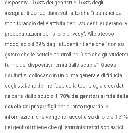
dispositivi. Il 63% dei genitori e il 68% degli
insegnanti concordano sul fatto che “i benefici del
monitoraggio delle attività degli studenti superano le
preoccupazioni per la loro privacy”. Allo stesso
modo, solo il 29% degli studenti ritiene che “non sia
giusto che le scuole controllino l’uso che gli studenti
fanno dei dispositivi forniti dalle scuole”. Questi
risultati si collocano in un clima generale di fiducia
degli stakeholder nell’uso della tecnologia e dei dati
da parte delle scuole.
Il 70% dei genitori si fida della
scuola dei propri figli
per quanto riguarda le
informazioni che vengono raccolte su di loro e il 51%
dei genitori ritiene che gli amministratori scolastici