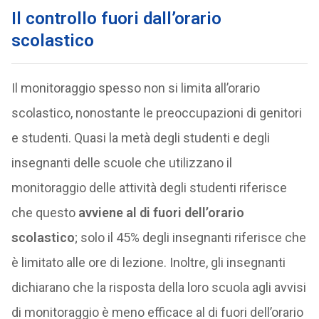
Il controllo fuori dall’orario
scolastico
Il monitoraggio spesso non si limita all’orario
scolastico, nonostante le preoccupazioni di genitori
e studenti. Quasi la metà degli studenti e degli
insegnanti delle scuole che utilizzano il
monitoraggio delle attività degli studenti riferisce
che questo
avviene al di fuori dell’orario
scolastico
; solo il 45% degli insegnanti riferisce che
è limitato alle ore di lezione. Inoltre, gli insegnanti
dichiarano che la risposta della loro scuola agli avvisi
di monitoraggio è meno efficace al di fuori dell’orario