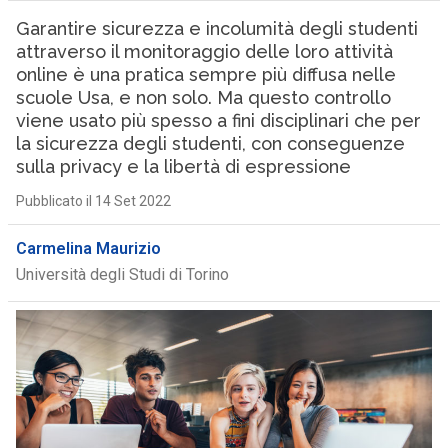
Garantire sicurezza e incolumità degli studenti
attraverso il monitoraggio delle loro attività
online è una pratica sempre più diffusa nelle
scuole Usa, e non solo. Ma questo controllo
viene usato più spesso a fini disciplinari che per
la sicurezza degli studenti, con conseguenze
sulla privacy e la libertà di espressione
Pubblicato il 14 Set 2022
Carmelina Maurizio
Università degli Studi di Torino