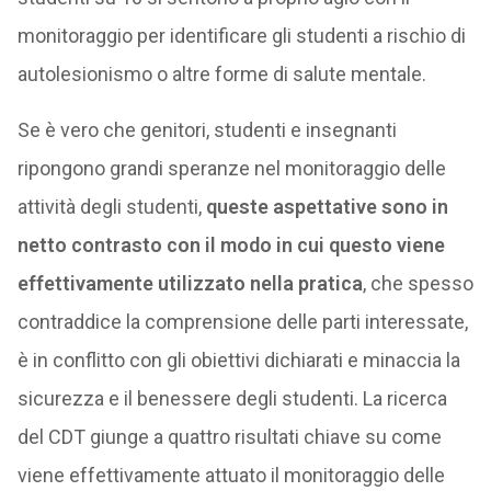
monitoraggio per identificare gli studenti a rischio di
autolesionismo o altre forme di salute mentale.
Se è vero che genitori, studenti e insegnanti
ripongono grandi speranze nel monitoraggio delle
attività degli studenti,
queste aspettative sono in
netto contrasto con il modo in cui questo viene
effettivamente utilizzato nella pratica
, che spesso
contraddice la comprensione delle parti interessate,
è in conflitto con gli obiettivi dichiarati e minaccia la
sicurezza e il benessere degli studenti. La ricerca
del CDT giunge a quattro risultati chiave su come
viene effettivamente attuato il monitoraggio delle