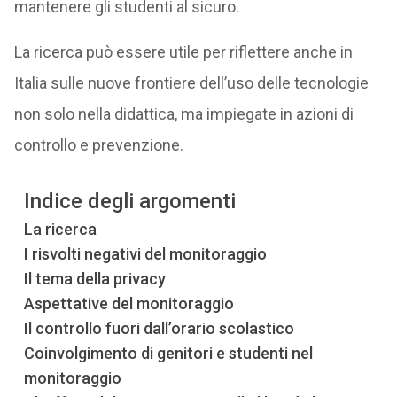
mantenere gli studenti al sicuro.
La ricerca può essere utile per riflettere anche in
Italia sulle nuove frontiere dell’uso delle tecnologie
non solo nella didattica, ma impiegate in azioni di
controllo e prevenzione.
Indice degli argomenti
La ricerca
I risvolti negativi del monitoraggio
Il tema della privacy
Aspettative del monitoraggio
Il controllo fuori dall’orario scolastico
Coinvolgimento di genitori e studenti nel
monitoraggio