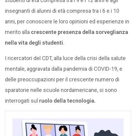
studenti di età compresa tra i 9 e i 12 anni e agli
insegnanti di alunni di età compresa tra i 6 e i 10
anni, per conoscere le loro opinioni ed esperienze in
merito alla
crescente presenza della sorveglianza
nella vita degli studenti
.
I ricercatori del CDT, alla luce della crisi della salute
mentale, aggravata dalla pandemia di COVID-19, e
delle preoccupazioni per il crescente numero di
sparatorie nelle scuole nordamericane, si sono
interrogati sul
ruolo della tecnologia.