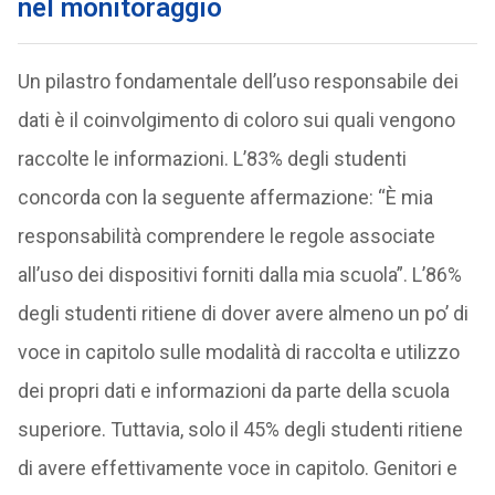
nel monitoraggio
Un pilastro fondamentale dell’uso responsabile dei
dati è il coinvolgimento di coloro sui quali vengono
raccolte le informazioni. L’83% degli studenti
concorda con la seguente affermazione: “È mia
responsabilità comprendere le regole associate
all’uso dei dispositivi forniti dalla mia scuola”. L’86%
degli studenti ritiene di dover avere almeno un po’ di
voce in capitolo sulle modalità di raccolta e utilizzo
dei propri dati e informazioni da parte della scuola
superiore. Tuttavia, solo il 45% degli studenti ritiene
di avere effettivamente voce in capitolo. Genitori e