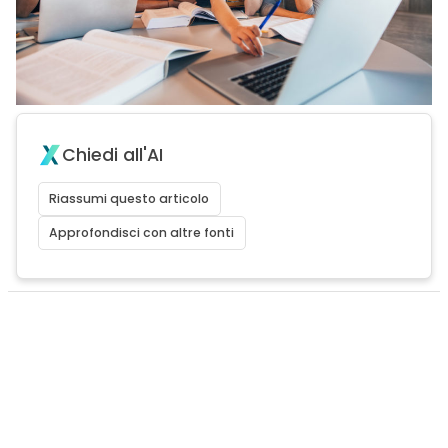
Chiedi all'AI
Riassumi questo articolo
Approfondisci con altre fonti