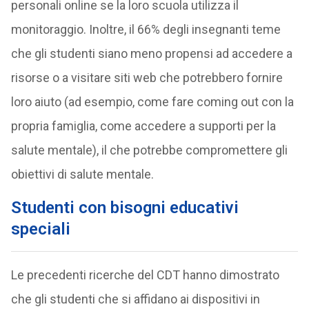
personali online se la loro scuola utilizza il
monitoraggio. Inoltre, il 66% degli insegnanti teme
che gli studenti siano meno propensi ad accedere a
risorse o a visitare siti web che potrebbero fornire
loro aiuto (ad esempio, come fare coming out con la
propria famiglia, come accedere a supporti per la
salute mentale), il che potrebbe compromettere gli
obiettivi di salute mentale.
Studenti con bisogni educativi
speciali
Le precedenti ricerche del CDT hanno dimostrato
che gli studenti che si affidano ai dispositivi in