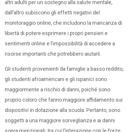
altri adulti per un sostegno alla salute mentale,
dall’altro subiscono gli effetti negativi del
monitoraggio online, che includono la mancanza di
libertà di potere esprimere i propri pensieri e
sentimenti online e l’impossibilità di accedere a
risorse importanti che potrebbero aiutarli.
Gli studenti provenienti da famiglie a basso reddito,
gli studenti afroamericani e gli ispanici sono
maggiormente a rischio di danni, poiché sono
proprio coloro che fanno maggiore affidamento sui
dispositivi in dotazione alla scuola. Pertanto, sono
soggetti a una maggiore sorveglianza e ai danni
sopra menzionati, tra cui l’interazione con le forze