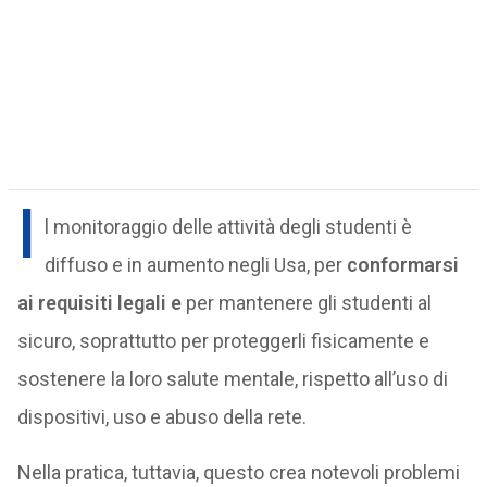
I
l monitoraggio delle attività degli studenti è
diffuso e in aumento negli Usa, per
conformarsi
ai requisiti legali e
per mantenere gli studenti al
sicuro, soprattutto per proteggerli fisicamente e
sostenere la loro salute mentale, rispetto all’uso di
dispositivi, uso e abuso della rete.
Nella pratica, tuttavia, questo crea notevoli problemi