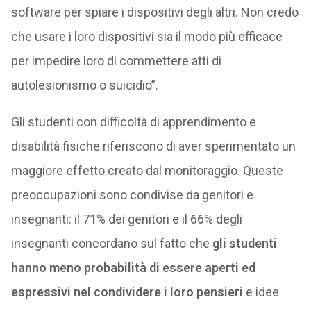
software per spiare i dispositivi degli altri. Non credo
che usare i loro dispositivi sia il modo più efficace
per impedire loro di commettere atti di
autolesionismo o suicidio”.
Gli studenti con difficoltà di apprendimento e
disabilità fisiche riferiscono di aver sperimentato un
maggiore effetto creato dal monitoraggio. Queste
preoccupazioni sono condivise da genitori e
insegnanti: il 71% dei genitori e il 66% degli
insegnanti concordano sul fatto che
gli studenti
hanno meno probabilità di essere aperti ed
espressivi nel condividere i loro pensieri
e idee