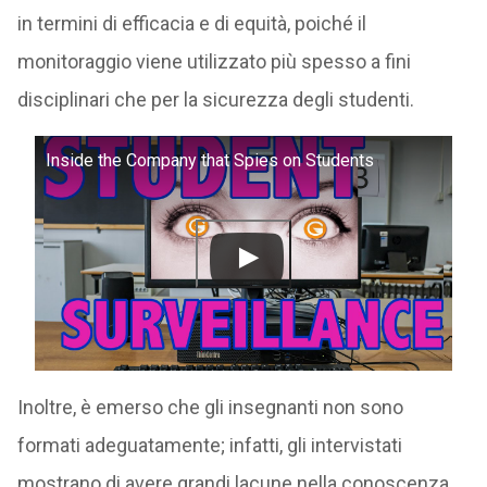
in termini di efficacia e di equità, poiché il
monitoraggio viene utilizzato più spesso a fini
disciplinari che per la sicurezza degli studenti.
Inside the Company that Spies on Students
Inoltre, è emerso che gli insegnanti non sono
formati adeguatamente; infatti, gli intervistati
mostrano di avere grandi lacune nella conoscenza