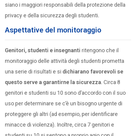
siano i maggiori responsabili della protezione della
privacy e della sicurezza degli studenti.
Aspettative del monitoraggio
Genitori, studenti e insegnanti
ritengono che il
monitoraggio delle attività degli studenti prometta
una serie di risultati e si
dichiarano favorevoli se
questo serve a garantirne la sicurezza
. Circa 8
genitori e studenti su 10 sono d’accordo con il suo
uso per determinare se c’è un bisogno urgente di
proteggere gli altri (ad esempio, per identificare
minacce di violenza). Inoltre, circa 7 genitori e
studenti su 10 si sentono a proprio agio con il