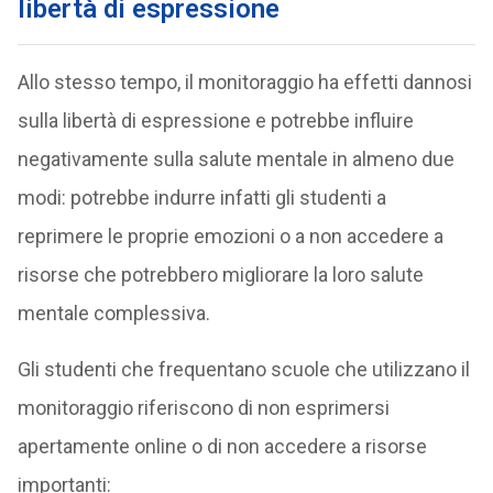
libertà di espressione
Allo stesso tempo, il monitoraggio ha effetti dannosi
sulla libertà di espressione e potrebbe influire
negativamente sulla salute mentale in almeno due
modi: potrebbe indurre infatti gli studenti a
reprimere le proprie emozioni o a non accedere a
risorse che potrebbero migliorare la loro salute
mentale complessiva.
Gli studenti che frequentano scuole che utilizzano il
monitoraggio riferiscono di non esprimersi
apertamente online o di non accedere a risorse
importanti: