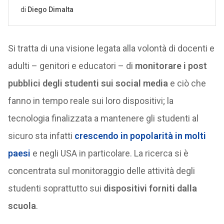
Si tratta di una visione legata alla volontà di docenti e
adulti – genitori e educatori – di
monitorare i post
pubblici degli studenti sui social media
e ciò che
fanno in tempo reale sui loro dispositivi; la
tecnologia finalizzata a mantenere gli studenti al
sicuro sta infatti
crescendo in popolarità in molti
paesi
e negli USA in particolare. La ricerca si è
concentrata sul monitoraggio delle attività degli
studenti soprattutto sui
dispositivi forniti dalla
scuola
.