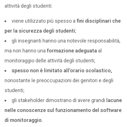
attività degli studenti:
viene utilizzato più spesso a
fini disciplinari che
per la sicurezza degli studenti
;
gli insegnanti hanno una notevole responsabilità,
ma non hanno una
formazione adeguata
al
monitoraggio delle attività degli studenti;
spesso non è limitato all’orario scolastico,
nonostante le preoccupazioni dei genitori e degli
studenti;
gli stakeholder dimostrano di avere grandi
lacune
nelle conoscenze sul funzionamento del software
di monitoraggio
.