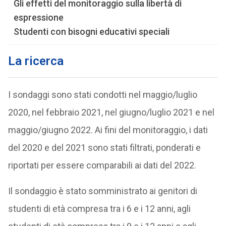
Gli effetti del monitoraggio sulla libertà di
espressione
Studenti con bisogni educativi speciali
La ricerca
I sondaggi sono stati condotti nel maggio/luglio
2020, nel febbraio 2021, nel giugno/luglio 2021 e nel
maggio/giugno 2022. Ai fini del monitoraggio, i dati
del 2020 e del 2021 sono stati filtrati, ponderati e
riportati per essere comparabili ai dati del 2022.
Il sondaggio è stato somministrato ai genitori di
studenti di età compresa tra i 6 e i 12 anni, agli