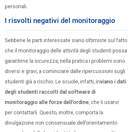
personali.
I risvolti negativi del monitoraggio
Sebbene le parti interessate siano ottimiste sul fatto
che il monitoraggio delle attività degli studenti possa
garantirne la sicurezza, nella pratica i problemi sono
diversi e gravi, a cominciare dalle ripercussioni sugli
studenti già a rischio. Le scuole, infatti, in
viano i dati
degli studenti raccolti dal software di
monitoraggio alle forze dell’ordine
, che li usano
per contattarli. Questo, inoltre, comporta la
divulgazione non consensuale dell’orientamento