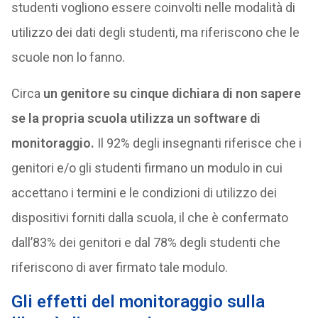
studenti vogliono essere coinvolti nelle modalità di
utilizzo dei dati degli studenti, ma riferiscono che le
scuole non lo fanno.
Circa
un genitore su cinque dichiara di non sapere
se la propria scuola utilizza un software di
monitoraggio.
Il 92% degli insegnanti riferisce che i
genitori e/o gli studenti firmano un modulo in cui
accettano i termini e le condizioni di utilizzo dei
dispositivi forniti dalla scuola, il che è confermato
dall’83% dei genitori e dal 78% degli studenti che
riferiscono di aver firmato tale modulo.
Gli effetti del monitoraggio sulla