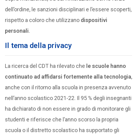
dell’ordine, le sanzioni disciplinari e l’essere scoperti,
rispetto a coloro che utilizzano
dispositivi
personali
.
Il tema della privacy
La ricerca del CDT ha rilevato che
le scuole hanno
continuato ad affidarsi fortemente alla tecnologia
,
anche con il ritorno alla scuola in presenza avvenuto
nell’anno scolastico 2021-22. Il 95 % degli insegnanti
ha dichiarato di non essere in grado di monitorare gli
studenti e riferisce che l’anno scorso la propria
scuola o il distretto scolastico ha supportato gli