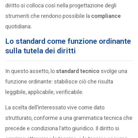
diritto si colloca così nella progettazione degli
strumenti che rendono possibile la
compliance
quotidiana.
Lo standard come funzione ordinante
sulla tutela dei diritti
In questo assetto, lo
standard tecnico
svolge una
funzione ordinante: stabilisce ciò che risulta
leggibile, applicabile, verificabile.
La scelta dell’interessato vive come dato
strutturato, conforme a una grammatica tecnica che
precede e condiziona l’atto giuridico. Il diritto si