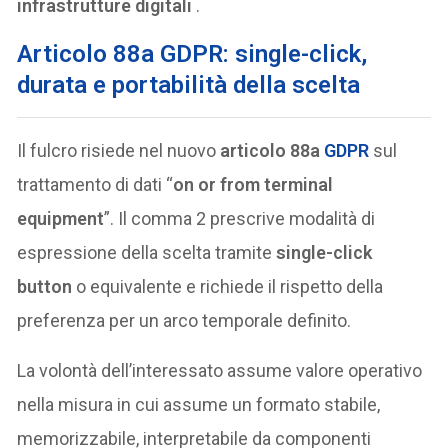
infrastrutture digitali
.
Articolo 88a GDPR: single-click,
durata e portabilità della scelta
Il fulcro risiede nel nuovo
articolo 88a
GDPR
sul
trattamento di dati “
on or from terminal
equipment
”. Il comma 2 prescrive modalità di
espressione della scelta tramite
single-click
button
o equivalente e richiede il rispetto della
preferenza per un arco temporale definito.
La volontà dell’interessato assume valore operativo
nella misura in cui assume un formato stabile,
memorizzabile, interpretabile da componenti