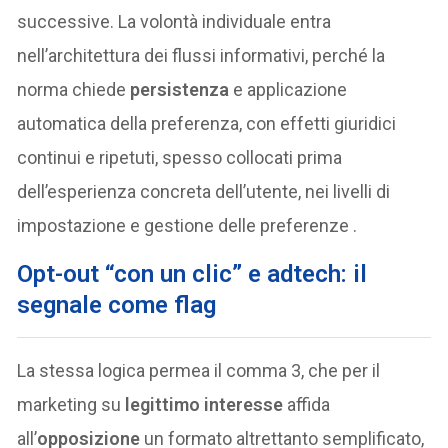
successive. La volontà individuale entra
nell’architettura dei flussi informativi, perché la
norma chiede
persistenza
e applicazione
automatica della preferenza, con effetti giuridici
continui e ripetuti, spesso collocati prima
dell’esperienza concreta dell’utente, nei livelli di
impostazione e gestione delle preferenze .
Opt-out “con un clic” e adtech: il
segnale come flag
La stessa logica permea il comma 3, che per il
marketing su
legittimo interesse
affida
all’
opposizione
un formato altrettanto semplificato,