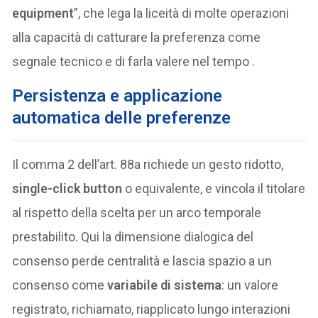
equipment
”, che lega la liceità di molte operazioni
alla capacità di catturare la preferenza come
segnale tecnico e di farla valere nel tempo .
Persistenza e applicazione
automatica delle preferenze
Il comma 2 dell’art. 88a richiede un gesto ridotto,
single-click button
o equivalente, e vincola il titolare
al rispetto della scelta per un arco temporale
prestabilito. Qui la dimensione dialogica del
consenso perde centralità e lascia spazio a un
consenso come
variabile di sistema
: un valore
registrato, richiamato, riapplicato lungo interazioni