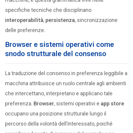
specifiche tecniche che disciplinano
interoperabilità
,
persistenza
, sincronizzazione
delle preferenze.
Browser e sistemi operativi come
snodo strutturale del consenso
La traduzione del consenso in preferenza leggibile a
macchina attribuisce un ruolo centrale agli ambienti
che intercettano, interpretano e applicano tale
preferenza.
Browser
, sistemi operativi e
app store
occupano una posizione strutturale lungo il
percorso della volontà dell’interessato, poiché