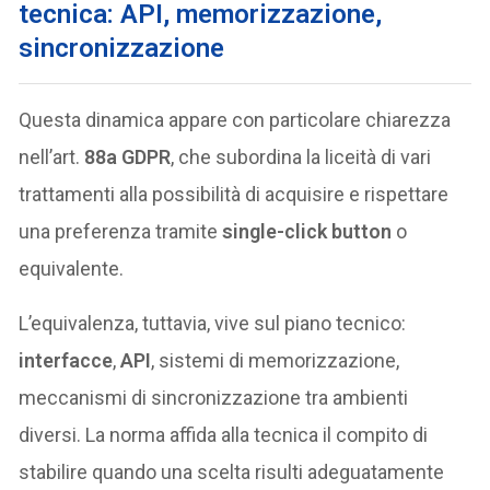
tecnica: API, memorizzazione,
sincronizzazione
Questa dinamica appare con particolare chiarezza
nell’art.
88a GDPR
, che subordina la liceità di vari
trattamenti alla possibilità di acquisire e rispettare
una preferenza tramite
single-click button
o
equivalente.
L’equivalenza, tuttavia, vive sul piano tecnico:
interfacce
,
API
, sistemi di memorizzazione,
meccanismi di sincronizzazione tra ambienti
diversi. La norma affida alla tecnica il compito di
stabilire quando una scelta risulti adeguatamente