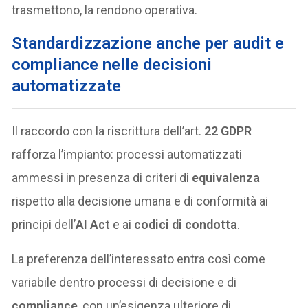
trasmettono, la rendono operativa.
Standardizzazione anche per audit e
compliance nelle decisioni
automatizzate
Il raccordo con la riscrittura dell’art.
22 GDPR
rafforza l’impianto: processi automatizzati
ammessi in presenza di criteri di
equivalenza
rispetto alla decisione umana e di conformità ai
principi dell’
AI Act
e ai
codici di condotta
.
La preferenza dell’interessato entra così come
variabile dentro processi di decisione e di
compliance
, con un’esigenza ulteriore di