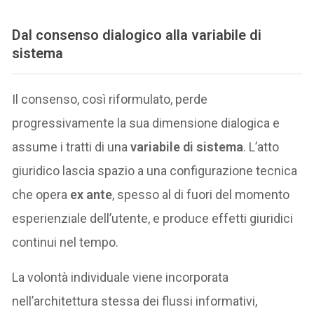
Dal consenso dialogico alla variabile di
sistema
Il consenso, così riformulato, perde
progressivamente la sua dimensione dialogica e
assume i tratti di una
variabile di sistema
. L’atto
giuridico lascia spazio a una configurazione tecnica
che opera
ex ante
, spesso al di fuori del momento
esperienziale dell’utente, e produce effetti giuridici
continui nel tempo.
La volontà individuale viene incorporata
nell’architettura stessa dei flussi informativi,