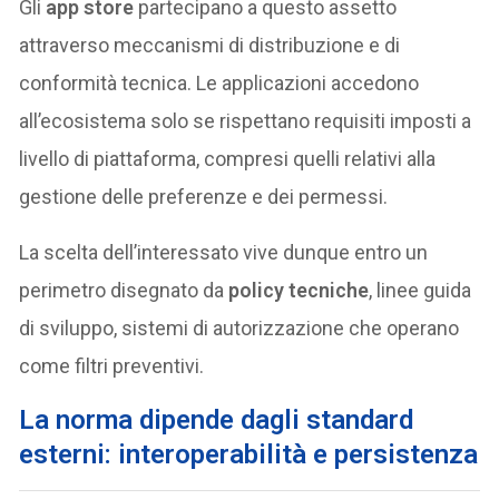
Gli
app store
partecipano a questo assetto
attraverso meccanismi di distribuzione e di
conformità tecnica. Le applicazioni accedono
all’ecosistema solo se rispettano requisiti imposti a
livello di piattaforma, compresi quelli relativi alla
gestione delle preferenze e dei permessi.
La scelta dell’interessato vive dunque entro un
perimetro disegnato da
policy tecniche
, linee guida
di sviluppo, sistemi di autorizzazione che operano
come filtri preventivi.
La norma dipende dagli standard
esterni: interoperabilità e persistenza