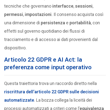
tecniche che governano
interfacce
,
sessioni
,
permessi
,
impostazioni
. Il consenso acquista così
una dimensione di
persistenza
e
portabilità
, con
effetti sul governo quotidiano dei flussi di
tracciamento e di accesso ai dati provenienti dal
dispositivo.
Articolo 22 GDPR e AI Act: la
preferenza come input operativo
Questa traiettoria trova un raccordo diretto nella
riscrittura dell’
articolo 22 GDPR
sulle
decisioni
automatizzate
. La bozza collega la liceità dei
processi automatizzati a criteri come l’
equivalenza