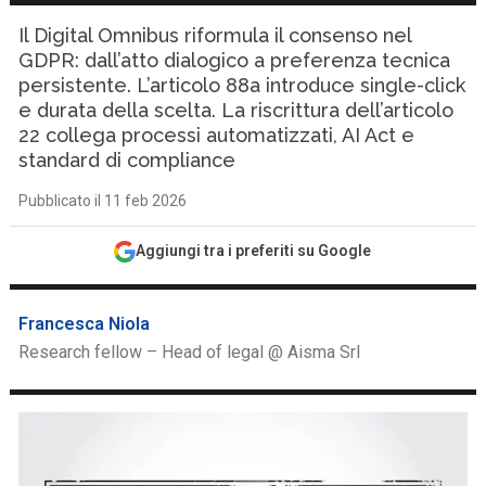
Il Digital Omnibus riformula il consenso nel
GDPR: dall’atto dialogico a preferenza tecnica
persistente. L’articolo 88a introduce single-click
e durata della scelta. La riscrittura dell’articolo
22 collega processi automatizzati, AI Act e
standard di compliance
Pubblicato il 11 feb 2026
Aggiungi tra i preferiti su Google
Francesca Niola
Research fellow – Head of legal @ Aisma Srl