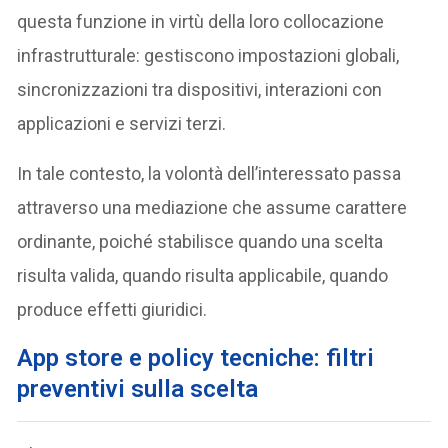
questa funzione in virtù della loro collocazione
infrastrutturale: gestiscono impostazioni globali,
sincronizzazioni tra dispositivi, interazioni con
applicazioni e servizi terzi.
In tale contesto, la volontà dell’interessato passa
attraverso una mediazione che assume carattere
ordinante, poiché stabilisce quando una scelta
risulta valida, quando risulta applicabile, quando
produce effetti giuridici.
App store e policy tecniche: filtri
preventivi sulla scelta