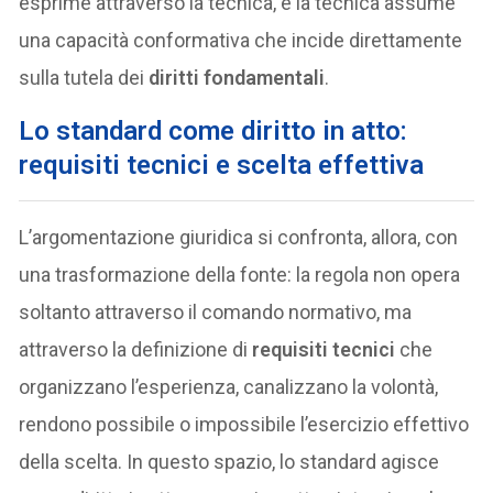
esprime attraverso la tecnica, e la tecnica assume
una capacità conformativa che incide direttamente
sulla tutela dei
diritti fondamentali
.
Lo standard come diritto in atto:
requisiti tecnici e scelta effettiva
L’argomentazione giuridica si confronta, allora, con
una trasformazione della fonte: la regola non opera
soltanto attraverso il comando normativo, ma
attraverso la definizione di
requisiti tecnici
che
organizzano l’esperienza, canalizzano la volontà,
rendono possibile o impossibile l’esercizio effettivo
della scelta. In questo spazio, lo standard agisce