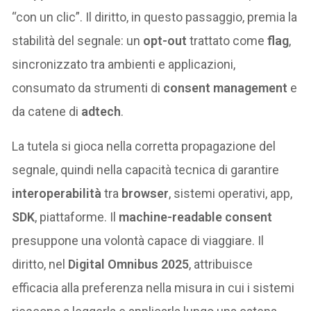
“con un clic”. Il diritto, in questo passaggio, premia la
stabilità del segnale: un
opt-out
trattato come
flag
,
sincronizzato tra ambienti e applicazioni,
consumato da strumenti di
consent management
e
da catene di
adtech
.
La tutela si gioca nella corretta propagazione del
segnale, quindi nella capacità tecnica di garantire
interoperabilità
tra
browser
, sistemi operativi, app,
SDK
, piattaforme. Il
machine-readable consent
presuppone una volontà capace di viaggiare. Il
diritto, nel
Digital Omnibus 2025
, attribuisce
efficacia alla preferenza nella misura in cui i sistemi