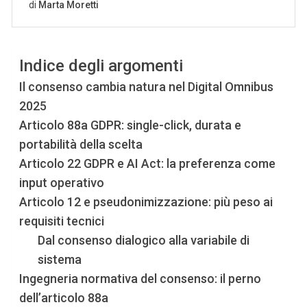
Indice degli argomenti
Il consenso cambia natura nel Digital Omnibus
2025
Articolo 88a GDPR: single-click, durata e
portabilità della scelta
Articolo 22 GDPR e AI Act: la preferenza come
input operativo
Articolo 12 e pseudonimizzazione: più peso ai
requisiti tecnici
Dal consenso dialogico alla variabile di
sistema
Ingegneria normativa del consenso: il perno
dell’articolo 88a