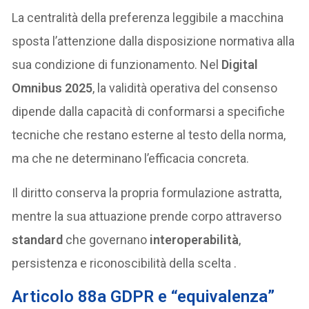
La centralità della preferenza leggibile a macchina
sposta l’attenzione dalla disposizione normativa alla
sua condizione di funzionamento. Nel
Digital
Omnibus 2025
, la validità operativa del consenso
dipende dalla capacità di conformarsi a specifiche
tecniche che restano esterne al testo della norma,
ma che ne determinano l’efficacia concreta.
Il diritto conserva la propria formulazione astratta,
mentre la sua attuazione prende corpo attraverso
standard
che governano
interoperabilità
,
persistenza e riconoscibilità della scelta .
Articolo 88a GDPR e “equivalenza”