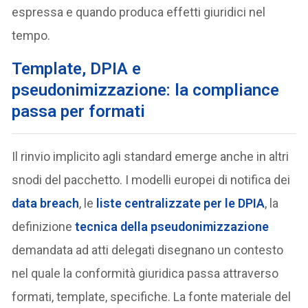
espressa e quando produca effetti giuridici nel
tempo.
Template, DPIA e
pseudonimizzazione: la compliance
passa per formati
Il rinvio implicito agli standard emerge anche in altri
snodi del pacchetto. I modelli europei di notifica dei
data breach
, le
liste centralizzate per le
DPIA
, la
definizione
tecnica della
pseudonimizzazione
demandata ad atti delegati disegnano un contesto
nel quale la conformità giuridica passa attraverso
formati, template, specifiche. La fonte materiale del