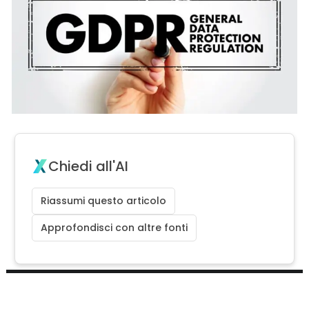
Chiedi all'AI
Riassumi questo articolo
Approfondisci con altre fonti