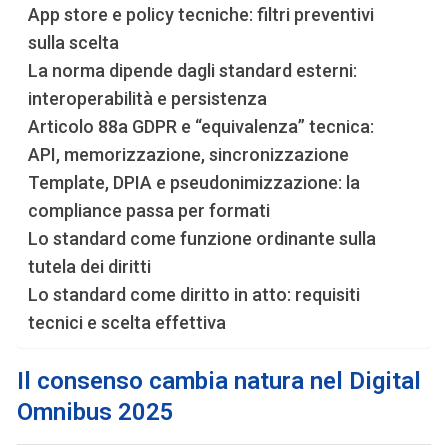
App store e policy tecniche: filtri preventivi
sulla scelta
La norma dipende dagli standard esterni:
interoperabilità e persistenza
Articolo 88a GDPR e “equivalenza” tecnica:
API, memorizzazione, sincronizzazione
Template, DPIA e pseudonimizzazione: la
compliance passa per formati
Lo standard come funzione ordinante sulla
tutela dei diritti
Lo standard come diritto in atto: requisiti
tecnici e scelta effettiva
Il consenso cambia natura nel Digital
Omnibus 2025