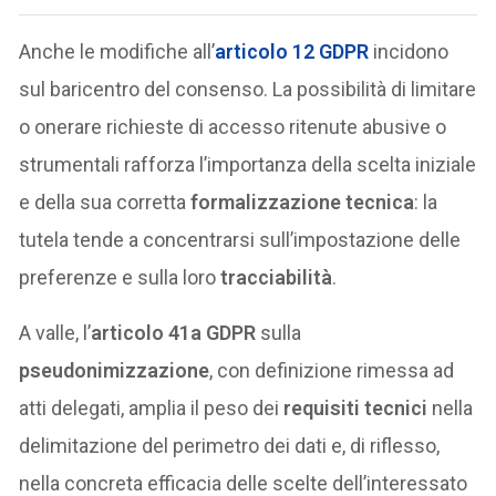
Anche le modifiche all’
articolo 12 GDPR
incidono
sul baricentro del consenso. La possibilità di limitare
o onerare richieste di accesso ritenute abusive o
strumentali rafforza l’importanza della scelta iniziale
e della sua corretta
formalizzazione tecnica
: la
tutela tende a concentrarsi sull’impostazione delle
preferenze e sulla loro
tracciabilità
.
A valle, l’
articolo 41a GDPR
sulla
pseudonimizzazione
, con definizione rimessa ad
atti delegati, amplia il peso dei
requisiti tecnici
nella
delimitazione del perimetro dei dati e, di riflesso,
nella concreta efficacia delle scelte dell’interessato