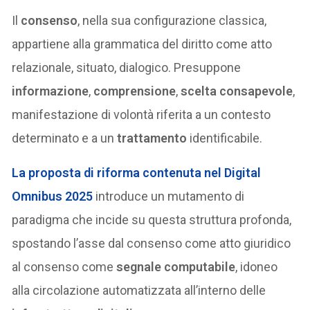
Il
consenso
, nella sua configurazione classica,
appartiene alla grammatica del diritto come atto
relazionale, situato, dialogico. Presuppone
informazione
,
comprensione
,
scelta consapevole
,
manifestazione di volontà riferita a un contesto
determinato e a un
trattamento
identificabile.
La proposta di riforma contenuta nel
Digital
Omnibus 2025
introduce un mutamento di
paradigma che incide su questa struttura profonda,
spostando l’asse dal consenso come atto giuridico
al consenso come
segnale computabile
, idoneo
alla circolazione automatizzata all’interno delle