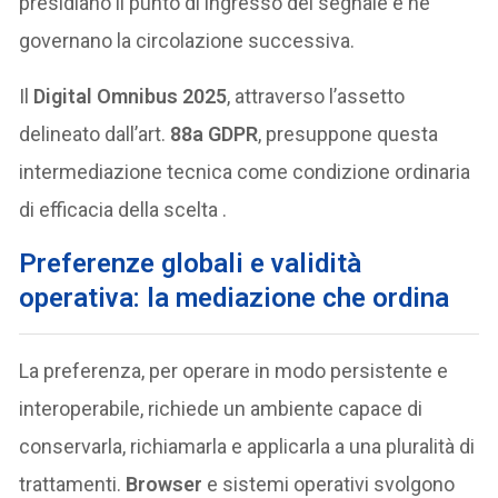
presidiano il punto di ingresso del segnale e ne
governano la circolazione successiva.
Il
Digital Omnibus 2025
, attraverso l’assetto
delineato dall’art.
88a GDPR
, presuppone questa
intermediazione tecnica come condizione ordinaria
di efficacia della scelta .
Preferenze globali e validità
operativa: la mediazione che ordina
La preferenza, per operare in modo persistente e
interoperabile, richiede un ambiente capace di
conservarla, richiamarla e applicarla a una pluralità di
trattamenti.
Browser
e sistemi operativi svolgono