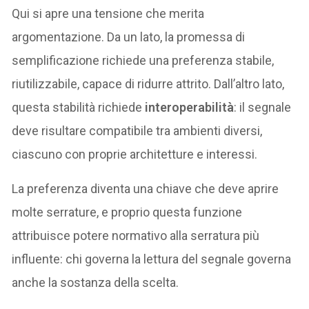
Qui si apre una tensione che merita
argomentazione. Da un lato, la promessa di
semplificazione richiede una preferenza stabile,
riutilizzabile, capace di ridurre attrito. Dall’altro lato,
questa stabilità richiede
interoperabilità
: il segnale
deve risultare compatibile tra ambienti diversi,
ciascuno con proprie architetture e interessi.
La preferenza diventa una chiave che deve aprire
molte serrature, e proprio questa funzione
attribuisce potere normativo alla serratura più
influente: chi governa la lettura del segnale governa
anche la sostanza della scelta.