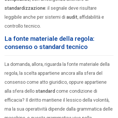
standardizzazione
: il segnale deve risultare
leggibile anche per sistemi di
audit
, affidabilità e
controllo tecnico.
La fonte materiale della regola:
consenso o standard tecnico
La domanda, allora, riguarda la fonte materiale della
regola, la scelta appartiene ancora alla sfera del
consenso come atto giuridico, oppure appartiene
alla sfera dello
standard
come condizione di
efficacia? Il diritto mantiene il lessico della volontà,
ma la sua operatività dipende dalla grammatica delle
macchine, e questa grammatica vive nelle