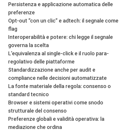
Persistenza e applicazione automatica delle
preferenze
Opt-out “con un clic” e adtech: il segnale come
flag
Interoperabilità e potere: chi legge il segnale
governa la scelta
L’equivalenza al single-click e il ruolo para-
regolativo delle piattaforme
Standardizzazione anche per audit e
compliance nelle decisioni automatizzate
La fonte materiale della regola: consenso o
standard tecnico
Browser e sistemi operativi come snodo
strutturale del consenso
Preferenze globali e validità operativa: la
mediazione che ordina