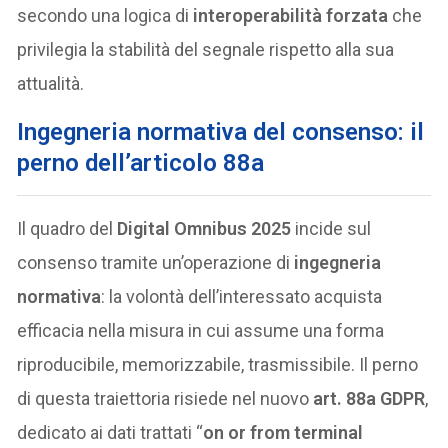
secondo una logica di
interoperabilità forzata
che
privilegia la stabilità del segnale rispetto alla sua
attualità.
Ingegneria normativa del consenso: il
perno dell’articolo 88a
Il quadro del
Digital Omnibus 2025
incide sul
consenso tramite un’operazione di
ingegneria
normativa
: la volontà dell’interessato acquista
efficacia nella misura in cui assume una forma
riproducibile, memorizzabile, trasmissibile. Il perno
di questa traiettoria risiede nel nuovo
art. 88a GDPR
,
dedicato ai dati trattati “
on or from terminal