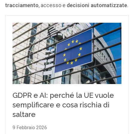
tracciamento
, accesso e
decisioni automatizzate
.