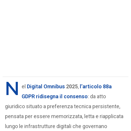
N
el
Digital Omnibus
2025
,
l’
articolo 88a
GDPR
ridisegna il
consenso
: da atto
giuridico situato a preferenza tecnica persistente,
pensata per essere memorizzata, letta e riapplicata
lungo le infrastrutture digitali che governano