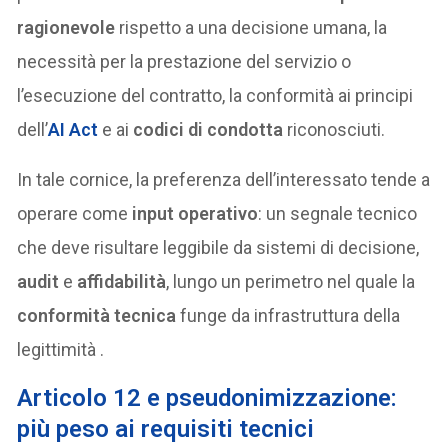
ragionevole
rispetto a una decisione umana, la
necessità per la prestazione del servizio o
l’esecuzione del contratto, la conformità ai principi
dell’
AI Act
e ai
codici di condotta
riconosciuti.
In tale cornice, la preferenza dell’interessato tende a
operare come
input operativo
: un segnale tecnico
che deve risultare leggibile da sistemi di decisione,
audit
e
affidabilità
, lungo un perimetro nel quale la
conformità tecnica
funge da infrastruttura della
legittimità .
Articolo 12 e pseudonimizzazione:
più peso ai requisiti tecnici