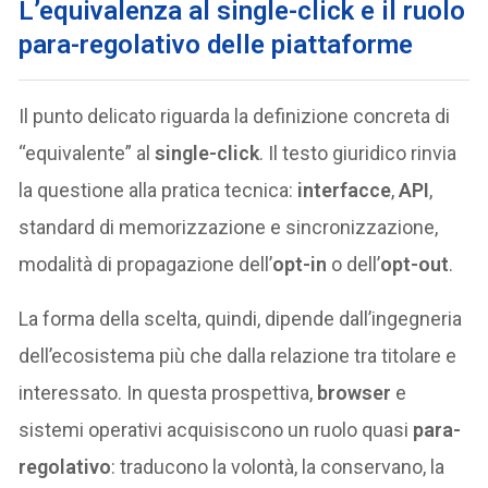
L’equivalenza al single-click e il ruolo
para-regolativo delle piattaforme
Il punto delicato riguarda la definizione concreta di
“equivalente” al
single-click
. Il testo giuridico rinvia
la questione alla pratica tecnica:
interfacce
,
API
,
standard di memorizzazione e sincronizzazione,
modalità di propagazione dell’
opt-in
o dell’
opt-out
.
La forma della scelta, quindi, dipende dall’ingegneria
dell’ecosistema più che dalla relazione tra titolare e
interessato. In questa prospettiva,
browser
e
sistemi operativi acquisiscono un ruolo quasi
para-
regolativo
: traducono la volontà, la conservano, la