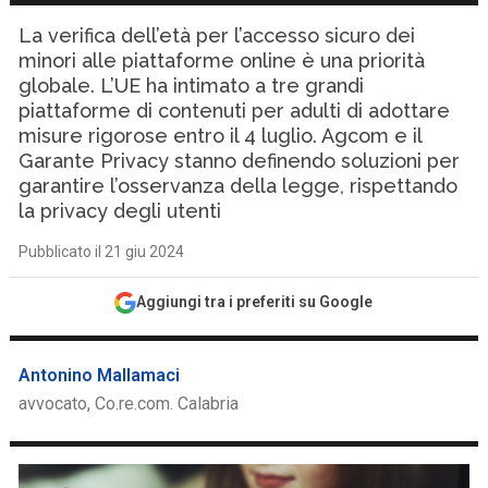
La verifica dell’età per l’accesso sicuro dei
minori alle piattaforme online è una priorità
globale. L’UE ha intimato a tre grandi
piattaforme di contenuti per adulti di adottare
misure rigorose entro il 4 luglio. Agcom e il
Garante Privacy stanno definendo soluzioni per
garantire l’osservanza della legge, rispettando
la privacy degli utenti
Pubblicato il 21 giu 2024
Aggiungi tra i preferiti su Google
Antonino Mallamaci
avvocato, Co.re.com. Calabria