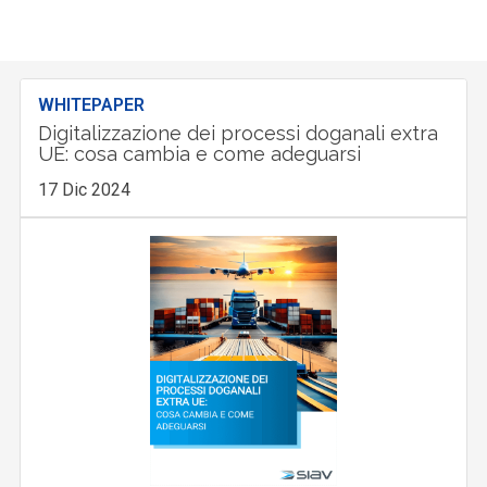
WHITEPAPER
Digitalizzazione dei processi doganali extra
UE: cosa cambia e come adeguarsi
17 Dic 2024