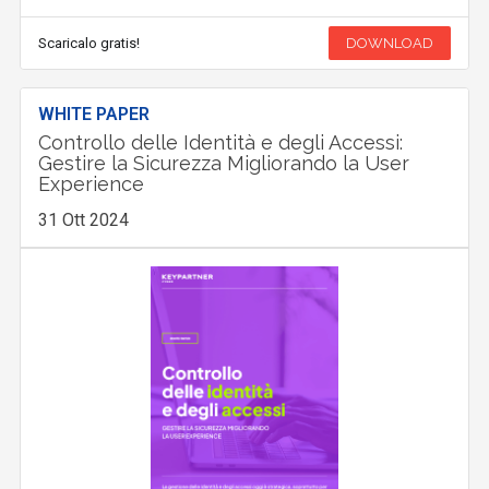
Scaricalo gratis!
DOWNLOAD
WHITE PAPER
Controllo delle Identità e degli Accessi:
Gestire la Sicurezza Migliorando la User
Experience
31 Ott 2024