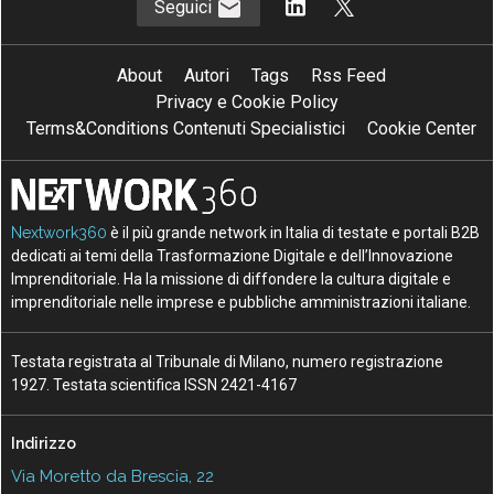
Seguici
About
Autori
Tags
Rss Feed
Privacy e Cookie Policy
Terms&Conditions Contenuti Specialistici
Cookie Center
Nextwork360
è il più grande network in Italia di testate e portali B2B
dedicati ai temi della Trasformazione Digitale e dell’Innovazione
Imprenditoriale. Ha la missione di diffondere la cultura digitale e
imprenditoriale nelle imprese e pubbliche amministrazioni italiane.
Testata registrata al Tribunale di Milano, numero registrazione
1927. Testata scientifica ISSN 2421-4167
Indirizzo
Via Moretto da Brescia, 22