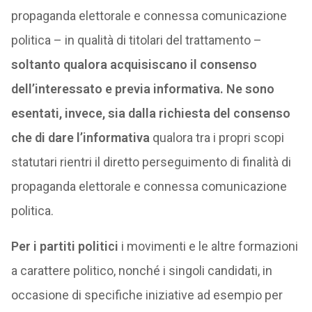
propaganda elettorale e connessa comunicazione
politica – in qualità di titolari del trattamento –
soltanto qualora acquisiscano il consenso
dell’interessato e previa informativa. Ne sono
esentati, invece, sia dalla richiesta del consenso
che di dare l’informativa
qualora tra i propri scopi
statutari rientri il diretto perseguimento di finalità di
propaganda elettorale e connessa comunicazione
politica.
Per i partiti politici
i movimenti e le altre formazioni
a carattere politico, nonché i singoli candidati, in
occasione di specifiche iniziative ad esempio per