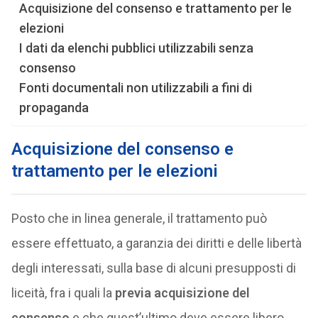
Acquisizione del consenso e trattamento per le
elezioni
I dati da elenchi pubblici utilizzabili senza
consenso
Fonti documentali non utilizzabili a fini di
propaganda
Acquisizione del consenso e
trattamento per le elezioni
Posto che in linea generale, il trattamento può
essere effettuato, a garanzia dei diritti e delle libertà
degli interessati, sulla base di alcuni presupposti di
liceità, fra i quali la
previa acquisizione del
consenso
e che quest’ultimo deve essere libero,