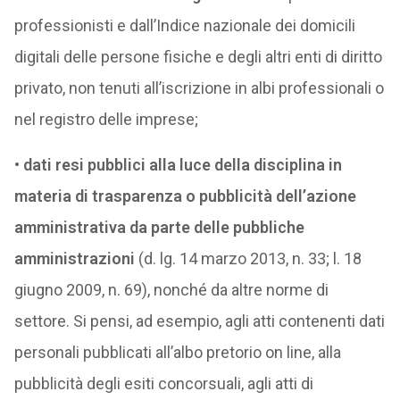
professionisti e dall’Indice nazionale dei domicili
digitali delle persone fisiche e degli altri enti di diritto
privato, non tenuti all’iscrizione in albi professionali o
nel registro delle imprese;
•
dati resi pubblici alla luce della disciplina in
materia di trasparenza o pubblicità dell’azione
amministrativa da parte delle pubbliche
amministrazioni
(d. lg. 14 marzo 2013, n. 33; l. 18
giugno 2009, n. 69), nonché da altre norme di
settore. Si pensi, ad esempio, agli atti contenenti dati
personali pubblicati all’albo pretorio on line, alla
pubblicità degli esiti concorsuali, agli atti di