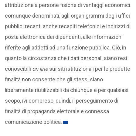
attribuzione a persone fisiche di vantaggi economici
comunque denominati, agli organigrammi degli uffici
pubblici recanti anche recapiti telefonici e indirizzi di
posta elettronica dei dipendenti, alle informazioni
riferite agli addetti ad una funzione pubblica. Ciò, in
quanto la circostanza che i dati personali siano resi
conoscibili
on line
sui siti istituzionali per le predette
finalità non consente che gli stessi siano
liberamente riutilizzabili da chiunque e per qualsiasi
scopo, ivi compreso, quindi, il perseguimento di
finalità di propaganda elettorale e connessa
comunicazione politica.