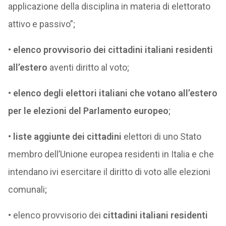
applicazione della disciplina in materia di elettorato
attivo e passivo”;
•
elenco provvisorio dei cittadini italiani residenti
all’estero
aventi diritto al voto;
•
elenco degli elettori italiani che votano all’estero
per le elezioni del Parlamento europeo
;
• liste aggiunte dei cittadini
elettori di uno Stato
membro dell’Unione europea residenti in Italia e che
intendano ivi esercitare il diritto di voto alle elezioni
comunali;
• elenco provvisorio dei
cittadini italiani residenti