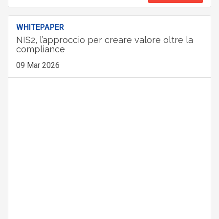
WHITEPAPER
NIS2, l’approccio per creare valore oltre la
compliance
09 Mar 2026