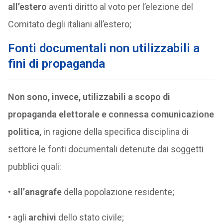
all’estero
aventi diritto al voto per l’elezione del
Comitato degli italiani all’estero;
Fonti documentali non utilizzabili a
fini di propaganda
Non sono, invece, utilizzabili a scopo di
propaganda elettorale e connessa comunicazione
politica,
in ragione della specifica disciplina di
settore le fonti documentali detenute dai soggetti
pubblici quali:
•
all’anagrafe
della popolazione residente;
• agli
archivi
dello stato civile;