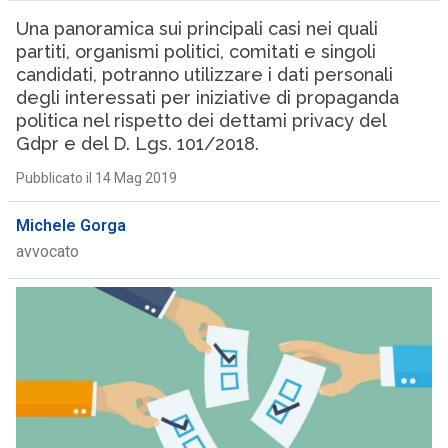
Una panoramica sui principali casi nei quali
partiti, organismi politici, comitati e singoli
candidati, potranno utilizzare i dati personali
degli interessati per iniziative di propaganda
politica nel rispetto dei dettami privacy del
Gdpr e del D. Lgs. 101/2018.
Pubblicato il 14 Mag 2019
Michele Gorga
avvocato