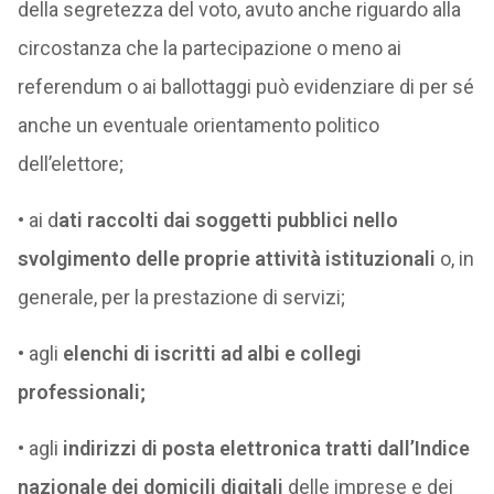
della segretezza del voto, avuto anche riguardo alla
circostanza che la partecipazione o meno ai
referendum o ai ballottaggi può evidenziare di per sé
anche un eventuale orientamento politico
dell’elettore;
• ai d
ati raccolti dai soggetti pubblici nello
svolgimento delle proprie attività istituzionali
o, in
generale, per la prestazione di servizi;
• agli
elenchi di iscritti ad albi e collegi
professionali;
• agli
indirizzi di posta elettronica tratti dall’Indice
nazionale dei domicili digitali
delle imprese e dei