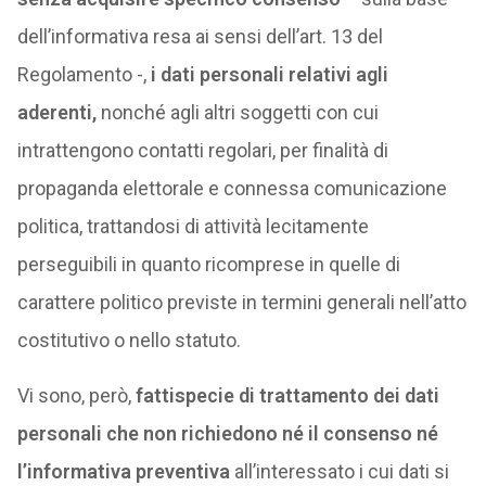
dell’informativa resa ai sensi dell’art. 13 del
Regolamento -,
i dati personali relativi agli
aderenti,
nonché agli altri soggetti con cui
intrattengono contatti regolari, per finalità di
propaganda elettorale e connessa comunicazione
politica, trattandosi di attività lecitamente
perseguibili in quanto ricomprese in quelle di
carattere politico previste in termini generali nell’atto
costitutivo o nello statuto.
Vi sono, però,
fattispecie di trattamento dei dati
personali che non richiedono né il consenso né
l’informativa preventiva
all’interessato i cui dati si