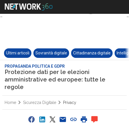
Ultimi articoli
Sovranità digitale
Cittadinanza digitale
Intelli
PROPAGANDA POLITICA E GDPR
Protezione dati per le elezioni
amministrative ed europee: tutte le
regole
Home
Sicurezza Digitale
Privacy