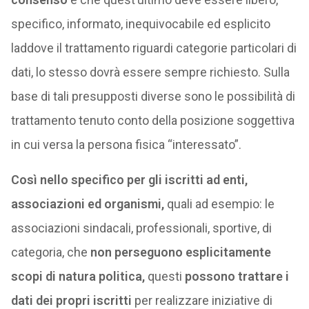
specifico, informato, inequivocabile ed esplicito
laddove il trattamento riguardi categorie particolari di
dati, lo stesso dovrà essere sempre richiesto. Sulla
base di tali presupposti diverse sono le possibilità di
trattamento tenuto conto della posizione soggettiva
in cui versa la persona fisica “interessato”.
Così nello specifico per gli iscritti ad enti,
associazioni ed organismi,
quali ad esempio: le
associazioni sindacali, professionali, sportive, di
categoria, che
non perseguono esplicitamente
scopi di natura politica,
questi
possono trattare i
dati dei propri iscritti
per realizzare iniziative di