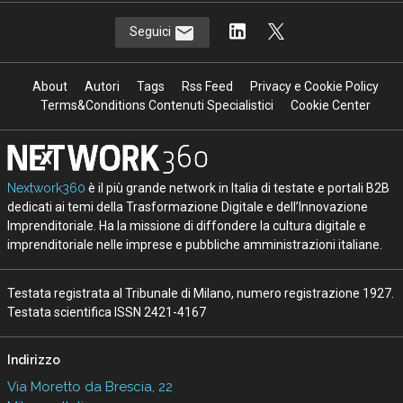
Seguici
About
Autori
Tags
Rss Feed
Privacy e Cookie Policy
Terms&Conditions Contenuti Specialistici
Cookie Center
Nextwork360
è il più grande network in Italia di testate e portali B2B
dedicati ai temi della Trasformazione Digitale e dell’Innovazione
Imprenditoriale. Ha la missione di diffondere la cultura digitale e
imprenditoriale nelle imprese e pubbliche amministrazioni italiane.
Testata registrata al Tribunale di Milano, numero registrazione 1927.
Testata scientifica ISSN 2421-4167
Indirizzo
Via Moretto da Brescia, 22