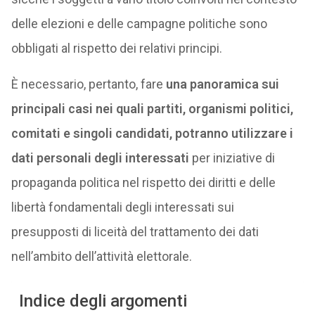
delle elezioni e delle campagne politiche sono
obbligati al rispetto dei relativi principi.
È necessario, pertanto, fare
una panoramica sui
principali casi nei quali partiti, organismi politici,
comitati e singoli candidati, potranno utilizzare i
dati personali degli interessati
per iniziative di
propaganda politica nel rispetto dei diritti e delle
libertà fondamentali degli interessati sui
presupposti di liceità del trattamento dei dati
nell’ambito dell’attività elettorale.
Indice degli argomenti