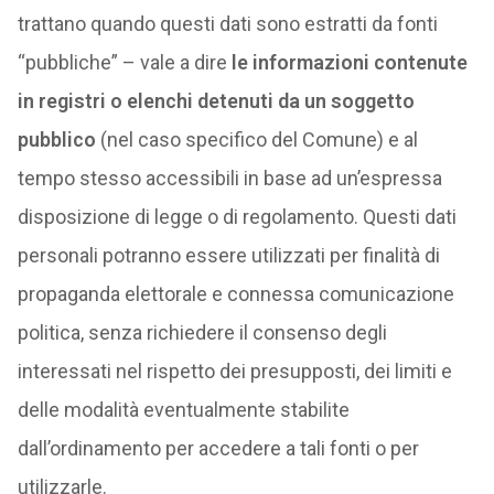
trattano quando questi dati sono estratti da fonti
“pubbliche” – vale a dire
le informazioni contenute
in registri o elenchi detenuti da un soggetto
pubblico
(nel caso specifico del Comune) e al
tempo stesso accessibili in base ad un’espressa
disposizione di legge o di regolamento. Questi dati
personali potranno essere utilizzati per finalità di
propaganda elettorale e connessa comunicazione
politica, senza richiedere il consenso degli
interessati nel rispetto dei presupposti, dei limiti e
delle modalità eventualmente stabilite
dall’ordinamento per accedere a tali fonti o per
utilizzarle.