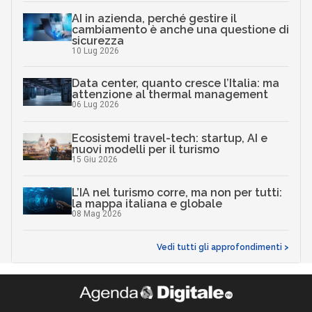
AI in azienda, perché gestire il
cambiamento è anche una questione di
sicurezza
10 Lug 2026
Data center, quanto cresce l’Italia: ma
attenzione al thermal management
06 Lug 2026
Ecosistemi travel-tech: startup, AI e
nuovi modelli per il turismo
15 Giu 2026
L’IA nel turismo corre, ma non per tutti:
la mappa italiana e globale
08 Mag 2026
Vedi tutti gli approfondimenti >