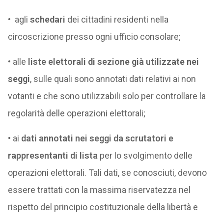
• agli
schedari
dei cittadini residenti nella
circoscrizione presso ogni ufficio consolare;
• alle
liste elettorali di sezione già utilizzate nei
seggi
, sulle quali sono annotati dati relativi ai non
votanti e che sono utilizzabili solo per controllare la
regolarità delle operazioni elettorali;
• ai
dati annotati nei seggi da scrutatori e
rappresentanti di lista
per lo svolgimento delle
operazioni elettorali. Tali dati, se conosciuti, devono
essere trattati con la massima riservatezza nel
rispetto del principio costituzionale della libertà e