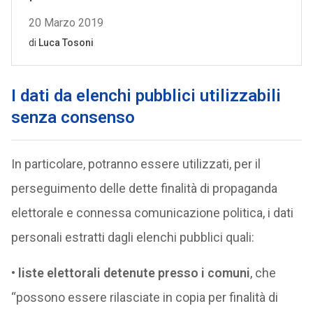
I dati da elenchi pubblici utilizzabili
senza consenso
In particolare, potranno essere utilizzati, per il
perseguimento delle dette finalità di propaganda
elettorale e connessa comunicazione politica, i dati
personali estratti dagli elenchi pubblici quali:
•
liste elettorali detenute presso i comuni
, che
“possono essere rilasciate in copia per finalità di