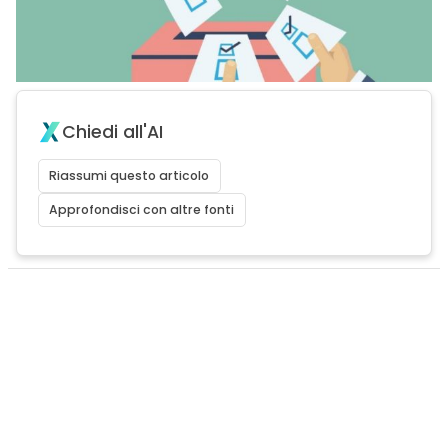
Chiedi all'AI
Riassumi questo articolo
Approfondisci con altre fonti