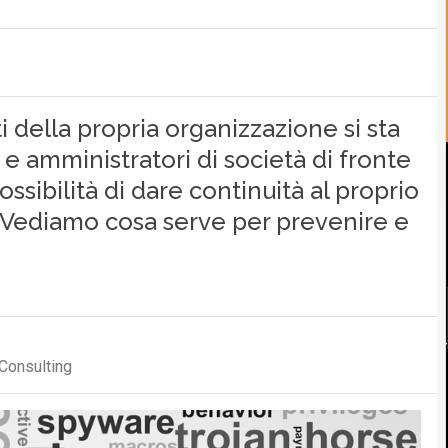
ti della propria organizzazione si sta
i e amministratori di società di fronte
ossibilità di dare continuità al proprio
? Vediamo cosa serve per prevenire e
 Consulting