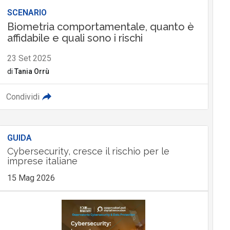
SCENARIO
Biometria comportamentale, quanto è
affidabile e quali sono i rischi
23 Set 2025
di
Tania Orrù
Condividi
GUIDA
Cybersecurity, cresce il rischio per le
imprese italiane
15 Mag 2026