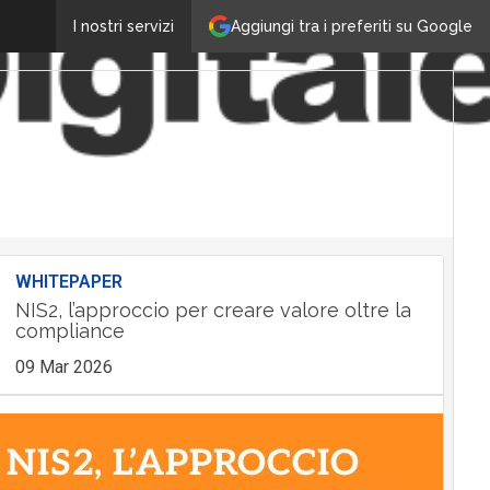
Aggiungi tra i preferiti su Google
I nostri servizi
WHITEPAPER
NIS2, l’approccio per creare valore oltre la
compliance
09 Mar 2026