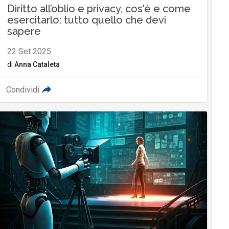
Diritto all’oblio e privacy, cos'è e come
esercitarlo: tutto quello che devi
sapere
22 Set 2025
di
Anna Cataleta
Condividi