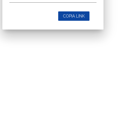
COPIA LINK