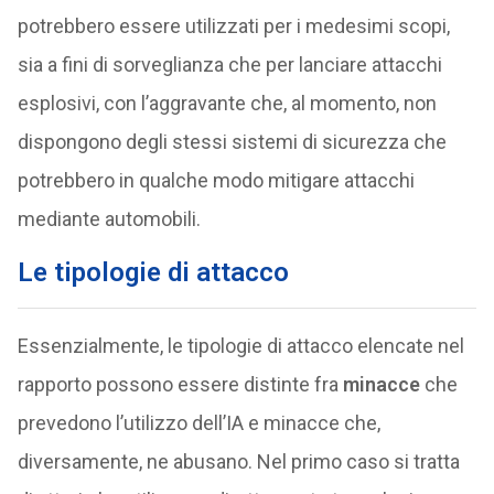
potrebbero essere utilizzati per i medesimi scopi,
sia a fini di sorveglianza che per lanciare attacchi
esplosivi, con l’aggravante che, al momento, non
dispongono degli stessi sistemi di sicurezza che
potrebbero in qualche modo mitigare attacchi
mediante automobili.
Le tipologie di attacco
Essenzialmente, le tipologie di attacco elencate nel
rapporto possono essere distinte fra
minacce
che
prevedono l’utilizzo dell’IA e minacce che,
diversamente, ne abusano. Nel primo caso si tratta