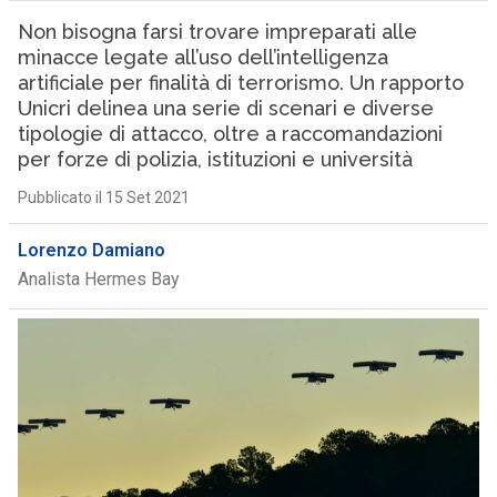
Non bisogna farsi trovare impreparati alle
minacce legate all’uso dell’intelligenza
artificiale per finalità di terrorismo. Un rapporto
Unicri delinea una serie di scenari e diverse
tipologie di attacco, oltre a raccomandazioni
per forze di polizia, istituzioni e università
Pubblicato il 15 Set 2021
Lorenzo Damiano
Analista Hermes Bay