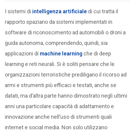
I sistemi di
intelligenza artificiale
di cui tratta il
rapporto spaziano da sistemi implementati in
software di riconoscimento ad automobili o droni a
guida autonoma, comprendendo, quindi, sia
applicazioni di
machine learning
che di deep
learning e reti neurali. Si è soliti pensare che le
organizzazioni terroristiche prediligano il ricorso ad
armi e strumenti più efficaci e testati, anche se
datati, ma d’altra parte hanno dimostrato negli ultimi
anni una particolare capacità di adattamento e
innovazione anche nell’uso di strumenti quali
internet e social media. Non solo utilizzano