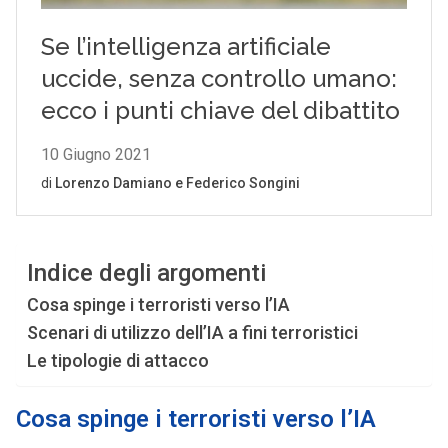
Indice degli argomenti
Cosa spinge i terroristi verso l’IA
Scenari di utilizzo dell’IA a fini terroristici
Le tipologie di attacco
Cosa spinge i terroristi verso l’IA