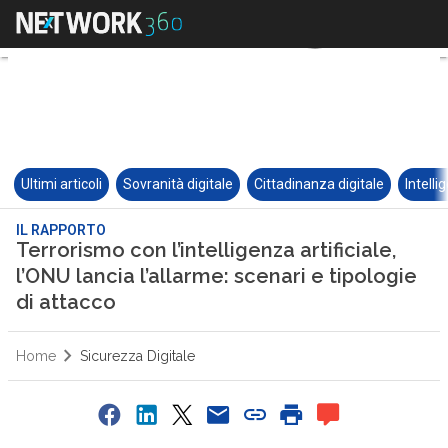
Ultimi articoli
Sovranità digitale
Cittadinanza digitale
Intelli
IL RAPPORTO
Terrorismo con l’intelligenza artificiale,
l’ONU lancia l’allarme: scenari e tipologie
di attacco
Home
Sicurezza Digitale