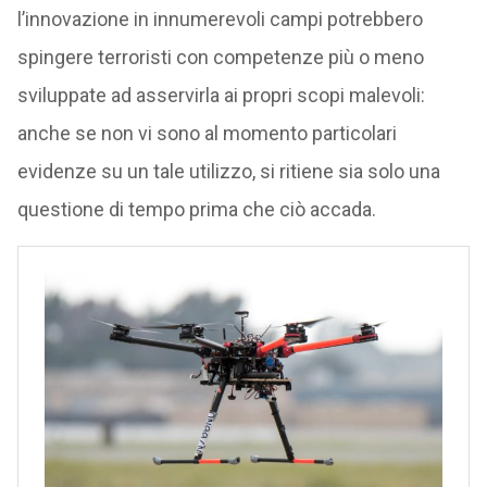
l’innovazione in innumerevoli campi potrebbero
spingere terroristi con competenze più o meno
sviluppate ad asservirla ai propri scopi malevoli:
anche se non vi sono al momento particolari
evidenze su un tale utilizzo, si ritiene sia solo una
questione di tempo prima che ciò accada.