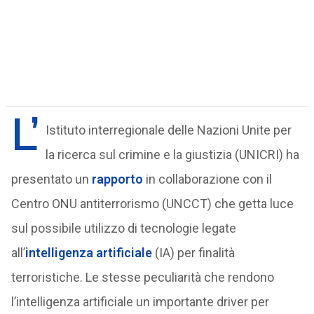
L’
Istituto interregionale delle Nazioni Unite per
la ricerca sul crimine e la giustizia (UNICRI) ha
presentato un
rapporto
in collaborazione con il
Centro ONU antiterrorismo (UNCCT) che getta luce
sul possibile utilizzo di tecnologie legate
all’
intelligenza artificiale
(IA) per finalità
terroristiche. Le stesse peculiarità che rendono
l’intelligenza artificiale un importante driver per