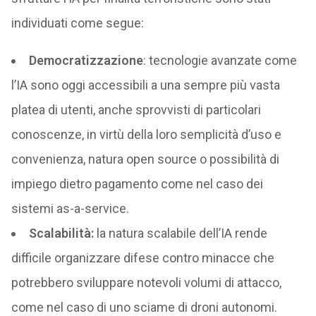
individuati come segue:
Democratizzazione
: tecnologie avanzate come
l’IA sono oggi accessibili a una sempre più vasta
platea di utenti, anche sprovvisti di particolari
conoscenze, in virtù della loro semplicità d’uso e
convenienza, natura open source o possibilità di
impiego dietro pagamento come nel caso dei
sistemi as-a-service.
Scalabilità:
la natura scalabile dell’IA rende
difficile organizzare difese contro minacce che
potrebbero sviluppare notevoli volumi di attacco,
come nel caso di uno sciame di droni autonomi.