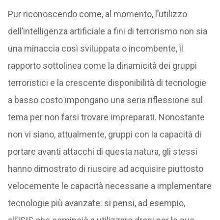
Pur riconoscendo come, al momento, l’utilizzo
dell’intelligenza artificiale a fini di terrorismo non sia
una minaccia così sviluppata o incombente, il
rapporto sottolinea come la dinamicità dei gruppi
terroristici e la crescente disponibilità di tecnologie
a basso costo impongano una seria riflessione sul
tema per non farsi trovare impreparati. Nonostante
non vi siano, attualmente, gruppi con la capacità di
portare avanti attacchi di questa natura, gli stessi
hanno dimostrato di riuscire ad acquisire piuttosto
velocemente le capacità necessarie a implementare
tecnologie più avanzate: si pensi, ad esempio,