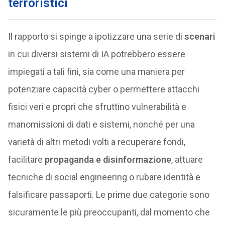
terroristici
Il rapporto si spinge a ipotizzare una serie di
scenari
in cui diversi sistemi di IA potrebbero essere
impiegati a tali fini, sia come una maniera per
potenziare capacità cyber o permettere attacchi
fisici veri e propri che sfruttino vulnerabilità e
manomissioni di dati e sistemi, nonché per una
varietà di altri metodi volti a recuperare fondi,
facilitare
propaganda e disinformazione
, attuare
tecniche di social engineering o rubare identità e
falsificare passaporti. Le prime due categorie sono
sicuramente le più preoccupanti, dal momento che