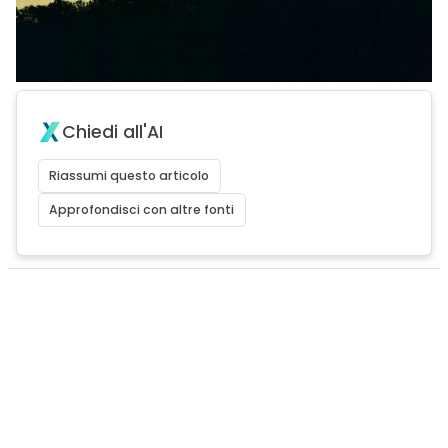
Chiedi all'AI
Riassumi questo articolo
Approfondisci con altre fonti