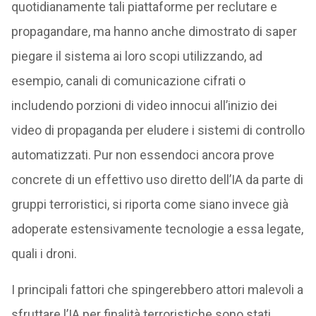
quotidianamente tali piattaforme per reclutare e
propagandare, ma hanno anche dimostrato di saper
piegare il sistema ai loro scopi utilizzando, ad
esempio, canali di comunicazione cifrati o
includendo porzioni di video innocui all’inizio dei
video di propaganda per eludere i sistemi di controllo
automatizzati. Pur non essendoci ancora prove
concrete di un effettivo uso diretto dell’IA da parte di
gruppi terroristici, si riporta come siano invece già
adoperate estensivamente tecnologie a essa legate,
quali i droni.
I principali fattori che spingerebbero attori malevoli a
sfruttare l’IA per finalità terroristiche sono stati