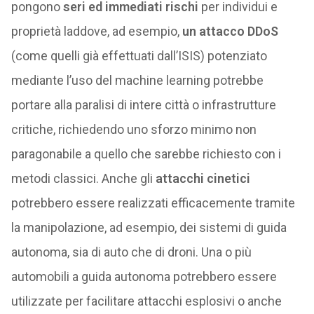
pongono
seri ed immediati rischi
per individui e
proprietà laddove, ad esempio,
un attacco DDoS
(come quelli già effettuati dall’ISIS) potenziato
mediante l’uso del machine learning potrebbe
portare alla paralisi di intere città o infrastrutture
critiche, richiedendo uno sforzo minimo non
paragonabile a quello che sarebbe richiesto con i
metodi classici. Anche gli
attacchi cinetici
potrebbero essere realizzati efficacemente tramite
la manipolazione, ad esempio, dei sistemi di guida
autonoma, sia di auto che di droni. Una o più
automobili a guida autonoma potrebbero essere
utilizzate per facilitare attacchi esplosivi o anche