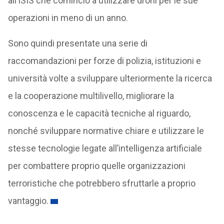
all’ISIS che cominciò a utilizzare droni per le sue
operazioni in meno di un anno.
Sono quindi presentate una serie di
raccomandazioni per forze di polizia, istituzioni e
università volte a sviluppare ulteriormente la ricerca
e la cooperazione multilivello, migliorare la
conoscenza e le capacità tecniche al riguardo,
nonché sviluppare normative chiare e utilizzare le
stesse tecnologie legate all’intelligenza artificiale
per combattere proprio quelle organizzazioni
terroristiche che potrebbero sfruttarle a proprio
vantaggio.