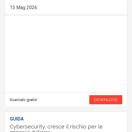
15 Mag 2026
Scaricalo gratis!
DOWNLOAD
GUIDA
Cybersecurity, cresce il rischio per le