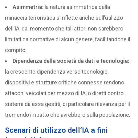
Asimmetria:
la natura asimmetrica della
minaccia terroristica si riflette anche sull’utilizzo
dell’IA, dal momento che tali attori non sarebbero
limitati da normative di alcun genere, facilitandone il
compito.
Dipendenza della società da dati e tecnologia:
la crescente dipendenza verso tecnologie,
dispositivi e strutture critiche connesse rendono
attacchi veicolati per mezzo di IA, o diretti contro
sistemi da essa gestiti, di particolare rilevanza per il
tremendo impatto che avrebbero sulla popolazione.
Scenari di utilizzo dell’IA a fini