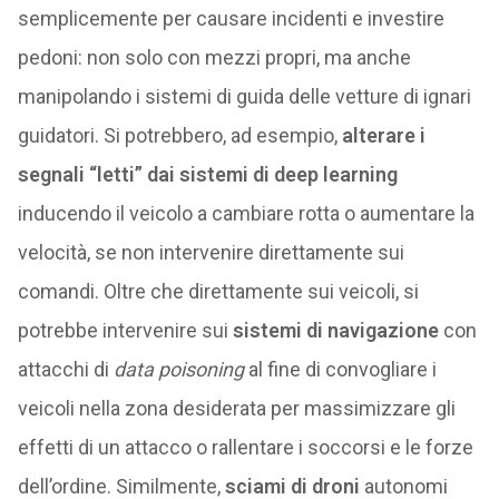
semplicemente per causare incidenti e investire
pedoni: non solo con mezzi propri, ma anche
manipolando i sistemi di guida delle vetture di ignari
guidatori. Si potrebbero, ad esempio,
alterare i
segnali “letti” dai sistemi di deep learning
inducendo il veicolo a cambiare rotta o aumentare la
velocità, se non intervenire direttamente sui
comandi. Oltre che direttamente sui veicoli, si
potrebbe intervenire sui
sistemi di navigazione
con
attacchi di
data poisoning
al fine di convogliare i
veicoli nella zona desiderata per massimizzare gli
effetti di un attacco o rallentare i soccorsi e le forze
dell’ordine. Similmente,
sciami di droni
autonomi