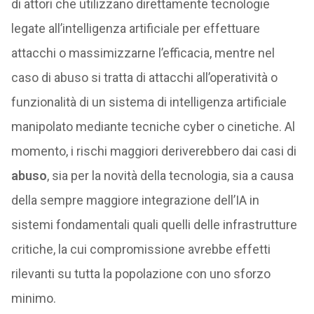
di attori che utilizzano direttamente tecnologie
legate all’intelligenza artificiale per effettuare
attacchi o massimizzarne l’efficacia, mentre nel
caso di abuso si tratta di attacchi all’operatività o
funzionalità di un sistema di intelligenza artificiale
manipolato mediante tecniche cyber o cinetiche. Al
momento, i rischi maggiori deriverebbero dai casi di
abuso
, sia per la novità della tecnologia, sia a causa
della sempre maggiore integrazione dell’IA in
sistemi fondamentali quali quelli delle infrastrutture
critiche, la cui compromissione avrebbe effetti
rilevanti su tutta la popolazione con uno sforzo
minimo.