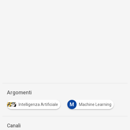
Argomenti
M
Intelligenza Artificiale
Machine Learning
Canali