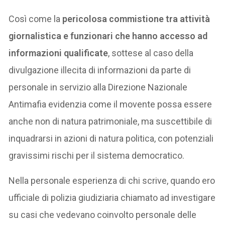
Così come la
pericolosa commistione tra attività
giornalistica e funzionari che hanno accesso ad
informazioni qualificate
, sottese al caso della
divulgazione illecita di informazioni da parte di
personale in servizio alla Direzione Nazionale
Antimafia evidenzia come il movente possa essere
anche non di natura patrimoniale, ma suscettibile di
inquadrarsi in azioni di natura politica, con potenziali
gravissimi rischi per il sistema democratico.
Nella personale esperienza di chi scrive, quando ero
ufficiale di polizia giudiziaria chiamato ad investigare
su casi che vedevano coinvolto personale delle