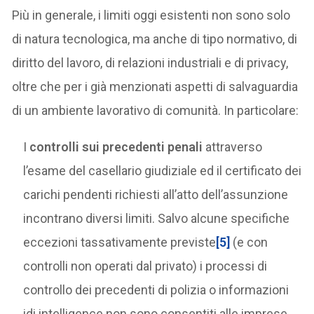
Più in generale, i limiti oggi esistenti non sono solo
di natura tecnologica, ma anche di tipo normativo, di
diritto del lavoro, di relazioni industriali e di privacy,
oltre che per i già menzionati aspetti di salvaguardia
di un ambiente lavorativo di comunità. In particolare:
I
controlli sui precedenti penali
attraverso
l’esame del casellario giudiziale ed il certificato dei
carichi pendenti richiesti all’atto dell’assunzione
incontrano diversi limiti. Salvo alcune specifiche
eccezioni tassativamente previste
[5]
(e con
controlli non operati dal privato) i processi di
controllo dei precedenti di polizia o informazioni
idi intelligence non sono consentiti alle imprese