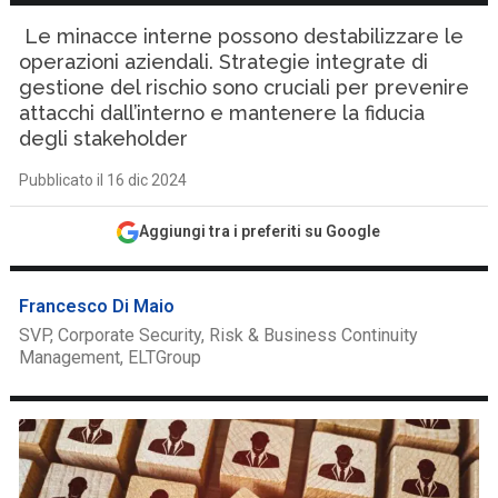
Le minacce interne possono destabilizzare le
operazioni aziendali. Strategie integrate di
gestione del rischio sono cruciali per prevenire
attacchi dall’interno e mantenere la fiducia
degli stakeholder
Pubblicato il 16 dic 2024
Aggiungi tra i preferiti su Google
Francesco Di Maio
SVP, Corporate Security, Risk & Business Continuity
Management, ELTGroup