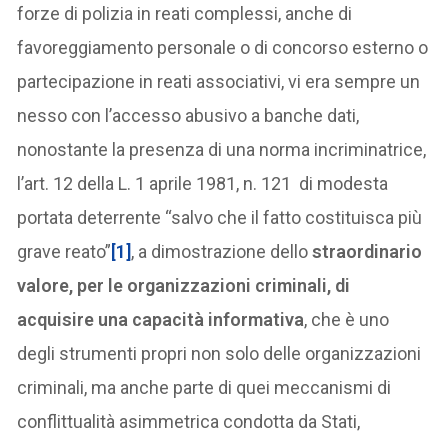
forze di polizia in reati complessi, anche di
favoreggiamento personale o di concorso esterno o
partecipazione in reati associativi, vi era sempre un
nesso con l’accesso abusivo a banche dati,
nonostante la presenza di una norma incriminatrice,
l’art. 12 della L. 1 aprile 1981, n. 121 di modesta
portata deterrente “salvo che il fatto costituisca più
grave reato”
[1]
, a dimostrazione dello
straordinario
valore, per le organizzazioni criminali, di
acquisire una capacità informativa
, che è uno
degli strumenti propri non solo delle organizzazioni
criminali, ma anche parte di quei meccanismi di
conflittualità asimmetrica condotta da Stati,