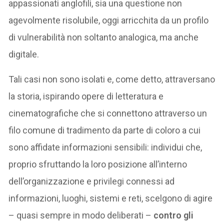
appassionati anglofili, sia una questione non
agevolmente risolubile, oggi arricchita da un profilo
di vulnerabilità non soltanto analogica, ma anche
digitale.
Tali casi non sono isolati e, come detto, attraversano
la storia, ispirando opere di letteratura e
cinematografiche che si connettono attraverso un
filo comune di tradimento da parte di coloro a cui
sono affidate informazioni sensibili: individui che,
proprio sfruttando la loro posizione all’interno
dell’organizzazione e privilegi connessi ad
informazioni, luoghi, sistemi e reti, scelgono di agire
– quasi sempre in modo deliberati –
contro gli