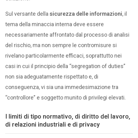
Sul versante della
sicurezza delle informazioni
, il
tema della minaccia interna deve essere
necessariamente affrontato dal processo di analisi
del rischio, ma non sempre le contromisure si
rivelano particolarmente efficaci, soprattutto nei
casi in cui il principio della “segregation of duties”
non sia adeguatamente rispettato e, di
conseguenza, vi sia una immedesimazione tra
“controllore” e soggetto munito di privilegi elevati.
I limiti di tipo normativo, di diritto del lavoro,
di relazioni industriali e di privacy