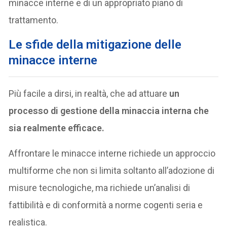
minacce interne e di un appropriato piano di
trattamento.
Le sfide della mitigazione delle
minacce interne
Più facile a dirsi, in realtà, che ad attuare
un
processo di gestione della minaccia interna che
sia realmente efficace.
Affrontare le minacce interne richiede un approccio
multiforme che non si limita soltanto all’adozione di
misure tecnologiche, ma richiede un’analisi di
fattibilità e di conformità a norme cogenti seria e
realistica.