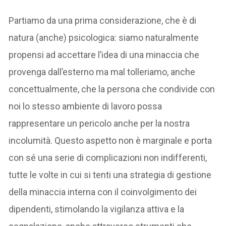
Partiamo da una prima considerazione, che è di
natura (anche) psicologica: siamo naturalmente
propensi ad accettare l’idea di una minaccia che
provenga dall’esterno ma mal tolleriamo, anche
concettualmente, che la persona che condivide con
noi lo stesso ambiente di lavoro possa
rappresentare un pericolo anche per la nostra
incolumità. Questo aspetto non è marginale e porta
con sé una serie di complicazioni non indifferenti,
tutte le volte in cui si tenti una strategia di gestione
della minaccia interna con il coinvolgimento dei
dipendenti, stimolando la vigilanza attiva e la