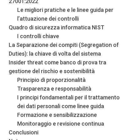
27001:2022
Le migliori pratiche e le linee guida per
l’attuazione dei controlli
Quadro di sicurezza informatica NIST
I controlli chiave
La Separazione dei compiti (Segregation of
Duties): la chiave di volta del sistema
Insider threat come banco di prova tra
gestione del rischio e sostenibilità
Principio di proporzionalità
Trasparenza e responsabilità
I principi fondamentali per il trattamento
dei dati personali come linee guida
Formazione e sensibilizzazione
Monitoraggio e revisione continua
Conclusioni