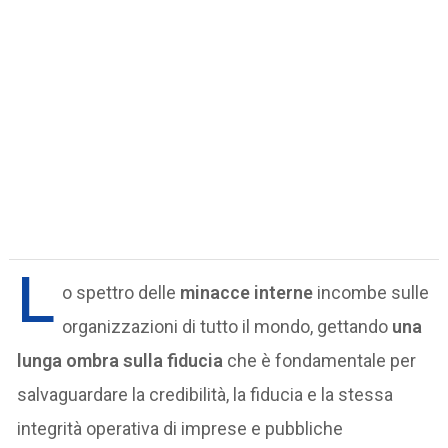
L
o spettro delle
minacce interne
incombe sulle
organizzazioni di tutto il mondo, gettando
una
lunga ombra sulla fiducia
che è fondamentale per
salvaguardare la credibilità, la fiducia e la stessa
integrità operativa di imprese e pubbliche