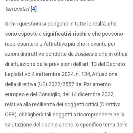
terroristici
”
[4]
.
Simili questioni si pongono in tutte le realtà, che
sono esposte a
significativi rischi
e che possono
rappresentare un’attrattiva più che rilevante per
azioni distruttive condotte da
insiders
e che in ottica
di attuazione delle previsioni dell’art. 13 del Decreto
Legislativo 4 settembre 2024, n. 134, Attuazione
della direttiva (UE) 2022/2557 del Parlamento
europeo e del Consiglio, del 14 dicembre 2022,
relativa alla resilienza dei soggetti critici (Direttiva
CER), obbligherà tali soggetti a ricomprendere nella
valutazione del rischio anche lo specifico tema delle