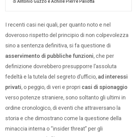
I recenti casi nei quali, per quanto noto e nel
doveroso rispetto del principio di non colpevolezza
sino a sentenza definitiva, si fa questione di
asservimento di pubbliche funzioni
, che per
definizione dovrebbero presupporre l’assoluta
fedeltà e la tutela del segreto d’ufficio,
ad interessi
privati
, o peggio, di veri e propri
casi di spionaggio
verso potenze straniere, sono soltanto gli ultimi in
ordine cronologico, di eventi che attraversano la
storia e che dimostrano come la questione della
minaccia interna o “insider threat” per gli