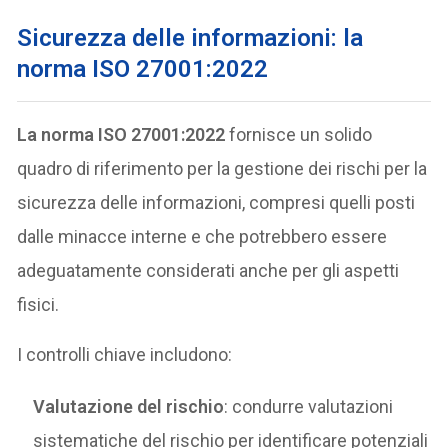
Sicurezza delle informazioni
:
la
norma ISO 27001:2022
La norma ISO 27001:2022
fornisce un solido
quadro di riferimento per la gestione dei rischi per la
sicurezza delle informazioni, compresi quelli posti
dalle minacce interne e che potrebbero essere
adeguatamente considerati anche per gli aspetti
fisici.
I controlli chiave includono:
Valutazione del rischio
: condurre valutazioni
sistematiche del rischio per identificare potenziali