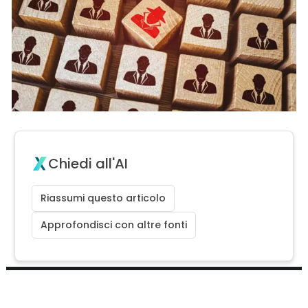
Chiedi all'AI
Riassumi questo articolo
Approfondisci con altre fonti