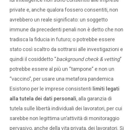
private e, anche qualora fossero consentiti, non
avrebbero un reale significato: un soggetto
immune da precedenti penali non è detto che non
tradisca la fiducia in futuro; o potrebbe essere
stato così scaltro da sottrarsi alle investigazioni e
quindi il cosiddetto “
background check & vetting
”
potrebbe essere al più un “tampone” e non un
“vaccino”, per usare una metafora pandemica
Esistono per le imprese consistenti
limiti legati
alla tutela dei dati personali
, alla garanzia di
tutela sulle libertà individuali dei lavoratori, per cui
sarebbe non legittima un’attività di monitoraggio
pervasivo, anche della vita privata, dei lavoratori. Si