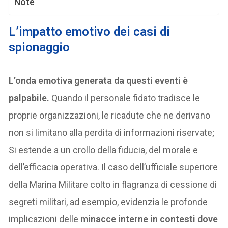
Note
L’impatto emotivo dei casi di
spionaggio
L’onda emotiva generata da questi eventi è
palpabile.
Quando il personale fidato tradisce le
proprie organizzazioni, le ricadute che ne derivano
non si limitano alla perdita di informazioni riservate;
Si estende a un crollo della fiducia, del morale e
dell’efficacia operativa. Il caso dell’ufficiale superiore
della Marina Militare colto in flagranza di cessione di
segreti militari, ad esempio, evidenzia le profonde
implicazioni delle
minacce interne in contesti dove