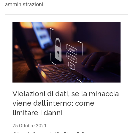
amministrazioni.