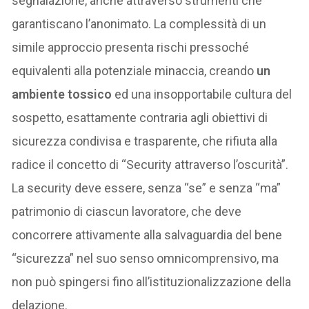
segnalazione, anche attraverso strumenti che
garantiscano l’anonimato. La complessità di un
simile approccio presenta rischi pressoché
equivalenti alla potenziale minaccia, creando
un
ambiente tossico
ed una insopportabile cultura del
sospetto, esattamente contraria agli obiettivi di
sicurezza condivisa e trasparente, che rifiuta alla
radice il concetto di “Security attraverso l’oscurità”.
La security deve essere, senza “se” e senza “ma”
patrimonio di ciascun lavoratore, che deve
concorrere attivamente alla salvaguardia del bene
“sicurezza” nel suo senso omnicomprensivo, ma
non può spingersi fino all’istituzionalizzazione della
delazione.