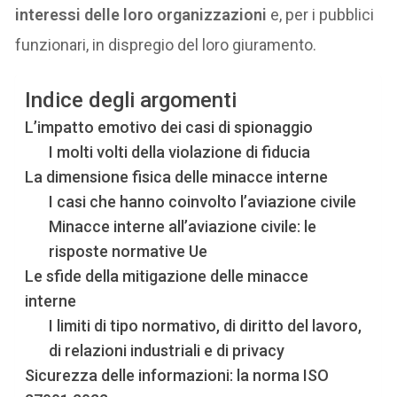
interessi delle loro organizzazioni
e, per i pubblici
funzionari, in dispregio del loro giuramento.
Indice degli argomenti
L’impatto emotivo dei casi di spionaggio
I molti volti della violazione di fiducia
La dimensione fisica delle minacce interne
I casi che hanno coinvolto l’aviazione civile
Minacce interne all’aviazione civile: le
risposte normative Ue
Le sfide della mitigazione delle minacce
interne
I limiti di tipo normativo, di diritto del lavoro,
di relazioni industriali e di privacy
Sicurezza delle informazioni: la norma ISO