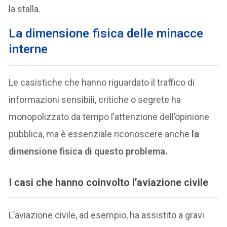
la stalla.
La dimensione fisica delle minacce
interne
Le casistiche che hanno riguardato il traffico di
informazioni sensibili, critiche o segrete ha
monopolizzato da tempo l’attenzione dell’opinione
pubblica, ma è essenziale riconoscere anche
la
dimensione fisica di questo problema.
I casi che hanno coinvolto l’aviazione civile
L’aviazione civile, ad esempio, ha assistito a gravi