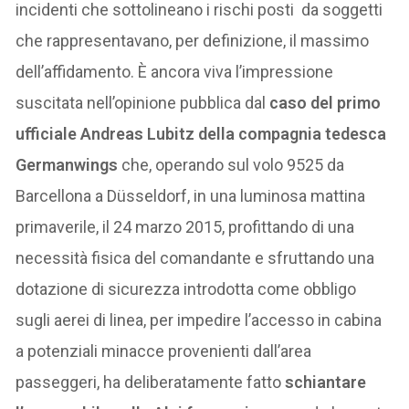
incidenti che sottolineano i rischi posti da soggetti
che rappresentavano, per definizione, il massimo
dell’affidamento. È ancora viva l’impressione
suscitata nell’opinione pubblica dal
caso del primo
ufficiale Andreas Lubitz della compagnia tedesca
Germanwings
che, operando sul volo 9525 da
Barcellona a Düsseldorf, in una luminosa mattina
primaverile, il 24 marzo 2015, profittando di una
necessità fisica del comandante e sfruttando una
dotazione di sicurezza introdotta come obbligo
sugli aerei di linea, per impedire l’accesso in cabina
a potenziali minacce provenienti dall’area
passeggeri, ha deliberatamente fatto
schiantare