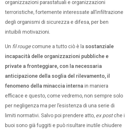
organizzazioni parastatuali e organizzazioni
terroristiche, fortemente interessate all’infiltrazione
degli organismi di sicurezza e difesa, per ben
intuibili motivazioni.
Un
fil rouge
comune a tutto ciò è la
sostanziale
incapacità delle organizzazioni pubbliche e
private a fronteggiare, con la necessaria
anticipazione della soglia del rilevamento, il
fenomeno della minaccia interna
in maniera
efficace e questo, come vedremo, non sempre solo
per negligenza ma per l’esistenza di una serie di
limiti normativi. Salvo poi prendere atto,
ex post
che i
buoi sono già fuggiti e può risultare inutile chiudere