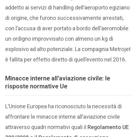
addetto ai servizi di handling dell’aeroporto egiziano
di origine, che furono successivamente arrestati,
con l’accusa di aver portato a bordo dell’aeromobile
un ordigno improvvisato con almeno un kg di
esplosivo ad alto potenziale. La compagnia Metrojet
è fallita per effetto diretto di quell’evento nel 2016.
Minacce interne all’aviazione civile: le
risposte normative Ue
L’Unione Europea ha riconosciuto la necessità di
affrontare le minacce interne all’aviazione civile
attraverso quadri normativi quali il
Regolamento UE