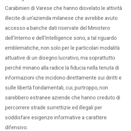
Carabinieri di Varese che hanno disvelato le attività
illecite di un’azienda milanese che avrebbe avuto
accesso a banche dati riservate del Ministero
dell’Interno e dell’Intelligence sono, a tal riguardo
emblematiche, non solo per le particolari modalità
attuative di un disegno lucrativo, ma soprattutto
perché minano alla radice la fiducia nella tenuta di
informazioni che incidono direttamente sui diritti e
sulle libertà fondamentali, cui, purtroppo, non
sarebbero estranee aziende che hanno creduto di
percorrere strade surrettizie ed illegali per
soddisfare esigenze informative a carattere
difensivo.