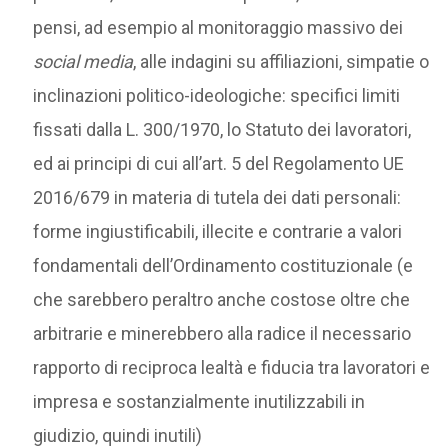
pensi, ad esempio al monitoraggio massivo dei
social media
, alle indagini su affiliazioni, simpatie o
inclinazioni politico-ideologiche: specifici limiti
fissati dalla L. 300/1970, lo Statuto dei lavoratori,
ed ai principi di cui all’art. 5 del Regolamento UE
2016/679 in materia di tutela dei dati personali:
forme ingiustificabili, illecite e contrarie a valori
fondamentali dell’Ordinamento costituzionale (e
che sarebbero peraltro anche costose oltre che
arbitrarie e minerebbero alla radice il necessario
rapporto di reciproca lealtà e fiducia tra lavoratori e
impresa e sostanzialmente inutilizzabili in
giudizio, quindi inutili)