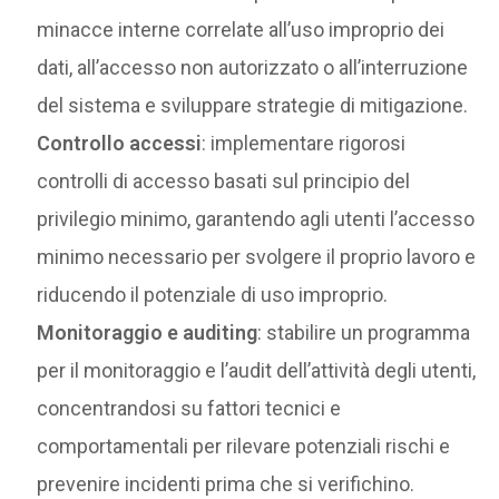
minacce interne correlate all’uso improprio dei
dati, all’accesso non autorizzato o all’interruzione
del sistema e sviluppare strategie di mitigazione.
Controllo accessi
: implementare rigorosi
controlli di accesso basati sul principio del
privilegio minimo, garantendo agli utenti l’accesso
minimo necessario per svolgere il proprio lavoro e
riducendo il potenziale di uso improprio.
Monitoraggio e auditing
: stabilire un programma
per il monitoraggio e l’audit dell’attività degli utenti,
concentrandosi su fattori tecnici e
comportamentali per rilevare potenziali rischi e
prevenire incidenti prima che si verifichino.