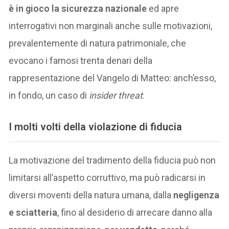
è in gioco la sicurezza nazionale
ed apre
interrogativi non marginali anche sulle motivazioni,
prevalentemente di natura patrimoniale, che
evocano i famosi trenta denari della
rappresentazione del Vangelo di Matteo: anch’esso,
in fondo, un caso di
insider threat
.
I molti volti della violazione di fiducia
La motivazione del tradimento della fiducia può non
limitarsi all’aspetto corruttivo, ma può radicarsi in
diversi moventi della natura umana, dalla
negligenza
e sciatteria
, fino al desiderio di arrecare danno alla