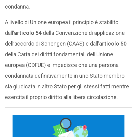
condanna.
A livello di Unione europea il principio è stabilito
dall’
articolo 54
della Convenzione di applicazione
dell’accordo di Schengen (CAAS) e dall’
articolo 50
della Carta dei diritti fondamentali dell’Unione
europea (CDFUE) e impedisce che una persona
condannata definitivamente in uno Stato membro
sia giudicata in altro Stato per gli stessi fatti mentre
esercita il proprio diritto alla libera circolazione.