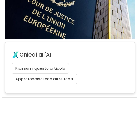
Chiedi all'AI
Riassumi questo articolo
Approfondisci con altre fonti