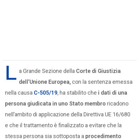
L
a Grande Sezione della
Corte di Giustizia
dell’Unione Europea,
con la sentenza emessa
nella causa
C-505/19
, ha stabilito che
i dati di una
persona giudicata in uno Stato membro
ricadono
nell’ambito di applicazione della Direttiva UE 16/680
e che il trattamento è finalizzato a evitare che la
stessa persona sia sottoposta a
procedimento