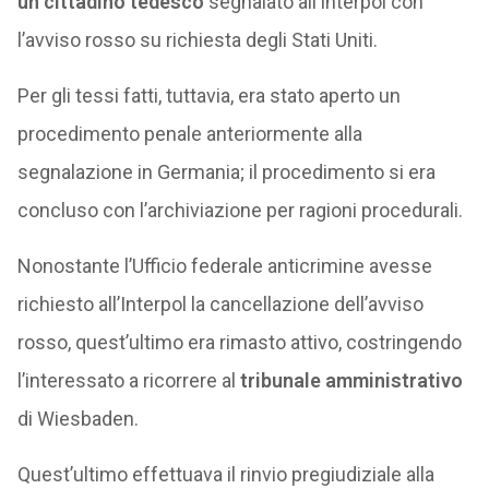
un cittadino tedesco
segnalato all’Interpol con
l’avviso rosso su richiesta degli Stati Uniti.
Per gli tessi fatti, tuttavia, era stato aperto un
procedimento penale anteriormente alla
segnalazione in Germania; il procedimento si era
concluso con l’archiviazione per ragioni procedurali.
Nonostante l’Ufficio federale anticrimine avesse
richiesto all’Interpol la cancellazione dell’avviso
rosso, quest’ultimo era rimasto attivo, costringendo
l’interessato a ricorrere al
tribunale amministrativo
di Wiesbaden.
Quest’ultimo effettuava il rinvio pregiudiziale alla