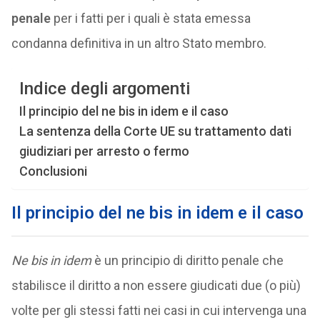
penale
per i fatti per i quali è stata emessa
condanna definitiva in un altro Stato membro.
Indice degli argomenti
Il principio del ne bis in idem e il caso
La sentenza della Corte UE su trattamento dati
giudiziari per arresto o fermo
Conclusioni
Il principio del ne bis in idem e il caso
Ne bis in idem
è un principio di diritto penale che
stabilisce il diritto a non essere giudicati due (o più)
volte per gli stessi fatti nei casi in cui intervenga una