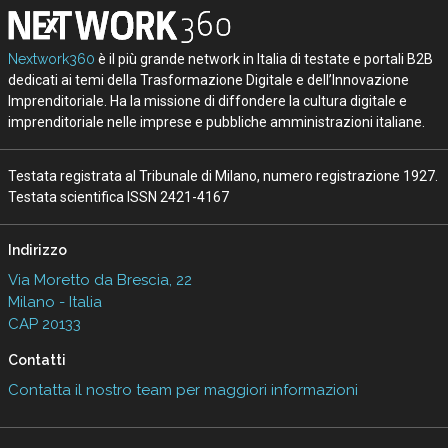
Nextwork360
è il più grande network in Italia di testate e portali B2B
dedicati ai temi della Trasformazione Digitale e dell’Innovazione
Imprenditoriale. Ha la missione di diffondere la cultura digitale e
imprenditoriale nelle imprese e pubbliche amministrazioni italiane.
Testata registrata al Tribunale di Milano, numero registrazione 1927.
Testata scientifica ISSN 2421-4167
Indirizzo
Via Moretto da Brescia, 22
Milano - Italia
CAP 20133
Contatti
Contatta il nostro team per maggiori informazioni