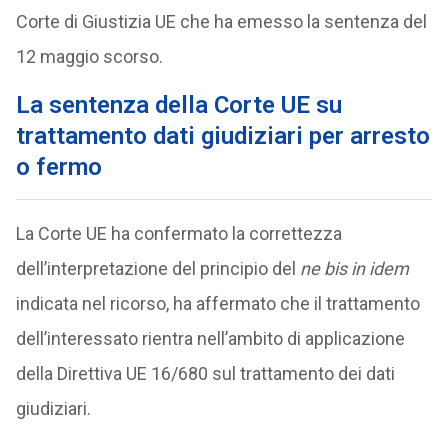
Corte di Giustizia UE che ha emesso la sentenza del
12 maggio scorso.
La sentenza della Corte UE su
trattamento dati giudiziari per arresto
o fermo
La Corte UE ha confermato la correttezza
dell’interpretazione del principio del
ne bis in idem
indicata nel ricorso, ha affermato che il trattamento
dell’interessato rientra nell’ambito di applicazione
della Direttiva UE 16/680 sul trattamento dei dati
giudiziari.