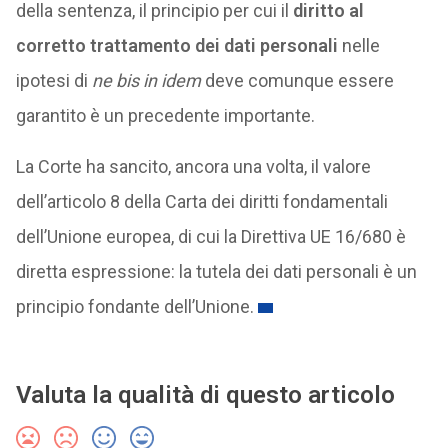
della sentenza, il principio per cui il
diritto al
corretto trattamento dei dati personali
nelle
ipotesi di
ne bis in idem
deve comunque essere
garantito è un precedente importante.
La Corte ha sancito, ancora una volta, il valore
dell’articolo 8 della Carta dei diritti fondamentali
dell’Unione europea, di cui la Direttiva UE 16/680 è
diretta espressione: la tutela dei dati personali è un
principio fondante dell’Unione.
Valuta la qualità di questo articolo