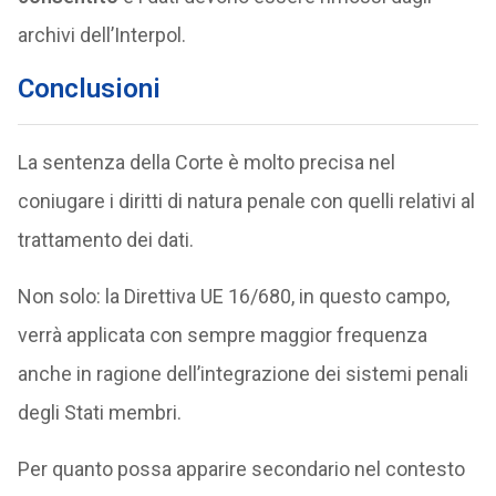
archivi dell’Interpol.
Conclusioni
La sentenza della Corte è molto precisa nel
coniugare i diritti di natura penale con quelli relativi al
trattamento dei dati.
Non solo: la Direttiva UE 16/680, in questo campo,
verrà applicata con sempre maggior frequenza
anche in ragione dell’integrazione dei sistemi penali
degli Stati membri.
Per quanto possa apparire secondario nel contesto