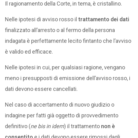
Il ragionamento della Corte, in tema, è cristallino.
Nelle ipotesi di avviso rosso il
trattamento dei dati
finalizzato all’arresto o al fermo della persona
indagata è perfettamente lecito fintanto che l’avviso
è valido ed efficace.
Nelle ipotesi in cui, per qualsiasi ragione, vengano
meno i presupposti di emissione dell’avviso rosso, i
dati devono essere cancellati.
Nel caso di accertamento di nuovo giudizio o
indagine per fatti già oggetto di provvedimento
definitivo (
ne bis in idem
) il trattamento
non è
consentito
e i dati devono essere rimossi dagli