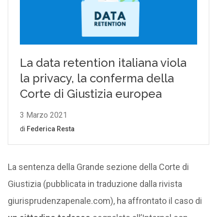
La sentenza della Grande sezione della Corte di
Giustizia (pubblicata in traduzione dalla rivista
giurisprudenzapenale.com), ha affrontato il caso di