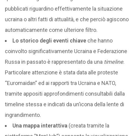
pubblicati riguardino effettivamente la situazione
ucraina o altri fatti di attualità, e che perciò agiscono
automaticamente come ulteriore filtro.
Lo storico degli eventi chiave
che hanno
coinvolto significativamente Ucraina e Federazione
Russa in passato è rappresentato da una
timeline
.
Particolare attenzione è stata data alle proteste
“Euromaidan” ed ai rapporti tra Ucraina e NATO,
tramite appositi approfondimenti consultabili dalla
timeline stessa e indicati da un’icona della lente di
ingrandimento.
Una mappa interattiva
(creata tramite la