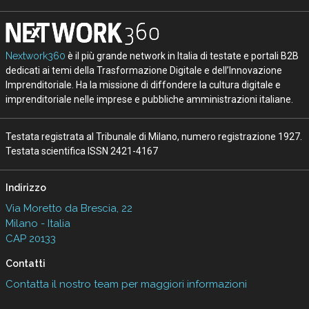
Nextwork360
è il più grande network in Italia di testate e portali B2B
dedicati ai temi della Trasformazione Digitale e dell’Innovazione
Imprenditoriale. Ha la missione di diffondere la cultura digitale e
imprenditoriale nelle imprese e pubbliche amministrazioni italiane.
Testata registrata al Tribunale di Milano, numero registrazione 1927.
Testata scientifica ISSN 2421-4167
Indirizzo
Via Moretto da Brescia, 22
Milano - Italia
CAP 20133
Contatti
Contatta il nostro team per maggiori informazioni