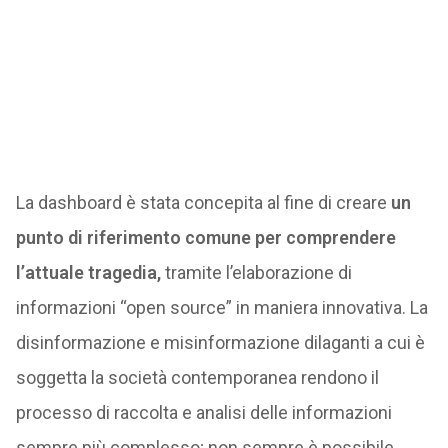
La dashboard è stata concepita al fine di creare
un
punto di riferimento comune per comprendere
l’attuale tragedia,
tramite l’elaborazione di
informazioni “open source” in maniera innovativa. La
disinformazione e misinformazione dilaganti a cui è
soggetta la società contemporanea rendono il
processo di raccolta e analisi delle informazioni
sempre più complesso; non sempre è possibile