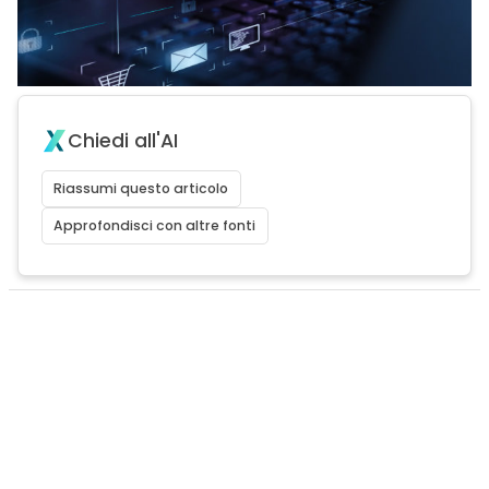
Chiedi all'AI
Riassumi questo articolo
Approfondisci con altre fonti