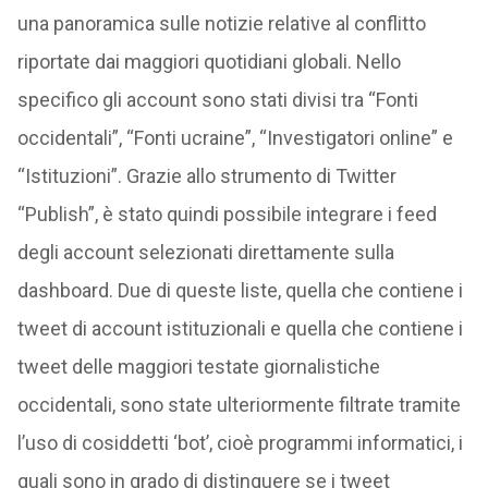
una panoramica sulle notizie relative al conflitto
riportate dai maggiori quotidiani globali. Nello
specifico gli account sono stati divisi tra “Fonti
occidentali”, “Fonti ucraine”, “Investigatori online” e
“Istituzioni”. Grazie allo strumento di Twitter
“Publish”, è stato quindi possibile integrare i feed
degli account selezionati direttamente sulla
dashboard. Due di queste liste, quella che contiene i
tweet di account istituzionali e quella che contiene i
tweet delle maggiori testate giornalistiche
occidentali, sono state ulteriormente filtrate tramite
l’uso di cosiddetti ‘bot’, cioè programmi informatici, i
quali sono in grado di distinguere se i tweet