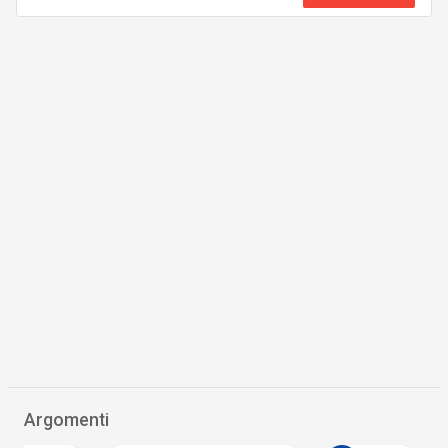
Argomenti