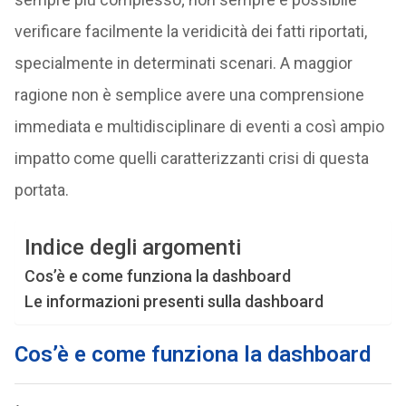
verificare facilmente la veridicità dei fatti riportati,
specialmente in determinati scenari. A maggior
ragione non è semplice avere una comprensione
immediata e multidisciplinare di eventi a così ampio
impatto come quelli caratterizzanti crisi di questa
portata.
Indice degli argomenti
Cos’è e come funziona la dashboard
Le informazioni presenti sulla dashboard
Cos’è e come funziona la dashboard