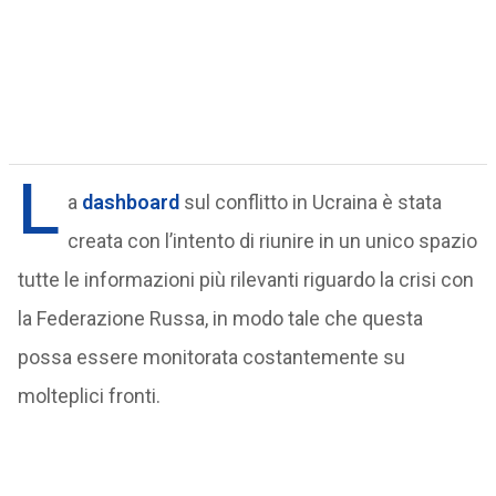
L
a
dashboard
sul conflitto in Ucraina è stata
creata con l’intento di riunire in un unico spazio
tutte le informazioni più rilevanti riguardo la crisi con
la Federazione Russa, in modo tale che questa
possa essere monitorata costantemente su
molteplici fronti.