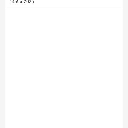
14 Apr 2025