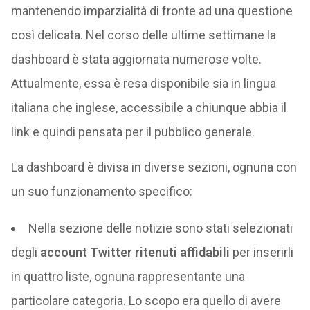
mantenendo imparzialità di fronte ad una questione
così delicata. Nel corso delle ultime settimane la
dashboard è stata aggiornata numerose volte.
Attualmente, essa è resa disponibile sia in lingua
italiana che inglese, accessibile a chiunque abbia il
link e quindi pensata per il pubblico generale.
La dashboard è divisa in diverse sezioni, ognuna con
un suo funzionamento specifico:
Nella sezione delle notizie sono stati selezionati
degli
account Twitter ritenuti affidabili
per inserirli
in quattro liste, ognuna rappresentante una
particolare categoria. Lo scopo era quello di avere