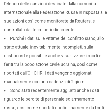
l’elenco delle sanzioni destinate dalla comunità
internazionale alla Federazione Russa in risposta alle
sue azioni così come monitorate da Reuters, e
controllata dal team periodicamente.
Purché i dati sulle vittime del conflitto siano, allo
stato attuale, inevitabilmente incompleti, sulla
dashboard è possibile anche visualizzare i morti e
feriti tra la popolazione civile ucraina, così come
riportati dall’OHCHR. I dati vengono aggiornati
manualmente con una cadenza di 2 giorni.
Sono stati recentemente aggiunti anche i dati
riguardo le perdite di personale ed armamento
russo, così come riportati quotidianamente da fonti