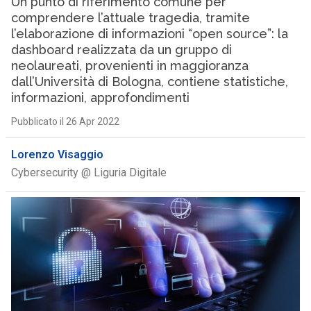
Un punto di riferimento comune per
comprendere l’attuale tragedia, tramite
l’elaborazione di informazioni “open source”: la
dashboard realizzata da un gruppo di
neolaureati, provenienti in maggioranza
dall’Università di Bologna, contiene statistiche,
informazioni, approfondimenti
Pubblicato il 26 Apr 2022
Lorenzo Visaggio
Cybersecurity @ Liguria Digitale