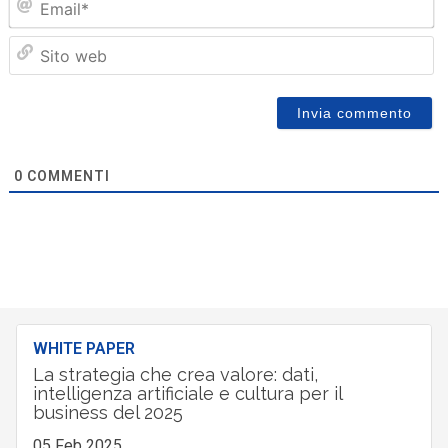
Sit
we
0
COMMENTI
WHITE PAPER
La strategia che crea valore: dati,
intelligenza artificiale e cultura per il
business del 2025
05 Feb 2025