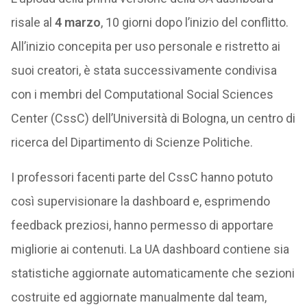
risale al
4 marzo
, 10 giorni dopo l’inizio del conflitto.
All’inizio concepita per uso personale e ristretto ai
suoi creatori, è stata successivamente condivisa
con i membri del Computational Social Sciences
Center (CssC) dell’Università di Bologna, un centro di
ricerca del Dipartimento di Scienze Politiche.
I professori facenti parte del CssC hanno potuto
così supervisionare la dashboard e, esprimendo
feedback preziosi, hanno permesso di apportare
migliorie ai contenuti. La UA dashboard contiene sia
statistiche aggiornate automaticamente che sezioni
costruite ed aggiornate manualmente dal team,