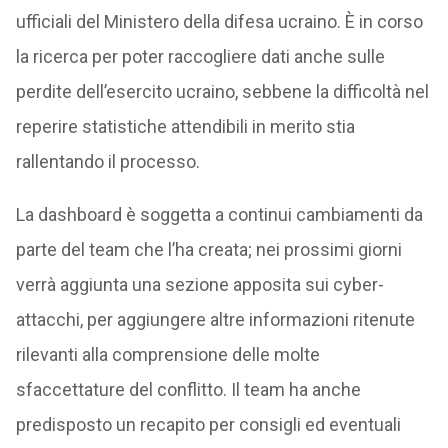
ufficiali del Ministero della difesa ucraino. È in corso
la ricerca per poter raccogliere dati anche sulle
perdite dell’esercito ucraino, sebbene la difficoltà nel
reperire statistiche attendibili in merito stia
rallentando il processo.
La dashboard è soggetta a continui cambiamenti da
parte del team che l’ha creata; nei prossimi giorni
verrà aggiunta una sezione apposita sui cyber-
attacchi, per aggiungere altre informazioni ritenute
rilevanti alla comprensione delle molte
sfaccettature del conflitto. Il team ha anche
predisposto un recapito per consigli ed eventuali