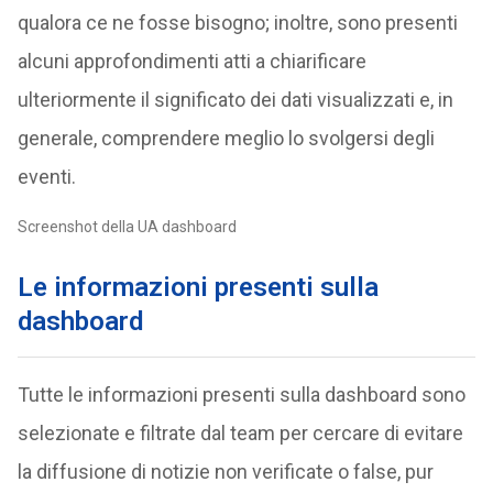
qualora ce ne fosse bisogno; inoltre, sono presenti
alcuni approfondimenti atti a chiarificare
ulteriormente il significato dei dati visualizzati e, in
generale, comprendere meglio lo svolgersi degli
eventi.
Screenshot della UA dashboard
Le informazioni presenti sulla
dashboard
Tutte le informazioni presenti sulla dashboard sono
selezionate e filtrate dal team per cercare di evitare
la diffusione di notizie non verificate o false, pur