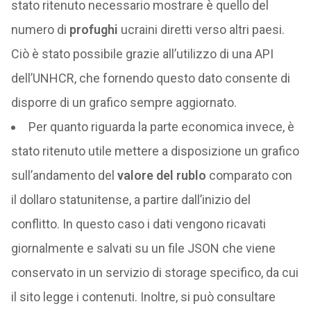
stato ritenuto necessario mostrare è quello del
numero di
profughi
ucraini diretti verso altri paesi.
Ciò è stato possibile grazie all’utilizzo di una API
dell’UNHCR, che fornendo questo dato consente di
disporre di un grafico sempre aggiornato.
Per quanto riguarda la parte economica invece, è
stato ritenuto utile mettere a disposizione un grafico
sull’andamento del
valore del rublo
comparato con
il dollaro statunitense, a partire dall’inizio del
conflitto. In questo caso i dati vengono ricavati
giornalmente e salvati su un file JSON che viene
conservato in un servizio di storage specifico, da cui
il sito legge i contenuti. Inoltre, si può consultare