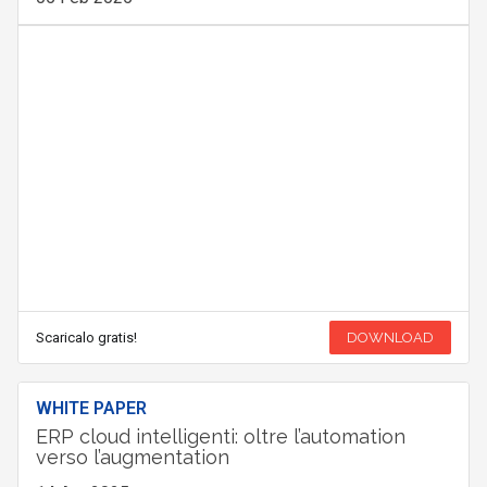
Scaricalo gratis!
DOWNLOAD
WHITE PAPER
ERP cloud intelligenti: oltre l’automation
verso l’augmentation