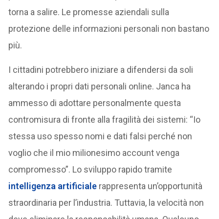
torna a salire. Le promesse aziendali sulla
protezione delle informazioni personali non bastano
più.
I cittadini potrebbero iniziare a difendersi da soli
alterando i propri dati personali online. Janca ha
ammesso di adottare personalmente questa
contromisura di fronte alla fragilità dei sistemi: “Io
stessa uso spesso nomi e dati falsi perché non
voglio che il mio milionesimo account venga
compromesso”. Lo sviluppo rapido tramite
intelligenza artificiale
rappresenta un’opportunità
straordinaria per l’industria. Tuttavia, la velocità non