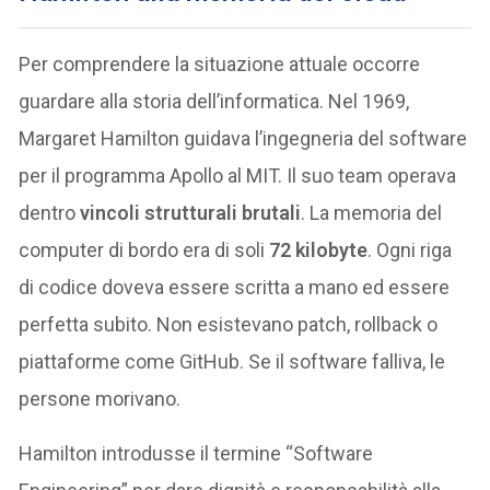
Per comprendere la situazione attuale occorre
guardare alla storia dell’informatica. Nel 1969,
Margaret Hamilton guidava l’ingegneria del software
per il programma Apollo al MIT. Il suo team operava
dentro
vincoli strutturali brutali
. La memoria del
computer di bordo era di soli
72 kilobyte
. Ogni riga
di codice doveva essere scritta a mano ed essere
perfetta subito. Non esistevano patch, rollback o
piattaforme come GitHub. Se il software falliva, le
persone morivano.
Hamilton introdusse il termine “Software