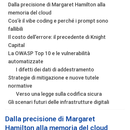
Dalla precisione di Margaret Hamilton alla
memoria del cloud
Cos’è il vibe coding e perché i prompt sono
fallibili
Il costo dell’errore: il precedente di Knight
Capital
La OWASP Top 10 e le vulnerabilità
automatizzate
I difetti dei dati di addestramento
Strategie di mitigazione e nuove tutele
normative
Verso una legge sulla codifica sicura
Gli scenari futuri delle infrastrutture digitali
Dalla precisione di Margaret
Hamilton alla memoria del cloud