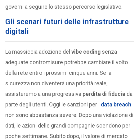
governi a seguire lo stesso percorso legislativo.
Gli scenari futuri delle infrastrutture
digitali
La massiccia adozione del
vibe coding
senza
adeguate contromisure potrebbe cambiare il volto
della rete entro i prossimi cinque anni. Se la
sicurezza non diventerà una priorità reale,
assisteremo a una progressiva
perdita di fiducia
da
parte degli utenti. Oggi le sanzioni per i
data breach
non sono abbastanza severe. Dopo una violazione di
dati, le azioni delle grandi compagnie scendono per
poche settimane. Subito dopo, il valore di mercato