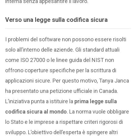
interna senza appesantire il lavoro.
Verso una legge sulla codifica sicura
I problemi del software non possono essere risolti
solo all’interno delle aziende. Gli standard attuali
come ISO 27000 o le linee guida del NIST non
offrono coperture specifiche per la scrittura di
applicazioni sicure. Per questo motivo, Tanya Janca
ha presentato una petizione ufficiale in Canada.
L’iniziativa punta a istituire la
prima legge sulla
codifica sicura al mondo
. La norma vuole obbligare
lo Stato e le imprese a rispettare criteri rigorosi di
sviluppo. L’obiettivo dell’esperta è spingere altri