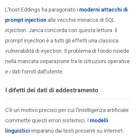
L’host Eddings ha paragonato i
moderni attacchi di
prompt injection
alle vecchie minacce di SQL
injection. Janca concorda con questa lettura. Il
prompt injection è a tutti gli effetti una classica
vulnerabilità di injection. Il problema di fondo risiede
nella mancata separazione tra le istruzioni operative
e i dati forniti dall’utente.
I difetti dei dati di addestramento
C’è un motivo preciso per cui l’intelligenza artificiale
commette questi errori sistemici. I
modelli
linguistici
imparano dai testi presenti su internet.