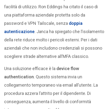
facilità di utilizzo. Ron Eddings ha citato il caso di
una piattaforma aziendale protetta solo da
password e VPN Tailscale, senza
doppia
autenticazione
. Janca ha spiegato che l’isolamento
della rete riduce molto i pericoli esterni. Per i dati
aziendali che non includono credenziali si possono
scegliere strade alternative all’MFA classico.
Una soluzione efficace è la
device flow
authentication
. Questo sistema invia un
collegamento temporaneo via email all’utente. La
procedura azzera l’attrito per il dipendente. Di
conseguenza, aumenta il livello di conformità