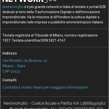
Nextwork360
è il più grande network in Italia di testate e portali B2B
dedicati ai temi della Trasformazione Digitale e dell’Innovazione
Imprenditoriale. Ha la missione di diffondere la cultura digitale e
imprenditoriale nelle imprese e pubbliche amministrazioni italiane.
Testata registrata al Tribunale di Milano, numero registrazione
1927. Testata scientifica ISSN 2421-4167
Indirizzo
Via Moretto da Brescia, 22
Milano - Italia
CAP 20133
Contatti
Contatta il nostro team per maggiori informazioni
Nextwork360 - Codice fiscale e Partita IVA 13868590962