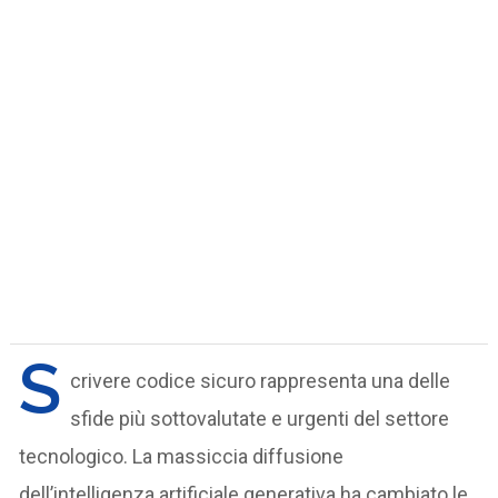
S
crivere codice sicuro rappresenta una delle
sfide più sottovalutate e urgenti del settore
tecnologico. La massiccia diffusione
dell’intelligenza artificiale generativa ha cambiato le