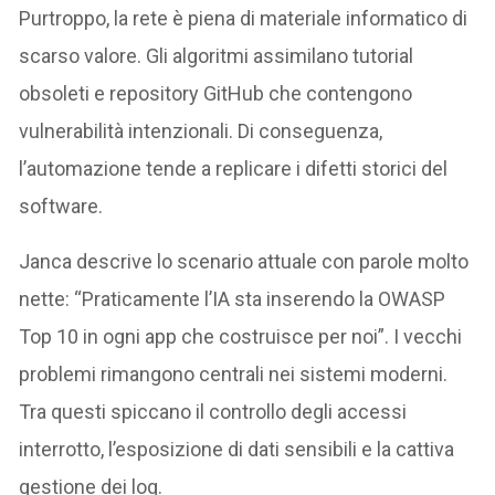
Purtroppo, la rete è piena di materiale informatico di
scarso valore. Gli algoritmi assimilano tutorial
obsoleti e repository GitHub che contengono
vulnerabilità intenzionali. Di conseguenza,
l’automazione tende a replicare i difetti storici del
software.
Janca descrive lo scenario attuale con parole molto
nette: “Praticamente l’IA sta inserendo la OWASP
Top 10 in ogni app che costruisce per noi”. I vecchi
problemi rimangono centrali nei sistemi moderni.
Tra questi spiccano il controllo degli accessi
interrotto, l’esposizione di dati sensibili e la cattiva
gestione dei log.