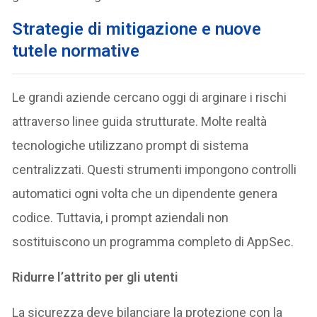
Strategie di mitigazione e nuove
tutele normative
Le grandi aziende cercano oggi di arginare i rischi
attraverso linee guida strutturate. Molte realtà
tecnologiche utilizzano prompt di sistema
centralizzati. Questi strumenti impongono controlli
automatici ogni volta che un dipendente genera
codice. Tuttavia, i prompt aziendali non
sostituiscono un programma completo di AppSec.
Ridurre l’attrito per gli utenti
La sicurezza deve bilanciare la protezione con la