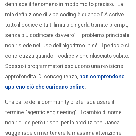
definisce il fenomeno in modo molto preciso. “La
mia definizione di vibe coding è quando l’IA scrive
tutto il codice e tu ti limiti a dirigerla tramite prompt,
senza più codificare davvero”. Il problema principale
non risiede nell’uso dell’algoritmo in sé. Il pericolo si
concretizza quando il codice viene rilasciato subito.
Spesso i programmatori escludono una revisione
approfondita. Di conseguenza,
non comprendono
appieno ciò che caricano online
.
Una parte della community preferisce usare il
termine “agentic engineering”. Il cambio di nome
non riduce però i rischi per la produzione. Janca
suggerisce di mantenere la massima attenzione