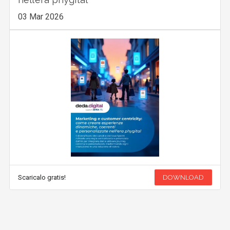
03 Mar 2026
Scaricalo gratis!
DOWNLOAD