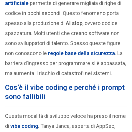
artificiale
permette di generare migliaia di righe di
codice in pochi secondi. Questo fenomeno porta
spesso alla produzione di
AI slop
, ovvero codice
spazzatura. Molti utenti che creano software non
sono sviluppatori di talento. Spesso queste figure
non conoscono le
regole base della sicurezza
. La
barriera d’ingresso per programmare si è abbassata,
ma aumenta il rischio di catastrofi nei sistemi.
Cos’è il vibe coding e perché i prompt
sono fallibili
Questa modalità di sviluppo veloce ha preso il nome
di
vibe coding
. Tanya Janca, esperta di AppSec,