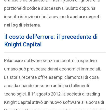
porzione di codice successiva. Subito dopo, ha
inserito istruzioni che facevano
trapelare segreti
nei log di sistema
.
Il costo dell’errore: il precedente di
Knight Capital
Rilasciare software senza un controllo ispettivo
umano può provocare danni economici immediati.
La storia recente offre esempi clamorosi di cosa
accada quando nessuno anticipa i fallimenti
tecnologici. Il 1º agosto 2012, la società di trading
Knight Capital attivò un nuovo software alla borsa di