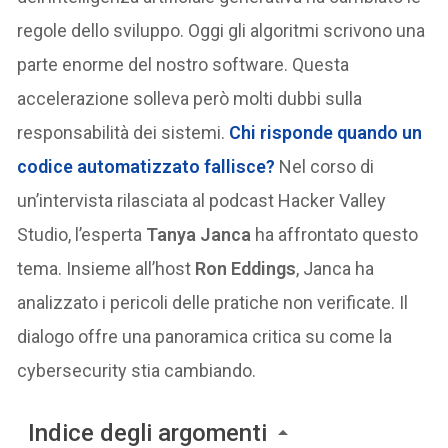
regole dello sviluppo. Oggi gli algoritmi scrivono una
parte enorme del nostro software. Questa
accelerazione solleva però molti dubbi sulla
responsabilità dei sistemi.
Chi risponde quando un
codice automatizzato fallisce?
Nel corso di
un’intervista rilasciata al podcast Hacker Valley
Studio, l’esperta
Tanya Janca
ha affrontato questo
tema. Insieme all’host
Ron Eddings
, Janca ha
analizzato i pericoli delle pratiche non verificate. Il
dialogo offre una panoramica critica su come la
cybersecurity stia cambiando.
Indice degli argomenti