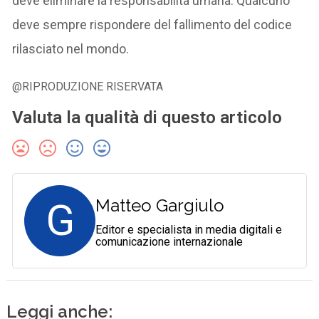
deve eliminare la responsabilità umana. Qualcuno
deve sempre rispondere del fallimento del codice
rilasciato nel mondo.
@RIPRODUZIONE RISERVATA
Valuta la qualità di questo articolo
G
Matteo Gargiulo
Editor e specialista in media digitali e
comunicazione internazionale
Leggi anche: