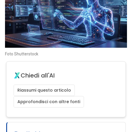
Foto Shutterstock
Chiedi all'AI
Riassumi questo articolo
Approfondisci con altre fonti