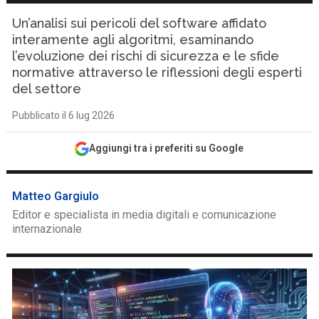
Un’analisi sui pericoli del software affidato
interamente agli algoritmi, esaminando
l’evoluzione dei rischi di sicurezza e le sfide
normative attraverso le riflessioni degli esperti
del settore
Pubblicato il 6 lug 2026
Aggiungi tra i preferiti su Google
Matteo Gargiulo
Editor e specialista in media digitali e comunicazione
internazionale