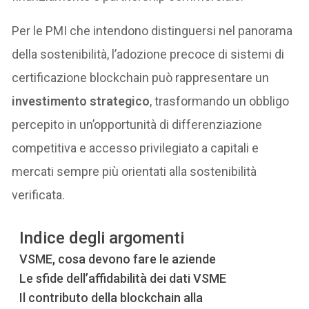
Per le PMI che intendono distinguersi nel panorama
della sostenibilità, l’adozione precoce di sistemi di
certificazione blockchain può rappresentare un
investimento strategico
, trasformando un obbligo
percepito in un’opportunità di differenziazione
competitiva e accesso privilegiato a capitali e
mercati sempre più orientati alla sostenibilità
verificata.
Indice degli argomenti
VSME, cosa devono fare le aziende
Le sfide dell’affidabilità dei dati VSME
Il contributo della blockchain alla