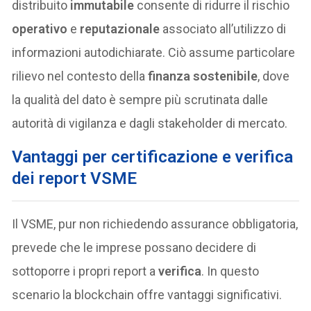
distribuito
immutabile
consente di ridurre il rischio
operativo
e
reputazionale
associato all’utilizzo di
informazioni autodichiarate. Ciò assume particolare
rilievo nel contesto della
finanza sostenibile
, dove
la qualità del dato è sempre più scrutinata dalle
autorità di vigilanza e dagli stakeholder di mercato.
Vantaggi per certificazione e verifica
dei report VSME
Il VSME, pur non richiedendo assurance obbligatoria,
prevede che le imprese possano decidere di
sottoporre i propri report a
verifica
. In questo
scenario la blockchain offre vantaggi significativi.