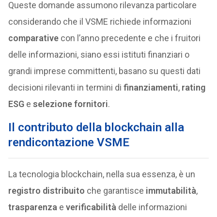
Queste domande assumono rilevanza particolare
considerando che il VSME richiede informazioni
comparative
con l’anno precedente e che i fruitori
delle informazioni, siano essi istituti finanziari o
grandi imprese committenti, basano su questi dati
decisioni rilevanti in termini di
finanziamenti
,
rating
ESG
e
selezione fornitori
.
Il contributo della blockchain alla
rendicontazione VSME
La tecnologia blockchain, nella sua essenza, è un
registro distribuito
che garantisce
immutabilità
,
trasparenza
e
verificabilità
delle informazioni