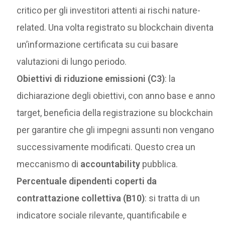
critico per gli investitori attenti ai rischi nature-
related. Una volta registrato su blockchain diventa
un’informazione certificata su cui basare
valutazioni di lungo periodo.
Obiettivi di riduzione emissioni (C3)
: la
dichiarazione degli obiettivi, con anno base e anno
target, beneficia della registrazione su blockchain
per garantire che gli impegni assunti non vengano
successivamente modificati. Questo crea un
meccanismo di
accountability
pubblica.
Percentuale dipendenti coperti da
contrattazione collettiva (B10)
: si tratta di un
indicatore sociale rilevante, quantificabile e