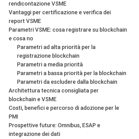
rendicontazione VSME
Vantaggi per certificazione e verifica dei
report VSME
Parametri VSME: cosa registrare su blockchain
e cosa no
Parametri ad alta priorità per la
registrazione blockchain
Parametri a media priorità
Parametri a bassa priorità per la blockchain
Parametri da escludere dalla blockchain
Architettura tecnica consigliata per
blockchain e VSME
Costi, benefici e percorso di adozione per le
PMI
Prospettive future: Omnibus, ESAP e
integrazione dei dati