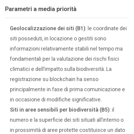
Parametri a media priorità
Geolocalizzazione dei siti (B1)
: le coordinate dei
siti posseduti, in locazione o gestiti sono
informazioni relativamente stabili nel tempo ma
fondamentali per la valutazione dei rischi fisici
climatici e dell’impatto sulla biodiversità. La
registrazione su blockchain ha senso
principalmente in fase di prima comunicazione e
in occasione di modifiche significative.
Siti in aree sensibili per biodiversità (B5)
: il
numero e la superficie dei siti situati all’interno o
in prossimità di aree protette costituisce un dato