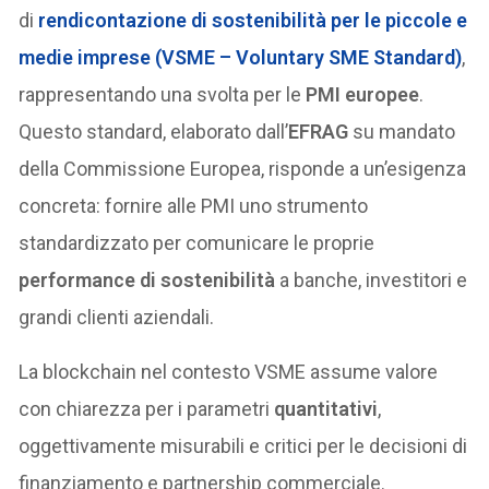
di
rendicontazione di sostenibilità per le piccole e
medie imprese (
VSME – Voluntary SME Standard
)
,
rappresentando una svolta per le
PMI europee
.
Questo standard, elaborato dall’
EFRAG
su mandato
della Commissione Europea, risponde a un’esigenza
concreta: fornire alle PMI uno strumento
standardizzato per comunicare le proprie
performance di sostenibilità
a banche, investitori e
grandi clienti aziendali.
La blockchain nel contesto VSME assume valore
con chiarezza per i parametri
quantitativi
,
oggettivamente misurabili e critici per le decisioni di
finanziamento e partnership commerciale.