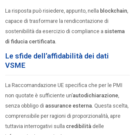
La risposta può risiedere, appunto, nella
blockchain
,
capace di trasformare la rendicontazione di
sostenibilità da esercizio di compliance a
sistema
di fiducia certificata
.
Le sfide dell’affidabilità dei dati
VSME
La Raccomandazione UE specifica che per le PMI
non quotate è sufficiente un’
autodichiarazione
,
senza obbligo di
assurance esterna
. Questa scelta,
comprensibile per ragioni di proporzionalità, apre
tuttavia interrogativi sulla
credibilità
delle