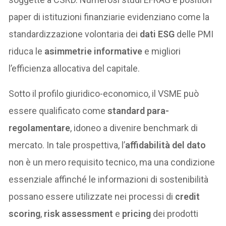
paper di istituzioni finanziarie evidenziano come la
standardizzazione volontaria dei
dati ESG
delle PMI
riduca le
asimmetrie informative
e migliori
l’efficienza allocativa del capitale.
Sotto il profilo giuridico-economico, il VSME può
essere qualificato come
standard para-
regolamentare
, idoneo a divenire benchmark di
mercato. In tale prospettiva, l’
affidabilità del dato
non è un mero requisito tecnico, ma una condizione
essenziale affinché le informazioni di sostenibilità
possano essere utilizzate nei processi di
credit
scoring
,
risk assessment
e
pricing
dei prodotti