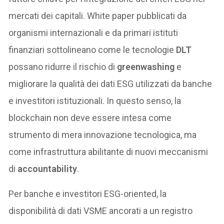
mercati dei capitali. White paper pubblicati da
organismi internazionali e da primari istituti
finanziari sottolineano come le tecnologie
DLT
possano ridurre il rischio di
greenwashing
e
migliorare la qualità dei dati ESG utilizzati da banche
e investitori istituzionali. In questo senso, la
blockchain non deve essere intesa come
strumento di mera innovazione tecnologica, ma
come infrastruttura abilitante di nuovi meccanismi
di
accountability
.
Per banche e investitori ESG-oriented, la
disponibilità di dati VSME ancorati a un registro