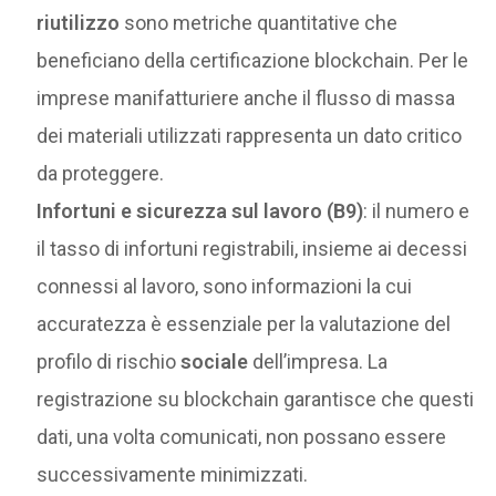
riutilizzo
sono metriche quantitative che
beneficiano della certificazione blockchain. Per le
imprese manifatturiere anche il flusso di massa
dei materiali utilizzati rappresenta un dato critico
da proteggere.
Infortuni e sicurezza sul lavoro (B9)
: il numero e
il tasso di infortuni registrabili, insieme ai decessi
connessi al lavoro, sono informazioni la cui
accuratezza è essenziale per la valutazione del
profilo di rischio
sociale
dell’impresa. La
registrazione su blockchain garantisce che questi
dati, una volta comunicati, non possano essere
successivamente minimizzati.