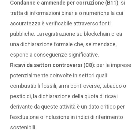
Condanne e ammende per corruzione (B11)
: si
tratta di informazioni binarie o numeriche la cui
accuratezza è verificabile attraverso fonti
pubbliche. La registrazione su blockchain crea
una dichiarazione formale che, se mendace,
espone a conseguenze significative.
Ricavi da settori controversi (C8)
: per le imprese
potenzialmente coinvolte in settori quali
combustibili fossili, armi controverse, tabacco o
pesticidi, la dichiarazione della quota di ricavi
derivante da queste attività è un dato critico per
l’esclusione o inclusione in indici di riferimento
sostenibili.