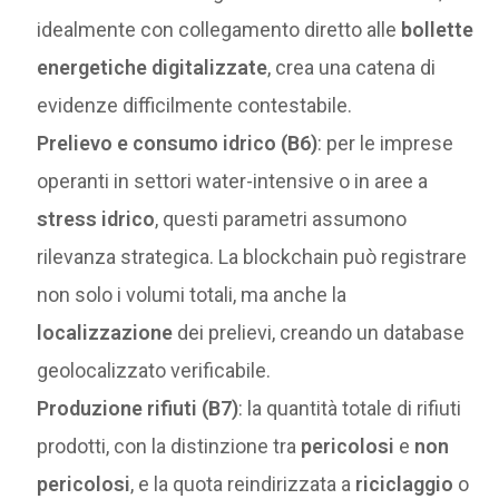
idealmente con collegamento diretto alle
bollette
energetiche digitalizzate
, crea una catena di
evidenze difficilmente contestabile.
Prelievo e consumo idrico (B6)
: per le imprese
operanti in settori water-intensive o in aree a
stress idrico
, questi parametri assumono
rilevanza strategica. La blockchain può registrare
non solo i volumi totali, ma anche la
localizzazione
dei prelievi, creando un database
geolocalizzato verificabile.
Produzione rifiuti (B7)
: la quantità totale di rifiuti
prodotti, con la distinzione tra
pericolosi
e
non
pericolosi
, e la quota reindirizzata a
riciclaggio
o