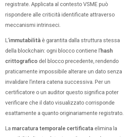
registrate. Applicata al contesto VSME può
rispondere alle criticità identificate attraverso
meccanismi intrinseci.
L’
immutabilità
è garantita dalla struttura stessa
della blockchain: ogni blocco contiene l’
hash
crittografico
del blocco precedente, rendendo
praticamente impossibile alterare un dato senza
invalidare l’intera catena successiva. Per un
certificatore o un auditor questo significa poter
verificare che il dato visualizzato corrisponde
esattamente a quanto originariamente registrato.
La
marcatura temporale certificata
elimina la