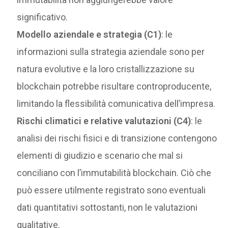
significativo.
Modello aziendale e strategia (C1)
: le
informazioni sulla strategia aziendale sono per
natura evolutive e la loro cristallizzazione su
blockchain potrebbe risultare controproducente,
limitando la flessibilità comunicativa dell’impresa.
Rischi climatici e relative valutazioni (C4)
: le
analisi dei rischi fisici e di transizione contengono
elementi di giudizio e scenario che mal si
conciliano con l’immutabilità blockchain. Ciò che
può essere utilmente registrato sono eventuali
dati quantitativi sottostanti, non le valutazioni
qualitative.