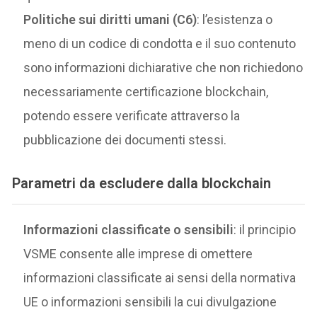
Politiche sui diritti umani (C6)
: l’esistenza o
meno di un codice di condotta e il suo contenuto
sono informazioni dichiarative che non richiedono
necessariamente certificazione blockchain,
potendo essere verificate attraverso la
pubblicazione dei documenti stessi.
Parametri da escludere dalla blockchain
Informazioni classificate o sensibili
: il principio
VSME consente alle imprese di omettere
informazioni classificate ai sensi della normativa
UE o informazioni sensibili la cui divulgazione