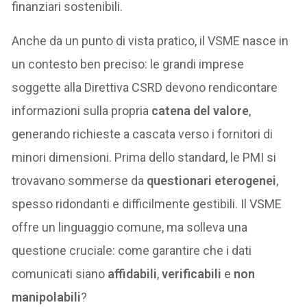
finanziari sostenibili.
Anche da un punto di vista pratico, il VSME nasce in
un contesto ben preciso: le grandi imprese
soggette alla Direttiva CSRD devono rendicontare
informazioni sulla propria
catena del valore
,
generando richieste a cascata verso i fornitori di
minori dimensioni. Prima dello standard, le PMI si
trovavano sommerse da
questionari eterogenei
,
spesso ridondanti e difficilmente gestibili. Il VSME
offre un linguaggio comune, ma solleva una
questione cruciale: come garantire che i dati
comunicati siano
affidabili
,
verificabili
e
non
manipolabili
?