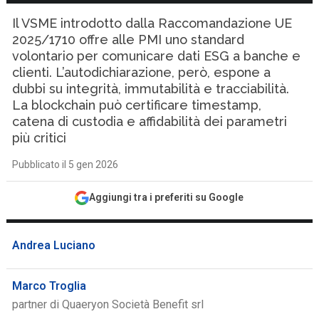
Il VSME introdotto dalla Raccomandazione UE
2025/1710 offre alle PMI uno standard
volontario per comunicare dati ESG a banche e
clienti. L’autodichiarazione, però, espone a
dubbi su integrità, immutabilità e tracciabilità.
La blockchain può certificare timestamp,
catena di custodia e affidabilità dei parametri
più critici
Pubblicato il 5 gen 2026
Aggiungi tra i preferiti su Google
Andrea Luciano
Marco Troglia
partner di Quaeryon Società Benefit srl