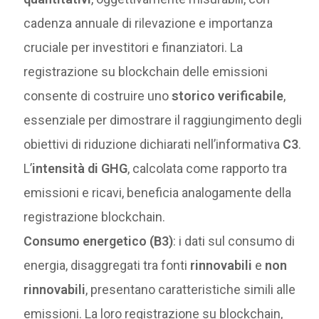
cadenza annuale di rilevazione e importanza
cruciale per investitori e finanziatori. La
registrazione su blockchain delle emissioni
consente di costruire uno
storico verificabile
,
essenziale per dimostrare il raggiungimento degli
obiettivi di riduzione dichiarati nell’informativa
C3
.
L’
intensità di GHG
, calcolata come rapporto tra
emissioni e ricavi, beneficia analogamente della
registrazione blockchain.
Consumo energetico (B3)
: i dati sul consumo di
energia, disaggregati tra fonti
rinnovabili
e
non
rinnovabili
, presentano caratteristiche simili alle
emissioni. La loro registrazione su blockchain,