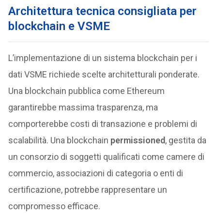
Architettura tecnica consigliata per
blockchain e VSME
L’implementazione di un sistema blockchain per i
dati VSME richiede scelte architetturali ponderate.
Una blockchain pubblica come Ethereum
garantirebbe massima trasparenza, ma
comporterebbe costi di transazione e problemi di
scalabilità. Una blockchain
permissioned
, gestita da
un consorzio di soggetti qualificati come camere di
commercio, associazioni di categoria o enti di
certificazione, potrebbe rappresentare un
compromesso efficace.