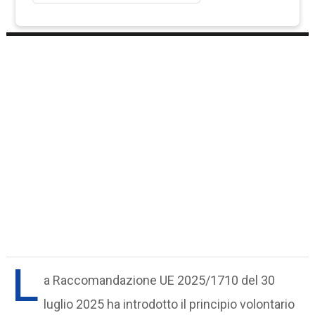
L
a Raccomandazione UE 2025/1710 del 30
luglio 2025 ha introdotto il principio volontario