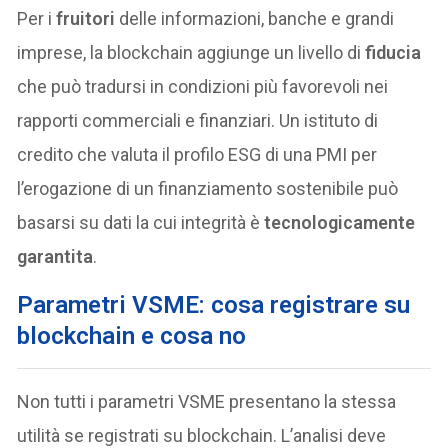
Per i
fruitori
delle informazioni, banche e grandi
imprese, la blockchain aggiunge un livello di
fiducia
che può tradursi in condizioni più favorevoli nei
rapporti commerciali e finanziari. Un istituto di
credito che valuta il profilo ESG di una PMI per
l’erogazione di un finanziamento sostenibile può
basarsi su dati la cui integrità è
tecnologicamente
garantita
.
Parametri VSME: cosa registrare su
blockchain e cosa no
Non tutti i parametri VSME presentano la stessa
utilità se registrati su blockchain. L’analisi deve