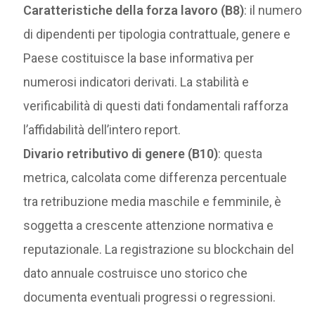
Caratteristiche della forza lavoro (B8)
: il numero
di dipendenti per tipologia contrattuale, genere e
Paese costituisce la base informativa per
numerosi indicatori derivati. La stabilità e
verificabilità di questi dati fondamentali rafforza
l’affidabilità dell’intero report.
Divario retributivo di genere (B10)
: questa
metrica, calcolata come differenza percentuale
tra retribuzione media maschile e femminile, è
soggetta a crescente attenzione normativa e
reputazionale. La registrazione su blockchain del
dato annuale costruisce uno storico che
documenta eventuali progressi o regressioni.