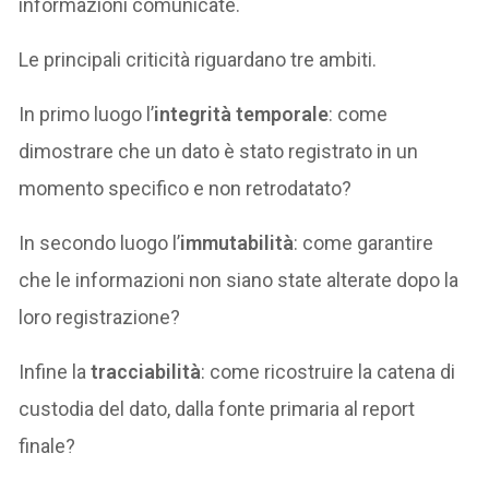
informazioni comunicate.
Le principali criticità riguardano tre ambiti.
In primo luogo l’
integrità temporale
: come
dimostrare che un dato è stato registrato in un
momento specifico e non retrodatato?
In secondo luogo l’
immutabilità
: come garantire
che le informazioni non siano state alterate dopo la
loro registrazione?
Infine la
tracciabilità
: come ricostruire la catena di
custodia del dato, dalla fonte primaria al report
finale?