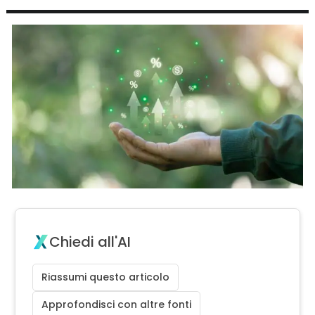
Chiedi all'AI
Riassumi questo articolo
Approfondisci con altre fonti