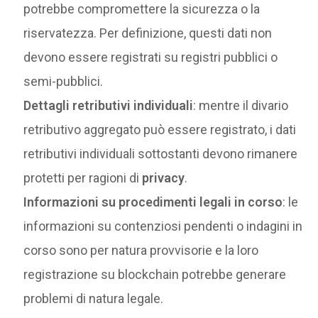
potrebbe compromettere la sicurezza o la
riservatezza. Per definizione, questi dati non
devono essere registrati su registri pubblici o
semi-pubblici.
Dettagli retributivi individuali
: mentre il divario
retributivo aggregato può essere registrato, i dati
retributivi individuali sottostanti devono rimanere
protetti per ragioni di
privacy
.
Informazioni su procedimenti legali in corso
: le
informazioni su contenziosi pendenti o indagini in
corso sono per natura provvisorie e la loro
registrazione su blockchain potrebbe generare
problemi di natura legale.