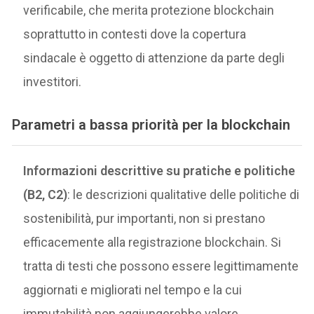
verificabile, che merita protezione blockchain
soprattutto in contesti dove la copertura
sindacale è oggetto di attenzione da parte degli
investitori.
Parametri a bassa priorità per la blockchain
Informazioni descrittive su pratiche e politiche
(B2, C2)
: le descrizioni qualitative delle politiche di
sostenibilità, pur importanti, non si prestano
efficacemente alla registrazione blockchain. Si
tratta di testi che possono essere legittimamente
aggiornati e migliorati nel tempo e la cui
immutabilità non aggiungerebbe valore