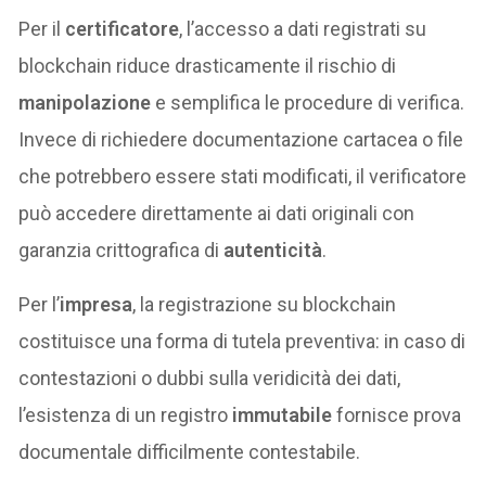
Per il
certificatore
, l’accesso a dati registrati su
blockchain riduce drasticamente il rischio di
manipolazione
e semplifica le procedure di verifica.
Invece di richiedere documentazione cartacea o file
che potrebbero essere stati modificati, il verificatore
può accedere direttamente ai dati originali con
garanzia crittografica di
autenticità
.
Per l’
impresa
, la registrazione su blockchain
costituisce una forma di tutela preventiva: in caso di
contestazioni o dubbi sulla veridicità dei dati,
l’esistenza di un registro
immutabile
fornisce prova
documentale difficilmente contestabile.