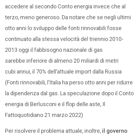
accedere al secondo Conto energia invece che al
terzo, meno generoso. Da notare che se negli ultimi
otto anni lo sviluppo delle fonti rinnovabili fosse
continuato alla stessa velocità del triennio 2010-
2013 oggi il fabbisogno nazionale di gas
sarebbe inferiore di almeno 20 miliardi di metri
cubi annui, il 70% dell’attuale import dalla Russia
(Fonti rinnovabili, l’Italia ha perso otto anni per ridurre
la dipendenza dal gas. La speculazione dopo il Conto
energia di Berlusconi e il flop delle aste, Il
Fattoquotidiano 21 marzo 2022)
Per risolvere il problema attuale, inoltre,
il governo