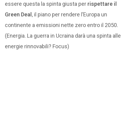
essere questa la spinta giusta per
rispettare il
Green Deal
, il piano per rendere l’Europa un
continente a emissioni nette zero entro il 2050.
(Energia. La guerra in Ucraina darà una spinta alle
energie rinnovabili? Focus)