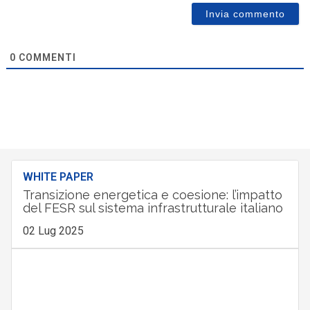
0
COMMENTI
WHITE PAPER
Transizione energetica e coesione: l’impatto
del FESR sul sistema infrastrutturale italiano
02 Lug 2025