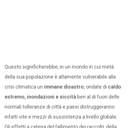
Questo significherebbe, in un mondo in cui metà
della sua popolazione è altamente vulnerabile alla
crisi climatica un
immane disastro
; ondate di
caldo
estremo, inondazioni e siccità
ben al di fuori delle
normali tolleranze di città e paesi distruggeranno
infatti vite e mezzi di sussistenza a livello globale.
Gli effetti a catena del fallimento dei raccolti, della