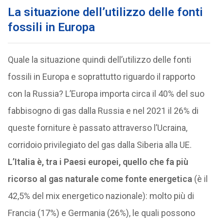
La situazione dell’utilizzo delle fonti
fossili in Europa
Quale la situazione quindi dell’utilizzo delle fonti
fossili in Europa e soprattutto riguardo il rapporto
con la Russia? L’Europa importa circa il 40% del suo
fabbisogno di gas dalla Russia e nel 2021 il 26% di
queste forniture è passato attraverso l’Ucraina,
corridoio privilegiato del gas dalla Siberia alla UE.
L’Italia è, tra i Paesi europei, quello che fa più
ricorso al gas naturale come fonte energetica
(è il
42,5% del mix energetico nazionale): molto più di
Francia (17%) e Germania (26%), le quali possono