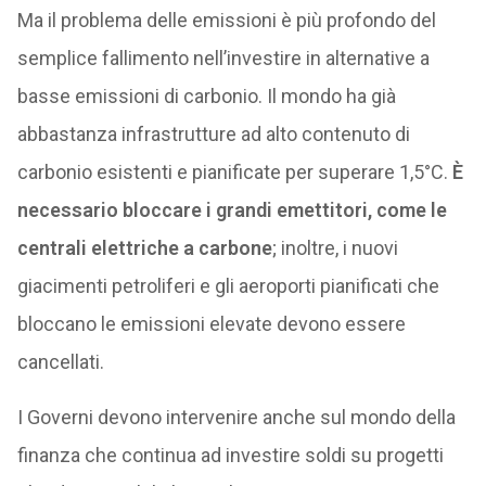
Ma il problema delle emissioni è più profondo del
semplice fallimento nell’investire in alternative a
basse emissioni di carbonio. Il mondo ha già
abbastanza infrastrutture ad alto contenuto di
carbonio esistenti e pianificate per superare 1,5°C.
È
necessario bloccare i grandi emettitori, come le
centrali elettriche a carbone
; inoltre, i nuovi
giacimenti petroliferi e gli aeroporti pianificati che
bloccano le emissioni elevate devono essere
cancellati.
I Governi devono intervenire anche sul mondo della
finanza che continua ad investire soldi su progetti