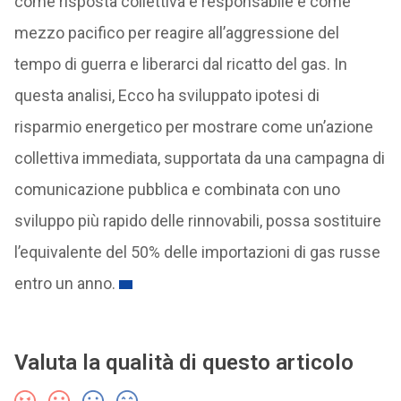
come risposta collettiva e responsabile e come
mezzo pacifico per reagire all’aggressione del
tempo di guerra e liberarci dal ricatto del gas. In
questa analisi, Ecco ha sviluppato ipotesi di
risparmio energetico per mostrare come un’azione
collettiva immediata, supportata da una campagna di
comunicazione pubblica e combinata con uno
sviluppo più rapido delle rinnovabili, possa sostituire
l’equivalente del 50% delle importazioni di gas russe
entro un anno.
Valuta la qualità di questo articolo