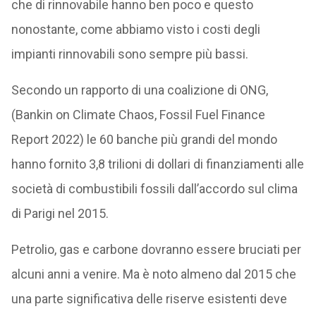
che di rinnovabile hanno ben poco e questo
nonostante, come abbiamo visto i costi degli
impianti rinnovabili sono sempre più bassi.
Secondo un rapporto di una coalizione di ONG,
(Bankin on Climate Chaos, Fossil Fuel Finance
Report 2022) le 60 banche più grandi del mondo
hanno fornito 3,8 trilioni di dollari di finanziamenti alle
società di combustibili fossili dall’accordo sul clima
di Parigi nel 2015.
Petrolio, gas e carbone dovranno essere bruciati per
alcuni anni a venire. Ma è noto almeno dal 2015 che
una parte significativa delle riserve esistenti deve