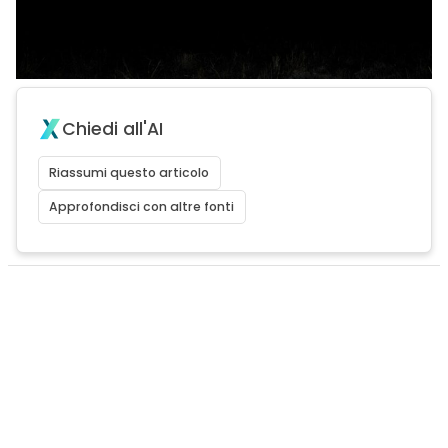
Chiedi all'AI
Riassumi questo articolo
Approfondisci con altre fonti