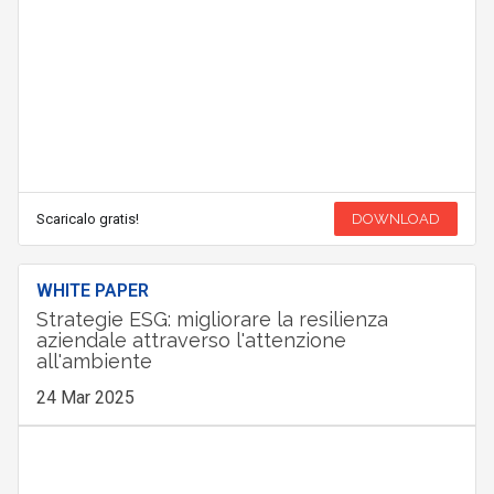
Scaricalo gratis!
DOWNLOAD
WHITE PAPER
Strategie ESG: migliorare la resilienza
aziendale attraverso l'attenzione
all'ambiente
24 Mar 2025