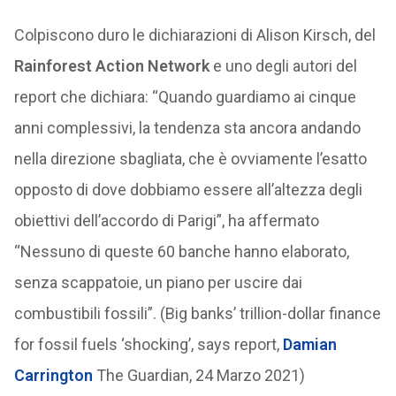
Colpiscono duro le dichiarazioni di Alison Kirsch, del
Rainforest Action Network
e uno degli autori del
report che dichiara: “Quando guardiamo ai cinque
anni complessivi, la tendenza sta ancora andando
nella direzione sbagliata, che è ovviamente l’esatto
opposto di dove dobbiamo essere all’altezza degli
obiettivi dell’accordo di Parigi”, ha affermato
“Nessuno di queste 60 banche hanno elaborato,
senza scappatoie, un piano per uscire dai
combustibili fossili”. (Big banks’ trillion-dollar finance
for fossil fuels ‘shocking’, says report,
Damian
Carrington
The Guardian, 24 Marzo 2021)