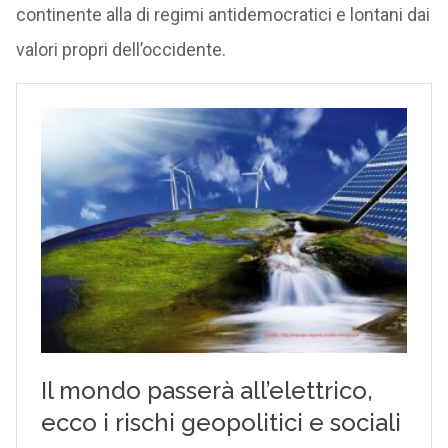
continente alla di regimi antidemocratici e lontani dai
valori propri dell’occidente.