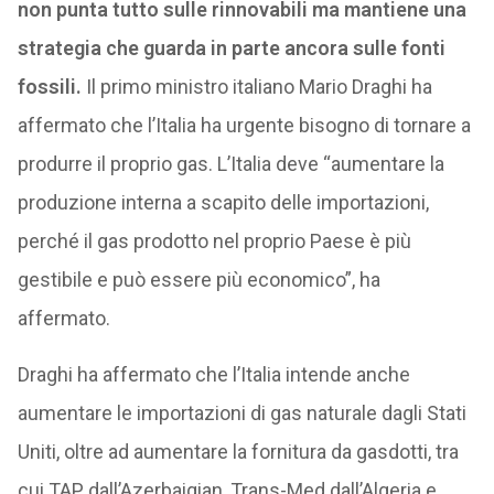
non punta tutto sulle rinnovabili ma mantiene una
strategia che guarda in parte ancora sulle fonti
fossili.
Il primo ministro italiano Mario Draghi ha
affermato che l’Italia ha urgente bisogno di tornare a
produrre il proprio gas. L’Italia deve “aumentare la
produzione interna a scapito delle importazioni,
perché il gas prodotto nel proprio Paese è più
gestibile e può essere più economico”, ha
affermato.
Draghi ha affermato che l’Italia intende anche
aumentare le importazioni di gas naturale dagli Stati
Uniti, oltre ad aumentare la fornitura da gasdotti, tra
cui TAP dall’Azerbaigian, Trans-Med dall’Algeria e