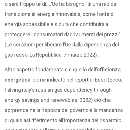
o sarà troppo tardi. L’Ue ha bisogno “di una rapida
transizione all’energia rinnovabile, come fonte di
energia accessibile e sicura che contribuirà a
proteggere i consumatori dagli aumenti dei prezzi”
(Le sei azioni per liberare l’Ue dalla dipendenza del
gas russo, La Repubblica, 7 marzo 2022).
Altro aspetto fondamentale è quello dell’
efficienza
energetica
, come indicato nel report di Ecco (Ecco,
halving italy’s russian gas dependency through
energy savings and renewables, 2022) ciò che
sorprende nella risposta del governo è la mancanza
di qualsiasi riferimento all’importanza del risparmio