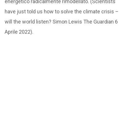
energetico radicalmente rimodellato. (Scientists
have just told us how to solve the climate crisis –
will the world listen? Simon Lewis The Guardian 6
Aprile 2022).