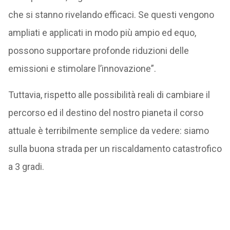
che si stanno rivelando efficaci. Se questi vengono
ampliati e applicati in modo più ampio ed equo,
possono supportare profonde riduzioni delle
emissioni e stimolare l’innovazione”.
Tuttavia, rispetto alle possibilità reali di cambiare il
percorso ed il destino del nostro pianeta il corso
attuale è terribilmente semplice da vedere: siamo
sulla buona strada per un riscaldamento catastrofico
a 3 gradi.