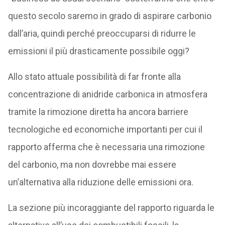
questo secolo saremo in grado di aspirare carbonio
dall’aria, quindi perché preoccuparsi di ridurre le
emissioni il più drasticamente possibile oggi?
Allo stato attuale possibilità di far fronte alla
concentrazione di anidride carbonica in atmosfera
tramite la rimozione diretta ha ancora barriere
tecnologiche ed economiche importanti per cui il
rapporto afferma che è necessaria una rimozione
del carbonio, ma non dovrebbe mai essere
un’alternativa alla riduzione delle emissioni ora.
La sezione più incoraggiante del rapporto riguarda le