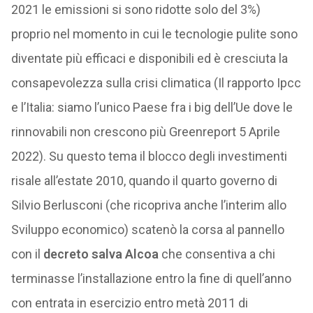
2021 le emissioni si sono ridotte solo del 3%)
proprio nel momento in cui le tecnologie pulite sono
diventate più efficaci e disponibili ed è cresciuta la
consapevolezza sulla crisi climatica (Il rapporto Ipcc
e l’Italia: siamo l’unico Paese fra i big dell’Ue dove le
rinnovabili non crescono più Greenreport 5 Aprile
2022). Su questo tema il blocco degli investimenti
risale all’estate 2010, quando il quarto governo di
Silvio Berlusconi (che ricopriva anche l’interim allo
Sviluppo economico) scatenò la corsa al pannello
con il
decreto salva Alcoa
che consentiva a chi
terminasse l’installazione entro la fine di quell’anno
con entrata in esercizio entro metà 2011 di