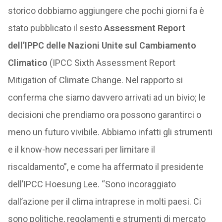
storico dobbiamo aggiungere che pochi giorni fa è
stato pubblicato il sesto
Assessment Report
dell’IPPC delle Nazioni Unite sul Cambiamento
Climatico
(IPCC Sixth Assessment Report
Mitigation of Climate Change. Nel rapporto si
conferma che siamo davvero arrivati ad un bivio; le
decisioni che prendiamo ora possono garantirci o
meno un futuro vivibile. Abbiamo infatti gli strumenti
e il know-how necessari per limitare il
riscaldamento”, e come ha affermato il presidente
dell’IPCC Hoesung Lee. “Sono incoraggiato
dall’azione per il clima intraprese in molti paesi. Ci
sono politiche, regolamenti e strumenti di mercato