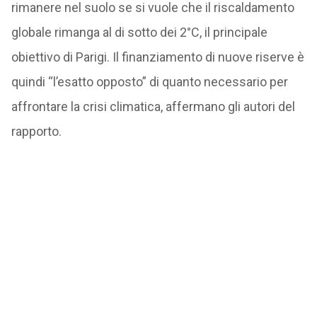
rimanere nel suolo se si vuole che il riscaldamento
globale rimanga al di sotto dei 2°C, il principale
obiettivo di Parigi. Il finanziamento di nuove riserve è
quindi “l’esatto opposto” di quanto necessario per
affrontare la crisi climatica, affermano gli autori del
rapporto.