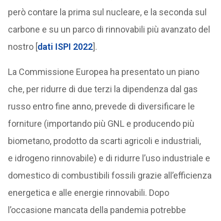
però contare la prima sul nucleare, e la seconda sul
carbone e su un parco di rinnovabili più avanzato del
nostro [
dati ISPI 2022
].
La Commissione Europea ha presentato un piano
che, per ridurre di due terzi la dipendenza dal gas
russo entro fine anno, prevede di diversificare le
forniture (importando più GNL e producendo più
biometano, prodotto da scarti agricoli e industriali,
e idrogeno rinnovabile) e di ridurre l’uso industriale e
domestico di combustibili fossili grazie all’efficienza
energetica e alle energie rinnovabili. Dopo
l’occasione mancata della pandemia potrebbe