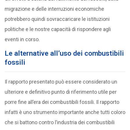
migrazione e delle interruzioni economiche
potrebbero quindi sovraccaricare le istituzioni
politiche e le nostre capacità di rispondere agli
eventi in corso.
Le alternative all’uso dei combustibili
fossili
Il rapporto presentato può essere considerato un
ulteriore e definitivo punto di riferimento utile per
porre fine all’era dei combustibili fossili. Il rapporto
infatti è uno strumento importante anche tutti coloro
che si battono contro l’industria dei combustibili