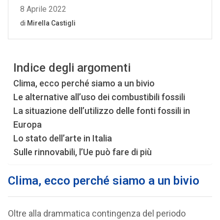
Indice degli argomenti
Clima, ecco perché siamo a un bivio
Le alternative all’uso dei combustibili fossili
La situazione dell’utilizzo delle fonti fossili in
Europa
Lo stato dell’arte in Italia
Sulle rinnovabili, l’Ue può fare di più
Clima, ecco perché siamo a un bivio
Oltre alla drammatica contingenza del periodo