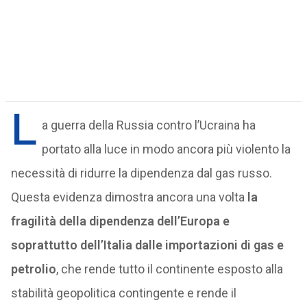
L
a guerra della Russia contro l’Ucraina ha
portato alla luce in modo ancora più violento la
necessità di ridurre la dipendenza dal gas russo.
Questa evidenza dimostra ancora una volta
la
fragilità della dipendenza dell’Europa e
soprattutto dell’Italia dalle importazioni di gas e
petrolio
, che rende tutto il continente esposto alla
stabilità geopolitica contingente e rende il