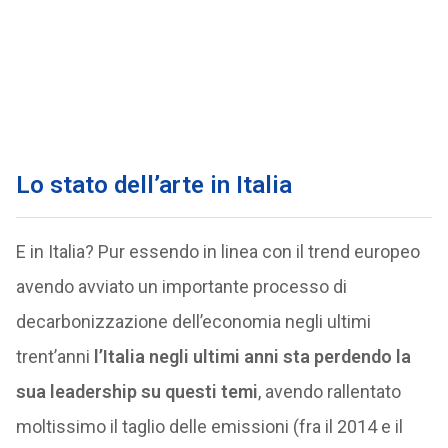
Lo stato dell’arte in Italia
E in Italia? Pur essendo in linea con il trend europeo
avendo avviato un importante processo di
decarbonizzazione dell’economia negli ultimi
trent’anni
l’Italia negli ultimi anni sta perdendo la
sua leadership su questi temi
, avendo rallentato
moltissimo il taglio delle emissioni (fra il 2014 e il