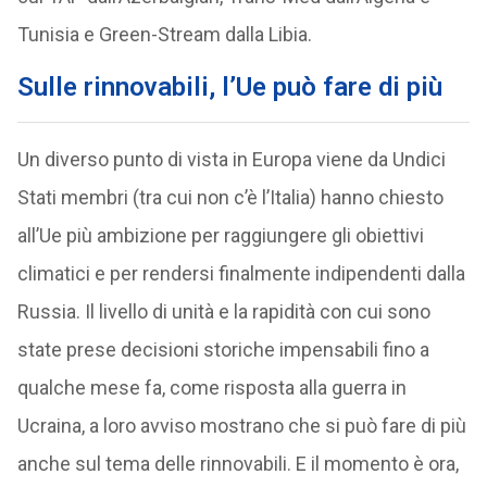
Tunisia e Green-Stream dalla Libia.
Sulle rinnovabili, l’Ue può fare di più
Un diverso punto di vista in Europa viene da Undici
Stati membri (tra cui non c’è l’Italia) hanno chiesto
all’Ue più ambizione per raggiungere gli obiettivi
climatici e per rendersi finalmente indipendenti dalla
Russia. Il livello di unità e la rapidità con cui sono
state prese decisioni storiche impensabili fino a
qualche mese fa, come risposta alla guerra in
Ucraina, a loro avviso mostrano che si può fare di più
anche sul tema delle rinnovabili. E il momento è ora,